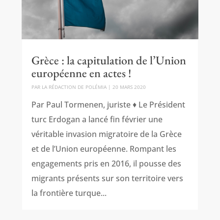
Grèce : la capitulation de l’Union
européenne en actes !
PAR
LA RÉDACTION DE POLÉMIA
|
20 MARS 2020
Par Paul Tormenen, juriste ♦ Le Président
turc Erdogan a lancé fin février une
véritable invasion migratoire de la Grèce
et de l’Union européenne. Rompant les
engagements pris en 2016, il pousse des
migrants présents sur son territoire vers
la frontière turque...