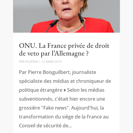
ONU. La France privée de droit
de veto par l’Allemagne ?
PAR
POLÉMIA
|
12 MARS 2019
Par Pierre Boisguilbert, journaliste
spécialiste des médias et chroniqueur de
politique étrangère ♦ Selon les médias
subventionnés, c'était hier encore une
grossière "Fake news". Aujourd'hui, la
transformation du siège de la France au
Conseil de sécurité de...