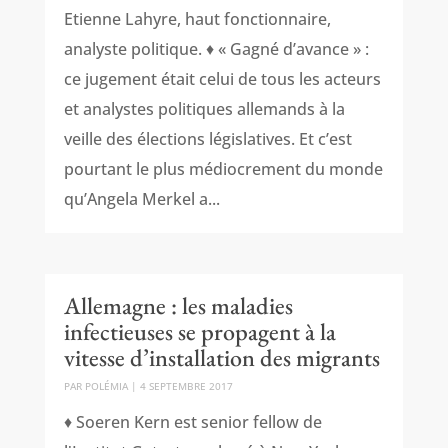
Etienne Lahyre, haut fonctionnaire,
analyste politique. ♦ « Gagné d’avance » :
ce jugement était celui de tous les acteurs
et analystes politiques allemands à la
veille des élections législatives. Et c’est
pourtant le plus médiocrement du monde
qu’Angela Merkel a...
Allemagne : les maladies
infectieuses se propagent à la
vitesse d’installation des migrants
PAR
POLÉMIA
|
4 SEPTEMBRE 2017
♦ Soeren Kern est senior fellow de