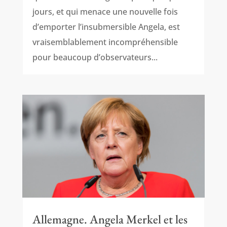
jours, et qui menace une nouvelle fois
d’emporter l’insubmersible Angela, est
vraisemblablement incompréhensible
pour beaucoup d’observateurs...
Allemagne. Angela Merkel et les