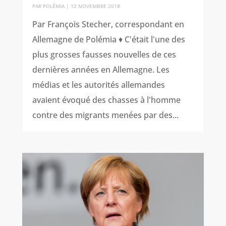
PAR
POLÉMIA
|
12 NOVEMBRE 2018
Par François Stecher, correspondant en
Allemagne de Polémia ♦ C'était l'une des
plus grosses fausses nouvelles de ces
dernières années en Allemagne. Les
médias et les autorités allemandes
avaient évoqué des chasses à l'homme
contre des migrants menées par des...