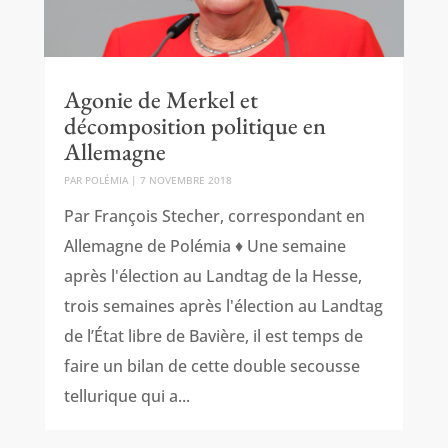
Agonie de Merkel et
décomposition politique en
Allemagne
PAR
POLÉMIA
|
7 NOVEMBRE 2018
Par François Stecher, correspondant en
Allemagne de Polémia ♦ Une semaine
après l'élection au Landtag de la Hesse,
trois semaines après l'élection au Landtag
de l’État libre de Bavière, il est temps de
faire un bilan de cette double secousse
tellurique qui a...