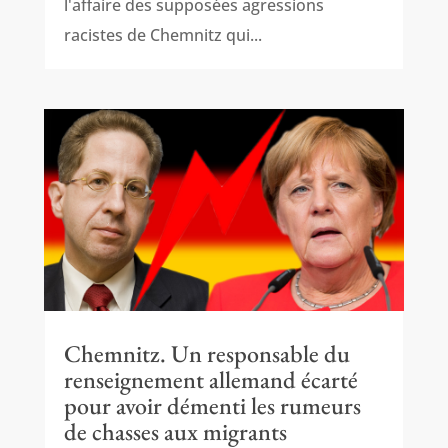
l'affaire des supposées agressions
racistes de Chemnitz qui...
Chemnitz. Un responsable du
renseignement allemand écarté
pour avoir démenti les rumeurs
de chasses aux migrants