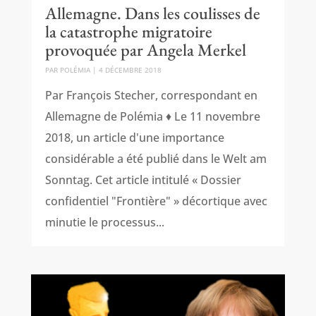
Allemagne. Dans les coulisses de
la catastrophe migratoire
provoquée par Angela Merkel
PAR
POLÉMIA
|
4 DÉCEMBRE 2018
Par François Stecher, correspondant en
Allemagne de Polémia ♦ Le 11 novembre
2018, un article d'une importance
considérable a été publié dans le Welt am
Sonntag. Cet article intitulé « Dossier
confidentiel "Frontière" » décortique avec
minutie le processus...