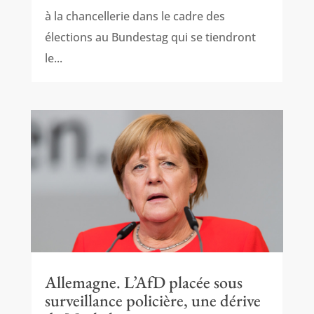
à la chancellerie dans le cadre des
élections au Bundestag qui se tiendront
le...
Allemagne. L’AfD placée sous
surveillance policière, une dérive