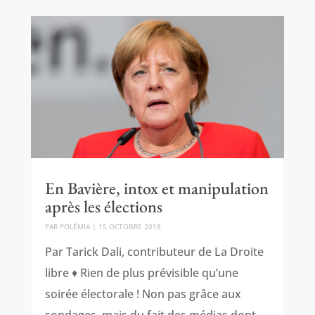
En Bavière, intox et manipulation
après les élections
PAR
POLÉMIA
|
15 OCTOBRE 2018
Par Tarick Dali, contributeur de La Droite
libre ♦ Rien de plus prévisible qu’une
soirée électorale ! Non pas grâce aux