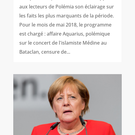
aux lecteurs de Polémia son éclairage sur
les faits les plus marquants de la période.
Pour le mois de mai 2018, le programme
est chargé : affaire Aquarius, polémique
sur le concert de l'islamiste Médine au
Bataclan, censure de...