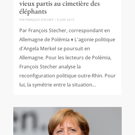
vieux partis au cimetière des
éléphants
PAR
FRANÇOIS STECHER
|
8 JUIN 2019
Par François Stecher, correspondant en
Allemagne de Polémia ♦ L'agonie politique
d'Angela Merkel se poursuit en
Allemagne. Pour les lecteurs de Polémia,
François Stecher analyse la
reconfiguration politique outre-Rhin. Pour
lui, la symétrie entre la situation...