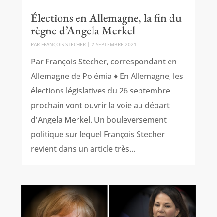
Élections en Allemagne, la fin du
règne d’Angela Merkel
PAR
FRANÇOIS STECHER
|
2 SEPTEMBRE 2021
Par François Stecher, correspondant en
Allemagne de Polémia ♦ En Allemagne, les
élections législatives du 26 septembre
prochain vont ouvrir la voie au départ
d'Angela Merkel. Un bouleversement
politique sur lequel François Stecher
revient dans un article très...