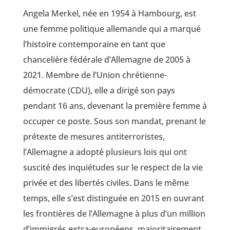
Angela Merkel, née en 1954 à Hambourg, est
une femme politique allemande qui a marqué
l’histoire contemporaine en tant que
chancelière fédérale d’Allemagne de 2005 à
2021. Membre de l’Union chrétienne-
démocrate (CDU), elle a dirigé son pays
pendant 16 ans, devenant la première femme à
occuper ce poste. Sous son mandat, prenant le
prétexte de mesures antiterroristes,
l’Allemagne a adopté plusieurs lois qui ont
suscité des inquiétudes sur le respect de la vie
privée et des libertés civiles. Dans le même
temps, elle s’est distinguée en 2015 en ouvrant
les frontières de l’Allemagne à plus d’un million
d’immigrés extra-européens, majoritairement