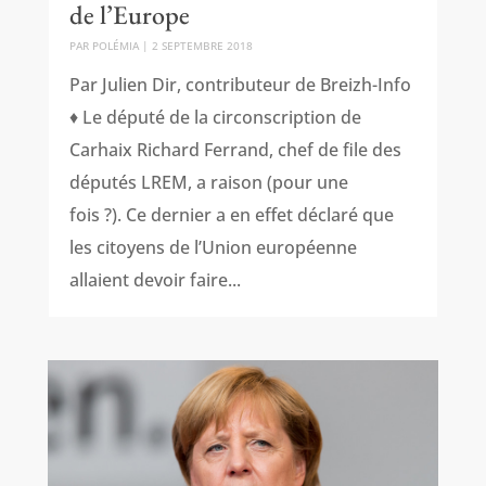
de l’Europe
PAR
POLÉMIA
|
2 SEPTEMBRE 2018
Par Julien Dir, contributeur de Breizh-Info
♦ Le député de la circonscription de
Carhaix Richard Ferrand, chef de file des
députés LREM, a raison (pour une
fois ?). Ce dernier a en effet déclaré que
les citoyens de l’Union européenne
allaient devoir faire...