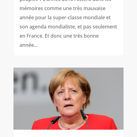
mémoires comme une très mauvaise
année pour la super-classe mondiale et
son agenda mondialiste, et pas seulement
en France. Et donc une très bonne
année...