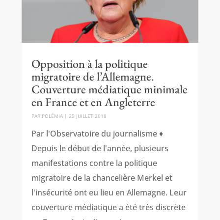
Opposition à la politique
migratoire de l’Allemagne.
Couverture médiatique minimale
en France et en Angleterre
PAR
POLÉMIA
|
29 JUILLET 2018
Par l'Observatoire du journalisme ♦
Depuis le début de l'année, plusieurs
manifestations contre la politique
migratoire de la chancelière Merkel et
l'insécurité ont eu lieu en Allemagne. Leur
couverture médiatique a été très discrète