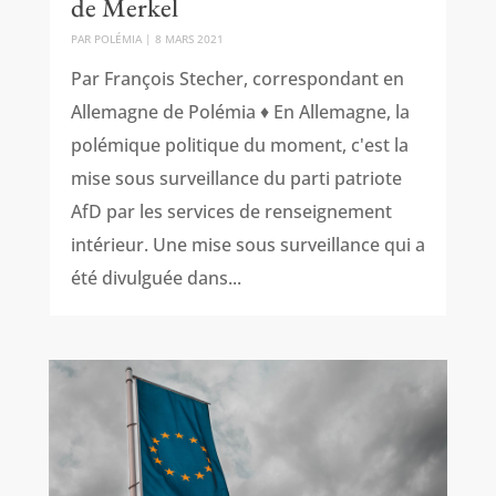
de Merkel
PAR
POLÉMIA
|
8 MARS 2021
Par François Stecher, correspondant en
Allemagne de Polémia ♦ En Allemagne, la
polémique politique du moment, c'est la
mise sous surveillance du parti patriote
AfD par les services de renseignement
intérieur. Une mise sous surveillance qui a
été divulguée dans...