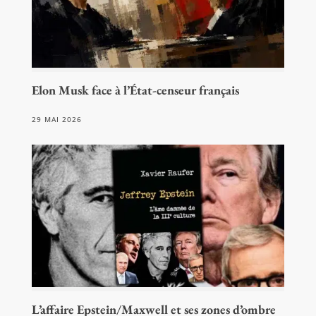
Elon Musk face à l’État-censeur français
29 MAI 2026
L’affaire Epstein/Maxwell et ses zones d’ombre