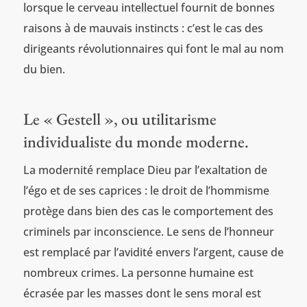
lorsque le cerveau intellectuel fournit de bonnes
raisons à de mauvais instincts : c’est le cas des
dirigeants révolutionnaires qui font le mal au nom
du bien.
Le « Gestell », ou utilitarisme
individualiste du monde moderne.
La modernité remplace Dieu par l’exaltation de
l’égo et de ses caprices : le droit de l’hommisme
protège dans bien des cas le comportement des
criminels par inconscience. Le sens de l’honneur
est remplacé par l’avidité envers l’argent, cause de
nombreux crimes. La personne humaine est
écrasée par les masses dont le sens moral est