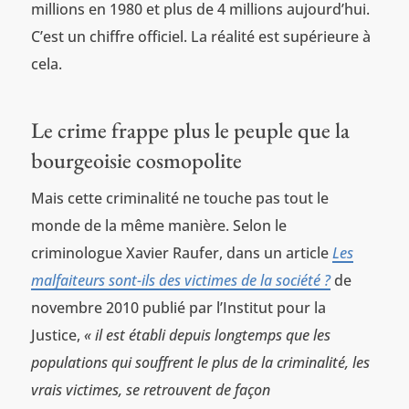
millions en 1980 et plus de 4 millions aujourd’hui.
C’est un chiffre officiel. La réalité est supérieure à
cela.
Le crime frappe plus le peuple que la
bourgeoisie cosmopolite
Mais cette criminalité ne touche pas tout le
monde de la même manière. Selon le
criminologue Xavier Raufer, dans un article
Les
malfaiteurs sont-ils des victimes de la société ?
de
novembre 2010 publié par l’Institut pour la
Justice,
« il est établi depuis longtemps que les
populations qui souffrent le plus de la criminalité, les
vrais victimes, se retrouvent de façon