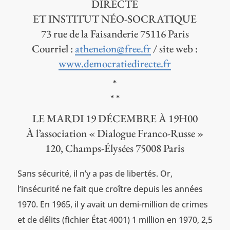
DIRECTE
ET INSTITUT NÉO-SOCRATIQUE
73 rue de la Faisanderie 75116 Paris
Courriel :
atheneion@free.fr
/ site web :
www.democratiedirecte.fr
*
* *
LE MARDI 19 DÉCEMBRE À 19H00
À l’association « Dialogue Franco-Russe »
120, Champs-Élysées 75008 Paris
Sans sécurité, il n’y a pas de libertés. Or,
l’insécurité ne fait que croître depuis les années
1970. En 1965, il y avait un demi-million de crimes
et de délits (fichier État 4001) 1 million en 1970, 2,5