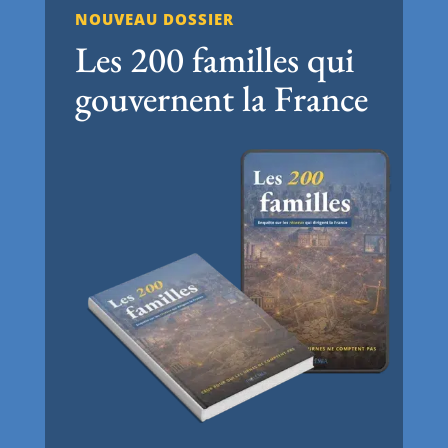
NOUVEAU DOSSIER
Les 200 familles qui
gouvernent la France