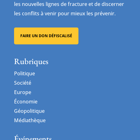
les nouvelles lignes de fracture et de discerner
les conflits à venir pour mieux les prévenir.
FAIRE UN DON DÉFISCALISÉ
Rubriques
Politique
Société
Europe
Économie
Géopolitique
Médiathèque
Événements