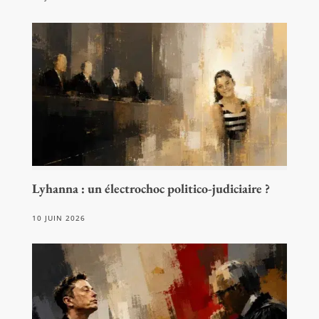
Lyhanna : un électrochoc politico-judiciaire ?
10 JUIN 2026