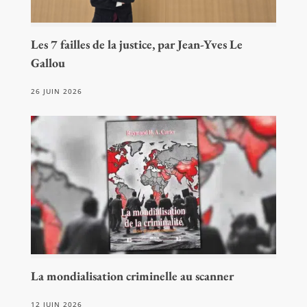
Les 7 failles de la justice, par Jean-Yves Le
Gallou
26 JUIN 2026
La mondialisation criminelle au scanner
12 JUIN 2026