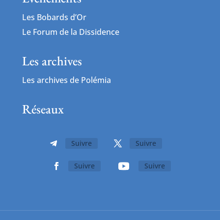
Les Bobards d’Or
Le Forum de la Dissidence
Les archives
Les archives de Polémia
Réseaux
Suivre
Suivre
Suivre
Suivre