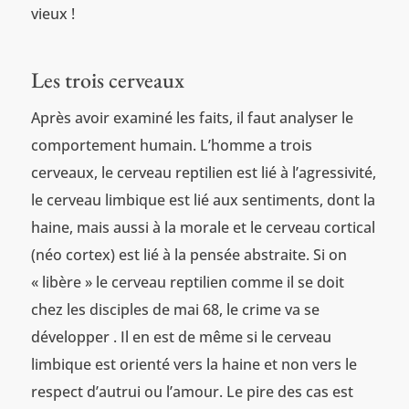
vieux !
Les trois cerveaux
Après avoir examiné les faits, il faut analyser le
comportement humain. L’homme a trois
cerveaux, le cerveau reptilien est lié à l’agressivité,
le cerveau limbique est lié aux sentiments, dont la
haine, mais aussi à la morale et le cerveau cortical
(néo cortex) est lié à la pensée abstraite. Si on
« libère » le cerveau reptilien comme il se doit
chez les disciples de mai 68, le crime va se
développer . Il en est de même si le cerveau
limbique est orienté vers la haine et non vers le
respect d’autrui ou l’amour. Le pire des cas est