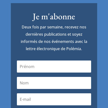
Je m'abonne
Deux fois par semaine, recevez nos
dernières publications et soyez
informés de nos événements avec la
lettre électronique de Polémia.