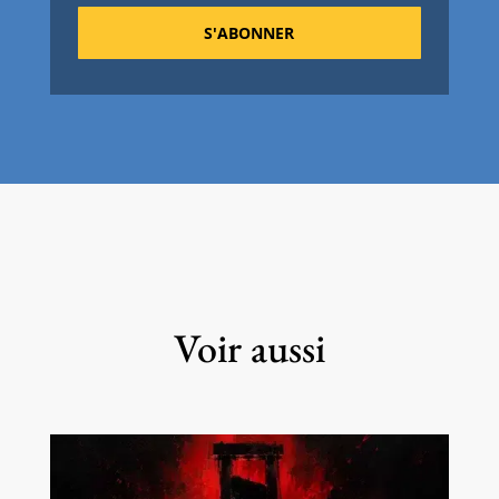
S'ABONNER
Voir aussi