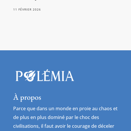
11 FÉVRIER 2026
À propos
Parce que dans un monde en proie au chaos et
de plus en plus dominé par le choc des
civilisations, il faut avoir le courage de déceler