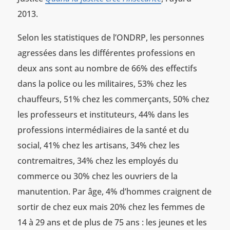
2013.
Selon les statistiques de l’ONDRP, les personnes
agressées dans les différentes professions en
deux ans sont au nombre de 66% des effectifs
dans la police ou les militaires, 53% chez les
chauffeurs, 51% chez les commerçants, 50% chez
les professeurs et instituteurs, 44% dans les
professions intermédiaires de la santé et du
social, 41% chez les artisans, 34% chez les
contremaitres, 34% chez les employés du
commerce ou 30% chez les ouvriers de la
manutention. Par âge, 4% d’hommes craignent de
sortir de chez eux mais 20% chez les femmes de
14 à 29 ans et de plus de 75 ans : les jeunes et les