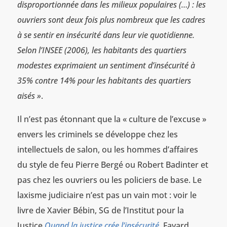
disproportionnée dans les milieux populaires (…) : les
ouvriers sont deux fois plus nombreux que les cadres
à se sentir en insécurité dans leur vie quotidienne.
Selon l’INSEE (2006), les habitants des quartiers
modestes exprimaient un sentiment d’insécurité à
35% contre 14% pour les habitants des quartiers
aisés »
.
Il n’est pas étonnant que la « culture de l’excuse »
envers les criminels se développe chez les
intellectuels de salon, ou les hommes d’affaires
du style de feu Pierre Bergé ou Robert Badinter et
pas chez les ouvriers ou les policiers de base. Le
laxisme judiciaire n’est pas un vain mot : voir le
livre de Xavier Bébin, SG de l’Institut pour la
Justice
Quand la justice crée l’insécurité
, Fayard