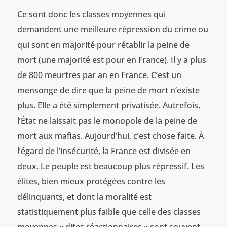
Ce sont donc les classes moyennes qui
demandent une meilleure répression du crime ou
qui sont en majorité pour rétablir la peine de
mort (une majorité est pour en France). Il y a plus
de 800 meurtres par an en France. C’est un
mensonge de dire que la peine de mort n’existe
plus. Elle a été simplement privatisée. Autrefois,
l’État ne laissait pas le monopole de la peine de
mort aux mafias. Aujourd’hui, c’est chose faite. À
l’égard de l’insécurité, la France est divisée en
deux. Le peuple est beaucoup plus répressif. Les
élites, bien mieux protégées contre les
délinquants, et dont la moralité est
statistiquement plus faible que celle des classes
moyennes « dites réactionnaires » sont souvent