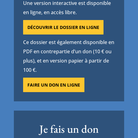
Une version interactive est disponible
en ligne, en accès libre.
DÉCOUVRIR LE DOSSIER EN LIGNE
Ce dossier est également disponible en
PDF en contrepartie d’un don (10 € ou
plus), et en version papier à partir de
100 €.
FAIRE UN DON EN LIGNE
Je fais un don