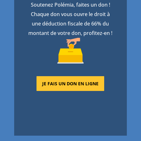
Soutenez Polémia, faites un don !
Chaque don vous ouvre le droit à
une déduction fiscale de 66% du
montant de votre don, profitez-en !
JE FAIS UN DON EN LIGNE