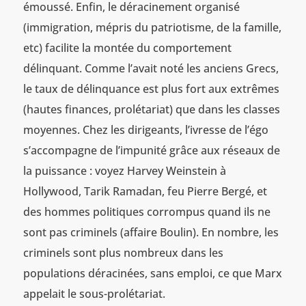
émoussé. Enfin, le déracinement organisé
(immigration, mépris du patriotisme, de la famille,
etc) facilite la montée du comportement
délinquant. Comme l’avait noté les anciens Grecs,
le taux de délinquance est plus fort aux extrêmes
(hautes finances, prolétariat) que dans les classes
moyennes. Chez les dirigeants, l’ivresse de l’égo
s’accompagne de l’impunité grâce aux réseaux de
la puissance : voyez Harvey Weinstein à
Hollywood, Tarik Ramadan, feu Pierre Bergé, et
des hommes politiques corrompus quand ils ne
sont pas criminels (affaire Boulin). En nombre, les
criminels sont plus nombreux dans les
populations déracinées, sans emploi, ce que Marx
appelait le sous-prolétariat.