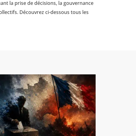
quant la prise de décisions, la gouvernance
collectifs. Découvrez ci-dessous tous les