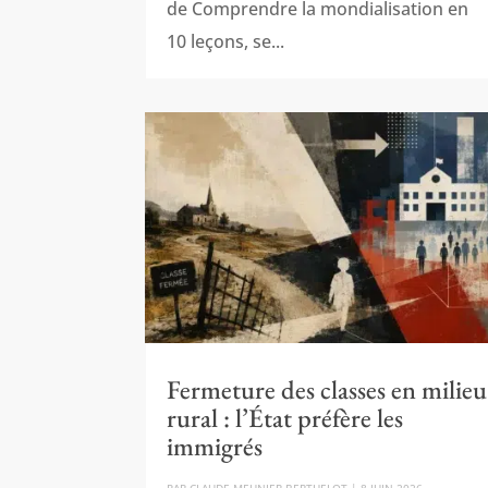
de Comprendre la mondialisation en
10 leçons, se...
Fermeture des classes en milieu
rural : l’État préfère les
immigrés