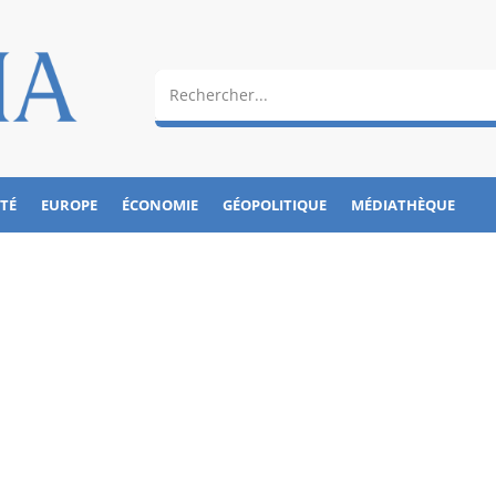
ÉTÉ
EUROPE
ÉCONOMIE
GÉOPOLITIQUE
MÉDIATHÈQUE