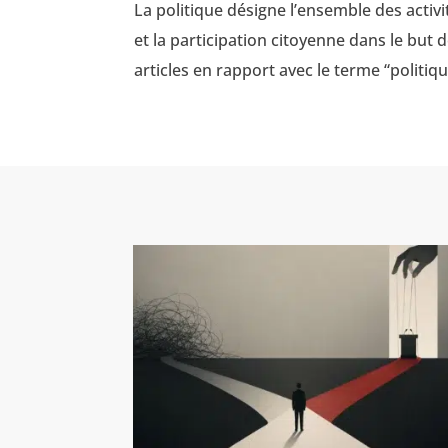
La politique désigne l’ensemble des activit
et la participation citoyenne dans le but d
articles en rapport avec le terme “politiq