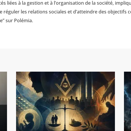
és liées à la gestion et à l’organisation de la société, impli
e réguler les relations sociales et d’atteindre des objectifs 
ue” sur Polémia.