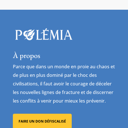
À propos
Parce que dans un monde en proie au chaos et
de plus en plus dominé par le choc des
civilisations, il faut avoir le courage de déceler
les nouvelles lignes de fracture et de discerner
les conflits à venir pour mieux les prévenir.
FAIRE UN DON DÉFISCALISÉ