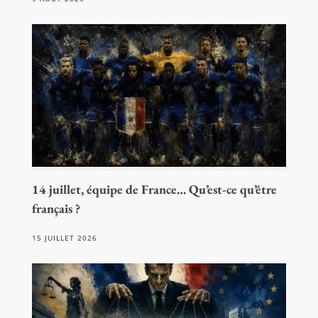
14 juillet, équipe de France… Qu’est-ce qu’être
français ?
15 JUILLET 2026