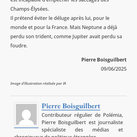
Champs-Élysées.
Il prétend éviter le déluge après lui, pour le
monde et pour la France. Mais Neptune a déjà
perdu son trident, comme Jupiter avait perdu sa
foudre.
Pierre Boisguilbert
09/06/2025
Image d’illustration réalisée par IA
Pierre Boisguilbert
Contributeur régulier de Polémia,
Pierre Boisguilbert est journaliste
spécialiste des médias et