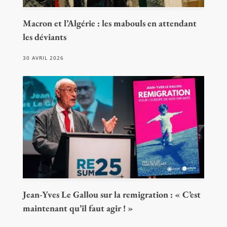
Macron et l’Algérie : les mabouls en attendant
les déviants
30 AVRIL 2026
Jean-Yves Le Gallou sur la remigration : « C’est
maintenant qu’il faut agir ! »