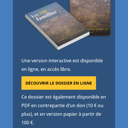
Une version interactive est disponible
en ligne, en accès libre.
DÉCOUVRIR LE DOSSIER EN LIGNE
Ce dossier est également disponible en
PDF en contrepartie d’un don (10 € ou
plus), et en version papier à partir de
100 €.