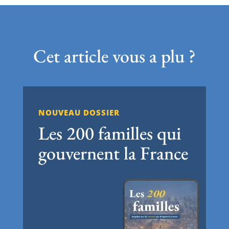
Cet article vous a plu ?
NOUVEAU DOSSIER
Les 200 familles qui
gouvernent la France