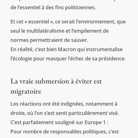
de l’essentiel à des fins politiciennes.
Et cet « essentiel », ce serait l’environnement, que
seul le multilatéralisme et l’empilement de
normes permettraient de sauver.
En réalité, c’est bien Macron qui instrumentalise
l’écologie pour masquer l’échec de sa présidence.
La vraie submersion à éviter est
migratoire
Les réactions ont été indignées, notamment à
droite, où l’on s’est senti particulièrement visé.
C’est parfaitement souligné sur Europe 1 :
Pour nombre de responsables politiques, c’est