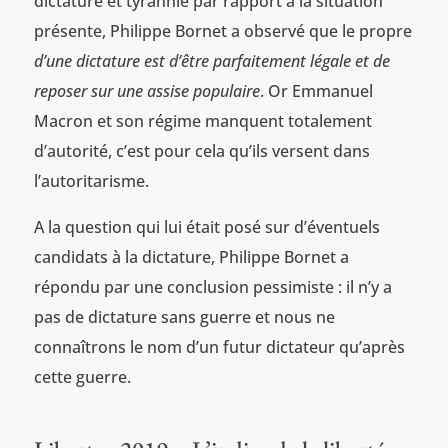
dictature et tyrannie par rapport à la situation
présente, Philippe Bornet a observé que le propre
d’une dictature est d’être parfaitement légale et de
reposer sur une assise populaire
. Or Emmanuel
Macron et son régime manquent totalement
d’autorité, c’est pour cela qu’ils versent dans
l’autoritarisme.
A la question qui lui était posé sur d’éventuels
candidats à la dictature, Philippe Bornet a
répondu par une conclusion pessimiste : il n’y a
pas de dictature sans guerre et nous ne
connaîtrons le nom d’un futur dictateur qu’après
cette guerre.