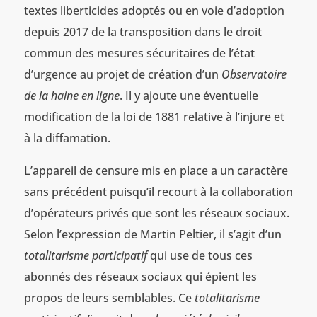
textes liberticides adoptés ou en voie d’adoption
depuis 2017 de la transposition dans le droit
commun des mesures sécuritaires de l’état
d’urgence au projet de création d’un
Observatoire
de la haine en ligne
. Il y ajoute une éventuelle
modification de la loi de 1881 relative à l’injure et
à la diffamation.
L’appareil de censure mis en place a un caractère
sans précédent puisqu’il recourt à la collaboration
d’opérateurs privés que sont les réseaux sociaux.
Selon l’expression de Martin Peltier, il s’agit d’un
totalitarisme participatif
qui use de tous ces
abonnés des réseaux sociaux qui épient les
propos de leurs semblables. Ce
totalitarisme