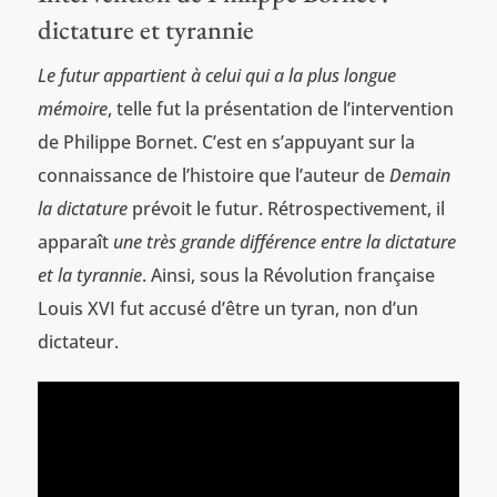
dictature et tyrannie
Le futur appartient à celui qui a la plus longue
mémoire
, telle fut la présentation de l’intervention
de Philippe Bornet. C’est en s’appuyant sur la
connaissance de l’histoire que l’auteur de
Demain
la dictature
prévoit le futur. Rétrospectivement, il
apparaît
une très grande différence entre la dictature
et la tyrannie
. Ainsi, sous la Révolution française
Louis XVI fut accusé d’être un tyran, non d’un
dictateur.