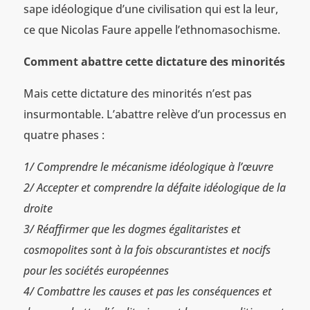
sape idéologique d’une civilisation qui est la leur,
ce que Nicolas Faure appelle l’ethnomasochisme.
Comment abattre cette dictature des minorités
Mais cette dictature des minorités n’est pas
insurmontable. L’abattre relève d’un processus en
quatre phases :
1/ Comprendre le mécanisme idéologique à l’œuvre
2/ Accepter et comprendre la défaite idéologique de la
droite
3/ Réaffirmer que les dogmes égalitaristes et
cosmopolites sont à la fois obscurantistes et nocifs
pour les sociétés européennes
4/ Combattre les causes et pas les conséquences et