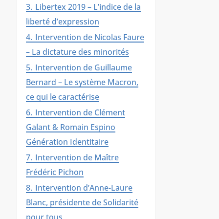
3.
Libertex 2019 – L’indice de la
liberté d’expression
4.
Intervention de Nicolas Faure
– La dictature des minorités
5.
Intervention de Guillaume
Bernard – Le système Macron,
ce qui le caractérise
6.
Intervention de Clément
Galant & Romain Espino
Génération Identitaire
7.
Intervention de Maître
Frédéric Pichon
8.
Intervention d’Anne-Laure
Blanc, présidente de Solidarité
pour tous