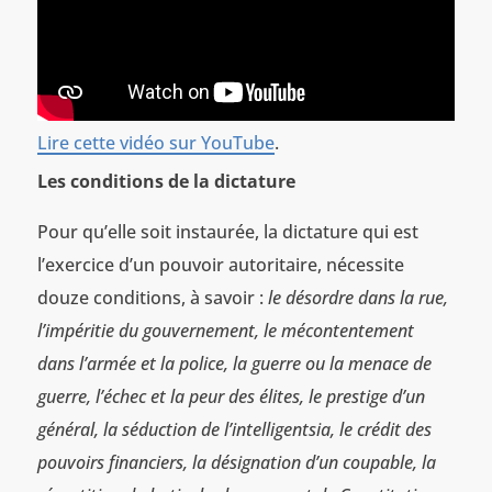
Lire cette vidéo sur YouTube
.
Les conditions de la dictature
Pour qu’elle soit instaurée, la dictature qui est
l’exercice d’un pouvoir autoritaire, nécessite
douze conditions, à savoir :
le désordre dans la rue,
l’impéritie du gouvernement, le mécontentement
dans l’armée et la police, la guerre ou la menace de
guerre, l’échec et la peur des élites, le prestige d’un
général, la séduction de l’intelligentsia, le crédit des
pouvoirs financiers, la désignation d’un coupable, la