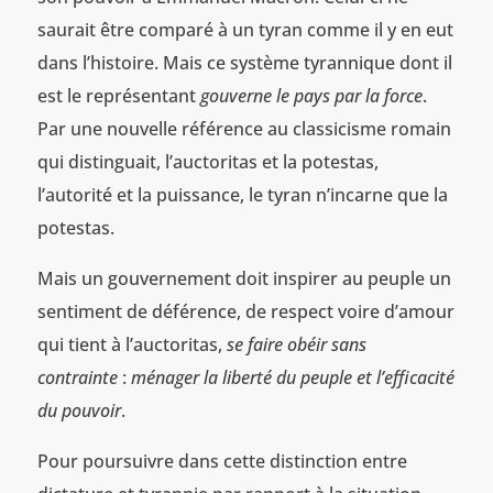
saurait être comparé à un tyran comme il y en eut
dans l’histoire. Mais ce système tyrannique dont il
est le représentant
gouverne le pays par la force
.
Par une nouvelle référence au classicisme romain
qui distinguait, l’auctoritas et la potestas,
l’autorité et la puissance, le tyran n’incarne que la
potestas.
Mais un gouvernement doit inspirer au peuple un
sentiment de déférence, de respect voire d’amour
qui tient à l’auctoritas,
se faire obéir sans
contrainte
:
ménager la liberté du peuple et l’efficacité
du pouvoir
.
Pour poursuivre dans cette distinction entre