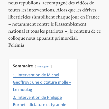
nous republions, accompagné des vidéos de
toutes les interventions. Alors que les dérives
liberticides s’amplifient chaque jour en France
– notamment contre le Rassemblement
national et tous les patriotes –, le contenu de ce
colloque nous apparaît primordial.
Polémia
Sommaire
masquer
1.
Intervention de Michel
Geoffroy : une dictature molle –
Le moulag
2.
Intervention de Philippe
Bornet : dictature et tyrannie