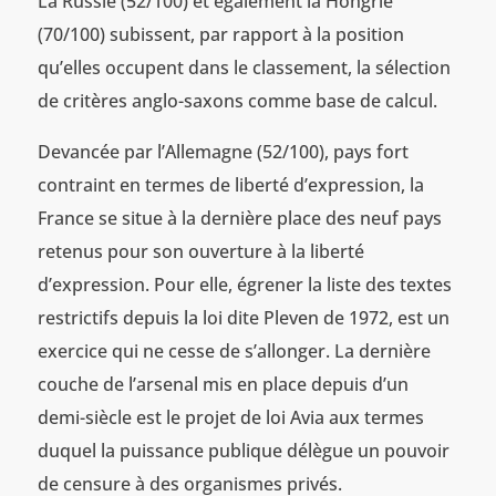
La Russie (52/100) et également la Hongrie
(70/100) subissent, par rapport à la position
qu’elles occupent dans le classement, la sélection
de critères anglo-saxons comme base de calcul.
Devancée par l’Allemagne (52/100), pays fort
contraint en termes de liberté d’expression, la
France se situe à la dernière place des neuf pays
retenus pour son ouverture à la liberté
d’expression. Pour elle, égrener la liste des textes
restrictifs depuis la loi dite Pleven de 1972, est un
exercice qui ne cesse de s’allonger. La dernière
couche de l’arsenal mis en place depuis d’un
demi-siècle est le projet de loi Avia aux termes
duquel la puissance publique délègue un pouvoir
de censure à des organismes privés.