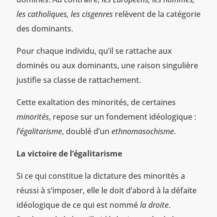
les catholiques, les cisgenres
relèvent de la catégorie
des dominants.
Pour chaque individu, qu’il se rattache aux
dominés ou aux dominants, une raison singulière
justifie sa classe de rattachement.
Cette exaltation des minorités, de certaines
minorités
, repose sur un fondement idéologique :
l’égalitarisme
, doublé d’un
ethnomasochisme
.
La victoire de l’égalitarisme
Si ce qui constitue la dictature des minorités a
réussi à s’imposer, elle le doit d’abord à la défaite
idéologique de ce qui est nommé
la droite
.