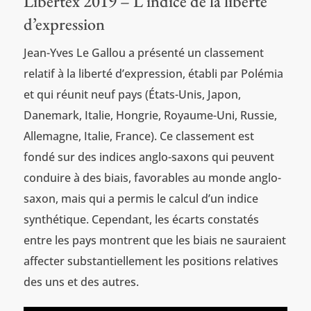
Libertex 2019 – L’indice de la liberté
d’expression
Jean-Yves Le Gallou a présenté un classement
relatif à la liberté d’expression, établi par Polémia
et qui réunit neuf pays (États-Unis, Japon,
Danemark, Italie, Hongrie, Royaume-Uni, Russie,
Allemagne, Italie, France). Ce classement est
fondé sur des indices anglo-saxons qui peuvent
conduire à des biais, favorables au monde anglo-
saxon, mais qui a permis le calcul d’un indice
synthétique. Cependant, les écarts constatés
entre les pays montrent que les biais ne sauraient
affecter substantiellement les positions relatives
des uns et des autres.