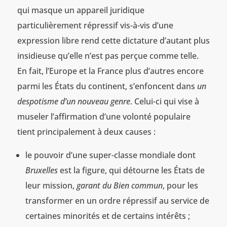
qui masque un appareil juridique
particulièrement répressif vis-à-vis d’une
expression libre rend cette dictature d’autant plus
insidieuse qu’elle n’est pas perçue comme telle.
En fait, l’Europe et la France plus d’autres encore
parmi les États du continent, s’enfoncent dans
un
despotisme d’un nouveau genre
. Celui-ci qui vise à
museler l’affirmation d’une volonté populaire
tient principalement à deux causes :
le pouvoir d’une super-classe mondiale dont
Bruxelles
est la figure, qui détourne les États de
leur mission,
garant du Bien commun
, pour les
transformer en un ordre répressif au service de
certaines minorités et de certains intérêts ;