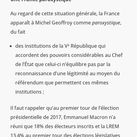
Au regard de cette situation générale, la France
apparaît à Michel Geoffroy comme
paroxystique
,
du fait
des institutions de la V
République qui
è
accordent des pouvoirs considérables au Chef
de l’État que celui-ci n’équilibre pas par la
reconnaissance d’une légitimité au moyen du
référendum que permettent ces mêmes
institutions ;
Il faut rappeler qu’au premier tour de l’élection
présidentielle de 2017, Emmanuel Macron n’a
réuni que 18% des électeurs inscrits et la LREM
13,4% au premier tour des élections législatives