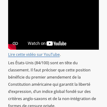
Lire cette vidéo sur YouTube
.
Les États-Unis (84/100) sont en tête du
classement. Il faut préciser que cette position
bénéficie du premier amendement de la
Constitution américaine qui garantit la liberté
d’expression, d’un indice global fondé sur des
critères anglo-saxons et de la non-intégration de
formes de censure privée.