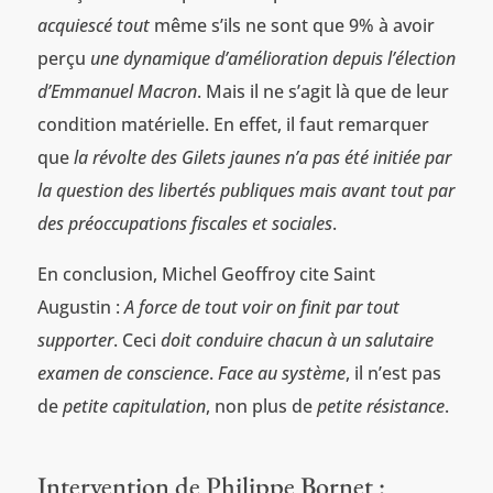
acquiescé tout
même s’ils ne sont que 9% à avoir
perçu
une dynamique d’amélioration depuis l’élection
d’Emmanuel Macron
. Mais il ne s’agit là que de leur
condition matérielle. En effet, il faut remarquer
que
la révolte des Gilets jaunes n’a pas été initiée par
la question des libertés publiques mais avant tout par
des préoccupations fiscales et sociales
.
En conclusion, Michel Geoffroy cite Saint
Augustin :
A force de tout voir on finit par tout
supporter
. Ceci
doit conduire chacun à un salutaire
examen de conscience
.
Face au système
, il n’est pas
de
petite capitulation
, non plus de
petite résistance
.
Intervention de Philippe Bornet :