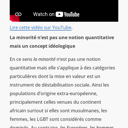
Lire cette vidéo sur YouTube
.
La minorité n’est pas une notion quantitative
mais un concept idéologique
En ce sens
la minorité
n’est pas une notion
quantitative mais elle s’applique à des catégories
particulières dont la mise en valeur est un
instrument de déstabilisation sociale. Ainsi les
populations d’origine extra-européenne,
principalement celles venues du continent
africain surtout si elles sont musulmanes, les
femmes, les LGBT sont considérés comme
dominés. Au contraire,
les Européens, les hommes,