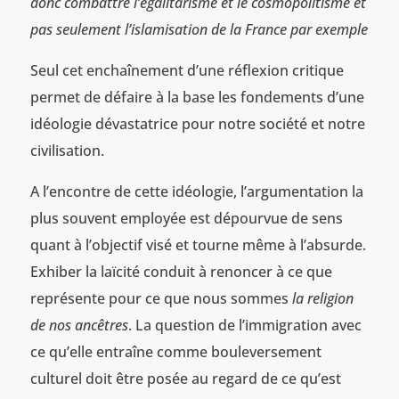
donc combattre l’égalitarisme et le cosmopolitisme et
pas seulement l’islamisation de la France par exemple
Seul cet enchaînement d’une réflexion critique
permet de défaire à la base les fondements d’une
idéologie dévastatrice pour notre société et notre
civilisation.
A l’encontre de cette idéologie, l’argumentation la
plus souvent employée est dépourvue de sens
quant à l’objectif visé et tourne même à l’absurde.
Exhiber la laïcité conduit à renoncer à ce que
représente pour ce que nous sommes
la religion
de nos ancêtres
. La question de l’immigration avec
ce qu’elle entraîne comme bouleversement
culturel doit être posée au regard de ce qu’est