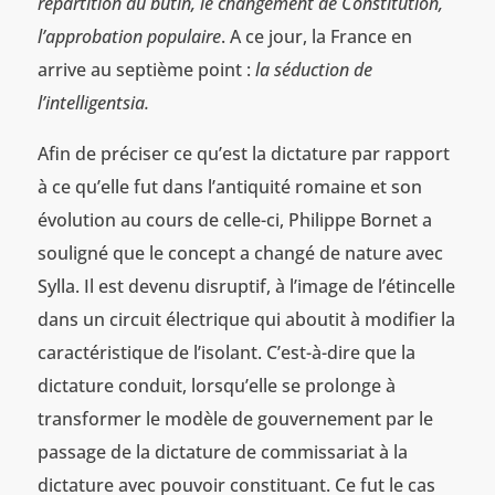
répartition du butin, le changement de Constitution,
l’approbation populaire
. A ce jour, la France en
arrive au septième point :
la séduction de
l’intelligentsia.
Afin de préciser ce qu’est la dictature par rapport
à ce qu’elle fut dans l’antiquité romaine et son
évolution au cours de celle-ci, Philippe Bornet a
souligné que le concept a changé de nature avec
Sylla. Il est devenu disruptif, à l’image de l’étincelle
dans un circuit électrique qui aboutit à modifier la
caractéristique de l’isolant. C’est-à-dire que la
dictature conduit, lorsqu’elle se prolonge à
transformer le modèle de gouvernement par le
passage de la dictature de commissariat à la
dictature avec pouvoir constituant. Ce fut le cas