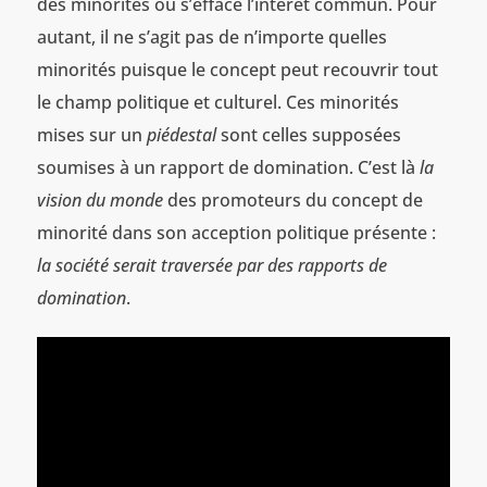
des minorités où s’efface l’intérêt commun. Pour
autant, il ne s’agit pas de n’importe quelles
minorités puisque le concept peut recouvrir tout
le champ politique et culturel. Ces minorités
mises sur un
piédestal
sont celles supposées
soumises à un rapport de domination. C’est là
la
vision du monde
des promoteurs du concept de
minorité dans son acception politique présente :
la société serait traversée par des rapports de
domination
.