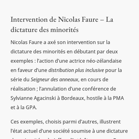
Intervention de Nicolas Faure – La
dictature des minorités
Nicolas Faure a axé son intervention sur la
dictature des minorités en débutant par deux
exemples : l’action d’une actrice néo-zélandaise
en faveur d’une
distribution plus inclusive
pour la
série du
Seigneur des anneaux
, en cours de
réalisation ; l’annulation d’une conférence de
Sylvianne Agacinski à Bordeaux, hostile à la PMA
et à la GPA.
Ces exemples, choisis parmi d’autres, illustrent
l’état actuel d’une société soumise à une dictature