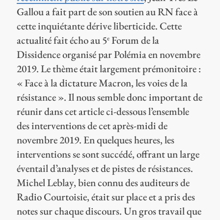
Gallou a fait part de son soutien au RN face à
cette inquiétante dérive liberticide. Cette
actualité fait écho au 5
Forum de la
e
Dissidence organisé par Polémia en novembre
2019. Le thème était largement prémonitoire :
« Face à la dictature Macron, les voies de la
résistance ». Il nous semble donc important de
réunir dans cet article ci-dessous l’ensemble
des interventions de cet après-midi de
novembre 2019. En quelques heures, les
interventions se sont succédé, offrant un large
éventail d’analyses et de pistes de résistances.
Michel Leblay, bien connu des auditeurs de
Radio Courtoisie, était sur place et a pris des
notes sur chaque discours. Un gros travail que