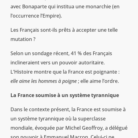
avec Bonaparte qui institua une monarchie (en
l’occurrence l’Empire).
Les Français sont-ils prêts à accepter une telle
mutation ?
Selon un sondage récent, 41 % des Français
inclineraient vers un pouvoir autoritaire.
L’Histoire montre que la France est poignante :
elle aime les hommes à poigne
; elle aime l’ordre.
La France soumise à un système tyrannique
Dans le contexte présent, la France est soumise à
un système tyrannique où la superclasse
mondiale, évoquée par Michel Geoffroy, a délégué
son pouvoir à Emmanuel Macron. Celui-ci ne