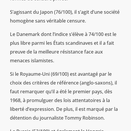
S’agissant du Japon (76/100), il s’agit d’une société
homogène sans véritable censure.
Le Danemark dont l’indice s’élève à 74/100 est le
plus libre parmi les États scandinaves et il a fait
preuve de la meilleure résistance face aux
menaces islamistes.
Si le Royaume-Uni (69/100) est avantagé par le
choix des critères de référence (anglo-saxons), il
faut remarquer qu’il a été le premier pays, dès
1968, à promulguer des lois attentatoires à la
liberté d’expression. De plus, il est marqué par la
détention du journaliste Tommy Robinson.