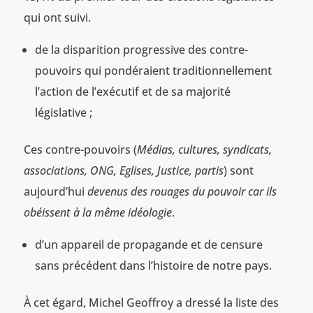
qui ont suivi.
de la disparition progressive des contre-
pouvoirs qui pondéraient traditionnellement
l’action de l’exécutif et de sa majorité
législative ;
Ces contre-pouvoirs (
Médias, cultures, syndicats,
associations, ONG, Eglises, Justice, partis
) sont
aujourd’hui
devenus des rouages du pouvoir car ils
obéissent à la même idéologie
.
d’un appareil de propagande et de censure
sans précédent dans l’histoire de notre pays.
À cet égard, Michel Geoffroy a dressé la liste des