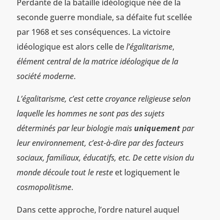
Perdante de la bataille idéologique née de la
seconde guerre mondiale, sa défaite fut scellée
par 1968 et ses conséquences. La victoire
idéologique est alors celle de
l’égalitarisme
,
élément central de la matrice idéologique de la
société moderne
.
L’égalitarisme, c’est cette croyance religieuse selon
laquelle les hommes ne sont pas des sujets
déterminés par leur biologie mais
uniquement
par
leur environnement, c’est-à-dire par des facteurs
sociaux, familiaux, éducatifs, etc. De cette vision du
monde découle tout le reste
et logiquement le
cosmopolitisme
.
Dans cette approche, l’ordre naturel auquel