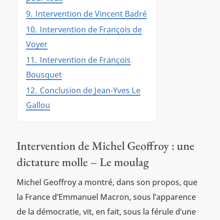
9.
Intervention de Vincent Badré
10.
Intervention de François de
Voyer
11.
Intervention de François
Bousquet
12.
Conclusion de Jean-Yves Le
Gallou
Intervention de Michel Geoffroy : une
dictature molle – Le moulag
Michel Geoffroy a montré, dans son propos, que
la France d’Emmanuel Macron, sous l’apparence
de la démocratie, vit, en fait, sous la férule d’une