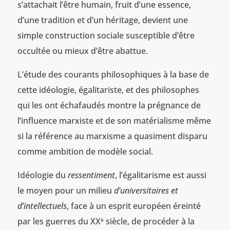
s’attachait l’être humain, fruit d’une essence,
d’une tradition et d’un héritage, devient une
simple construction sociale susceptible d’être
occultée ou mieux d’être abattue.
L’étude des courants philosophiques à la base de
cette idéologie, égalitariste, et des philosophes
qui les ont échafaudés montre la prégnance de
l’influence marxiste et de son matérialisme même
si la référence au marxisme a quasiment disparu
comme ambition de modèle social.
Idéologie du
ressentiment
, l’égalitarisme est aussi
le moyen pour un milieu
d’universitaires et
d’intellectuels
, face à un esprit européen éreinté
par les guerres du XX
siècle, de procéder à la
è