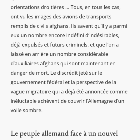
orientations droitières … Tous, en tous les cas,
ont vu les images des avions de transports
remplis de civils afghans. Ils savent qu’il y a parmi
eux un nombre encore indéfini d’indésirables,
déjà expulsés et futurs criminels, et que l’on a
laissé en arrière un nombre considérable
d’auxiliaires afghans qui sont maintenant en
danger de mort. Le discrédit jeté sur le
gouvernement fédéral et la perspective de la
vague migratoire qui a déjà été annoncée comme
inéluctable achèvent de couvrir l’Allemagne d’un
voile sombre.
Le peuple allemand face à un nouvel