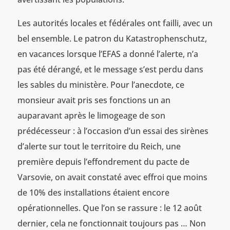
Les autorités locales et fédérales ont failli, avec un
bel ensemble. Le patron du Katastrophenschutz,
en vacances lorsque l’EFAS a donné l’alerte, n’a
pas été dérangé, et le message s’est perdu dans
les sables du ministère. Pour l’anecdote, ce
monsieur avait pris ses fonctions un an
auparavant après le limogeage de son
prédécesseur : à l’occasion d’un essai des sirènes
d’alerte sur tout le territoire du Reich, une
première depuis l’effondrement du pacte de
Varsovie, on avait constaté avec effroi que moins
de 10% des installations étaient encore
opérationnelles. Que l’on se rassure : le 12 août
dernier, cela ne fonctionnait toujours pas … Non