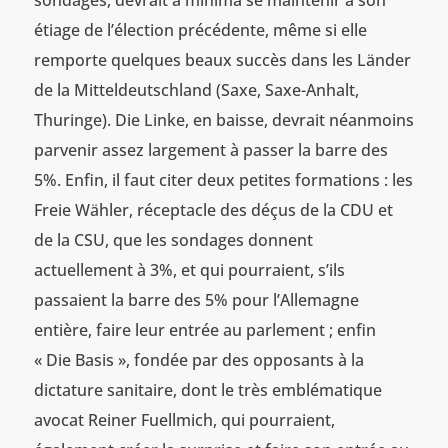
étiage de l’élection précédente, même si elle
remporte quelques beaux succès dans les Länder
de la Mitteldeutschland (Saxe, Saxe-Anhalt,
Thuringe). Die Linke, en baisse, devrait néanmoins
parvenir assez largement à passer la barre des
5%. Enfin, il faut citer deux petites formations : les
Freie Wähler, réceptacle des déçus de la CDU et
de la CSU, que les sondages donnent
actuellement à 3%, et qui pourraient, s’ils
passaient la barre des 5% pour l’Allemagne
entière, faire leur entrée au parlement ; enfin
« Die Basis », fondée par des opposants à la
dictature sanitaire, dont le très emblématique
avocat Reiner Fuellmich, qui pourraient,