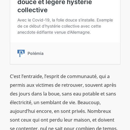
C’est l’entraide, l’esprit de communauté, qui a
permis aux victimes de retrouver, souvent après
des jours dans la boue, sans eau potable et sans
électricité, un semblant de vie. Beaucoup,
aujourd’hui encore, en sont privés. Nombreux
sont ceux qui ont perdu leur maison, et doivent
se contenter, nul ne sait pour combien de temps,