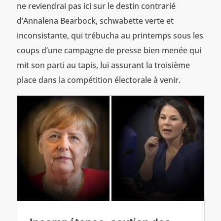
ne reviendrai pas ici sur le destin contrarié
d’Annalena Bearbock, schwabette verte et
inconsistante, qui trébucha au printemps sous les
coups d’une campagne de presse bien menée qui
mit son parti au tapis, lui assurant la troisième
place dans la compétition électorale à venir.