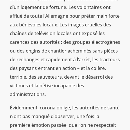
d’un logement de fortune. Les volontaires ont
afflué de toute l’Allemagne pour prêter main forte
aux bénévoles locaux. Les images cruelles des
chaînes de télévision locales ont exposé les
carences des autorités : des groupes électrogènes
ou des engins de chantier acheminés sans pièces
de rechanges et rapidement à l’arrêt, les tracteurs
des paysans entrant en action – et la colère,
terrible, des sauveteurs, devant le désarroi des
victimes et la bêtise incapable des
administrations.
Évidemment, corona oblige, les autorités de santé
n’ont pas manqué d’observer, une fois la
première émotion passée, que l’on ne respectait