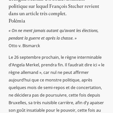
politique sur lequel François Stecher revient
dans un article très complet.
Polémia
« On ne ment jamais autant qu’avant les élections,
pendant la guerre et après la chasse. »
Otto v. Bismarck
Le 26 septembre prochain, le règne interminable
d’Angela Merkel, prendra fin. Il faudrait dire ici « le
règne allemand », car nul ne peut affirmer
aujourd’hui que ce monstre politique, après
quelques mois de semi-repos et de concertation,
ne décidera pas de poursuivre, cette fois depuis
Bruxelles, sa très nuisible carrière, afin d’y apaiser
son goût insatiable pour le pouvoir, cette fois au