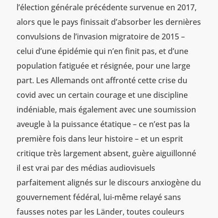
l’élection générale précédente survenue en 2017,
alors que le pays finissait d’absorber les dernières
convulsions de l’invasion migratoire de 2015 –
celui d’une épidémie qui n’en finit pas, et d’une
population fatiguée et résignée, pour une large
part. Les Allemands ont affronté cette crise du
covid avec un certain courage et une discipline
indéniable, mais également avec une soumission
aveugle à la puissance étatique – ce n’est pas la
première fois dans leur histoire – et un esprit
critique très largement absent, guère aiguillonné
il est vrai par des médias audiovisuels
parfaitement alignés sur le discours anxiogène du
gouvernement fédéral, lui-même relayé sans
fausses notes par les Länder, toutes couleurs