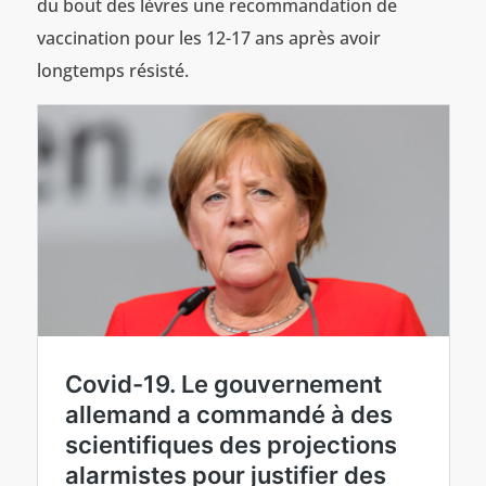
du bout des lèvres une recommandation de
vaccination pour les 12-17 ans après avoir
longtemps résisté.