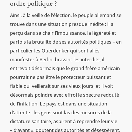
ordre politique ?
Ainsi, à la veille de l’élection, le peuple allemand se
trouve dans une situation presque inédite : il a
perçu dans sa chair l’impuissance, la légèreté et
parfois la brutalité de ses autorités politiques – en
particulier les Querdenker qui sont allés
manifester à Berlin, bravant les interdits, il
entrevoit désormais que le grand frère américain
pourrait ne pas être le protecteur puissant et
fiable qui veillerait sur ses vieux jours, et il voit
désormais poindre avec effroi le spectre redouté
de l’inflation. Le pays est dans une situation
d’attente : les gens sont las des mesures de la
dictature sanitaire, aspirent à reprendre leur vie
« d’avant », doutent des autorités et désespèrent.