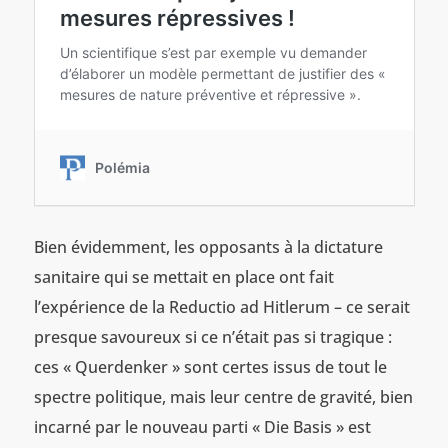
Bien évidemment, les opposants à la dictature
sanitaire qui se mettait en place ont fait
l’expérience de la Reductio ad Hitlerum – ce serait
presque savoureux si ce n’était pas si tragique :
ces « Querdenker » sont certes issus de tout le
spectre politique, mais leur centre de gravité, bien
incarné par le nouveau parti « Die Basis » est