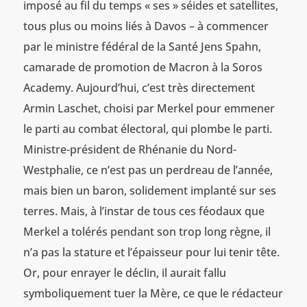
imposé au fil du temps « ses » séides et satellites,
tous plus ou moins liés à Davos – à commencer
par le ministre fédéral de la Santé Jens Spahn,
camarade de promotion de Macron à la Soros
Academy. Aujourd’hui, c’est très directement
Armin Laschet, choisi par Merkel pour emmener
le parti au combat électoral, qui plombe le parti.
Ministre-président de Rhénanie du Nord-
Westphalie, ce n’est pas un perdreau de l’année,
mais bien un baron, solidement implanté sur ses
terres. Mais, à l’instar de tous ces féodaux que
Merkel a tolérés pendant son trop long règne, il
n’a pas la stature et l’épaisseur pour lui tenir tête.
Or, pour enrayer le déclin, il aurait fallu
symboliquement tuer la Mère, ce que le rédacteur