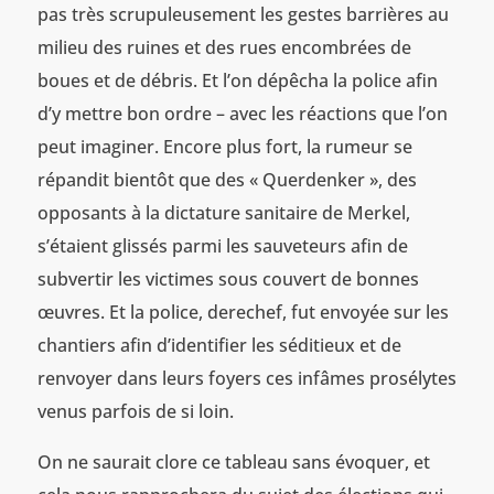
pas très scrupuleusement les gestes barrières au
milieu des ruines et des rues encombrées de
boues et de débris. Et l’on dépêcha la police afin
d’y mettre bon ordre – avec les réactions que l’on
peut imaginer. Encore plus fort, la rumeur se
répandit bientôt que des « Querdenker », des
opposants à la dictature sanitaire de Merkel,
s’étaient glissés parmi les sauveteurs afin de
subvertir les victimes sous couvert de bonnes
œuvres. Et la police, derechef, fut envoyée sur les
chantiers afin d’identifier les séditieux et de
renvoyer dans leurs foyers ces infâmes prosélytes
venus parfois de si loin.
On ne saurait clore ce tableau sans évoquer, et