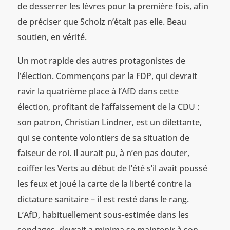
de desserrer les lèvres pour la première fois, afin
de préciser que Scholz n’était pas elle. Beau
soutien, en vérité.
Un mot rapide des autres protagonistes de
l’élection. Commençons par la FDP, qui devrait
ravir la quatrième place à l’AfD dans cette
élection, profitant de l’affaissement de la CDU :
son patron, Christian Lindner, est un dilettante,
qui se contente volontiers de sa situation de
faiseur de roi. Il aurait pu, à n’en pas douter,
coiffer les Verts au début de l’été s’il avait poussé
les feux et joué la carte de la liberté contre la
dictature sanitaire – il est resté dans le rang.
L’AfD, habituellement sous-estimée dans les
sondages, devrait a minima se maintenir à son