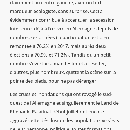
clairement au centre-gauche, avec un fort
marqueur écologiste, sans surprise. Ceci a
évidemment contribué à accentuer la sécession
intérieure, déjà à l’œuvre en Allemagne depuis de
nombreuses années (la participation est bien
remontée à 76,2% en 2017, mais après deux
élections à 70,9% et 71,2%). Tandis qu’un petit
nombre s’évertue à manifester et à résister,
d’autres, plus nombreux, quittent la scène sur la
pointe des pieds, pour ne pas déranger.
Les crues et inondations qui ont ravagé le sud-
ouest de l’Allemagne et singulièrement le Land de
Rhénanie-Palatinat début juillet ont encore
aggravé cette désillusion des populations vis-à-vis
de leur personnel politique, toutes formations