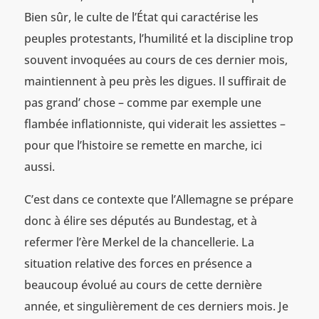
Bien sûr, le culte de l’État qui caractérise les
peuples protestants, l’humilité et la discipline trop
souvent invoquées au cours de ces dernier mois,
maintiennent à peu près les digues. Il suffirait de
pas grand’ chose – comme par exemple une
flambée inflationniste, qui viderait les assiettes –
pour que l’histoire se remette en marche, ici
aussi.
C’est dans ce contexte que l’Allemagne se prépare
donc à élire ses députés au Bundestag, et à
refermer l’ère Merkel de la chancellerie. La
situation relative des forces en présence a
beaucoup évolué au cours de cette dernière
année, et singulièrement de ces derniers mois. Je