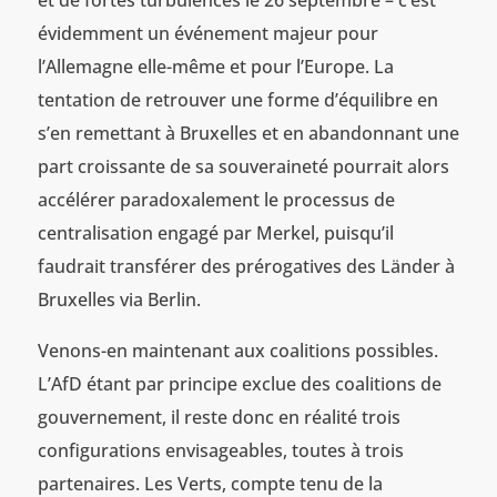
évidemment un événement majeur pour
l’Allemagne elle-même et pour l’Europe. La
tentation de retrouver une forme d’équilibre en
s’en remettant à Bruxelles et en abandonnant une
part croissante de sa souveraineté pourrait alors
accélérer paradoxalement le processus de
centralisation engagé par Merkel, puisqu’il
faudrait transférer des prérogatives des Länder à
Bruxelles via Berlin.
Venons-en maintenant aux coalitions possibles.
L’AfD étant par principe exclue des coalitions de
gouvernement, il reste donc en réalité trois
configurations envisageables, toutes à trois
partenaires. Les Verts, compte tenu de la