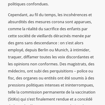
politiques confondues.
Cependant, au fil du temps, les incohérences et
absurdités des mesures corona sont apparues,
comme la réalité du sacrifice des enfants par
cette société de vieillards déracinés menée par
des gens sans descendance : on s’est alors
employé, depuis Berlin ou Munich, à intimider,
traquer, diffamer toutes les voix discordantes et
les opinions non conformes. Des magistrats, des
médecins, ont subi des perquisitions – police ou
fisc, des organes ou entités ont été soumis à des
pressions politiques intenses et ininterrompues,
telle la commission permanente de la vaccination
(StiKo) qui s’est finalement rendue et a concédé