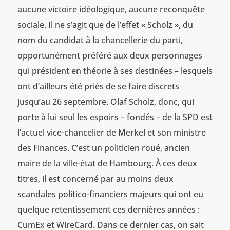
aucune victoire idéologique, aucune reconquête
sociale. Il ne s’agit que de l’effet « Scholz », du
nom du candidat à la chancellerie du parti,
opportunément préféré aux deux personnages
qui président en théorie à ses destinées – lesquels
ont d’ailleurs été priés de se faire discrets
jusqu’au 26 septembre. Olaf Scholz, donc, qui
porte à lui seul les espoirs – fondés – de la SPD est
l’actuel vice-chancelier de Merkel et son ministre
des Finances. C’est un politicien roué, ancien
maire de la ville-état de Hambourg. À ces deux
titres, il est concerné par au moins deux
scandales politico-financiers majeurs qui ont eu
quelque retentissement ces dernières années :
CumEx et WireCard. Dans ce dernier cas, on sait