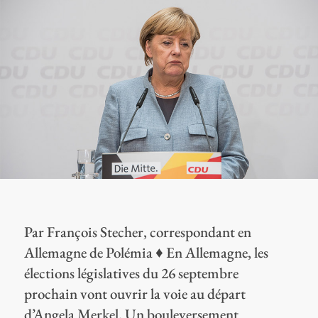
Par François Stecher, correspondant en
Allemagne de Polémia ♦ En Allemagne, les
élections législatives du 26 septembre
prochain vont ouvrir la voie au départ
d’Angela Merkel. Un bouleversement