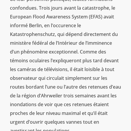
confondues. Trois jours avant la catastrophe, le
European Flood Awareness System (EFAS) avait
informé Berlin, en l’occurence le
Katastrophenschutz, qui dépend directement du
ministère fédéral de l’Intérieur de l’imminence
d’un phénomène exceptionnel. Comme des
témoins oculaires l’expliqueront plus tard devant
les caméras de télévisions, il était loisible à tout
observateur qui circulait simplement sur les
routes bordant l’une ou l’autre des retenues d’eau
de la région d’Ahrweiler trois semaines avant les
inondations de voir que ces retenues étaient
proches de leur niveau maximal et qu’il était
urgent d’ouvrir quelques vannes tout en
avertissant les populations.