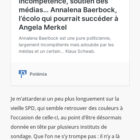
Je m’attarderai un peu plus longuement sur la
vieille SPD, qui semble retrouver des couleurs à
l’occasion de celle-ci, au point d’être désormais
donnée en tête par plusieurs instituts de
sondage. Que l’on ne s’y trompe pas : il n’y a là