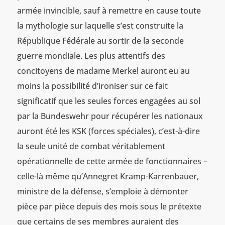
armée invincible, sauf à remettre en cause toute
la mythologie sur laquelle s’est construite la
République Fédérale au sortir de la seconde
guerre mondiale. Les plus attentifs des
concitoyens de madame Merkel auront eu au
moins la possibilité d’ironiser sur ce fait
significatif que les seules forces engagées au sol
par la Bundeswehr pour récupérer les nationaux
auront été les KSK (forces spéciales), c’est-à-dire
la seule unité de combat véritablement
opérationnelle de cette armée de fonctionnaires –
celle-là même qu’Annegret Kramp-Karrenbauer,
ministre de la défense, s’emploie à démonter
pièce par pièce depuis des mois sous le prétexte
que certains de ses membres auraient des