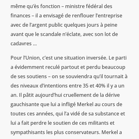
même qu’ès fonction – ministre fédéral des
finances – il a envisagé de renflouer l’entreprise
avec de l’argent public quelques jours à peine
avant que le scandale n’éclate, avec son lot de
cadavres …
Pour l’Union, c’est une situation inversée. Le parti
a évidemment reculé partout et perdu beaucoup
de ses soutiens – on se souviendra qu’il tournait à
des niveaux d’intentions entre 35 et 40% il y a un
an. Il pâtit aujourd’hui cruellement de la dérive
gauchisante que lui a infligé Merkel au cours de
toutes ces années, qui l’a vidé de sa substance et
lui a fait perdre le soutien de ces militants et
sympathisants les plus conservateurs. Merkel a