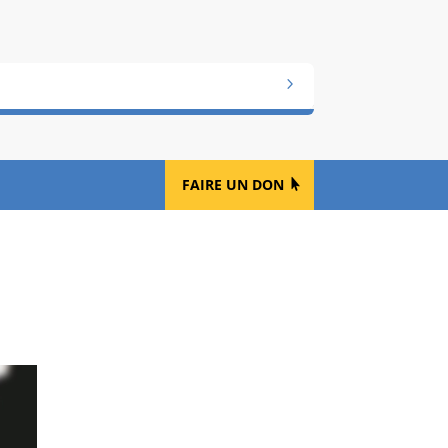
FAIRE UN DON