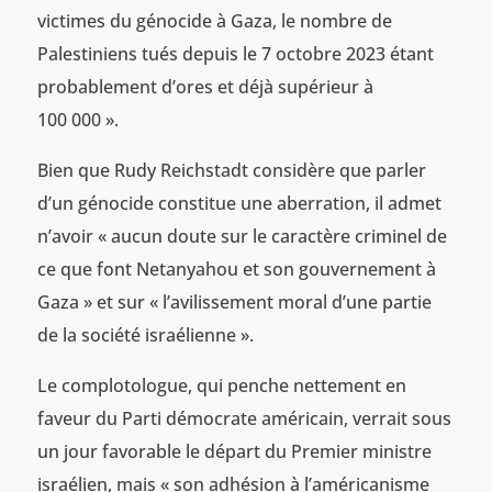
victimes du génocide à Gaza, le nombre de
Palestiniens tués depuis le 7 octobre 2023 étant
probablement d’ores et déjà supérieur à
100 000 ».
Bien que Rudy Reichstadt considère que parler
d’un génocide constitue une aberration, il admet
n’avoir « aucun doute sur le caractère criminel de
ce que font Netanyahou et son gouvernement à
Gaza » et sur « l’avilissement moral d’une partie
de la société israélienne ».
Le complotologue, qui penche nettement en
faveur du Parti démocrate américain, verrait sous
un jour favorable le départ du Premier ministre
israélien, mais « son adhésion à l’américanisme