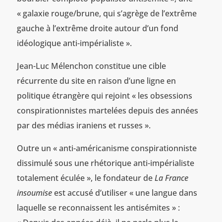
« galaxie rouge/brune, qui s’agrège de l’extrême
gauche à l’extrême droite autour d’un fond
idéologique anti-impérialiste ».
Jean-Luc Mélenchon constitue une cible
récurrente du site en raison d’une ligne en
politique étrangère qui rejoint « les obsessions
conspirationnistes martelées depuis des années
par des médias iraniens et russes ».
Outre un « anti-américanisme conspirationniste
dissimulé sous une rhétorique anti-impérialiste
totalement éculée », le fondateur de
La France
insoumise
est accusé d’utiliser « une langue dans
laquelle se reconnaissent les antisémites » :