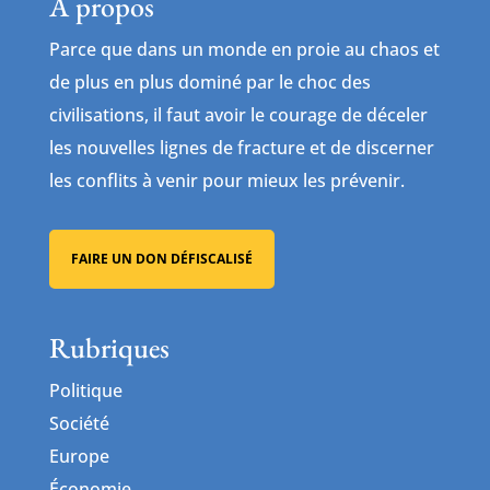
À propos
Parce que dans un monde en proie au chaos et
de plus en plus dominé par le choc des
civilisations, il faut avoir le courage de déceler
les nouvelles lignes de fracture et de discerner
les conflits à venir pour mieux les prévenir.
FAIRE UN DON DÉFISCALISÉ
Rubriques
Politique
Société
Europe
Économie