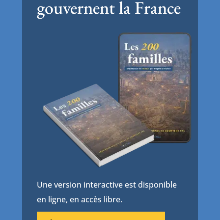
gouvernent la France
Une version interactive est disponible
en ligne, en accès libre.