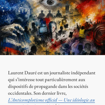
Laurent Dauré est un journaliste indépendant
qui s’intéresse tout particulièrement aux
dispositifs de propagande dans les sociétés
occidentales. Son dernier livre,
L’Anticomplotisme officiel — Une idéologie au