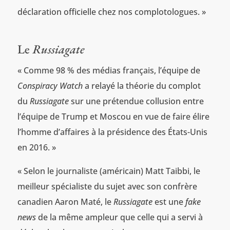
déclaration officielle chez nos complotologues. »
Le
Russiagate
« Comme 98 % des médias français, l’équipe de
Conspiracy Watch
a relayé la théorie du complot
du
Russiagate
sur une prétendue collusion entre
l’équipe de Trump et Moscou en vue de faire élire
l’homme d’affaires à la présidence des États-Unis
en 2016. »
« Selon le journaliste (américain) Matt Taibbi, le
meilleur spécialiste du sujet avec son confrère
canadien Aaron Maté, le
Russiagate
est une
fake
news
de la même ampleur que celle qui a servi à