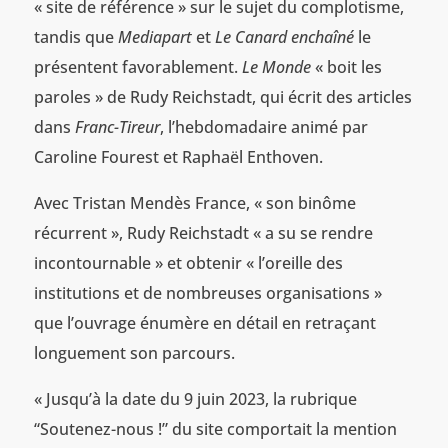
« site de référence » sur le sujet du complotisme,
tandis que
Mediapart
et
Le Canard enchaîné
le
présentent favorablement.
Le Monde
« boit les
paroles » de Rudy Reichstadt, qui écrit des articles
dans
Franc-Tireur
, l’hebdomadaire animé par
Caroline Fourest et Raphaël Enthoven.
Avec Tristan Mendès France, « son binôme
récurrent », Rudy Reichstadt « a su se rendre
incontournable » et obtenir « l’oreille des
institutions et de nombreuses organisations »
que l’ouvrage énumère en détail en retraçant
longuement son parcours.
« Jusqu’à la date du 9 juin 2023, la rubrique
“Soutenez-nous !” du site comportait la mention