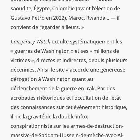
saoudite, Égypte, Colombie (avant l’élection de
Gustavo Petro en 2022), Maroc, Rwanda… — il
convient de regarder ailleurs. »
Conspiracy Watch
occulte systématiquement les
« guerres de Washington » et ses « millions de
victimes », directes et indirectes, depuis plusieurs
décennies. Ainsi, le site « accorde une généreuse
dérogation à Washington quant au
déclenchement de la guerre en Irak. Par des
acrobaties rhétoriques et l’occultation de l’état
des connaissances sur cet événement historique,
il nie la gravité de la double infox
conspirationniste sur les armes-de-destruction-
massive-de-Saddam-Hussein-de-mèche-avec-Al-