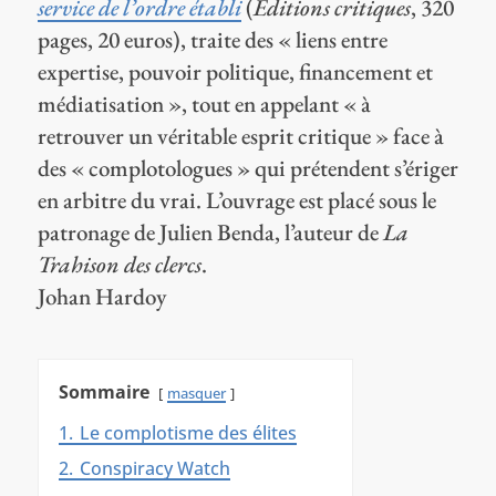
service de l’ordre établi
(
Éditions critiques
, 320
pages, 20 euros), traite des « liens entre
expertise, pouvoir politique, financement et
médiatisation », tout en appelant « à
retrouver un véritable esprit critique » face à
des « complotologues » qui prétendent s’ériger
en arbitre du vrai. L’ouvrage est placé sous le
patronage de Julien Benda, l’auteur de
La
Trahison des clercs
.
Johan Hardoy
Sommaire
masquer
1.
Le complotisme des élites
2.
Conspiracy Watch