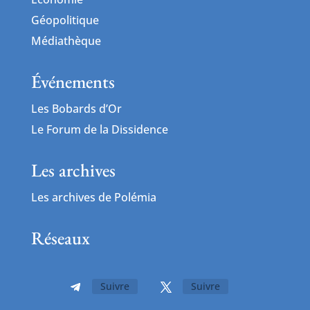
Géopolitique
Médiathèque
Événements
Les Bobards d’Or
Le Forum de la Dissidence
Les archives
Les archives de Polémia
Réseaux
Suivre
Suivre