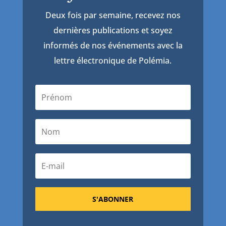
Deux fois par semaine, recevez nos
dernières publications et soyez
informés de nos événements avec la
lettre électronique de Polémia.
S'ABONNER