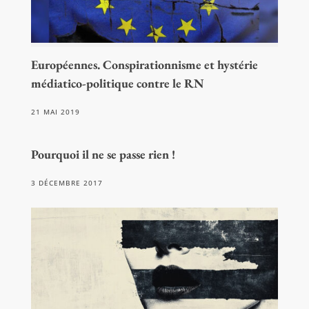
Européennes. Conspirationnisme et hystérie
médiatico-politique contre le RN
21 MAI 2019
Pourquoi il ne se passe rien !
3 DÉCEMBRE 2017