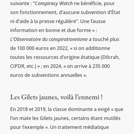
suivante : “
Conspiracy Watch
ne bénéficie, pour
son fonctionnement, d’aucune subvention d’État
ni d’aide à la presse régulière”. Une fausse
information en bonne et due forme » :
L’Observatoire du conspirationnisme
a touché plus
de 100 000 euros en 2022, « si on additionne
toutes les ressources d’origine étatique (Dilcrah,
CIPDR, etc.) » ; en 2024, « on arrive à 235 000
euros de subventions annuelles ».
Les Gilets jaunes, voilà l’ennemi !
En 2018 et 2019, la classe dominante a exigé « que
l’on mate les Gilets jaunes, certains étant mutilés
pour l’exemple ». Un traitement médiatique