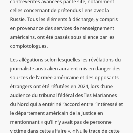
contrevérités avancées par le site, notamment
celles concernant de prétendus liens avec la
Russie. Tous les éléments à décharge, y compris
en provenance des services de renseignement
américains, ont été passés sous silence par les
complotologues.
Les allégations selon lesquelles les révélations du
journaliste australien auraient mis en danger des
sources de l’armée américaine et des opposants
étrangers ont été réfutées en 2024, lors d’une
audience du tribunal fédéral des îles Mariannes
du Nord qui a entériné l’accord entre l’intéressé et
le département américain de la Justice en
mentionnant « qu’il n’y avait pas de personne
victime dans cette affaire ». « Nulle trace de cette