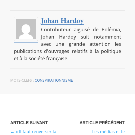
Johan Hardoy
Contributeur aiguisé de Polémia,
Johan Hardoy suit notamment
avec une grande attention les
publications d'ouvrages relatifs à la politique
et à la société française.
MOTS-CLEFS :
CONSPIRATIONNISME
« Il faut renverser la
Les médias et le