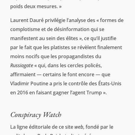
poids deux mesures. »
Laurent Dauré privilégie l’analyse des « formes de
complotisme et de désinformation qui se
manifestent au sein des élites », ce qu’il justifie
par le fait que les platistes se révèlent finalement
moins nocifs que les propagandistes du
Russiagate
« qui, dans les cercles policés,
affirmaient — certains le font encore — que
Vladimir Poutine a pris le contrôle des États-Unis
en 2016 en faisant gagner l’agent Trump ».
Conspiracy Watch
La ligne éditoriale de ce site
web
, fondé par le