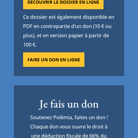
DÉCOUVRIR LE DOSSIER EN LIGNE
Ce dossier est également disponible en
PDF en contrepartie d’un don (10 € ou
plus), et en version papier à partir de
100 €.
FAIRE UN DON EN LIGNE
Je fais un don
Soutenez Polémia, faites un don !
Chaque don vous ouvre le droit à
une déduction fiscale de 66% du