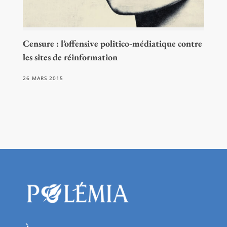
Censure : l’offensive politico-médiatique contre
les sites de réinformation
26 MARS 2015