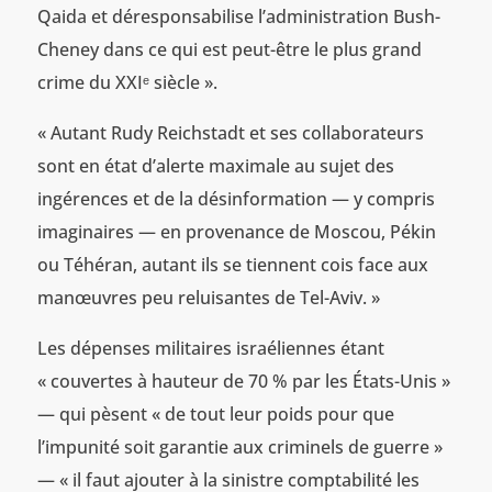
Qaida et déresponsabilise l’administration Bush-
Cheney dans ce qui est peut-être le plus grand
crime du XXIᵉ siècle ».
« Autant Rudy Reichstadt et ses collaborateurs
sont en état d’alerte maximale au sujet des
ingérences et de la désinformation — y compris
imaginaires — en provenance de Moscou, Pékin
ou Téhéran, autant ils se tiennent cois face aux
manœuvres peu reluisantes de Tel-Aviv. »
Les dépenses militaires israéliennes étant
« couvertes à hauteur de 70 % par les États-Unis »
— qui pèsent « de tout leur poids pour que
l’impunité soit garantie aux criminels de guerre »
— « il faut ajouter à la sinistre comptabilité les