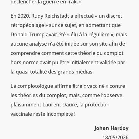
déclencher la guerre en Irak. »
En 2020, Rudy Reichstadt a effectué « un discret
rétropédalage » sur ce sujet, en admettant que
Donald Trump avait été « élu à la régulière », mais
aucune analyse n’a été initiée sur son site afin de
comprendre comment cette théorie du complot
hors norme avait pu être initialement validée par
la quasi-totalité des grands médias.
Le complotologue affirme être « vacciné » contre
les théories du complot, mais, comme l’observe
plaisamment Laurent Dauré, la protection
vaccinale reste incomplète !
Johan Hardoy
18/05/2026