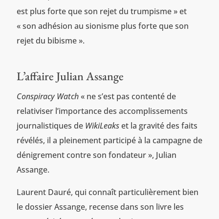
est plus forte que son rejet du trumpisme » et
« son adhésion au sionisme plus forte que son
rejet du bibisme ».
L’affaire Julian Assange
Conspiracy Watch
« ne s’est pas contenté de
relativiser l’importance des accomplissements
journalistiques de
WikiLeaks
et la gravité des faits
révélés, il a pleinement participé à la campagne de
dénigrement contre son fondateur », Julian
Assange.
Laurent Dauré, qui connaît particulièrement bien
le dossier Assange, recense dans son livre les