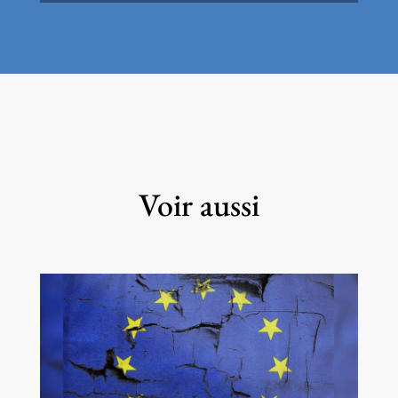
Voir aussi