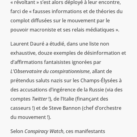
« révoltant » s’est alors déployé à leur encontre,
farci de « fausses informations et de théories du
complot diffusées sur le mouvement par le
pouvoir macroniste et ses relais médiatiques ».
Laurent Dauré a étudié, dans une liste non
exhaustive, douze exemples de désinformation et
d’affirmations fantaisistes ignorées par
L’Observatoire du conspirationnisme
, allant de
prétendus saluts nazis sur les Champs-Élysées à
des accusations d’ingérence de la Russie (via des
comptes
Twitter
!), de l’Italie (finançant des
casseurs !) et de Steve Bannon (chef d’orchestre
du mouvement !).
Selon
Conspiracy Watch
, ces manifestants