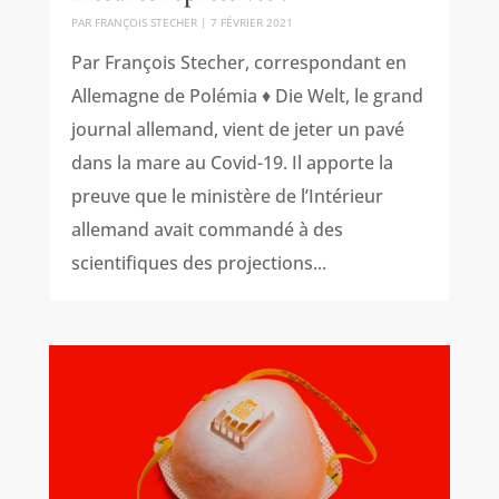
PAR
FRANÇOIS STECHER
|
7 FÉVRIER 2021
Par François Stecher, correspondant en
Allemagne de Polémia ♦ Die Welt, le grand
journal allemand, vient de jeter un pavé
dans la mare au Covid-19. Il apporte la
preuve que le ministère de l’Intérieur
allemand avait commandé à des
scientifiques des projections...