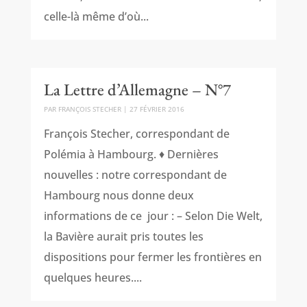
celle-là même d’où...
La Lettre d’Allemagne – N°7
PAR
FRANÇOIS STECHER
|
27 FÉVRIER 2016
François Stecher, correspondant de
Polémia à Hambourg. ♦ Dernières
nouvelles : notre correspondant de
Hambourg nous donne deux
informations de ce jour : – Selon Die Welt,
la Bavière aurait pris toutes les
dispositions pour fermer les frontières en
quelques heures....