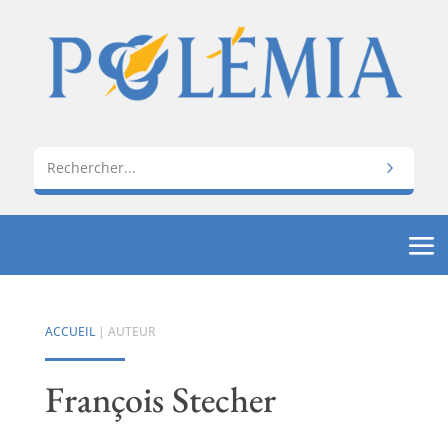
ACCUEIL
| AUTEUR
François Stecher