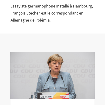
Essayiste germanophone installé à Hambourg,
François Stecher est le correspondant en
Allemagne de Polémia.