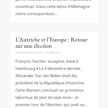
constituer. Dans cette lettre d’Allemagne
notre correspondant...
L’Autriche et l’Europe : Retour
sur une élection
PAR
FRANÇOIS STECHER
|
26 MARS 2017
François Stecher, essayiste, basé à
Hambourg ♦ Le 4 décembre dernier,
Alexander Van der Bellen était élu
président de la République d’Autriche.
Cette élection concluait un processus
laborieux de plus de sept mois – le
premier tour de l’élection, qui avait vu...