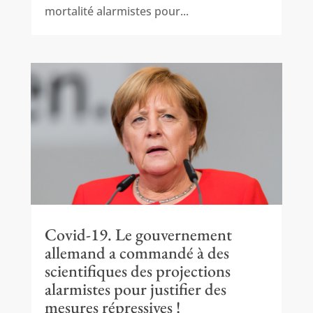
mortalité alarmistes pour...
Covid-19. Le gouvernement
allemand a commandé à des
scientifiques des projections
alarmistes pour justifier des
mesures répressives !