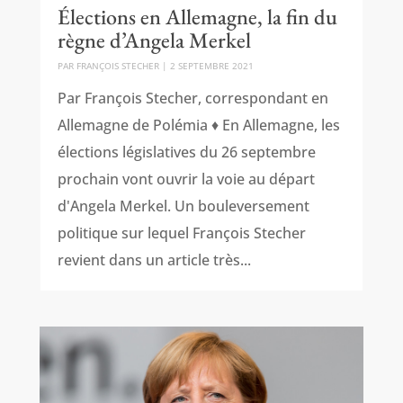
Élections en Allemagne, la fin du
règne d’Angela Merkel
PAR
FRANÇOIS STECHER
|
2 SEPTEMBRE 2021
Par François Stecher, correspondant en
Allemagne de Polémia ♦ En Allemagne, les
élections législatives du 26 septembre
prochain vont ouvrir la voie au départ
d'Angela Merkel. Un bouleversement
politique sur lequel François Stecher
revient dans un article très...