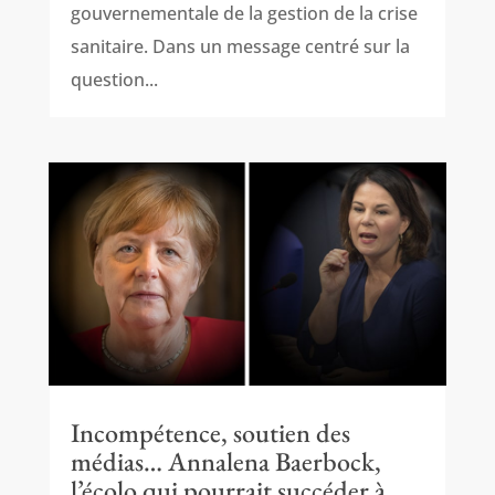
gouvernementale de la gestion de la crise
sanitaire. Dans un message centré sur la
question...
Incompétence, soutien des
médias… Annalena Baerbock,
l’écolo qui pourrait succéder à