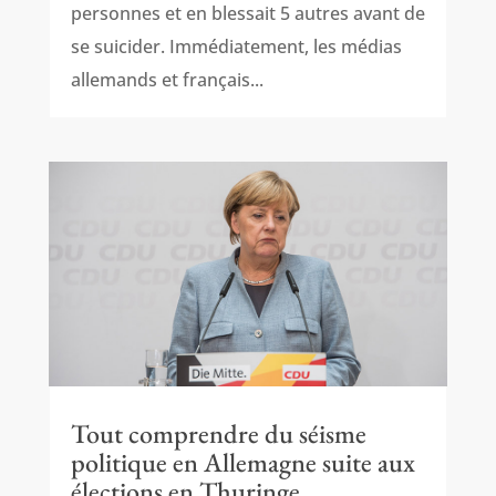
personnes et en blessait 5 autres avant de
se suicider. Immédiatement, les médias
allemands et français...
Tout comprendre du séisme
politique en Allemagne suite aux
élections en Thuringe