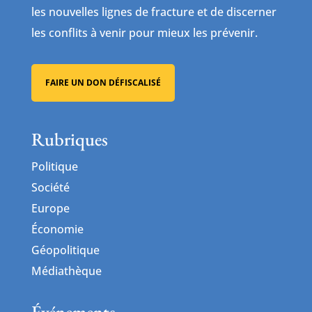
les nouvelles lignes de fracture et de discerner
les conflits à venir pour mieux les prévenir.
FAIRE UN DON DÉFISCALISÉ
Rubriques
Politique
Société
Europe
Économie
Géopolitique
Médiathèque