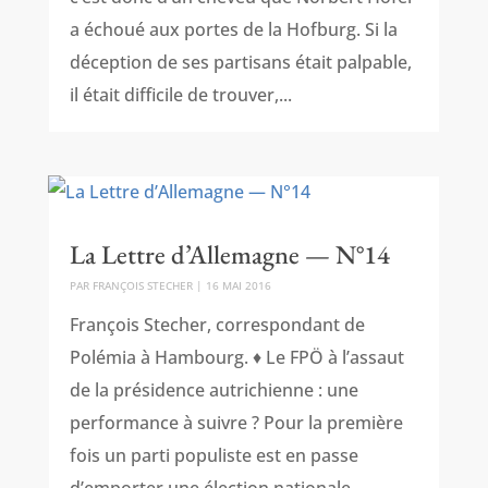
a échoué aux portes de la Hofburg. Si la
déception de ses partisans était palpable,
il était difficile de trouver,...
La Lettre d’Allemagne — N°14
PAR
FRANÇOIS STECHER
|
16 MAI 2016
François Stecher, correspondant de
Polémia à Hambourg. ♦ Le FPÖ à l’assaut
de la présidence autrichienne : une
performance à suivre ? Pour la première
fois un parti populiste est en passe