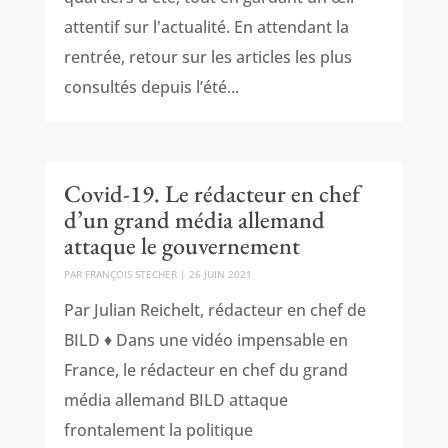
attentif sur l'actualité. En attendant la
rentrée, retour sur les articles les plus
consultés depuis l’été...
Covid-19. Le rédacteur en chef
d’un grand média allemand
attaque le gouvernement
PAR
FRANÇOIS STECHER
|
26 JUIN 2021
Par Julian Reichelt, rédacteur en chef de
BILD ♦ Dans une vidéo impensable en
France, le rédacteur en chef du grand
média allemand BILD attaque
frontalement la politique