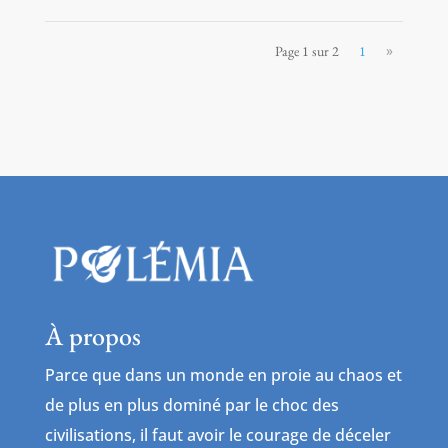
»
Page 1 sur 2
1
À propos
Parce que dans un monde en proie au chaos et
de plus en plus dominé par le choc des
civilisations, il faut avoir le courage de déceler