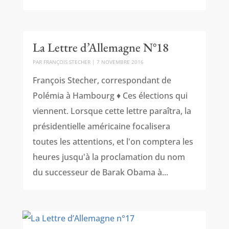
La Lettre d’Allemagne N°18
PAR
FRANÇOIS STECHER
|
7 NOVEMBRE 2016
François Stecher, correspondant de
Polémia à Hambourg ♦ Ces élections qui
viennent. Lorsque cette lettre paraîtra, la
présidentielle américaine focalisera
toutes les attentions, et l'on comptera les
heures jusqu'à la proclamation du nom
du successeur de Barak Obama à...