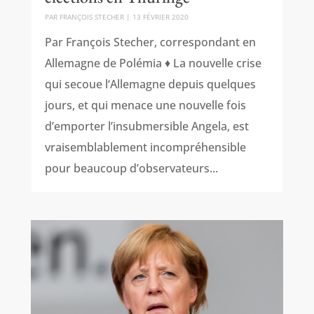
PAR
FRANÇOIS STECHER
|
13 FÉVRIER 2020
Par François Stecher, correspondant en
Allemagne de Polémia ♦ La nouvelle crise
qui secoue l‘Allemagne depuis quelques
jours, et qui menace une nouvelle fois
d’emporter l’insubmersible Angela, est
vraisemblablement incompréhensible
pour beaucoup d’observateurs...