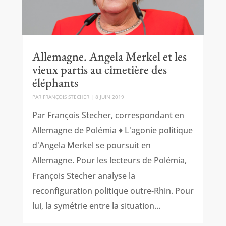
Allemagne. Angela Merkel et les
vieux partis au cimetière des
éléphants
PAR
FRANÇOIS STECHER
|
8 JUIN 2019
Par François Stecher, correspondant en
Allemagne de Polémia ♦ L'agonie politique
d'Angela Merkel se poursuit en
Allemagne. Pour les lecteurs de Polémia,
François Stecher analyse la
reconfiguration politique outre-Rhin. Pour
lui, la symétrie entre la situation...