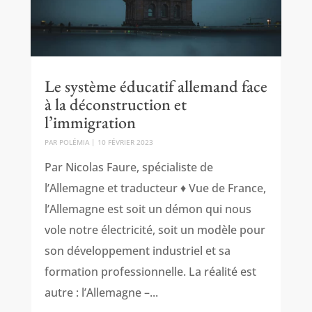
Le système éducatif allemand face
à la déconstruction et
l’immigration
PAR
POLÉMIA
|
10 FÉVRIER 2023
Par Nicolas Faure, spécialiste de
l’Allemagne et traducteur ♦ Vue de France,
l’Allemagne est soit un démon qui nous
vole notre électricité, soit un modèle pour
son développement industriel et sa
formation professionnelle. La réalité est
autre : l’Allemagne –...