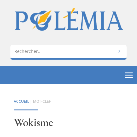
ACCUEIL
| MOT-CLEF
Wokisme