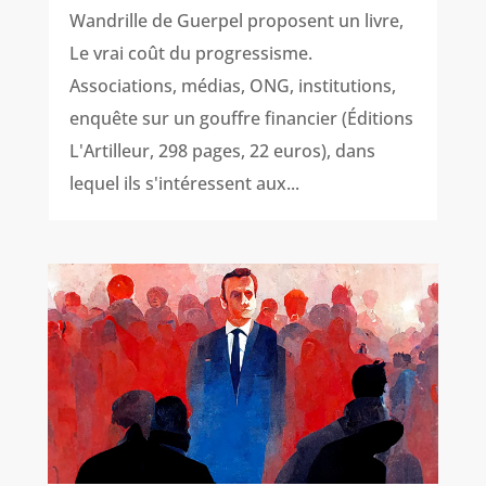
Wandrille de Guerpel proposent un livre,
Le vrai coût du progressisme.
Associations, médias, ONG, institutions,
enquête sur un gouffre financier (Éditions
L'Artilleur, 298 pages, 22 euros), dans
lequel ils s'intéressent aux...