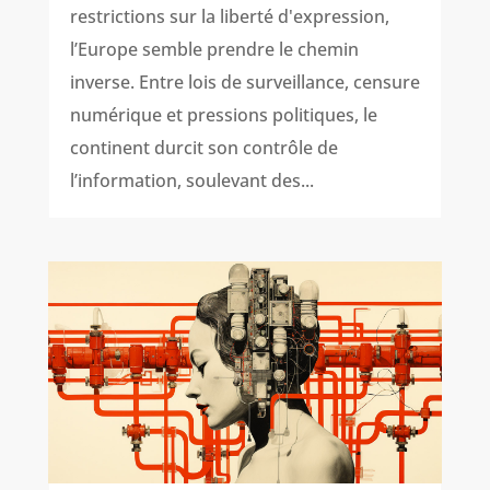
restrictions sur la liberté d'expression,
l’Europe semble prendre le chemin
inverse. Entre lois de surveillance, censure
numérique et pressions politiques, le
continent durcit son contrôle de
l’information, soulevant des...