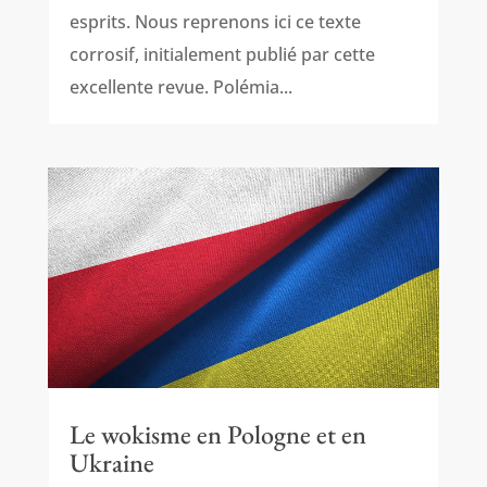
esprits. Nous reprenons ici ce texte
corrosif, initialement publié par cette
excellente revue. Polémia...
Le wokisme en Pologne et en
Ukraine