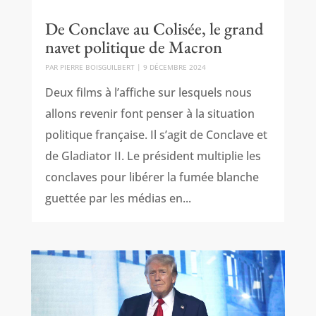
De Conclave au Colisée, le grand
navet politique de Macron
PAR
PIERRE BOISGUILBERT
|
9 DÉCEMBRE 2024
Deux films à l’affiche sur lesquels nous
allons revenir font penser à la situation
politique française. Il s’agit de Conclave et
de Gladiator II. Le président multiplie les
conclaves pour libérer la fumée blanche
guettée par les médias en...