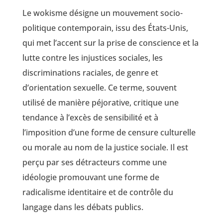
Le wokisme désigne un mouvement socio-
politique contemporain, issu des États-Unis,
qui met l’accent sur la prise de conscience et la
lutte contre les injustices sociales, les
discriminations raciales, de genre et
d’orientation sexuelle. Ce terme, souvent
utilisé de manière péjorative, critique une
tendance à l’excès de sensibilité et à
l’imposition d’une forme de censure culturelle
ou morale au nom de la justice sociale. Il est
perçu par ses détracteurs comme une
idéologie promouvant une forme de
radicalisme identitaire et de contrôle du
langage dans les débats publics.