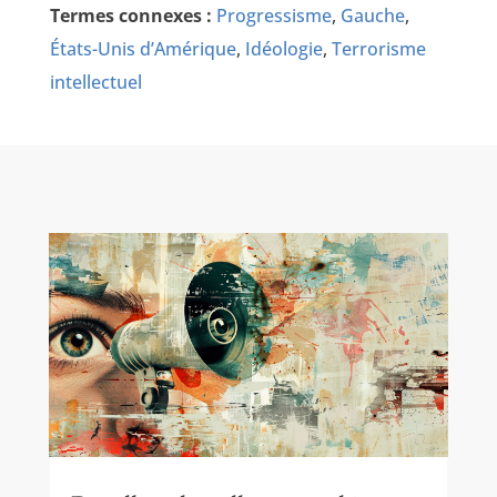
Termes connexes :
Progressisme
,
Gauche
,
États-Unis d’Amérique
,
Idéologie
,
Terrorisme
intellectuel