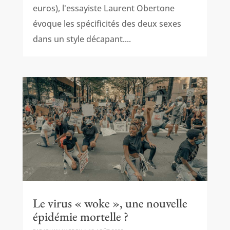
euros), l'essayiste Laurent Obertone
évoque les spécificités des deux sexes
dans un style décapant....
Le virus « woke », une nouvelle
épidémie mortelle ?