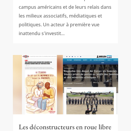
campus américains et de leurs relais dans
les milieux associatifs, médiatiques et
politiques. Un acteur à première vue
inattendu s'investit...
Les déconstructeurs en roue libre