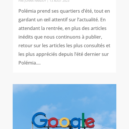
PAR
JOHAN HARDOY
|
13 AOÛT 2023
Polémia prend ses quartiers d’été, tout en
gardant un œil attentif sur l’actualité. En
attendant la rentrée, en plus des articles
inédits que nous continuons à publier,
retour sur les articles les plus consultés et
les plus appréciés depuis l’été dernier sur
Polémia....