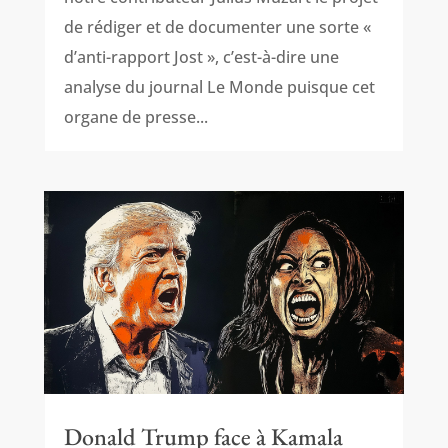
de rédiger et de documenter une sorte «
d’anti-rapport Jost », c’est-à-dire une
analyse du journal Le Monde puisque cet
organe de presse...
Donald Trump face à Kamala