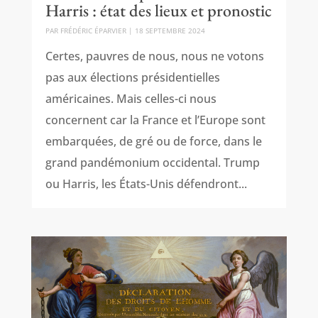
Harris : état des lieux et pronostic
PAR
FRÉDÉRIC ÉPARVIER
|
18 SEPTEMBRE 2024
Certes, pauvres de nous, nous ne votons
pas aux élections présidentielles
américaines. Mais celles-ci nous
concernent car la France et l’Europe sont
embarquées, de gré ou de force, dans le
grand pandémonium occidental. Trump
ou Harris, les États-Unis défendront...