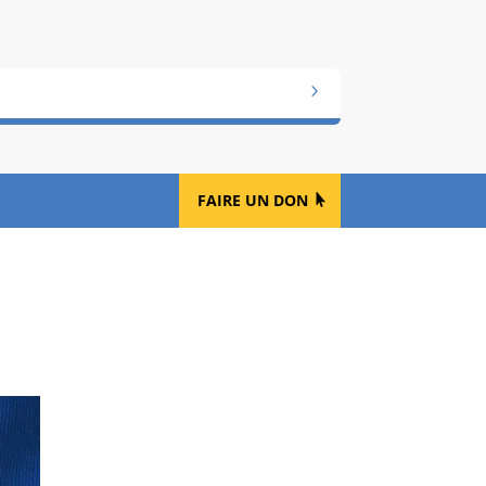
FAIRE UN DON