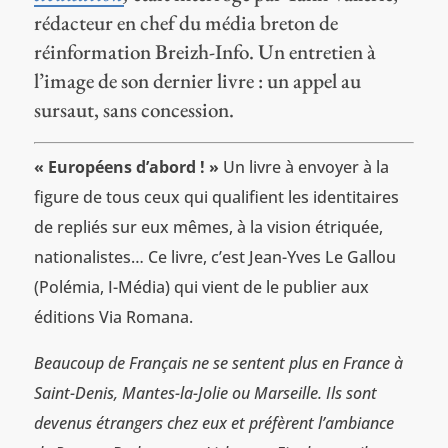
rédacteur en chef du média breton de
réinformation Breizh-Info. Un entretien à
l’image de son dernier livre : un appel au
sursaut, sans concession.
« Européens d’abord ! »
Un livre à envoyer à la
figure de tous ceux qui qualifient les identitaires
de repliés sur eux mêmes, à la vision étriquée,
nationalistes… Ce livre, c’est Jean-Yves Le Gallou
(Polémia, I-Média) qui vient de le publier aux
éditions Via Romana.
Beaucoup de Français ne se sentent plus en France à
Saint-Denis, Mantes-la-Jolie ou Marseille. Ils sont
devenus étrangers chez eux et préfèrent l’ambiance