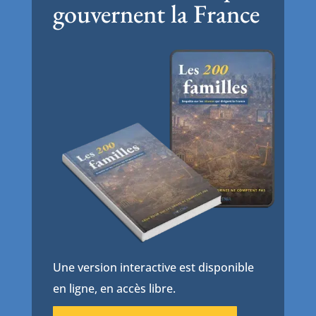
gouvernent la France
Une version interactive est disponible
en ligne, en accès libre.