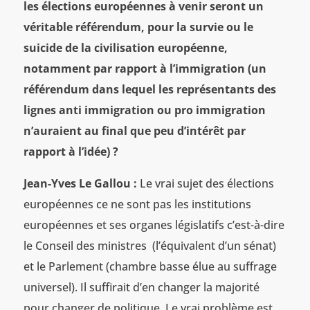
les élections européennes à venir seront un
véritable référendum, pour la survie ou le
suicide de la civilisation européenne,
notamment par rapport à l’immigration (un
référendum dans lequel les représentants des
lignes anti immigration ou pro immigration
n’auraient au final que peu d’intérêt par
rapport à l’idée) ?
Jean-Yves Le Gallou :
Le vrai sujet des élections
européennes ce ne sont pas les institutions
européennes et ses organes législatifs c’est-à-dire
le Conseil des ministres (l’équivalent d’un sénat)
et le Parlement (chambre basse élue au suffrage
universel). Il suffirait d’en changer la majorité
pour changer de politique. Le vrai problème est