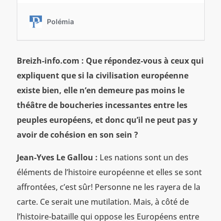
Breizh-info.com : Que répondez-vous à ceux qui
expliquent que si la civilisation européenne
existe bien, elle n’en demeure pas moins le
théâtre de boucheries incessantes entre les
peuples européens, et donc qu’il ne peut pas y
avoir de cohésion en son sein ?
Jean-Yves Le Gallou :
Les nations sont un des
éléments de l’histoire européenne et elles se sont
affrontées, c’est sûr! Personne ne les rayera de la
carte. Ce serait une mutilation. Mais, à côté de
l’histoire-bataille qui oppose les Européens entre