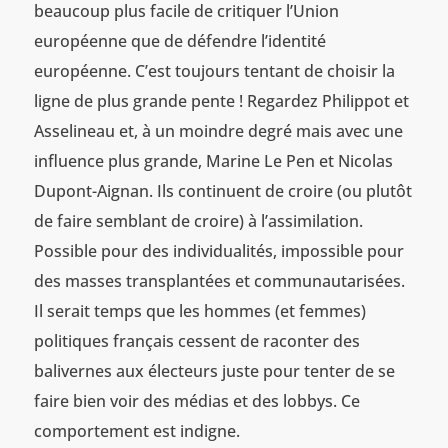
beaucoup plus facile de critiquer l’Union
européenne que de défendre l’identité
européenne. C’est toujours tentant de choisir la
ligne de plus grande pente ! Regardez Philippot et
Asselineau et, à un moindre degré mais avec une
influence plus grande, Marine Le Pen et Nicolas
Dupont-Aignan. Ils continuent de croire (ou plutôt
de faire semblant de croire) à l’assimilation.
Possible pour des individualités, impossible pour
des masses transplantées et communautarisées.
Il serait temps que les hommes (et femmes)
politiques français cessent de raconter des
balivernes aux électeurs juste pour tenter de se
faire bien voir des médias et des lobbys. Ce
comportement est indigne.