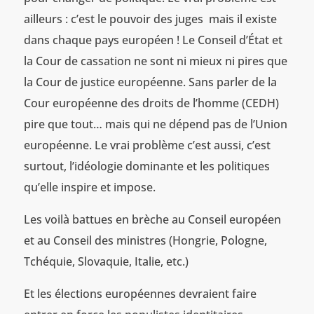
ailleurs : c’est le pouvoir des juges mais il existe
dans chaque pays européen ! Le Conseil d’État et
la Cour de cassation ne sont ni mieux ni pires que
la Cour de justice européenne. Sans parler de la
Cour européenne des droits de l’homme (CEDH)
pire que tout… mais qui ne dépend pas de l’Union
européenne. Le vrai problème c’est aussi, c’est
surtout, l’idéologie dominante et les politiques
qu’elle inspire et impose.
Les voilà battues en brèche au Conseil européen
et au Conseil des ministres (Hongrie, Pologne,
Tchéquie, Slovaquie, Italie, etc.)
Et les élections européennes devraient faire