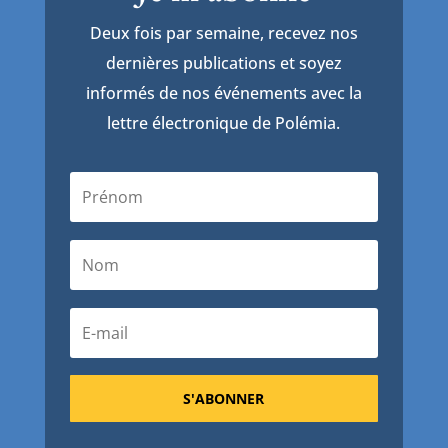
Deux fois par semaine, recevez nos
dernières publications et soyez
informés de nos événements avec la
lettre électronique de Polémia.
S'ABONNER