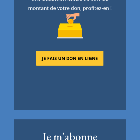
montant de votre don, profitez-en !
JE FAIS UN DON EN LIGNE
Je m'abonne