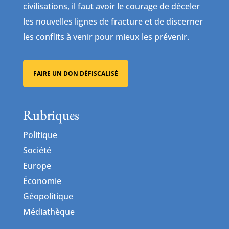
civilisations, il faut avoir le courage de déceler
les nouvelles lignes de fracture et de discerner
les conflits à venir pour mieux les prévenir.
FAIRE UN DON DÉFISCALISÉ
Rubriques
Politique
Société
Europe
Économie
Géopolitique
Médiathèque