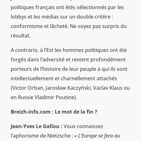
politiques français ont étés sélectionnés par les
lobbys et les médias sur un double critère :
conformisme et lâcheté. Ne soyez pas surpris du
résultat.
A contrario, à l’Est les hommes politiques ont été
forgés dans l’adversité et restent profondément
porteurs de l’histoire de leur peuple à qui ils sont
intellectuellement et charnellement attachés
(Victor Orban, Jarosław Kaczyński, Vaclav Klaus ou
en Russie Vladimir Poutine).
Breizh-info.com : Le mot de la fin ?
Jean-Yves Le Gallou :
Vous connaissez
l’aphorisme de Nietzsche :
« L’Europe se fera au