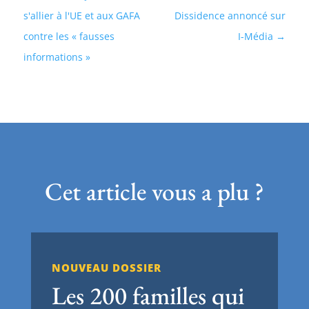
s'allier à l'UE et aux GAFA
Dissidence annoncé sur
contre les « fausses
I-Média
informations »
Cet article vous a plu ?
NOUVEAU DOSSIER
Les 200 familles qui