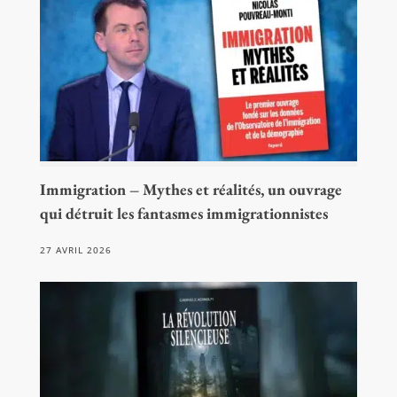
Immigration – Mythes et réalités, un ouvrage
qui détruit les fantasmes immigrationnistes
27 AVRIL 2026