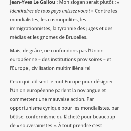
Jean-Yves Le Gallou :
Mon slogan serait plutôt :
«
Identitaires de tous pays unissez vous ! »
Contre les
mondialistes, les cosmopolites, les
immigrationnistes, la tyrannie des juges et des
médias et les gnomes de Bruxelles.
Mais, de grâce, ne confondons pas l’Union
européenne – des institutions provisoires – et
l’Europe , civilisation multimillénaire!
Ceux qui utilisent le mot Europe pour désigner
l’Union européenne parlent la novlangue et
commettent une mauvaise action. Par
opportunisme cynique pour les mondialistes, par
bêtise, conformisme ou lâcheté pour beaucoup
de « souverainistes ». À tout prendre c’est