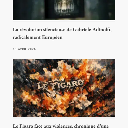
La révolution silencieuse de Gabriele Adinolfi,
radicalement Européen
19 AVRIL 2026
Le Figaro face aux violences, chronique d’une