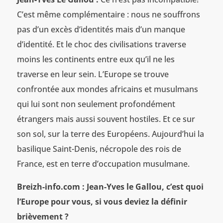
C’est même complémentaire : nous ne souffrons
pas d’un excès d’identités mais d’un manque
d’identité. Et le choc des civilisations traverse
moins les continents entre eux qu’il ne les
traverse en leur sein. L’Europe se trouve
confrontée aux mondes africains et musulmans
qui lui sont non seulement profondément
étrangers mais aussi souvent hostiles. Et ce sur
son sol, sur la terre des Européens. Aujourd’hui la
basilique Saint-Denis, nécropole des rois de
France, est en terre d’occupation musulmane.
Breizh-info.com : Jean-Yves le Gallou, c’est quoi
l’Europe pour vous, si vous deviez la définir
brièvement ?