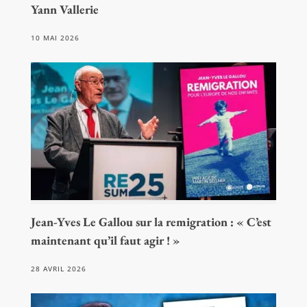
Yann Vallerie
10 MAI 2026
Jean-Yves Le Gallou sur la remigration : « C’est
maintenant qu’il faut agir ! »
28 AVRIL 2026