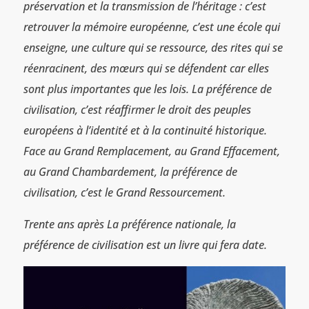
préservation et la transmission de l’héritage : c’est
retrouver la mémoire européenne, c’est une école qui
enseigne, une culture qui se ressource, des rites qui se
réenracinent, des mœurs qui se défendent car elles
sont plus importantes que les lois. La préférence de
civilisation, c’est réaffirmer le droit des peuples
européens à l’identité et à la continuité historique.
Face au Grand Remplacement, au Grand Effacement,
au Grand Chambardement, la préférence de
civilisation, c’est le Grand Ressourcement.
Trente ans après La préférence nationale, la
préférence de civilisation est un livre qui fera date.