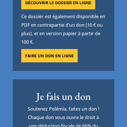
DÉCOUVRIR LE DOSSIER EN LIGNE
Ce dossier est également disponible en
PDF en contrepartie d’un don (10 € ou
plus), et en version papier à partir de
100 €.
FAIRE UN DON EN LIGNE
Je fais un don
Soutenez Polémia, faites un don !
Chaque don vous ouvre le droit à
une déduction fiscale de 66% du