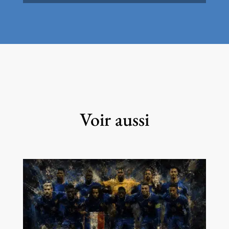
Voir aussi