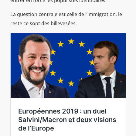
entrer en force les populistes identitaires.
La question centrale est celle de l’immigration, le
reste ce sont des billevesées.