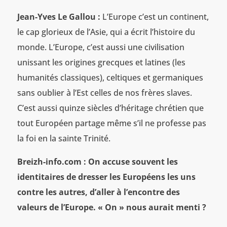
Jean-Yves Le Gallou :
L’Europe c’est un continent,
le cap glorieux de l’Asie, qui a écrit l’histoire du
monde. L’Europe, c’est aussi une civilisation
unissant les origines grecques et latines (les
humanités classiques), celtiques et germaniques
sans oublier à l’Est celles de nos frères slaves.
C’est aussi quinze siècles d’héritage chrétien que
tout Européen partage même s’il ne professe pas
la foi en la sainte Trinité.
Breizh-info.com : On accuse souvent les
identitaires de dresser les Européens les uns
contre les autres, d’aller à l’encontre des
valeurs de l’Europe. « On » nous aurait menti ?