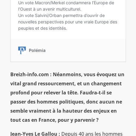
Breizh-info.com : Néanmoins, vous évoquez un
vital grand ressourcement, et un changement
profond pour relever la tête. Faudra-t-il se
passer des hommes politiques, donc aucun ne
semble vraiment à la hauteur des enjeux en
tout cas en France, pour y parvenir ?
Jean-Yves Le Gallou :
Depuis 40 ans les hommes