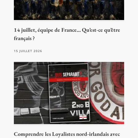
14 juillet, équipe de France… Qu’est-ce qu’être
français ?
15 JUILLET 2026
Comprendre les Loyalistes nord-irlandais avec