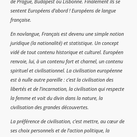
de Prague, Budapest ou Lisbonne. Finalement ils se
sentent Européens d’abord ! Européens de langue
française.
En novlangue, Français est devenu une simple notion
juridique (la nationalité) et statistique. Un concept
vidé de tout contenu historique et culturel. Européen
renvoie, lui, à un contenu fort et charnel, un contenu
spirituel et civilisationnel. La civilisation européenne
est à nulle autre pareille : c’est la civilisation des
libertés et de l’incarnation, la civilisation qui respecte
la femme et voit du divin dans la nature, la
civilisation des grandes découvertes.
La préférence de civilisation, c’est mettre, au cœur de
ses choix personnels et de l’action politique, la