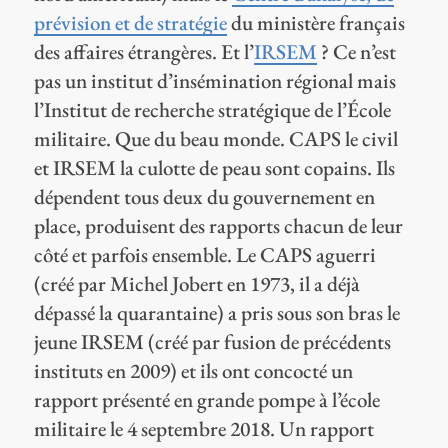
prévision et de stratégie
du ministère français
des affaires étrangères. Et l’
IRSEM
? Ce n’est
pas un institut d’insémination régional mais
l’Institut de recherche stratégique de l’École
militaire. Que du beau monde. CAPS le civil
et IRSEM la culotte de peau sont copains. Ils
dépendent tous deux du gouvernement en
place, produisent des rapports chacun de leur
côté et parfois ensemble. Le CAPS aguerri
(créé par Michel Jobert en 1973, il a déjà
dépassé la quarantaine) a pris sous son bras le
jeune IRSEM (créé par fusion de précédents
instituts en 2009) et ils ont concocté un
rapport présenté en grande pompe à l’école
militaire le 4 septembre 2018. Un rapport