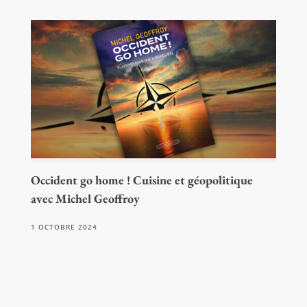
Occident go home ! Cuisine et géopolitique
avec Michel Geoffroy
1 OCTOBRE 2024