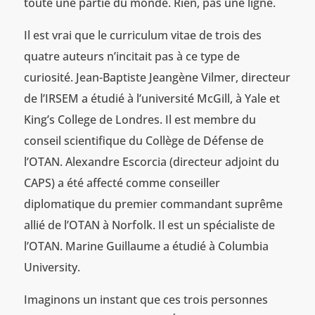
toute une partie du monde. Rien, pas une ligne.
Il est vrai que le curriculum vitae de trois des
quatre auteurs n’incitait pas à ce type de
curiosité. Jean-Baptiste Jeangène Vilmer, directeur
de l’IRSEM a étudié à l’université McGill, à Yale et
King’s College de Londres. Il est membre du
conseil scientifique du Collège de Défense de
l’OTAN. Alexandre Escorcia (directeur adjoint du
CAPS) a été affecté comme conseiller
diplomatique du premier commandant suprême
allié de l’OTAN à Norfolk. Il est un spécialiste de
l’OTAN. Marine Guillaume a étudié à Columbia
University.
Imaginons un instant que ces trois personnes