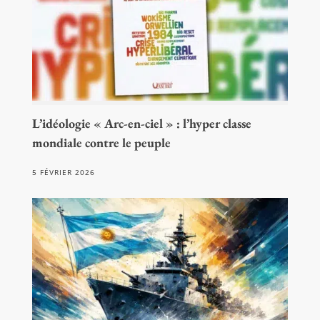
L’idéologie « Arc-en-ciel » : l’hyper classe
mondiale contre le peuple
5 FÉVRIER 2026