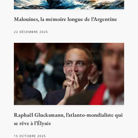
Malouines, la mémoire longue de l’Argentine
22 DÉCEMBRE 2025
Raphaël Glucksmann, l’atlanto-mondialiste qui
se rêve à l’Élysée
15 OCTOBRE 2025