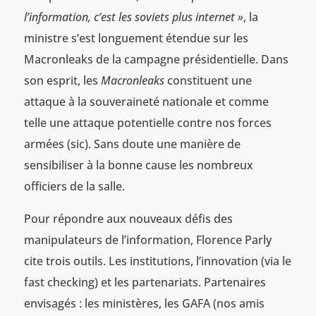
l’information, c’est les soviets plus internet »
, la
ministre s’est longuement étendue sur les
Macronleaks de la campagne présidentielle. Dans
son esprit, les
Macronleaks
constituent une
attaque à la souveraineté nationale et comme
telle une attaque potentielle contre nos forces
armées (sic). Sans doute une manière de
sensibiliser à la bonne cause les nombreux
officiers de la salle.
Pour répondre aux nouveaux défis des
manipulateurs de l’information, Florence Parly
cite trois outils. Les institutions, l’innovation (via le
fast checking) et les partenariats. Partenaires
envisagés : les ministères, les GAFA (nos amis