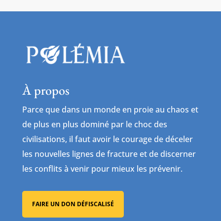
À propos
Parce que dans un monde en proie au chaos et
de plus en plus dominé par le choc des
civilisations, il faut avoir le courage de déceler
les nouvelles lignes de fracture et de discerner
les conflits à venir pour mieux les prévenir.
FAIRE UN DON DÉFISCALISÉ