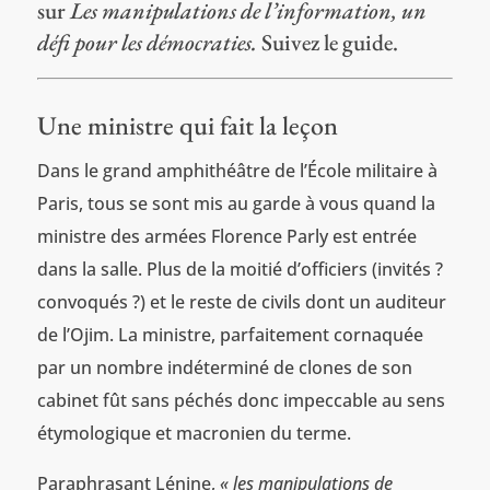
sur
Les manipulations de l’information, un
défi pour les démocraties.
Suivez le guide.
Une ministre qui fait la leçon
Dans le grand amphithéâtre de l’École militaire à
Paris, tous se sont mis au garde à vous quand la
ministre des armées Florence Parly est entrée
dans la salle. Plus de la moitié d’officiers (invités ?
convoqués ?) et le reste de civils dont un auditeur
de l’Ojim. La ministre, parfaitement cornaquée
par un nombre indéterminé de clones de son
cabinet fût sans péchés donc impeccable au sens
étymologique et macronien du terme.
Paraphrasant Lénine,
« les manipulations de