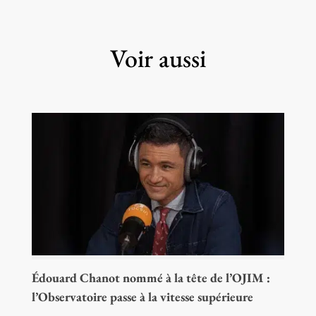
Voir aussi
Édouard Chanot nommé à la tête de l’OJIM :
l’Observatoire passe à la vitesse supérieure