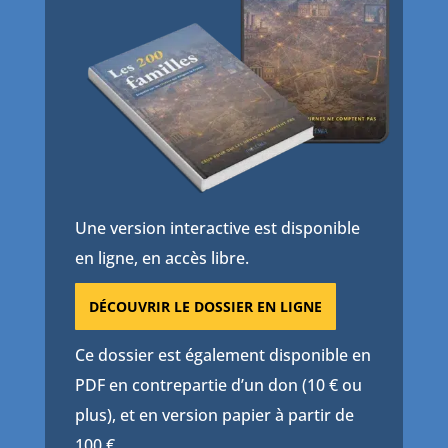
Une version interactive est disponible
en ligne, en accès libre.
DÉCOUVRIR LE DOSSIER EN LIGNE
Ce dossier est également disponible en
PDF en contrepartie d’un don (10 € ou
plus), et en version papier à partir de
100 €.