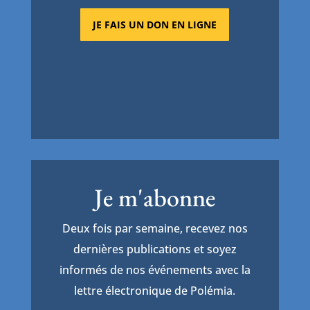
JE FAIS UN DON EN LIGNE
Je m'abonne
Deux fois par semaine, recevez nos
dernières publications et soyez
informés de nos événements avec la
lettre électronique de Polémia.