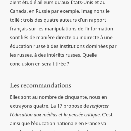
aient étudié ailleurs qu’aux États-Unis et au
Canada, en Russie par exemple. Imaginons le
tollé : trois des quatre auteurs d’un rapport
français sur les manipulations de l’information
sont liés de manière directe ou indirecte à une
éducation russe à des institutions dominées par
les russes, à des intérêts russes. Quelle
conclusion en serait tirée ?
Les recommandations
Elles sont au nombre de cinquante, nous en
extrayons quatre. La 17 propose de
renforcer
l’éducation aux médias et la pensée critique
. C’est
ainsi que l’éducation nationale en France va