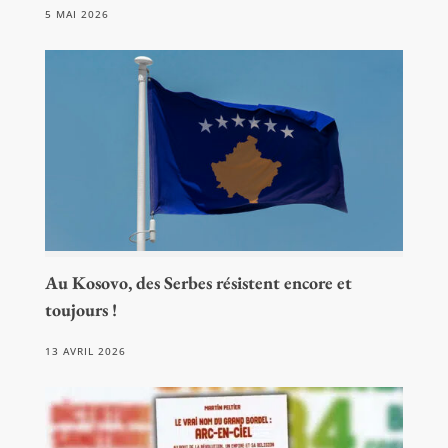
5 MAI 2026
Au Kosovo, des Serbes résistent encore et
toujours !
13 AVRIL 2026