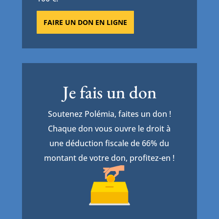
FAIRE UN DON EN LIGNE
Je fais un don
Soutenez Polémia, faites un don !
Chaque don vous ouvre le droit à
une déduction fiscale de 66% du
montant de votre don, profitez-en !