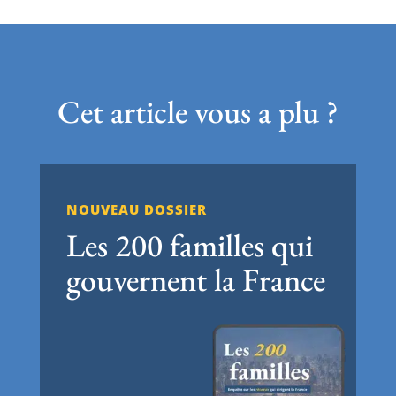
Cet article vous a plu ?
NOUVEAU DOSSIER
Les 200 familles qui
gouvernent la France