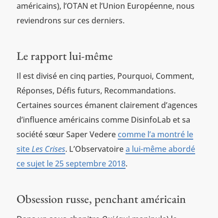
américains), l’OTAN et l’Union Européenne, nous
reviendrons sur ces derniers.
Le rapport lui-même
Il est divisé en cinq parties, Pourquoi, Comment,
Réponses, Défis futurs, Recommandations.
Certaines sources émanent clairement d’agences
d’influence américains comme DisinfoLab et sa
société sœur Saper Vedere
comme l’a montré le
site
Les Crises
. L’Observatoire
a lui-même abordé
ce sujet le 25 septembre 2018
.
Obsession russe, penchant américain