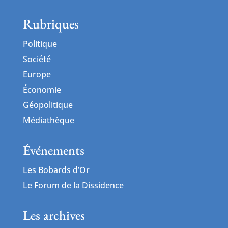
Rubriques
Politique
Société
Europe
Économie
Géopolitique
Médiathèque
Événements
Les Bobards d’Or
Le Forum de la Dissidence
Les archives