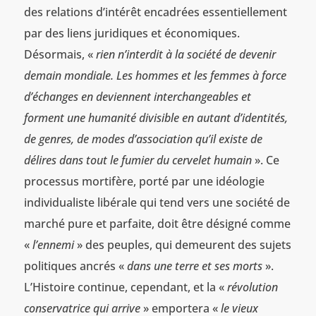
des relations d’intérêt encadrées essentiellement
par des liens juridiques et économiques.
Désormais, «
rien n’interdit à la société de devenir
demain mondiale. Les hommes et les femmes à force
d’échanges en deviennent interchangeables et
forment une humanité divisible en autant d’identités,
de genres, de modes d’association qu’il existe de
délires dans tout le fumier du cervelet humain
». Ce
processus mortifère, porté par une idéologie
individualiste libérale qui tend vers une société de
marché pure et parfaite, doit être désigné comme
«
l’ennemi
» des peuples, qui demeurent des sujets
politiques ancrés «
dans une terre et ses morts
».
L’Histoire continue, cependant, et la «
révolution
conservatrice qui arrive
» emportera «
le vieux