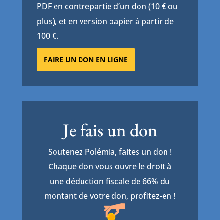
PDF en contrepartie d’un don (10 € ou
plus), et en version papier à partir de
100 €.
FAIRE UN DON EN LIGNE
Je fais un don
Soutenez Polémia, faites un don !
Chaque don vous ouvre le droit à
une déduction fiscale de 66% du
montant de votre don, profitez-en !