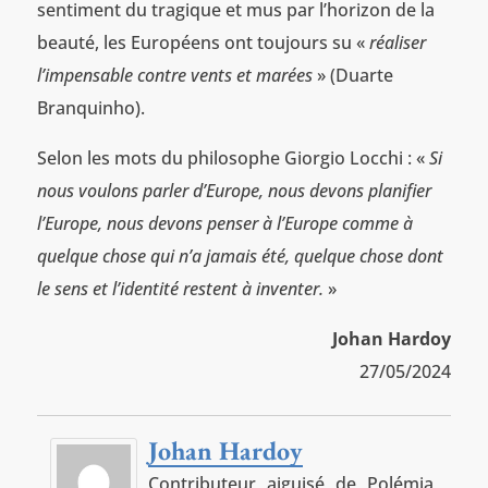
sentiment du tragique et mus par l’horizon de la
beauté, les Européens ont toujours su «
réaliser
l’impensable contre vents et marées
» (Duarte
Branquinho).
Selon les mots du philosophe Giorgio Locchi : «
Si
nous voulons parler d’Europe, nous devons planifier
l’Europe, nous devons penser à l’Europe comme à
quelque chose qui n’a jamais été, quelque chose dont
le sens et l’identité restent à inventer.
»
Johan Hardoy
27/05/2024
Johan Hardoy
Contributeur aiguisé de Polémia,