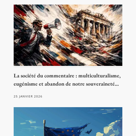
La société du commentaire : multiculturalisme,
eugénisme et abandon de notre souveraineté…
25 JANVIER 2026