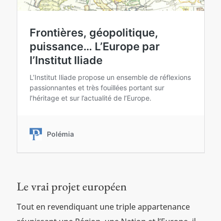
Le vrai projet européen
Tout en revendiquant une triple appartenance