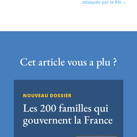
attaquée par le RN
Cet article vous a plu ?
NOUVEAU DOSSIER
Les 200 familles qui
gouvernent la France