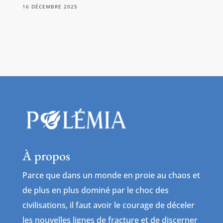
16 DÉCEMBRE 2025
À propos
Parce que dans un monde en proie au chaos et
de plus en plus dominé par le choc des
civilisations, il faut avoir le courage de déceler
les nouvelles lignes de fracture et de discerner