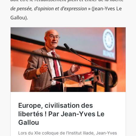
de pensée, d’opinion et d’expression
» (Jean-Yves Le
Gallou).