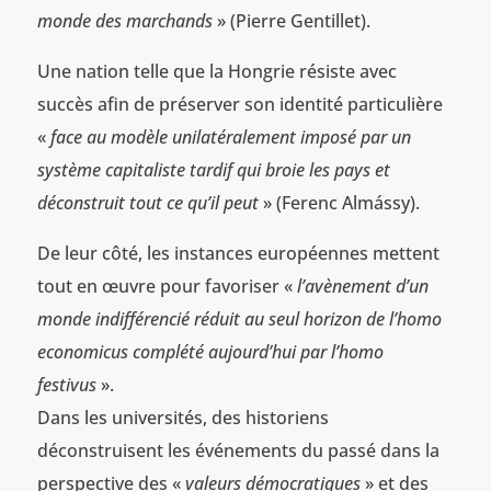
monde des marchands
» (Pierre Gentillet).
Une nation telle que la Hongrie résiste avec
succès afin de préserver son identité particulière
«
face au modèle unilatéralement imposé par un
système capitaliste tardif qui broie les pays et
déconstruit tout ce qu’il peut
» (Ferenc Almássy).
De leur côté, les instances européennes mettent
tout en œuvre pour favoriser «
l’avènement d’un
monde indifférencié réduit au seul horizon de l’homo
economicus complété aujourd’hui par l’homo
festivus
».
Dans les universités, des historiens
déconstruisent les événements du passé dans la
perspective des «
valeurs démocratiques
» et des