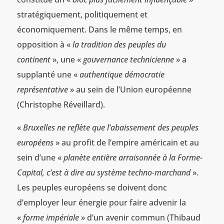
stratégiquement, politiquement et
économiquement. Dans le même temps, en
opposition à «
la tradition des peuples du
continent
», une «
gouvernance technicienne
» a
supplanté une «
authentique démocratie
représentative
» au sein de l’Union européenne
(Christophe Réveillard).
«
Bruxelles ne reflète que l’abaissement des peuples
européens
» au profit de l’empire américain et au
sein d’une «
planète entière arraisonnée à la Forme-
Capital, c’est à dire au système techno-marchand
».
Les peuples européens se doivent donc
d’employer leur énergie pour faire advenir la
«
forme impériale
» d’un avenir commun (Thibaud