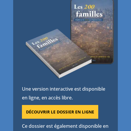
Une version interactive est disponible
en ligne, en accès libre.
DÉCOUVRIR LE DOSSIER EN LIGNE
Ce dossier est également disponible en