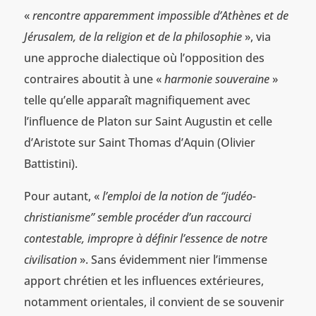
«
rencontre apparemment impossible d’Athènes et de
Jérusalem, de la religion et de la philosophie
», via
une approche dialectique où l’opposition des
contraires aboutit à une «
harmonie souveraine
»
telle qu’elle apparaît magnifiquement avec
l’influence de Platon sur Saint Augustin et celle
d’Aristote sur Saint Thomas d’Aquin (Olivier
Battistini).
Pour autant, «
l’emploi de la notion de “judéo-
christianisme” semble procéder d’un raccourci
contestable, impropre à définir l’essence de notre
civilisation
». Sans évidemment nier l’immense
apport chrétien et les influences extérieures,
notamment orientales, il convient de se souvenir