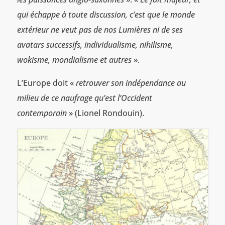
qui échappe à toute discussion, c’est que le monde
extérieur ne veut pas de nos Lumières ni de ses
avatars successifs, individualisme, nihilisme,
wokisme, mondialisme et autres
».
L’Europe doit «
retrouver son indépendance au
milieu de ce naufrage qu’est l’Occident
contemporain
» (Lionel Rondouin).