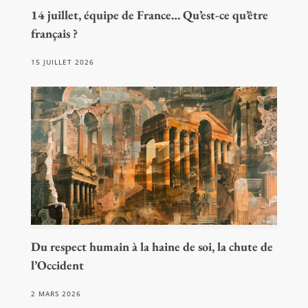
14 juillet, équipe de France… Qu’est-ce qu’être
français ?
15 JUILLET 2026
Du respect humain à la haine de soi, la chute de
l’Occident
2 MARS 2026