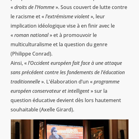
«
droits de l’Homme
». Sous couvert de lutte contre
le racisme et «
l’extrémisme violent
», leur
implication idéologique vise à en finir avec le
«
roman national
» et à promouvoir le
multiculturalisme et la question du genre
(Philippe Conrad).
Ainsi, «
l’Occident européen fait face à une attaque
sans précédent contre les fondements de l’éducation
traditionnelle
». L’élaboration d’un «
programme
européen conservateur et intelligent
» sur la
question éducative devient dès lors hautement
souhaitable (Axelle Girard).