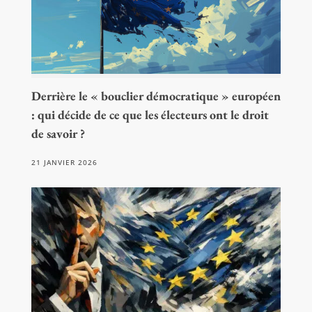
Derrière le « bouclier démocratique » européen
: qui décide de ce que les électeurs ont le droit
de savoir ?
21 JANVIER 2026