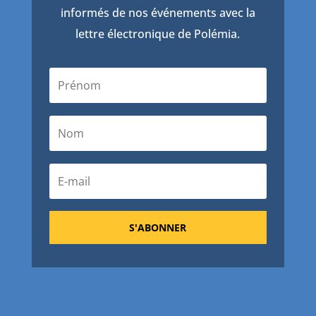
informés de nos événements avec la
lettre électronique de Polémia.
S'ABONNER