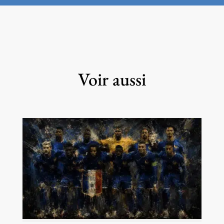
Voir aussi