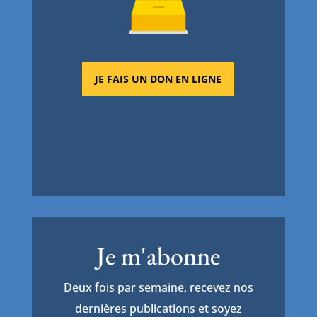
JE FAIS UN DON EN LIGNE
Je m'abonne
Deux fois par semaine, recevez nos
dernières publications et soyez