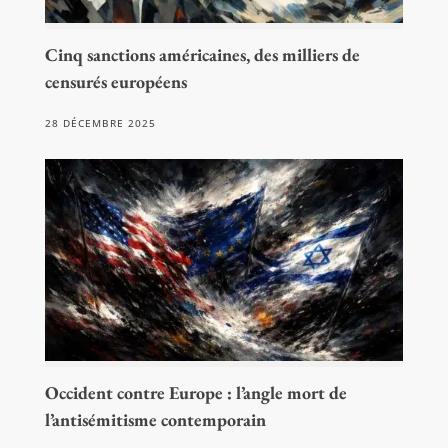
Cinq sanctions américaines, des milliers de
censurés européens
28 DÉCEMBRE 2025
Occident contre Europe : l’angle mort de
l’antisémitisme contemporain