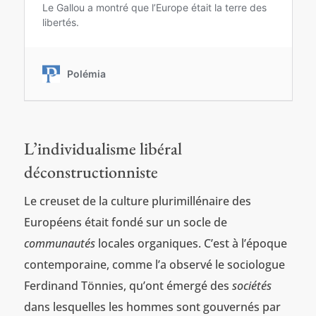
L’individualisme libéral
déconstructionniste
Le creuset de la culture plurimillénaire des
Européens était fondé sur un socle de
communautés
locales organiques. C’est à l’époque
contemporaine, comme l’a observé le sociologue
Ferdinand Tönnies, qu’ont émergé des
sociétés
dans lesquelles les hommes sont gouvernés par