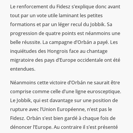
Le renforcement du Fidesz s’explique donc avant
tout par un vote utile laminant les petites
formations et par un léger recul du Jobbik. Sa
progression de quatre points est néanmoins une
belle réussite. La campagne d’Orbán a payé. Les
inquiétudes des Hongrois face au chantage
migratoire des pays d’Europe occidentale ont été
entendues.
Néanmoins cette victoire d’Orbán ne saurait être
comprise comme celle d’une ligne eurosceptique.
Le Jobbik, qui est davantage sur une position de
rupture avec l’Union Européenne, n’est pas le
Fidesz. Orbán s’est bien gardé à chaque fois de
dénoncer l’Europe. Au contraire il s’est présenté