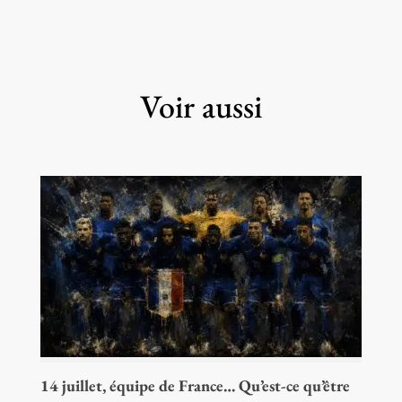
Voir aussi
14 juillet, équipe de France… Qu’est-ce qu’être