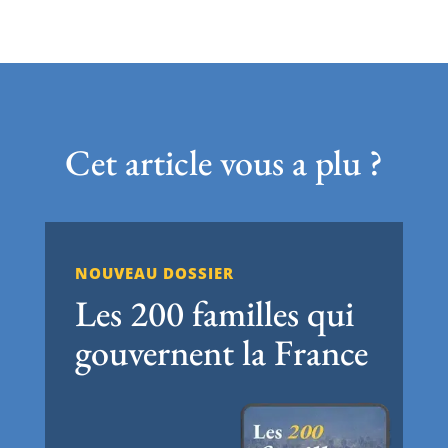
Cet article vous a plu ?
NOUVEAU DOSSIER
Les 200 familles qui
gouvernent la France