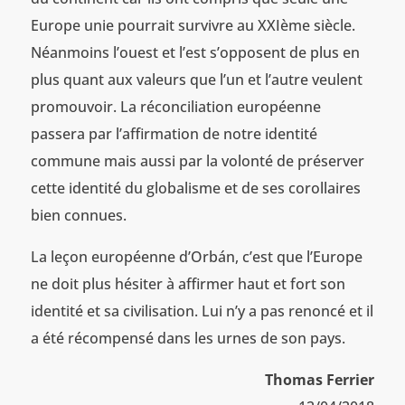
Europe unie pourrait survivre au XXIème siècle.
Néanmoins l’ouest et l’est s’opposent de plus en
plus quant aux valeurs que l’un et l’autre veulent
promouvoir. La réconciliation européenne
passera par l’affirmation de notre identité
commune mais aussi par la volonté de préserver
cette identité du globalisme et de ses corollaires
bien connues.
La leçon européenne d’Orbán, c’est que l’Europe
ne doit plus hésiter à affirmer haut et fort son
identité et sa civilisation. Lui n’y a pas renoncé et il
a été récompensé dans les urnes de son pays.
Thomas Ferrier