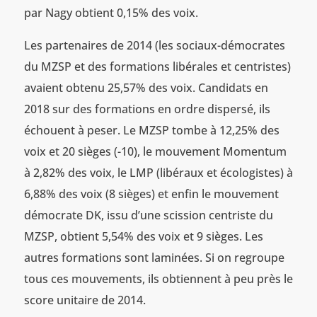
par Nagy obtient 0,15% des voix.
Les partenaires de 2014 (les sociaux-démocrates
du MZSP et des formations libérales et centristes)
avaient obtenu 25,57% des voix. Candidats en
2018 sur des formations en ordre dispersé, ils
échouent à peser. Le MZSP tombe à 12,25% des
voix et 20 sièges (-10), le mouvement Momentum
à 2,82% des voix, le LMP (libéraux et écologistes) à
6,88% des voix (8 sièges) et enfin le mouvement
démocrate DK, issu d’une scission centriste du
MZSP, obtient 5,54% des voix et 9 sièges. Les
autres formations sont laminées. Si on regroupe
tous ces mouvements, ils obtiennent à peu près le
score unitaire de 2014.