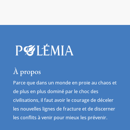
À propos
Parce que dans un monde en proie au chaos et
de plus en plus dominé par le choc des
civilisations, il faut avoir le courage de déceler
les nouvelles lignes de fracture et de discerner
les conflits à venir pour mieux les prévenir.