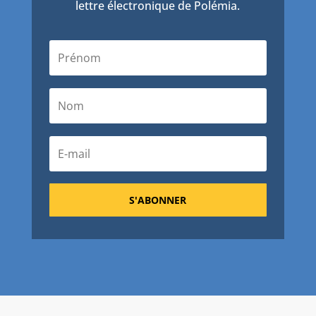
lettre électronique de Polémia.
S'ABONNER