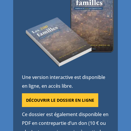
Une version interactive est disponible
en ligne, en accès libre.
DÉCOUVRIR LE DOSSIER EN LIGNE
Ce dossier est également disponible en
PDF en contrepartie d’un don (10 € ou