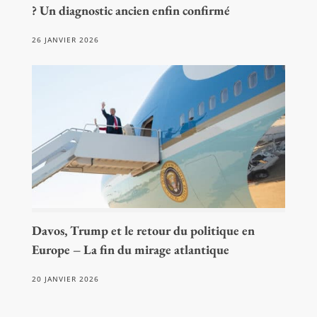
? Un diagnostic ancien enfin confirmé
26 JANVIER 2026
Davos, Trump et le retour du politique en
Europe – La fin du mirage atlantique
20 JANVIER 2026