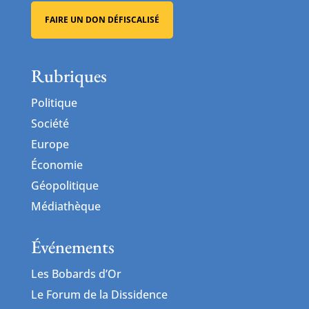
FAIRE UN DON DÉFISCALISÉ
Rubriques
Politique
Société
Europe
Économie
Géopolitique
Médiathèque
Événements
Les Bobards d’Or
Le Forum de la Dissidence