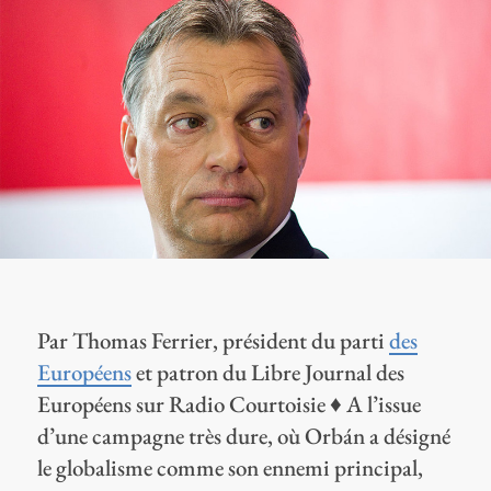
Par Thomas Ferrier, président du parti
des
Européens
et patron du Libre Journal des
Européens sur Radio Courtoisie ♦ A l’issue
d’une campagne très dure, où Orbán a désigné
le globalisme comme son ennemi principal,