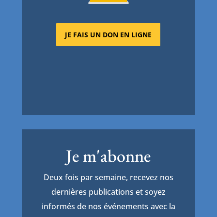
JE FAIS UN DON EN LIGNE
Je m'abonne
Deux fois par semaine, recevez nos
dernières publications et soyez
informés de nos événements avec la