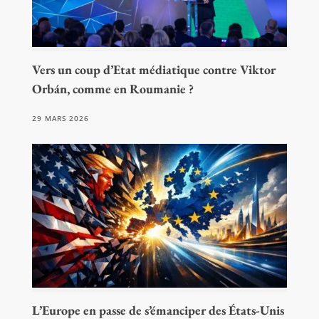
Vers un coup d’Etat médiatique contre Viktor
Orbán, comme en Roumanie ?
29 MARS 2026
L’Europe en passe de s’émanciper des États-Unis