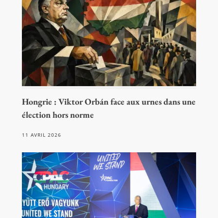
Hongrie : Viktor Orbán face aux urnes dans une
élection hors norme
11 AVRIL 2026