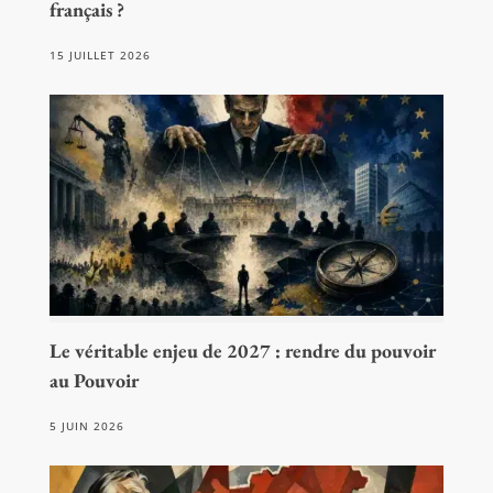
français ?
15 JUILLET 2026
Le véritable enjeu de 2027 : rendre du pouvoir
au Pouvoir
5 JUIN 2026