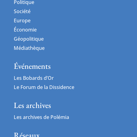
Politique
Société
Europe
Économie
Géopolitique
Médiathèque
Événements
Les Bobards d’Or
Le Forum de la Dissidence
Les archives
Les archives de Polémia
Réseaux