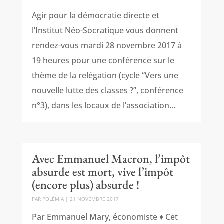
Agir pour la démocratie directe et
l’Institut Néo-Socratique vous donnent
rendez-vous mardi 28 novembre 2017 à
19 heures pour une conférence sur le
thème de la relégation (cycle “Vers une
nouvelle lutte des classes ?”, conférence
n°3), dans les locaux de l’association...
Avec Emmanuel Macron, l’impôt
absurde est mort, vive l’impôt
(encore plus) absurde !
PAR
POLÉMIA
|
21 NOVEMBRE 2017
Par Emmanuel Mary, économiste ♦ Cet