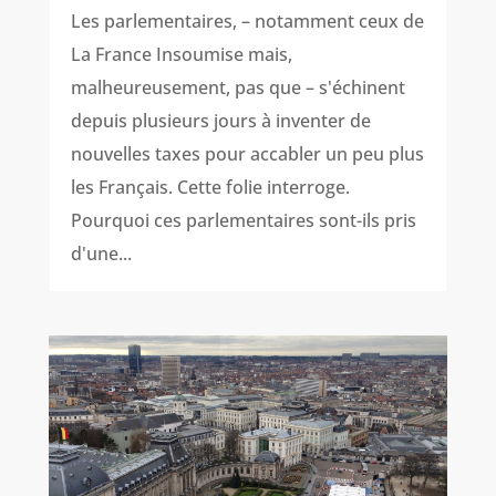
Les parlementaires, – notamment ceux de
La France Insoumise mais,
malheureusement, pas que – s'échinent
depuis plusieurs jours à inventer de
nouvelles taxes pour accabler un peu plus
les Français. Cette folie interroge.
Pourquoi ces parlementaires sont-ils pris
d'une...