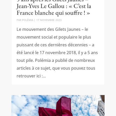
Jean-Yves Le Gallou : « C’est la
France blanche qui souffre ! »
PAR
POLÉMIA
|
17 NOVEMBRE 2023
Le mouvement des Gilets Jaunes – le
mouvement social et populaire le plus
puissant de ces dernières décennies – a
été lancé le 17 novembre 2018, il y a 5 ans
tout pile. Polémia a publié de nombreux
articles à ce sujet, que vous pouvez tous
retrouver ici :...