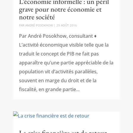
L’économie informelle : un péril
grave pour notre économie et
notre société
PAR
ANDRÉ POSOKHOW
|
29 AOÛT 2016
Par André Posokhow, consultant ♦
L’activité économique visible telle que la
traduit le concept de PIB ne fait pas
apparaître qu’une partie appréciable de la
population vit d’activités parallèles,
souvent en marge du droit et de la
fiscalité, en grande partie...
La crise financière est de retour