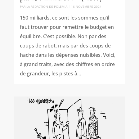
PAR
LA RÉDACTION DE POLÉMIA
|
16 NOVEMBRE 2024
150 milliards, ce sont les sommes qu’il
faut trouver pour remettre le budget en
équilibre. C’est possible. Non par des
coups de rabot, mais par des coups de
hache dans les dépenses nuisibles. Voici,
à grand traits, avec des chiffres en ordre
de grandeur, les pistes à...