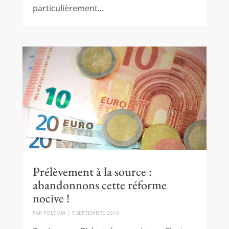
particulièrement...
Prélèvement à la source :
abandonnons cette réforme
nocive !
PAR
POLÉMIA
|
7 SEPTEMBRE 2018