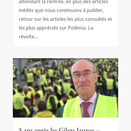
attendant la rentrée, en plus des articles
inédits que nous continuons à publier,
retour sur les articles les plus consultés et
les plus appréciés sur Polémia. La
révolte...
5 ans après les Gilets Jaunes –