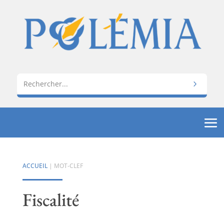
ACCUEIL
| MOT-CLEF
Fiscalité