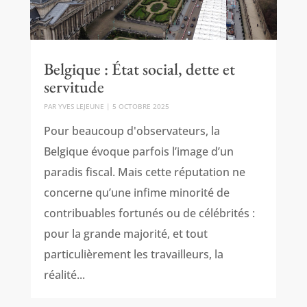
Belgique : État social, dette et
servitude
PAR
YVES LEJEUNE
|
5 OCTOBRE 2025
Pour beaucoup d'observateurs, la
Belgique évoque parfois l’image d’un
paradis fiscal. Mais cette réputation ne
concerne qu’une infime minorité de
contribuables fortunés ou de célébrités :
pour la grande majorité, et tout
particulièrement les travailleurs, la
réalité...