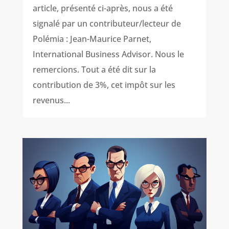
article, présenté ci-après, nous a été
signalé par un contributeur/lecteur de
Polémia : Jean-Maurice Parnet,
International Business Advisor. Nous le
remercions. Tout a été dit sur la
contribution de 3%, cet impôt sur les
revenus...