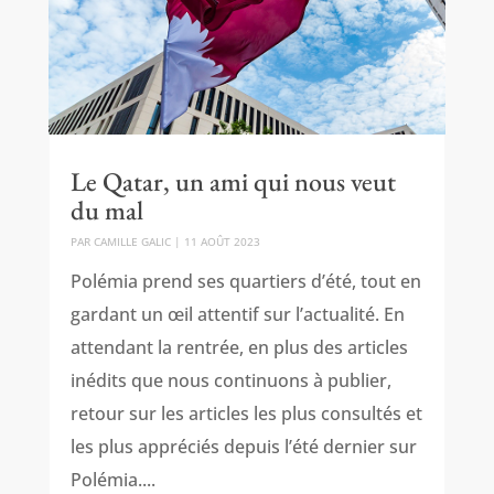
Le Qatar, un ami qui nous veut
du mal
PAR
CAMILLE GALIC
|
11 AOÛT 2023
Polémia prend ses quartiers d’été, tout en
gardant un œil attentif sur l’actualité. En
attendant la rentrée, en plus des articles
inédits que nous continuons à publier,
retour sur les articles les plus consultés et
les plus appréciés depuis l’été dernier sur
Polémia....