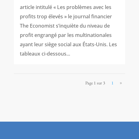
article intitulé « Les problèmes avec les
profits trop élevés » le journal financier
The Economist s’inquiète du niveau de
profit engrangé par les multinationales
ayant leur siège social aux États-Unis. Les
tableaux ci-dessous...
»
Page 1 sur 3
1