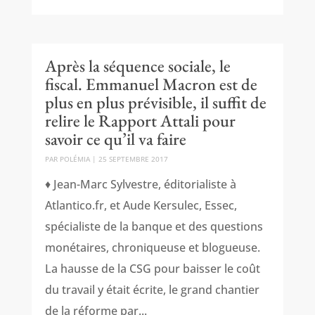
Après la séquence sociale, le
fiscal. Emmanuel Macron est de
plus en plus prévisible, il suffit de
relire le Rapport Attali pour
savoir ce qu’il va faire
PAR
POLÉMIA
|
25 SEPTEMBRE 2017
♦ Jean-Marc Sylvestre, éditorialiste à
Atlantico.fr, et Aude Kersulec, Essec,
spécialiste de la banque et des questions
monétaires, chroniqueuse et blogueuse.
La hausse de la CSG pour baisser le coût
du travail y était écrite, le grand chantier
de la réforme par...