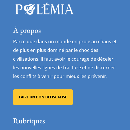
À propos
Parce que dans un monde en proie au chaos et
de plus en plus dominé par le choc des
civilisations, il faut avoir le courage de déceler
les nouvelles lignes de fracture et de discerner
les conflits à venir pour mieux les prévenir.
FAIRE UN DON DÉFISCALISÉ
Rubriques