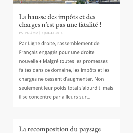
La hausse des impôts et des
charges n’est pas une fatalité !
PAR
POLÉMIA
|
4 JUILLET 2018
Par Ligne droite, rassemblement de
Français engagés pour une droite
nouvelle ♦ Malgré toutes les promesses
faites dans ce domaine, les impôts et les
charges ne cessent d’augmenter. Non
seulement leur poids total s’alourdit, mais
il se concentre par ailleurs sur...
La recomposition du paysage