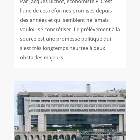
Par Jacques Bichot, économiste ♦ C'est
l'une de ces réformes promises depuis
des années et qui semblent ne jamais
vouloir se concrétiser. Le prélèvement à la
source est une promesse politique qui
s'est très longtemps heurtée à deux
obstacles majeurs....