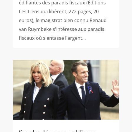
édifiantes des paradis fiscaux (Éditions
Les Liens qui libèrent, 272 pages, 20
euros), le magistrat bien connu Renaud
van Ruymbeke s'intéresse aux paradis
fiscaux où s'entasse l'argent...