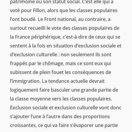
patrimoine ou son statut social. C’est elle qui a
voté pour Fillon, alors que les classes populaires
l’ont boudé. Le Front national, au contraire, a
surtout recueilli le vote des classes populaires de
la France périphérique, c’est-à-dire de ceux qui se
sentent à la fois en situation d’exclusion sociale et
d’exclusion culturelle : non seulement ils sont
frappés par le chômage, mais ce sont eux qui
subissent de plein fouet les conséquences de
l’immigration. La tendance actuelle devrait
logiquement faire basculer une grande partie de
la classe moyenne vers les classes populaires.
Exclusion sociale et exclusion culturelle vont donc
s’ajouter l’une à l’autre dans des proportions
croissantes, ce qui va faire s’évaporer une partie