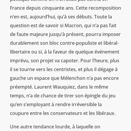
France depuis cinquante ans. Cette recomposition
n’en est, aujourd’hui, qu’à ses débuts. Toute la
question est de savoir si Macron, qui n’a pas fait
de faute majeure jusqu’à présent, pourra imposer
durablement son bloc contre-populiste et libéral-
libertaire ou si, à la faveur de quelque événement
imprévu, son projet va capoter. Pour l’heure, plus
il se tourne vers les centristes, et plus il dégage à
gauche un espace que Mélenchon n’a pas encore
préempté. Laurent Wauquiez, dans le même
temps, n’a de chance de tirer son épingle du jeu
qu’en s’employant à rendre irréversible la
coupure entre les conservateurs et les libéraux.
Une autre tendance lourde, à laquelle on