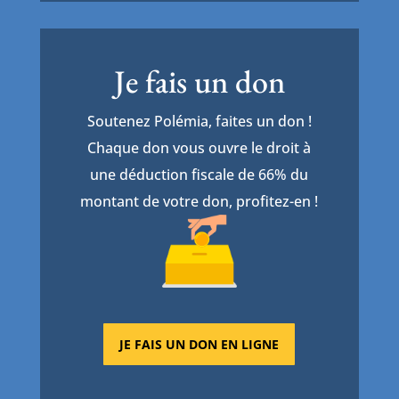
Je fais un don
Soutenez Polémia, faites un don !
Chaque don vous ouvre le droit à
une déduction fiscale de 66% du
montant de votre don, profitez-en !
JE FAIS UN DON EN LIGNE