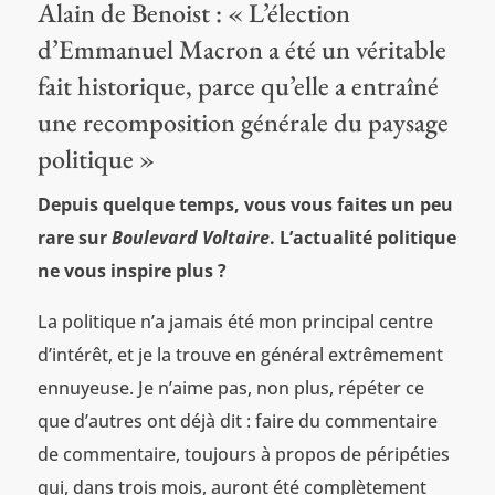
Alain de Benoist : « L’élection
d’Emmanuel Macron a été un véritable
fait historique, parce qu’elle a entraîné
une recomposition générale du paysage
politique »
Depuis quelque temps, vous vous faites un peu
rare sur
Boulevard Voltaire
. L’actualité politique
ne vous inspire plus ?
La politique n’a jamais été mon principal centre
d’intérêt, et je la trouve en général extrêmement
ennuyeuse. Je n’aime pas, non plus, répéter ce
que d’autres ont déjà dit : faire du commentaire
de commentaire, toujours à propos de péripéties
qui, dans trois mois, auront été complètement