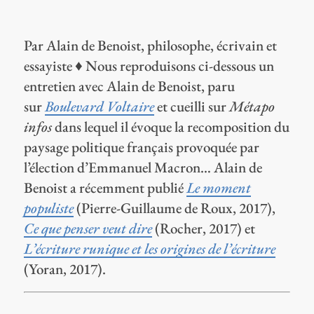
Par Alain de Benoist, philosophe, écrivain et
essayiste ♦ Nous reproduisons ci-dessous un
entretien avec Alain de Benoist, paru
sur
Boulevard Voltaire
et cueilli sur
Métapo
infos
dans lequel il évoque la recomposition du
paysage politique français provoquée par
l’élection d’Emmanuel Macron… Alain de
Benoist a récemment publié
Le moment
populiste
(Pierre-Guillaume de Roux, 2017),
Ce que penser veut dire
(Rocher, 2017) et
L’écriture runique et les origines de l’écriture
(Yoran, 2017).