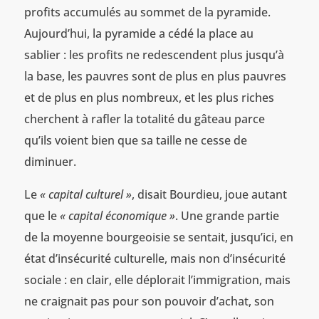
profits accumulés au sommet de la pyramide.
Aujourd’hui, la pyramide a cédé la place au
sablier : les profits ne redescendent plus jusqu’à
la base, les pauvres sont de plus en plus pauvres
et de plus en plus nombreux, et les plus riches
cherchent à rafler la totalité du gâteau parce
qu’ils voient bien que sa taille ne cesse de
diminuer.
Le
« capital culturel »
, disait Bourdieu, joue autant
que le
« capital économique »
. Une grande partie
de la moyenne bourgeoisie se sentait, jusqu’ici, en
état d’insécurité culturelle, mais non d’insécurité
sociale : en clair, elle déplorait l’immigration, mais
ne craignait pas pour son pouvoir d’achat, son