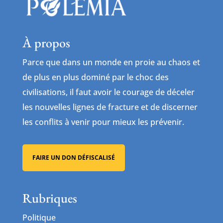
À propos
Parce que dans un monde en proie au chaos et
de plus en plus dominé par le choc des
civilisations, il faut avoir le courage de déceler
les nouvelles lignes de fracture et de discerner
les conflits à venir pour mieux les prévenir.
FAIRE UN DON DÉFISCALISÉ
Rubriques
Politique