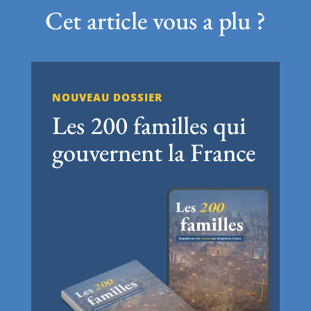
Cet article vous a plu ?
NOUVEAU DOSSIER
Les 200 familles qui
gouvernent la France