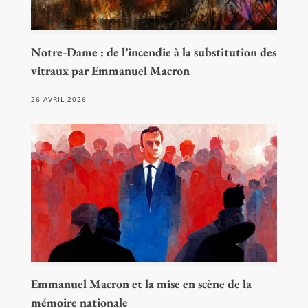
Notre-Dame : de l’incendie à la substitution des
vitraux par Emmanuel Macron
26 AVRIL 2026
Emmanuel Macron et la mise en scène de la
mémoire nationale