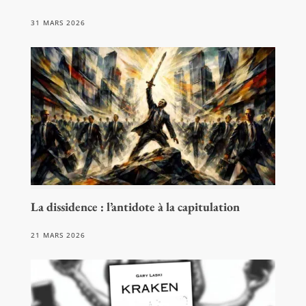
31 MARS 2026
La dissidence : l’antidote à la capitulation
21 MARS 2026