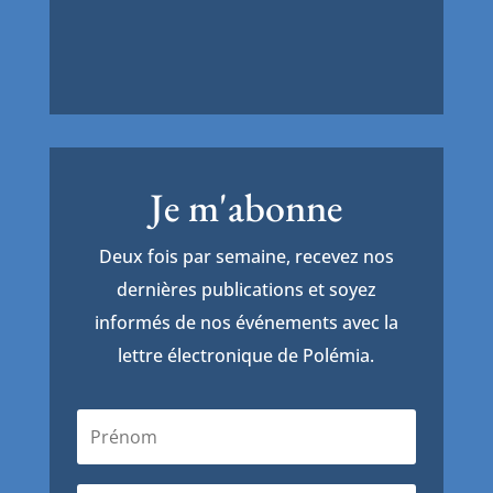
Je m'abonne
Deux fois par semaine, recevez nos
dernières publications et soyez
informés de nos événements avec la
lettre électronique de Polémia.