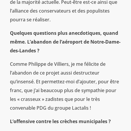
de la majorité actuelle. Peut-être est-ce ainsi que
l’alliance des conservateurs et des populistes
pourra se réaliser.
Quelques questions plus anecdotiques, quand
même. L’abandon de l’aéroport de Notre-Dame-
des-Landes ?
Comme Philippe de Villiers, je me félicite de
l’abandon de ce projet aussi destructeur
qu’insensé. Et permettez-moi d’ajouter, pour être
franc, que j’ai beaucoup plus de sympathie pour
les « crasseux » zadistes que pour le très
convenable PDG du groupe Lactalis !
L’offensive contre les crèches municipales ?