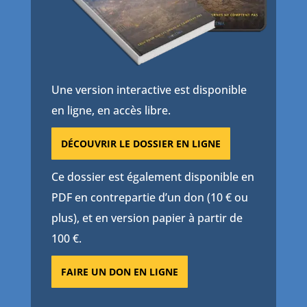
Une version interactive est disponible
en ligne, en accès libre.
DÉCOUVRIR LE DOSSIER EN LIGNE
Ce dossier est également disponible en
PDF en contrepartie d’un don (10 € ou
plus), et en version papier à partir de
100 €.
FAIRE UN DON EN LIGNE