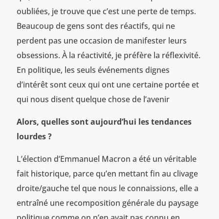
oubliées, je trouve que c’est une perte de temps.
Beaucoup de gens sont des réactifs, qui ne
perdent pas une occasion de manifester leurs
obsessions. À la réactivité, je préfère la réflexivité.
En politique, les seuls événements dignes
d’intérêt sont ceux qui ont une certaine portée et
qui nous disent quelque chose de l’avenir
Alors, quelles sont aujourd’hui les tendances
lourdes ?
L’élection d’Emmanuel Macron a été un véritable
fait historique, parce qu’en mettant fin au clivage
droite/gauche tel que nous le connaissions, elle a
entraîné une recomposition générale du paysage
politique comme on n’en avait pas connu en