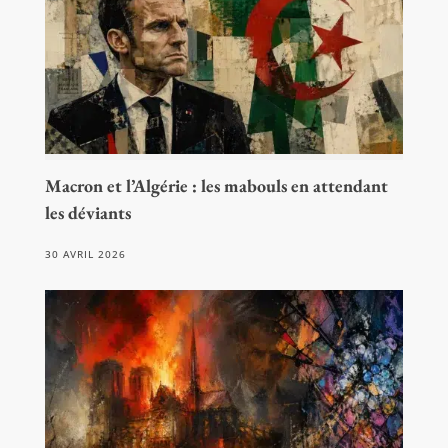
Macron et l’Algérie : les mabouls en attendant
les déviants
30 AVRIL 2026