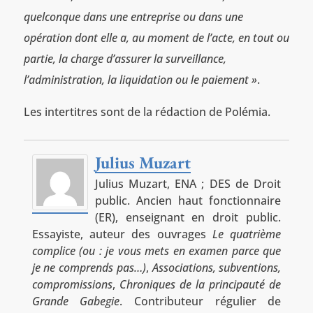
quelconque dans une entreprise ou dans une
opération dont elle a, au moment de l’acte, en tout ou
partie, la charge d’assurer la surveillance,
l’administration, la liquidation ou le paiement »
.
Les intertitres sont de la rédaction de Polémia.
Julius Muzart
Julius Muzart, ENA ; DES de Droit
public. Ancien haut fonctionnaire
(ER), enseignant en droit public.
Essayiste, auteur des ouvrages
Le quatrième
complice (ou : je vous mets en examen parce que
je ne comprends pas…)
,
Associations, subventions,
compromissions
,
Chroniques de la principauté de
Grande Gabegie
. Contributeur régulier de