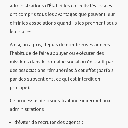
administrations d’État et les collectivités locales
ont compris tous les avantages que peuvent leur
offrir les associations quand ils les prennent sous
leurs ailes.
Ainsi, on a pris, depuis de nombreuses années
l’habitude de faire appuyer ou exécuter des
missions dans le domaine social ou éducatif par
des associations rémunérées à cet effet (parfois
par des subventions, ce qui est interdit en
principe).
Ce processus de « sous-traitance » permet aux
administrations
d’éviter de recruter des agents ;