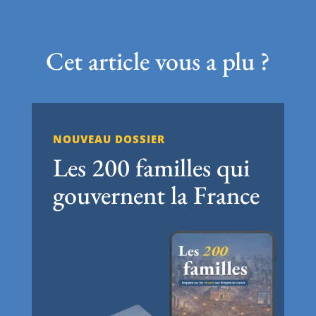
Cet article vous a plu ?
NOUVEAU DOSSIER
Les 200 familles qui
gouvernent la France