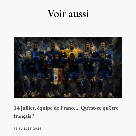
Voir aussi
14 juillet, équipe de France… Qu’est-ce qu’être
français ?
15 JUILLET 2026