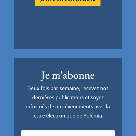
Je m'abonne
Deux fois par semaine, recevez nos
dernières publications et soyez
informés de nos événements avec la
lettre électronique de Polémia.