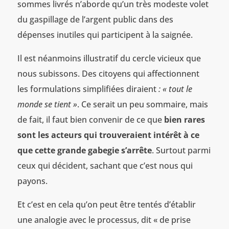
sommes livrés n’aborde qu’un très modeste volet
du gaspillage de l’argent public dans des
dépenses inutiles qui participent à la saignée.
Il est néanmoins illustratif du cercle vicieux que
nous subissons. Des citoyens qui affectionnent
les formulations simplifiées diraient
: « tout le
monde
se tient »
. Ce serait un peu sommaire, mais
de fait, il faut bien convenir de ce que
bien rares
sont les acteurs qui trouveraient intérêt à ce
que cette grande gabegie s
’arrête
. Surtout parmi
ceux qui décident, sachant que c’est nous qui
payons.
Et c’est en cela qu’on peut être tentés d’établir
une analogie avec le processus, dit « de prise