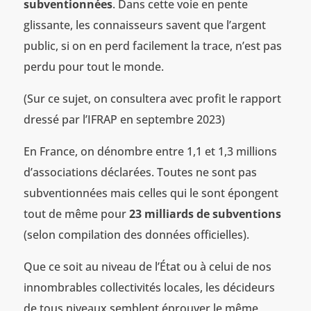
subventionnées
. Dans cette voie en pente
glissante, les connaisseurs savent que l’argent
public, si on en perd facilement la trace, n’est pas
perdu pour tout le monde.
(Sur ce sujet, on consultera avec profit le rapport
dressé par l’IFRAP en septembre 2023)
En France, on dénombre entre 1,1 et 1,3 millions
d’associations déclarées. Toutes ne sont pas
subventionnées mais celles qui le sont épongent
tout de même pour
23 milliards de subventions
(selon compilation des données officielles).
Que ce soit au niveau de l’État ou à celui de nos
innombrables collectivités locales, les décideurs
de tous niveaux semblent éprouver le même