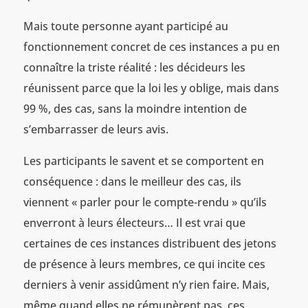
Mais toute personne ayant participé au
fonctionnement concret de ces instances a pu en
connaître la triste réalité : les décideurs les
réunissent parce que la loi les y oblige, mais dans
99 %, des cas, sans la moindre intention de
s’embarrasser de leurs avis.
Les participants le savent et se comportent en
conséquence : dans le meilleur des cas, ils
viennent « parler pour le compte-rendu » qu’ils
enverront à leurs électeurs… Il est vrai que
certaines de ces instances distribuent des jetons
de présence à leurs membres, ce qui incite ces
derniers à venir assidûment n’y rien faire. Mais,
même quand elles ne rémunèrent pas, ces