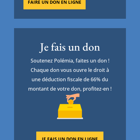
FAIRE UN DON EN LIGNE
Je fais un don
Soutenez Polémia, faites un don !
Chaque don vous ouvre le droit à
une déduction fiscale de 66% du
montant de votre don, profitez-en !
JE FAIS UN DON EN LIGNE