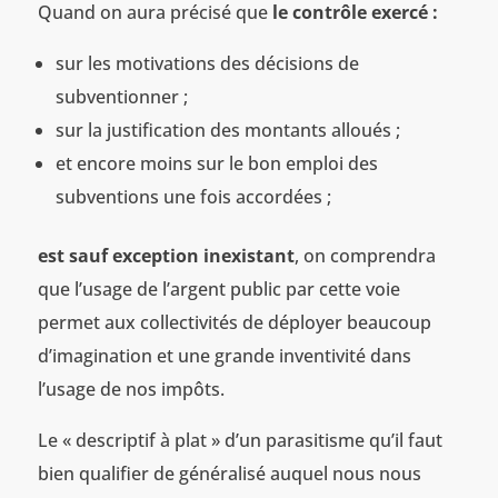
Quand on aura précisé que
le contrôle exercé :
sur les motivations des décisions de
subventionner ;
sur la justification des montants alloués ;
et encore moins sur le bon emploi des
subventions une fois accordées ;
est sauf exception inexistant
, on comprendra
que l’usage de l’argent public par cette voie
permet aux collectivités de déployer beaucoup
d’imagination et une grande inventivité dans
l’usage de nos impôts.
Le « descriptif à plat » d’un parasitisme qu’il faut
bien qualifier de généralisé auquel nous nous