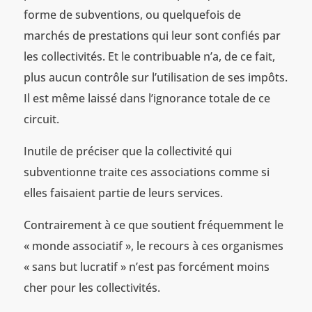
forme de subventions, ou quelquefois de
marchés de prestations qui leur sont confiés par
les collectivités. Et le contribuable n’a, de ce fait,
plus aucun contrôle sur l’utilisation de ses impôts.
Il est même laissé dans l’ignorance totale de ce
circuit.
Inutile de préciser que la collectivité qui
subventionne traite ces associations comme si
elles faisaient partie de leurs services.
Contrairement à ce que soutient fréquemment le
« monde associatif », le recours à ces organismes
« sans but lucratif » n’est pas forcément moins
cher pour les collectivités.