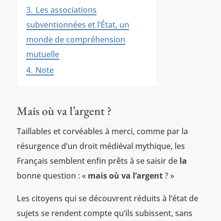
3.
Les associations
subventionnées et l’État, un
monde de compréhension
mutuelle
4.
Note
Mais où va l’argent ?
Taillables et corvéables à merci, comme par la
résurgence d’un droit médiéval mythique, les
Français semblent enfin prêts à se saisir de
la
bonne question : «
mais o
ù va l
’argent
? »
Les citoyens qui se découvrent réduits à l’état de
sujets se rendent compte qu’ils subissent, sans