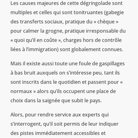
Les causes majeures de cette dégringolade sont
multiples et celles qui sont tonitruantes (gabegie
des transferts sociaux, pratique du « chèque »
pour calmer la grogne, pratique irresponsable du
« quoi qu’il en coûte », charges hors de contrôle
liées à l’immigration) sont globalement connues.
Mais il existe aussi toute une foule de gaspillages
à bas bruit auxquels on s’intéresse peu, tant ils
sont inscrits dans le quotidien et passent pour «
normaux » alors qu’ils occupent une place de
choix dans la saignée que subit le pays.
Alors, pour rendre service aux experts qui
s’interrogent, qu’il soit permis de leur indiquer
des pistes immédiatement accessibles et