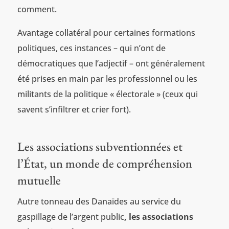
comment.
Avantage collatéral pour certaines formations
politiques, ces instances – qui n’ont de
démocratiques que l’adjectif – ont généralement
été prises en main par les professionnel ou les
militants de la politique « électorale » (ceux qui
savent s’infiltrer et crier fort).
Les associations subventionnées et
l’État, un monde de compréhension
mutuelle
Autre tonneau des Danaïdes au service du
gaspillage de l’argent public
, les associations