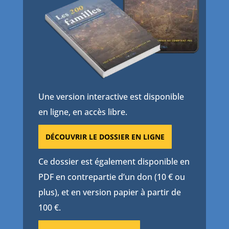
Une version interactive est disponible
en ligne, en accès libre.
DÉCOUVRIR LE DOSSIER EN LIGNE
Ce dossier est également disponible en
PDF en contrepartie d’un don (10 € ou
plus), et en version papier à partir de
100 €.