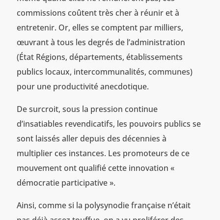
commissions coûtent très cher à réunir et à
entretenir. Or, elles se comptent par milliers,
œuvrant à tous les degrés de l’administration
(État Régions, départements, établissements
publics locaux, intercommunalités, communes)
pour une productivité anecdotique.
De surcroit, sous la pression continue
d’insatiables revendicatifs, les pouvoirs publics se
sont laissés aller depuis des décennies à
multiplier ces instances. Les promoteurs de ce
mouvement ont qualifié cette innovation «
démocratie participative ».
Ainsi, comme si la polysynodie française n’était