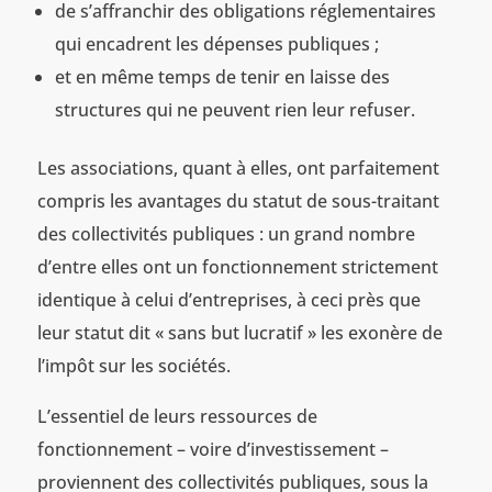
de s’affranchir des obligations réglementaires
qui encadrent les dépenses publiques ;
et en même temps de tenir en laisse des
structures qui ne peuvent rien leur refuser.
Les associations, quant à elles, ont parfaitement
compris les avantages du statut de sous-traitant
des collectivités publiques : un grand nombre
d’entre elles ont un fonctionnement strictement
identique à celui d’entreprises, à ceci près que
leur statut dit « sans but lucratif » les exonère de
l’impôt sur les sociétés.
L’essentiel de leurs ressources de
fonctionnement – voire d’investissement –
proviennent des collectivités publiques, sous la