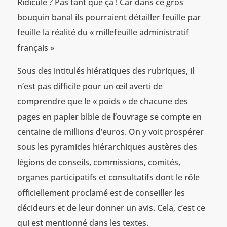
Ridicule ? Pas tant que ça ! Car dans ce gros
bouquin banal ils pourraient détailler feuille par
feuille la réalité du « millefeuille administratif
français »
Sous des intitulés hiératiques des rubriques, il
n’est pas difficile pour un œil averti de
comprendre que le « poids » de chacune des
pages en papier bible de l’ouvrage se compte en
centaine de millions d’euros. On y voit prospérer
sous les pyramides hiérarchiques austères des
légions de conseils, commissions, comités,
organes participatifs et consultatifs dont le rôle
officiellement proclamé est de conseiller les
décideurs et de leur donner un avis. Cela, c’est ce
qui est mentionné dans les textes.