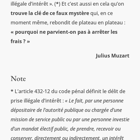
illégale d’intérêt ». (
*
) Et c’est aussi en cela qu’on
trouve la clé de ce faux mystère
qui, en ce
moment même, rebondit de plateau en plateau :
« pourquoi ne parvient-on pas à arrêter les
frais ? »
Julius Muzart
Note
*
L’article 432-12 du code pénal définit le délit de
prise illégale d’intérêt :
« Le fait, par une personne
dépositaire de l’autorité publique ou chargée d’une
mission de service public ou par une personne investie
d’un mandat électif public, de prendre, recevoir ou
conserver, directement ou indirectement, un intérêt