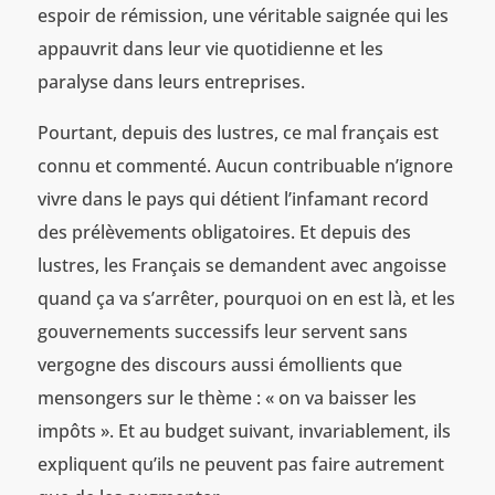
espoir de rémission, une véritable saignée qui les
appauvrit dans leur vie quotidienne et les
paralyse dans leurs entreprises.
Pourtant, depuis des lustres, ce mal français est
connu et commenté. Aucun contribuable n’ignore
vivre dans le pays qui détient l’infamant record
des prélèvements obligatoires. Et depuis des
lustres, les Français se demandent avec angoisse
quand ça va s’arrêter, pourquoi on en est là, et les
gouvernements successifs leur servent sans
vergogne des discours aussi émollients que
mensongers sur le thème : « on va baisser les
impôts ». Et au budget suivant, invariablement, ils
expliquent qu’ils ne peuvent pas faire autrement