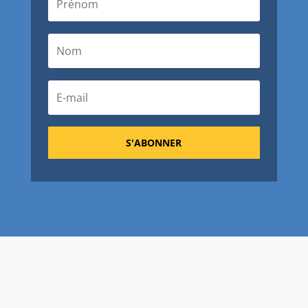
S'ABONNER