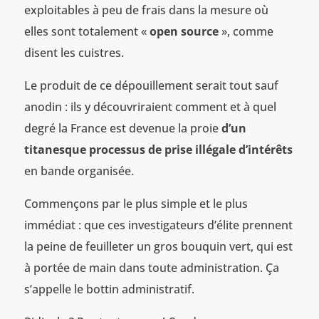
exploitables à peu de frais dans la mesure où
elles sont totalement «
open source
», comme
disent les cuistres.
Le produit de ce dépouillement serait tout sauf
anodin : ils y découvriraient comment et à quel
degré la France est devenue la proie
d
’un
titanesque processus de prise illé
gale d
’intérêts
en bande organisée.
Commençons par le plus simple et le plus
immédiat : que ces investigateurs d’élite prennent
la peine de feuilleter un gros bouquin vert, qui est
à portée de main dans toute administration. Ça
s’appelle le bottin administratif.