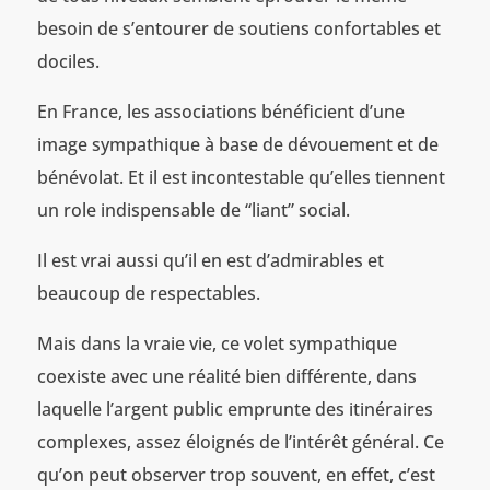
besoin de s’entourer de soutiens confortables et
dociles.
En France, les associations bénéficient d’une
image sympathique à base de dévouement et de
bénévolat. Et il est incontestable qu’elles tiennent
un role indispensable de “liant” social.
Il est vrai aussi qu’il en est d’admirables et
beaucoup de respectables.
Mais dans la vraie vie, ce volet sympathique
coexiste avec une réalité bien différente, dans
laquelle l’argent public emprunte des itinéraires
complexes, assez éloignés de l’intérêt général. Ce
qu’on peut observer trop souvent, en effet, c’est