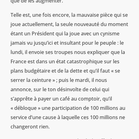
que de les augmenter.
Telle est, une fois encore, la mauvaise pièce qui se
joue actuellement, la seule nouveauté du moment
étant un Président qui la joue avec un cynisme
jamais vu jusqu’ici et insultant pour le peuple : le
lundi, il envoie ses troupes nous expliquer que la
France est dans un état catastrophique sur les
plans budgétaire et de la dette et qu’il faut « se
serrer la ceinture » ; puis le mardi, il nous
annonce, sur le ton désinvolte de celui qui
s’apprête à payer un café au comptoir, qu’il
« débloque » une participation de 100 millions au
service d’une cause à laquelle ces 100 millions ne
changeront rien.