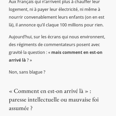
Aux Français qui n’arrivent plus à chauffer leur
logement, ni à payer leur électricité, ni même à
nourrir convenablement leurs enfants (on en est
là), il annonce qu’il claque 100 millions pour rien.
Aujourd’hui, sur les écrans qui nous environnent,
des régiments de commentateurs posent avec
gravité la question : «
mais comment en est-on
arrivé là
? »
Non, sans blague ?
« Comment en est-on arrivé là » :
paresse intellectuelle ou mauvaise foi
assumée ?