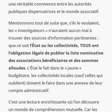
une véritable connivence entre les autorités
publiques dispensatrices et le monde associatif.
Mentionnons tout de suite que, s’ils le voulaient,
les « investigateurs » n’auraient aucun mal à
trouver des sources d’information pertinentes :
que ce soit
l’État ou les collectivités, TOUS ont
l’obligation légale de publier la liste nominative
des associations bénéficiaires et des sommes
allouées
. L’État le fait dans le « jaune »
budgétaire, les collectivités locales (sauf celles qui
oublient) doivent le faire dans une annexe de leur
compte administratif.
C’est une lecture enrichissante où l’on découvre
un monde de compréhension mutuelle. Car les