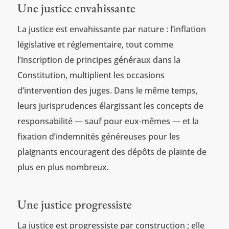
Une justice envahissante
La justice est envahissante par nature : l’inflation
législative et réglementaire, tout comme
l’inscription de principes généraux dans la
Constitution, multiplient les occasions
d’intervention des juges. Dans le même temps,
leurs jurisprudences élargissant les concepts de
responsabilité — sauf pour eux-mêmes — et la
fixation d’indemnités généreuses pour les
plaignants encouragent des dépôts de plainte de
plus en plus nombreux.
Une justice progressiste
La justice est progressiste par construction ; elle