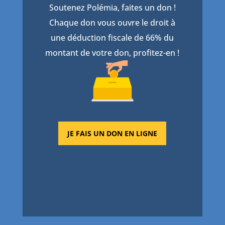
Soutenez Polémia, faites un don !
Chaque don vous ouvre le droit à
une déduction fiscale de 66% du
montant de votre don, profitez-en !
JE FAIS UN DON EN LIGNE