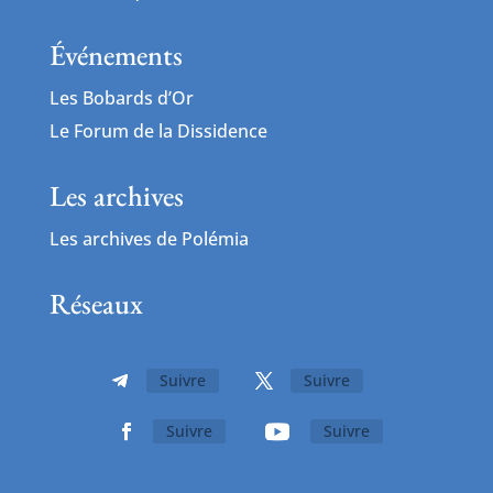
Événements
Les Bobards d’Or
Le Forum de la Dissidence
Les archives
Les archives de Polémia
Réseaux
Suivre
Suivre
Suivre
Suivre