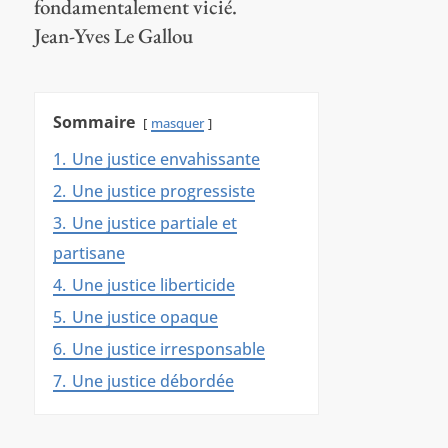
fondamentalement vicié.
Jean-Yves Le Gallou
Sommaire
masquer
1.
Une justice envahissante
2.
Une justice progressiste
3.
Une justice partiale et
partisane
4.
Une justice liberticide
5.
Une justice opaque
6.
Une justice irresponsable
7.
Une justice débordée