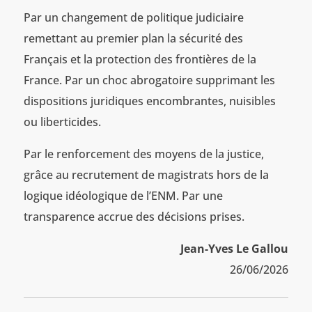
Par un changement de politique judiciaire
remettant au premier plan la sécurité des
Français et la protection des frontières de la
France. Par un choc abrogatoire supprimant les
dispositions juridiques encombrantes, nuisibles
ou liberticides.
Par le renforcement des moyens de la justice,
grâce au recrutement de magistrats hors de la
logique idéologique de l’ENM. Par une
transparence accrue des décisions prises.
Jean-Yves Le Gallou
26/06/2026