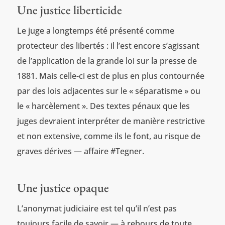
Une justice liberticide
Le juge a longtemps été présenté comme
protecteur des libertés : il l’est encore s’agissant
de l’application de la grande loi sur la presse de
1881. Mais celle-ci est de plus en plus contournée
par des lois adjacentes sur le « séparatisme » ou
le « harcèlement ». Des textes pénaux que les
juges devraient interpréter de manière restrictive
et non extensive, comme ils le font, au risque de
graves dérives — affaire #Tegner.
Une justice opaque
L’anonymat judiciaire est tel qu’il n’est pas
toujours facile de savoir — à rebours de toute