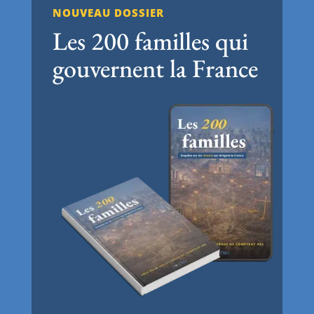
NOUVEAU DOSSIER
Les 200 familles qui
gouvernent la France