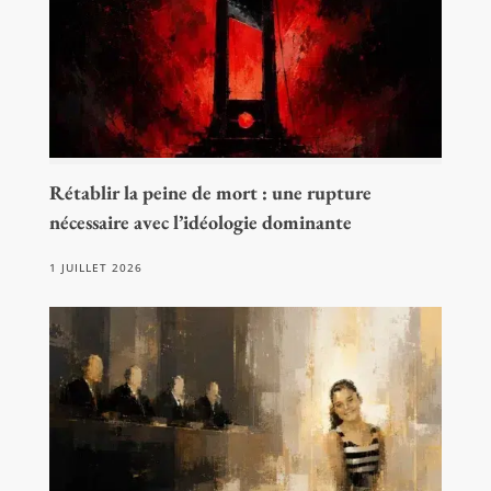
Rétablir la peine de mort : une rupture
nécessaire avec l’idéologie dominante
1 JUILLET 2026