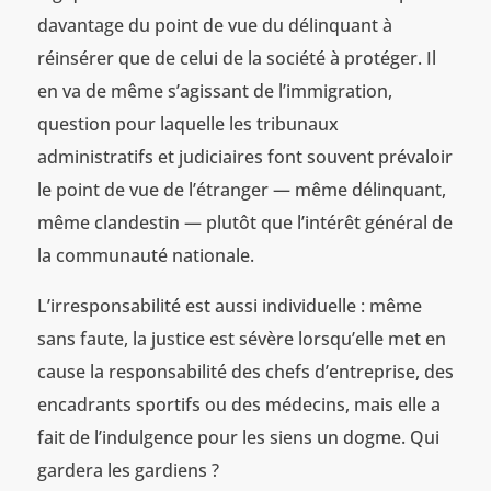
davantage du point de vue du délinquant à
réinsérer que de celui de la société à protéger. Il
en va de même s’agissant de l’immigration,
question pour laquelle les tribunaux
administratifs et judiciaires font souvent prévaloir
le point de vue de l’étranger — même délinquant,
même clandestin — plutôt que l’intérêt général de
la communauté nationale.
L’irresponsabilité est aussi individuelle : même
sans faute, la justice est sévère lorsqu’elle met en
cause la responsabilité des chefs d’entreprise, des
encadrants sportifs ou des médecins, mais elle a
fait de l’indulgence pour les siens un dogme. Qui
gardera les gardiens ?