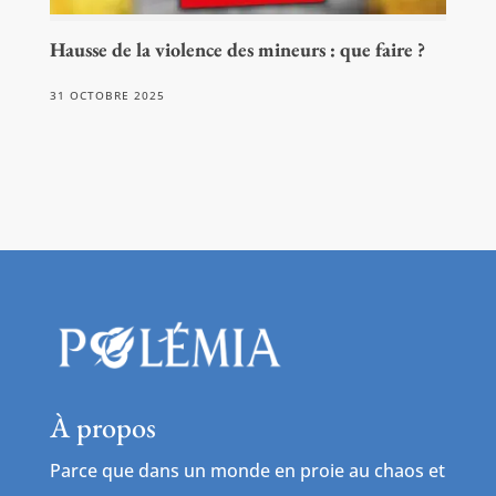
Hausse de la violence des mineurs : que faire ?
31 OCTOBRE 2025
À propos
Parce que dans un monde en proie au chaos et