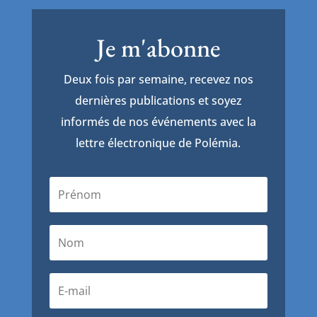
Je m'abonne
Deux fois par semaine, recevez nos
dernières publications et soyez
informés de nos événements avec la
lettre électronique de Polémia.