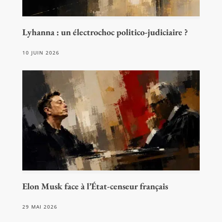
Lyhanna : un électrochoc politico-judiciaire ?
10 JUIN 2026
Elon Musk face à l’État-censeur français
29 MAI 2026