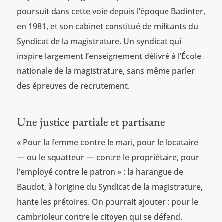
poursuit dans cette voie depuis l’époque Badinter,
en 1981, et son cabinet constitué de militants du
Syndicat de la magistrature. Un syndicat qui
inspire largement l’enseignement délivré à l’École
nationale de la magistrature, sans même parler
des épreuves de recrutement.
Une justice partiale et partisane
« Pour la femme contre le mari, pour le locataire
— ou le squatteur — contre le propriétaire, pour
l’employé contre le patron » : la harangue de
Baudot, à l’origine du Syndicat de la magistrature,
hante les prétoires. On pourrait ajouter : pour le
cambrioleur contre le citoyen qui se défend.