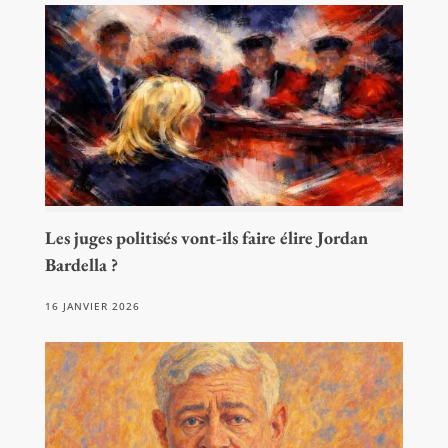
Les juges politisés vont-ils faire élire Jordan
Bardella ?
16 JANVIER 2026