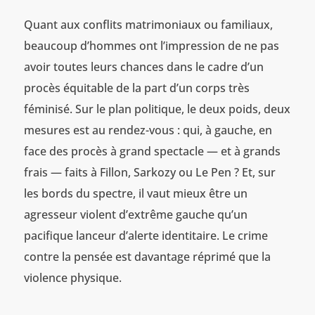
Quant aux conflits matrimoniaux ou familiaux,
beaucoup d’hommes ont l’impression de ne pas
avoir toutes leurs chances dans le cadre d’un
procès équitable de la part d’un corps très
féminisé. Sur le plan politique, le deux poids, deux
mesures est au rendez-vous : qui, à gauche, en
face des procès à grand spectacle — et à grands
frais — faits à Fillon, Sarkozy ou Le Pen ? Et, sur
les bords du spectre, il vaut mieux être un
agresseur violent d’extrême gauche qu’un
pacifique lanceur d’alerte identitaire. Le crime
contre la pensée est davantage réprimé que la
violence physique.