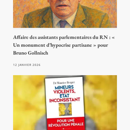
Affaire des assistants parlementaires du RN : «
Un monument d’hypocrise partisane » pour
Bruno Gollnisch
12 JANVIER 2026