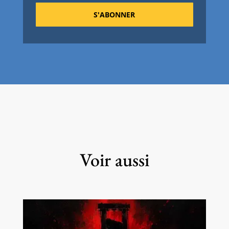
S'ABONNER
Voir aussi