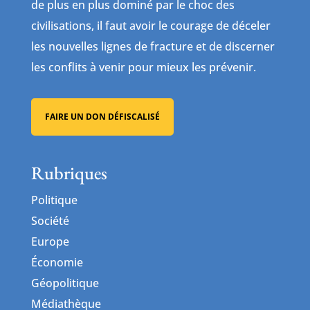
de plus en plus dominé par le choc des
civilisations, il faut avoir le courage de déceler
les nouvelles lignes de fracture et de discerner
les conflits à venir pour mieux les prévenir.
FAIRE UN DON DÉFISCALISÉ
Rubriques
Politique
Société
Europe
Économie
Géopolitique
Médiathèque