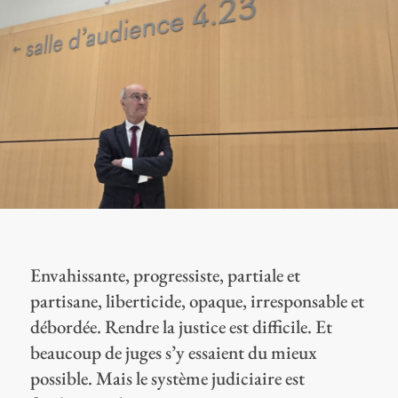
Envahissante, progressiste, partiale et
partisane, liberticide, opaque, irresponsable et
débordée. Rendre la justice est difficile. Et
beaucoup de juges s’y essaient du mieux
possible. Mais le système judiciaire est