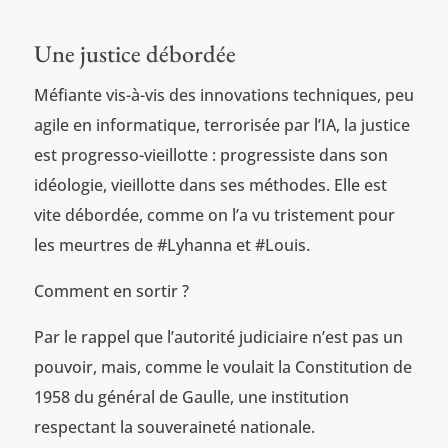
Une justice débordée
Méfiante vis-à-vis des innovations techniques, peu
agile en informatique, terrorisée par l’IA, la justice
est progresso-vieillotte : progressiste dans son
idéologie, vieillotte dans ses méthodes. Elle est
vite débordée, comme on l’a vu tristement pour
les meurtres de #Lyhanna et #Louis.
Comment en sortir ?
Par le rappel que l’autorité judiciaire n’est pas un
pouvoir, mais, comme le voulait la Constitution de
1958 du général de Gaulle, une institution
respectant la souveraineté nationale.