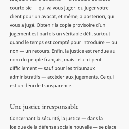
courtoisie — qui va vous juger, ou juger votre
client pour un avocat, et même, a posteriori, qui
vous a jugé. Obtenir la copie provisoire d’un
jugement est parfois un véritable défi, surtout
quand le temps est compté pour introduire — ou
non — un recours. Enfin, la justice est rendue au
nom du peuple français, mais celui-ci peut
difficilement — sauf pour les tribunaux
administratifs — accéder aux jugements. Ce qui
est un déni de transparence.
Une justice irresponsable
Concernant la sécurité, la justice — dans la
logique de la défense sociale nouvelle — se place