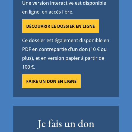
Une version interactive est disponible
en ligne, en accès libre.
DÉCOUVRIR LE DOSSIER EN LIGNE
Ce dossier est également disponible en
PDF en contrepartie d’un don (10 € ou
plus), et en version papier à partir de
100 €.
FAIRE UN DON EN LIGNE
Je fais un don