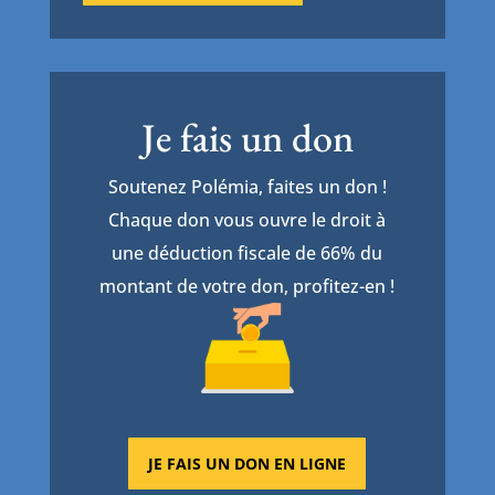
Je fais un don
Soutenez Polémia, faites un don !
Chaque don vous ouvre le droit à
une déduction fiscale de 66% du
montant de votre don, profitez-en !
JE FAIS UN DON EN LIGNE