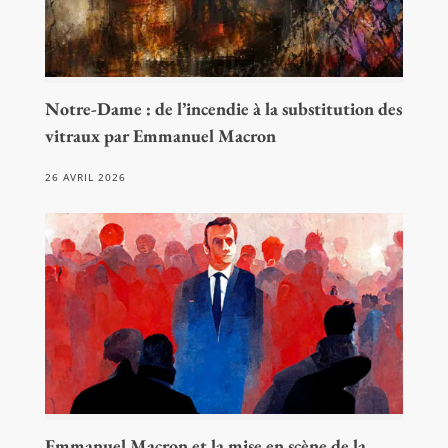
Notre-Dame : de l’incendie à la substitution des
vitraux par Emmanuel Macron
26 AVRIL 2026
Emmanuel Macron et la mise en scène de la