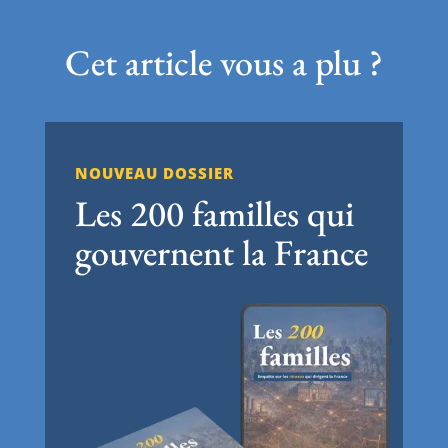
Cet article vous a plu ?
NOUVEAU DOSSIER
Les 200 familles qui
gouvernent la France