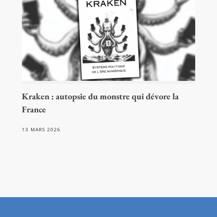
Kraken : autopsie du monstre qui dévore la
France
13 MARS 2026