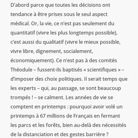
D’abord parce que toutes les décisions ont
tendance à être prises sous le seul aspect
médical. Or, la vie, ce n’est pas seulement du
quantitatif (vivre les plus longtemps possible),
c’est aussi du qualitatif (vivre le mieux possible,
vivre libre, dignement, socialement,
économiquement). Ce n’est pas à des comités
Théodule – fussent-ils baptisés « scientifiques » –
d’imposer des choix politiques. Il serait temps que
les experts – qui, au passage, se sont beaucoup
trompés ! – se calment. Les années de vie se
comptent en printemps : pourquoi avoir volé un
printemps à 67 millions de Français en fermant
les parcs et les forêts, bien au-delà des nécessités
de la distanciation et des gestes barrière ?