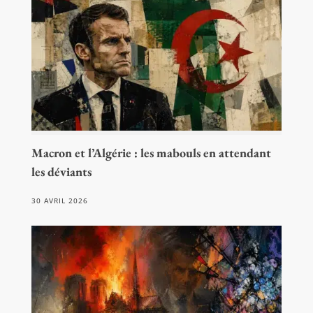
Macron et l’Algérie : les mabouls en attendant
les déviants
30 AVRIL 2026