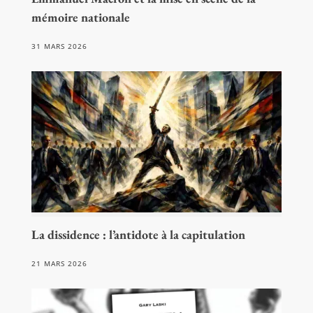
mémoire nationale
31 MARS 2026
La dissidence : l’antidote à la capitulation
21 MARS 2026