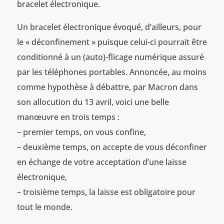
bracelet électronique.
Un bracelet électronique évoqué, d’ailleurs, pour
le « déconfinement » puisque celui-ci pourrait être
conditionné à un (auto)-flicage numérique assuré
par les téléphones portables. Annoncée, au moins
comme hypothèse à débattre, par Macron dans
son allocution du 13 avril, voici une belle
manœuvre en trois temps :
– premier temps, on vous confine,
– deuxième temps, on accepte de vous déconfiner
en échange de votre acceptation d’une laisse
électronique,
– troisième temps, la laisse est obligatoire pour
tout le monde.