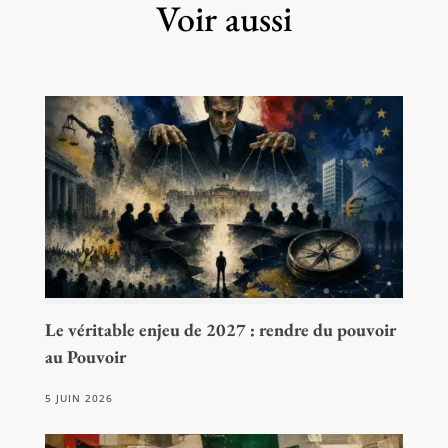
Voir aussi
Le véritable enjeu de 2027 : rendre du pouvoir
au Pouvoir
5 JUIN 2026