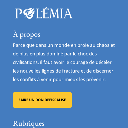
À propos
Parce que dans un monde en proie au chaos et
de plus en plus dominé par le choc des
civilisations, il faut avoir le courage de déceler
les nouvelles lignes de fracture et de discerner
les conflits à venir pour mieux les prévenir.
FAIRE UN DON DÉFISCALISÉ
Rubriques