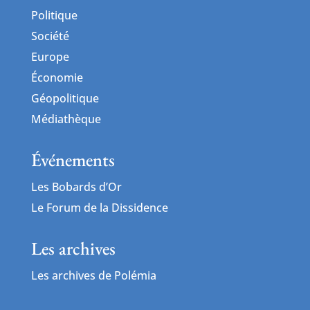
Politique
Société
Europe
Économie
Géopolitique
Médiathèque
Événements
Les Bobards d’Or
Le Forum de la Dissidence
Les archives
Les archives de Polémia