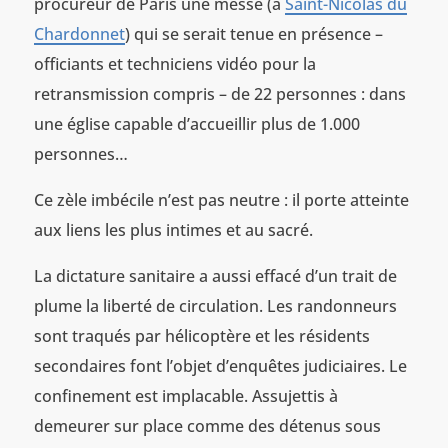
procureur de Paris une messe (à
Saint-Nicolas du
Chardonnet
) qui se serait tenue en présence –
officiants et techniciens vidéo pour la
retransmission compris – de 22 personnes : dans
une église capable d’accueillir plus de 1.000
personnes…
Ce zèle imbécile n’est pas neutre : il porte atteinte
aux liens les plus intimes et au sacré.
La dictature sanitaire a aussi effacé d’un trait de
plume la liberté de circulation. Les randonneurs
sont traqués par hélicoptère et les résidents
secondaires font l’objet d’enquêtes judiciaires. Le
confinement est implacable. Assujettis à
demeurer sur place comme des détenus sous