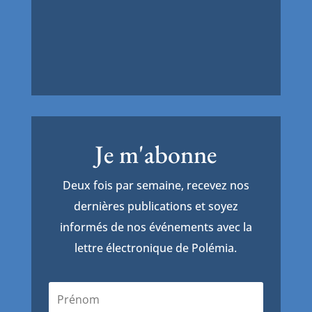
Je m'abonne
Deux fois par semaine, recevez nos
dernières publications et soyez
informés de nos événements avec la
lettre électronique de Polémia.