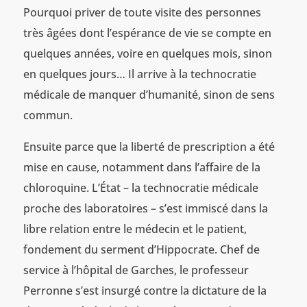
Pourquoi priver de toute visite des personnes
très âgées dont l’espérance de vie se compte en
quelques années, voire en quelques mois, sinon
en quelques jours… Il arrive à la technocratie
médicale de manquer d’humanité, sinon de sens
commun.
Ensuite parce que la liberté de prescription a été
mise en cause, notamment dans l’affaire de la
chloroquine. L’État – la technocratie médicale
proche des laboratoires – s’est immiscé dans la
libre relation entre le médecin et le patient,
fondement du serment d’Hippocrate. Chef de
service à l’hôpital de Garches, le professeur
Perronne s’est insurgé contre la dictature de la