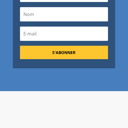
S'ABONNER