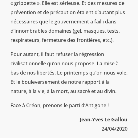
« grippette ». Elle est sérieuse. Et des mesures de
prévention et de précaution étaient d’autant plus
nécessaires que le gouvernement a failli dans
d’innombrables domaines (gel, masques, tests,
respirateurs, fermeture des frontières, etc.).
Pour autant, il faut refuser la régression
civilisationnelle qu’on nous propose. La mise à
bas de nos libertés. Le printemps qu’on nous vole.
Et le bouleversement de notre rapport à la
nature, à la vie, à la mort, au sacré et au divin.
Face à Créon, prenons le parti d’Antigone !
Jean-Yves Le Gallou
24/04/2020