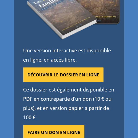
Une version interactive est disponible
en ligne, en accès libre.
DÉCOUVRIR LE DOSSIER EN LIGNE
Ce dossier est également disponible en
PDF en contrepartie d’un don (10 € ou
plus), et en version papier à partir de
100 €.
FAIRE UN DON EN LIGNE