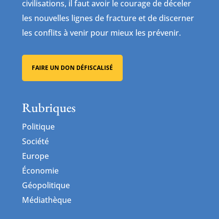
civilisations, il faut avoir le courage de déceler
les nouvelles lignes de fracture et de discerner
les conflits à venir pour mieux les prévenir.
FAIRE UN DON DÉFISCALISÉ
Rubriques
Politique
Société
Europe
Économie
Géopolitique
Médiathèque