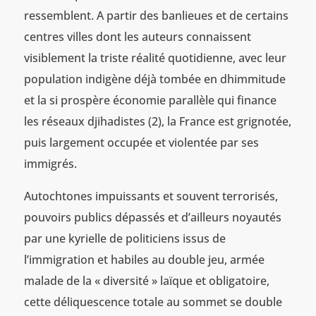
ressemblent. A partir des banlieues et de certains
centres villes dont les auteurs connaissent
visiblement la triste réalité quotidienne, avec leur
population indigène déjà tombée en dhimmitude
et la si prospère économie parallèle qui finance
les réseaux djihadistes (2), la France est grignotée,
puis largement occupée et violentée par ses
immigrés.
Autochtones impuissants et souvent terrorisés,
pouvoirs publics dépassés et d’ailleurs noyautés
par une kyrielle de politiciens issus de
l’immigration et habiles au double jeu, armée
malade de la « diversité » laïque et obligatoire,
cette déliquescence totale au sommet se double