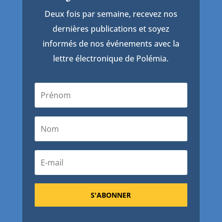
Deux fois par semaine, recevez nos
dernières publications et soyez
informés de nos événements avec la
lettre électronique de Polémia.
S'ABONNER