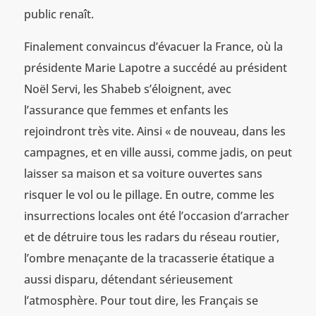
public renaît.
Finalement convaincus d’évacuer la France, où la
présidente Marie Lapotre a succédé au président
Noël Servi, les Shabeb s’éloignent, avec
l’assurance que femmes et enfants les
rejoindront très vite. Ainsi « de nouveau, dans les
campagnes, et en ville aussi, comme jadis, on peut
laisser sa maison et sa voiture ouvertes sans
risquer le vol ou le pillage. En outre, comme les
insurrections locales ont été l’occasion d’arracher
et de détruire tous les radars du réseau routier,
l’ombre menaçante de la tracasserie étatique a
aussi disparu, détendant sérieusement
l’atmosphère. Pour tout dire, les Français se