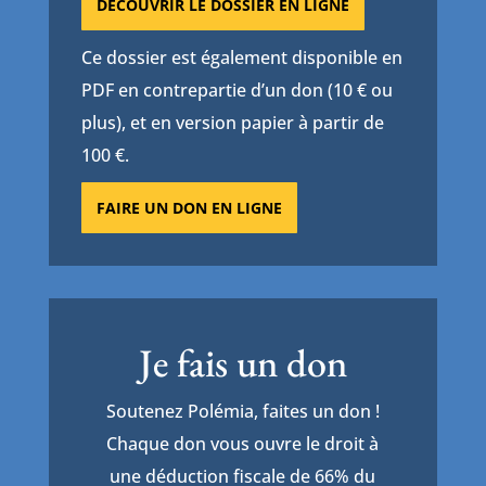
DÉCOUVRIR LE DOSSIER EN LIGNE
Ce dossier est également disponible en
PDF en contrepartie d’un don (10 € ou
plus), et en version papier à partir de
100 €.
FAIRE UN DON EN LIGNE
Je fais un don
Soutenez Polémia, faites un don !
Chaque don vous ouvre le droit à
une déduction fiscale de 66% du