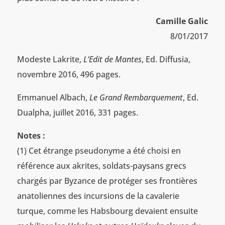
Camille Galic
8/01/2017
Modeste Lakrite,
L’Edit de Mantes
, Ed. Diffusia,
novembre 2016, 496 pages.
Emmanuel Albach,
Le Grand Rembarquement
, Ed.
Dualpha, juillet 2016, 331 pages.
Notes :
(1) Cet étrange pseudonyme a été choisi en
référence aux akrites, soldats-paysans grecs
chargés par Byzance de protéger ses frontières
anatoliennes des incursions de la cavalerie
turque, comme les Habsbourg devaient ensuite