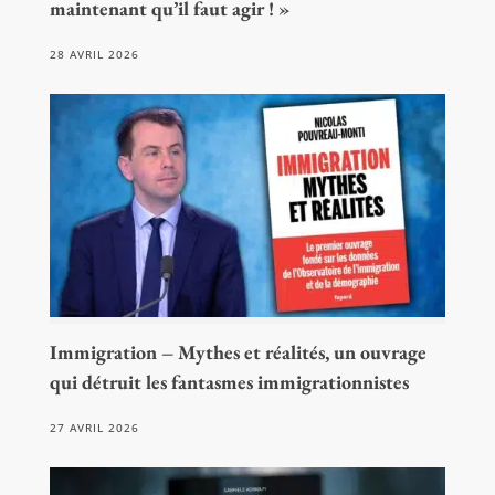
maintenant qu’il faut agir ! »
28 AVRIL 2026
Immigration – Mythes et réalités, un ouvrage
qui détruit les fantasmes immigrationnistes
27 AVRIL 2026