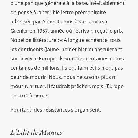
d’une panique générale à la base. Inévitablement
on pense à la terrible lettre prémonitoire
adressée par Albert Camus à son ami Jean
Grenier en 1957, année où l’écrivain reçut le prix
Nobel de littérature : « A longue échéance, tous
les continents (jaune, noir et bistre) basculeront
sur la vieille Europe. Ils sont des centaines et des
centaines de millions. Ils ont faim et ils n’ont pas
peur de mourir. Nous, nous ne savons plus ni
mourir, ni tuer. Il faudrait prêcher, mais l’Europe
ne croit à rien. »
Pourtant, des résistances s’organisent.
L’Edit de Mantes