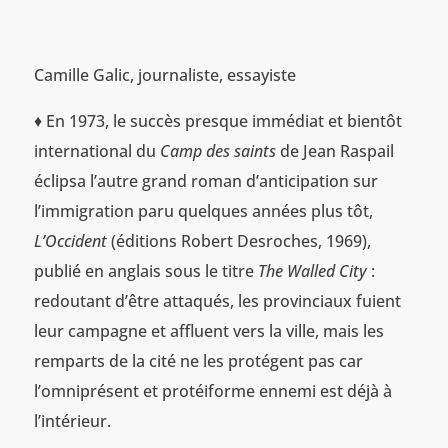
Camille Galic, journaliste, essayiste
♦ En 1973, le succès presque immédiat et bientôt
international du
Camp des saints
de Jean Raspail
éclipsa l’autre grand roman d’anticipation sur
l’immigration paru quelques années plus tôt,
L’Occident
(éditions Robert Desroches, 1969),
publié en anglais sous le titre
The Walled City
:
redoutant d’être attaqués, les provinciaux fuient
leur campagne et affluent vers la ville, mais les
remparts de la cité ne les protégent pas car
l’omniprésent et protéiforme ennemi est déjà à
l’intérieur.