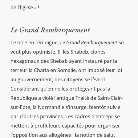
de l’Eglise » !
Le Grand Rembarquement
Le titre en témoigne,
Le Grand Rembarquement
se
veut plus optimiste. Si les Shabeb, clones
hexagonaux des Shebab ayant instauré par la
terreur la Charia en Somalie, ont imposé leur loi
au gouvernement, des citoyens se lèvent.
Considérant qu’en ne les protégeant pas la
République a violé l’antique Traité de Saint-Clair-
sur-Epte, la Normandie s’insurge, bientôt suivie
par d’autres provinces. Les cadres d’entreprise
mettent à profit leurs capacités pour organiser
l’opposition aux allogènes ; la notion de salut