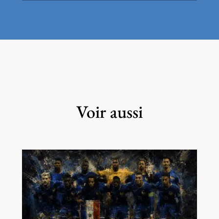
Voir aussi