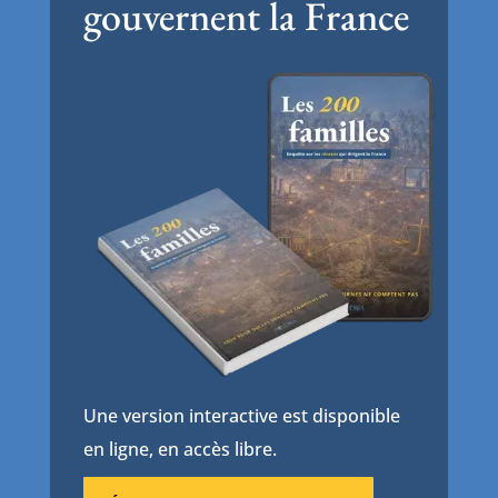
gouvernent la France
Une version interactive est disponible
en ligne, en accès libre.