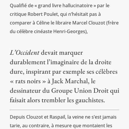
Qualifié de « grand livre hallucinatoire » par le
critique Robert Poulet, qui n’hésitait pas à
comparer à Céline le libraire Marcel Clouzot (frère
du célèbre cinéaste Henri-Georges),
L’Occident
devait marquer
durablement l’imaginaire de la droite
dure, inspirant par exemple ses célèbres
« rats noirs » à Jack Marchal, le
dessinateur du Groupe Union Droit qui
faisait alors trembler les gauchistes.
Depuis Clouzot et Raspail, la veine ne s’est jamais
tarie, au contraire, à mesure que montaient les