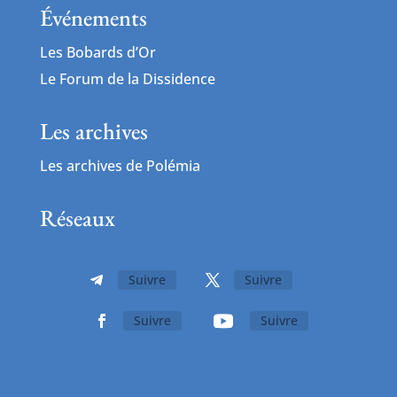
Événements
Les Bobards d’Or
Le Forum de la Dissidence
Les archives
Les archives de Polémia
Réseaux
Suivre
Suivre
Suivre
Suivre