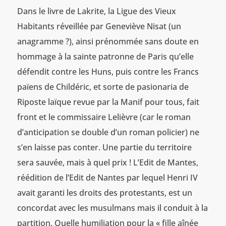
Dans le livre de Lakrite, la Ligue des Vieux
Habitants réveillée par Geneviève Nisat (un
anagramme ?), ainsi prénommée sans doute en
hommage à la sainte patronne de Paris qu’elle
défendit contre les Huns, puis contre les Francs
païens de Childéric, et sorte de pasionaria de
Riposte laïque revue par la Manif pour tous, fait
front et le commissaire Lelièvre (car le roman
d’anticipation se double d’un roman policier) ne
s’en laisse pas conter. Une partie du territoire
sera sauvée, mais à quel prix ! L’Edit de Mantes,
réédition de l’Edit de Nantes par lequel Henri IV
avait garanti les droits des protestants, est un
concordat avec les musulmans mais il conduit à la
partition. Quelle humiliation pour la « fille aînée