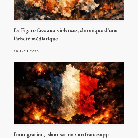
Le Figaro face aux violences, chronique d’une
lâcheté médiatique
18 AVRIL 2026
Immigration, islamisation : mafrance.app