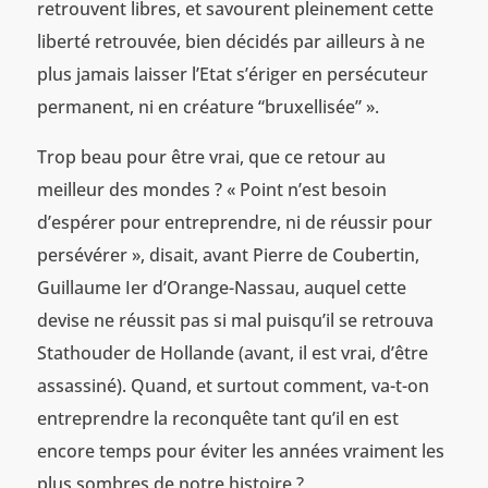
retrouvent libres, et savourent pleinement cette
liberté retrouvée, bien décidés par ailleurs à ne
plus jamais laisser l’Etat s’ériger en persécuteur
permanent, ni en créature “bruxellisée” ».
Trop beau pour être vrai, que ce retour au
meilleur des mondes ? « Point n’est besoin
d’espérer pour entreprendre, ni de réussir pour
persévérer », disait, avant Pierre de Coubertin,
Guillaume Ier d’Orange-Nassau, auquel cette
devise ne réussit pas si mal puisqu’il se retrouva
Stathouder de Hollande (avant, il est vrai, d’être
assassiné). Quand, et surtout comment, va-t-on
entreprendre la reconquête tant qu’il en est
encore temps pour éviter les années vraiment les
plus sombres de notre histoire ?