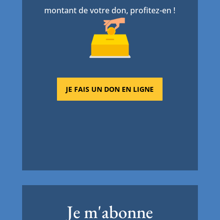
montant de votre don, profitez-en !
JE FAIS UN DON EN LIGNE
Je m'abonne