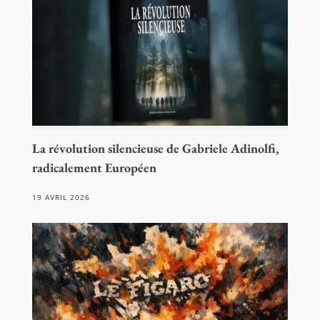
La révolution silencieuse de Gabriele Adinolfi,
radicalement Européen
19 AVRIL 2026