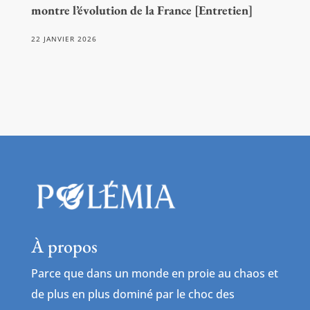
montre l’évolution de la France [Entretien]
22 JANVIER 2026
À propos
Parce que dans un monde en proie au chaos et
de plus en plus dominé par le choc des