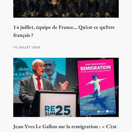
14 juillet, équipe de France… Qu’est-ce qu’être
français ?
15 JUILLET 2026
Jean-Yves Le Gallou sur la remigration : « C’est