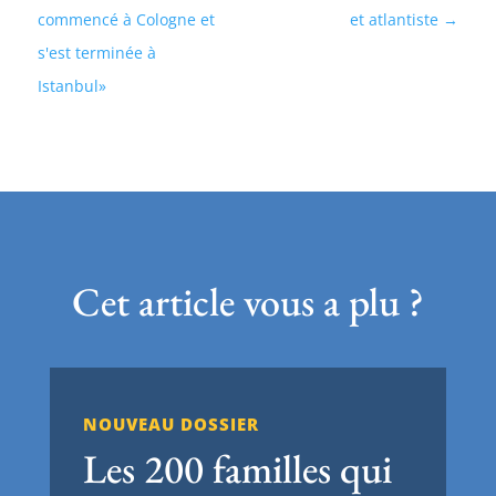
commencé à Cologne et
et atlantiste
s'est terminée à
Istanbul»
Cet article vous a plu ?
NOUVEAU DOSSIER
Les 200 familles qui