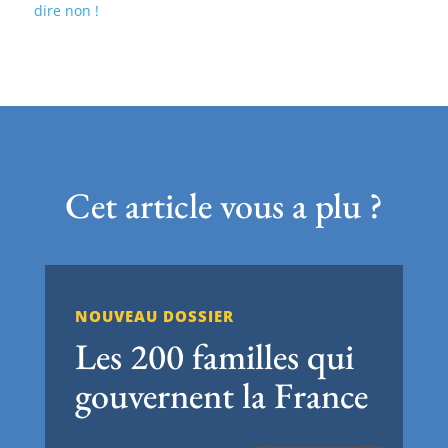
dire non !
Cet article vous a plu ?
NOUVEAU DOSSIER
Les 200 familles qui
gouvernent la France