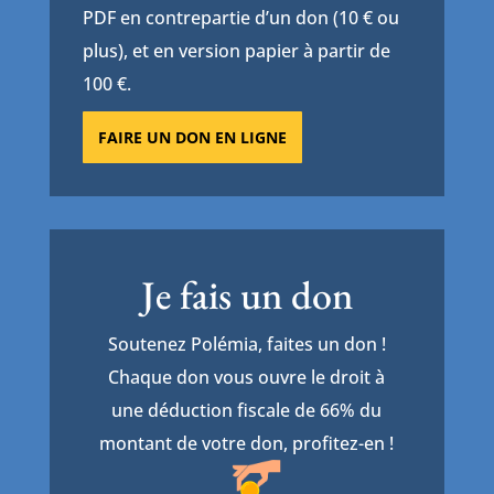
PDF en contrepartie d’un don (10 € ou
plus), et en version papier à partir de
100 €.
FAIRE UN DON EN LIGNE
Je fais un don
Soutenez Polémia, faites un don !
Chaque don vous ouvre le droit à
une déduction fiscale de 66% du
montant de votre don, profitez-en !