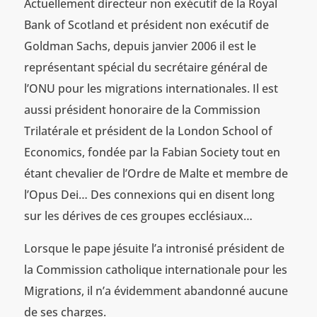
Actuellement directeur non exécutif de la Royal
Bank of Scotland et président non exécutif de
Goldman Sachs, depuis janvier 2006 il est le
représentant spécial du secrétaire général de
l’ONU pour les migrations internationales. Il est
aussi président honoraire de la Commission
Trilatérale et président de la London School of
Economics, fondée par la Fabian Society tout en
étant chevalier de l’Ordre de Malte et membre de
l’Opus Dei… Des connexions qui en disent long
sur les dérives de ces groupes ecclésiaux…
Lorsque le pape jésuite l’a intronisé président de
la Commission catholique internationale pour les
Migration
s
, il n’a évidemment abandonné aucune
de ses charges.