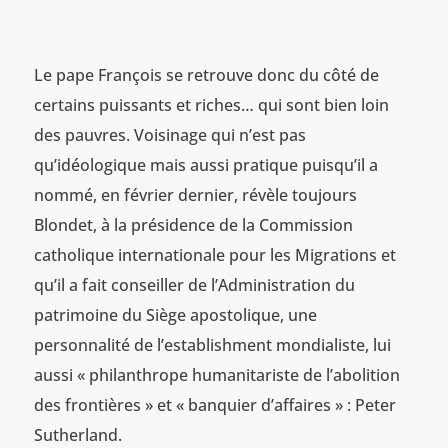
Le pape François se retrouve donc du côté de
certains puissants et riches… qui sont bien loin
des pauvres. Voisinage qui n’est pas
qu’idéologique mais aussi pratique puisqu’il a
nommé, en février dernier, révèle toujours
Blondet, à la présidence de la Commission
catholique internationale pour les Migrations et
qu’il a fait conseiller de l’Administration du
patrimoine du Siège apostolique, une
personnalité de l’establishment mondialiste, lui
aussi « philanthrope humanitariste de l’abolition
des frontières » et « banquier d’affaires » : Peter
Sutherland.