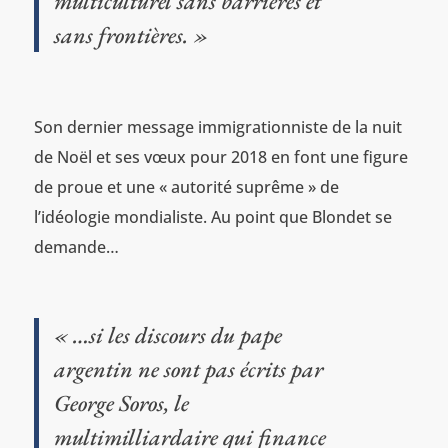
multiculturel sans barrières et
sans frontières. »
Son dernier message immigrationniste de la nuit
de Noël et ses vœux pour 2018 en font une figure
de proue et une « autorité suprême » de
l’idéologie mondialiste. Au point que Blondet se
demande…
« …si les discours du pape
argentin ne sont pas écrits par
George Soros, le
multimilliardaire qui finance