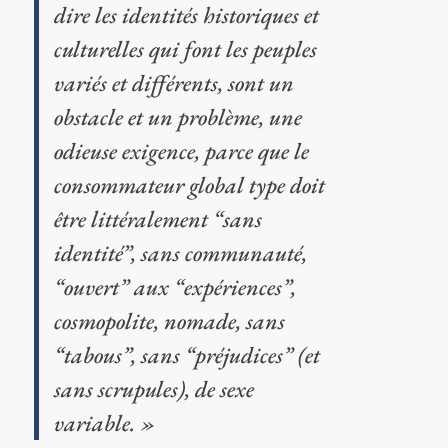
dire les identités historiques et
culturelles qui font les peuples
variés et différents, sont un
obstacle et un problème, une
odieuse exigence, parce que le
consommateur global type doit
être littéralement “sans
identité”, sans communauté,
“ouvert” aux “expériences”,
cosmopolite, nomade, sans
“tabous”, sans “préjudices” (et
sans scrupules), de sexe
variable. »