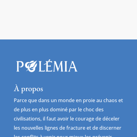
À propos
Parce que dans un monde en proie au chaos et
de plus en plus dominé par le choc des
civilisations, il faut avoir le courage de déceler
les nouvelles lignes de fracture et de discerner
les conflits à venir pour mieux les prévenir.