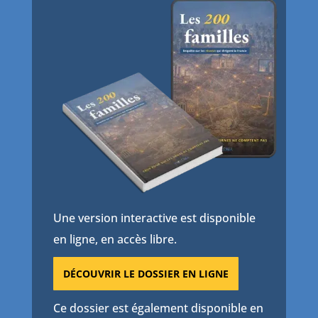
Une version interactive est disponible
en ligne, en accès libre.
DÉCOUVRIR LE DOSSIER EN LIGNE
Ce dossier est également disponible en