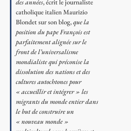
des années
, écrit le journaliste
catholique italien Maurizio
Blondet sur son blog,
que la
position du pape François est
parfaitement alignée sur le
front de l’universalisme
mondialiste qui préconise la
dissolution des nations et des
cultures autochtones pour
« accueillir et intégrer » les
migrants du monde entier dans
le but de construire un
« nouveau monde »