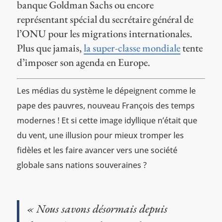
banque Goldman Sachs ou encore
représentant spécial du secrétaire général de
l’ONU pour les migrations internationales.
Plus que jamais,
la super-classe mondiale
tente
d’imposer son agenda en Europe.
Les médias du système le dépeignent comme le
pape des pauvres, nouveau François des temps
modernes ! Et si cette image idyllique n’était que
du vent, une illusion pour mieux tromper les
fidèles et les faire avancer vers une société
globale sans nations souveraines ?
« Nous savons désormais depuis