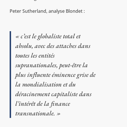
Peter Sutherland, analyse Blondet :
« c’est le globaliste total et
absolu, avec des attaches dans
toutes les entités
supranationales, peut-être la
plus influente éminence grise de
la mondialisation et du
déracinement capitaliste dans
l’intérêt de la finance
transnationale. »