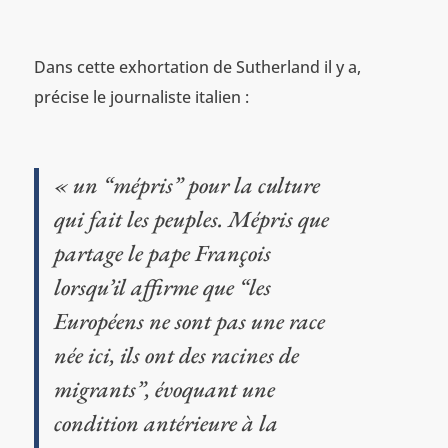
Dans cette exhortation de Sutherland il y a,
précise le journaliste italien :
« un “mépris” pour la culture
qui fait les peuples. Mépris que
partage le pape François
lorsqu’il affirme que “les
Européens ne sont pas une race
née ici, ils ont des racines de
migrants”, évoquant une
condition antérieure à la