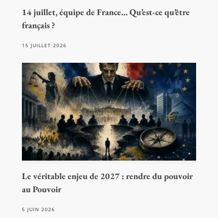
14 juillet, équipe de France… Qu’est-ce qu’être
français ?
15 JUILLET 2026
Le véritable enjeu de 2027 : rendre du pouvoir
au Pouvoir
5 JUIN 2026