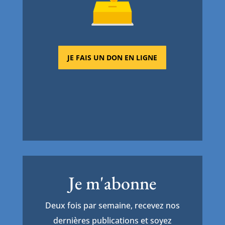
JE FAIS UN DON EN LIGNE
Je m'abonne
Deux fois par semaine, recevez nos
dernières publications et soyez