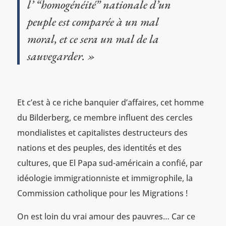
l’ “homogénéité” nationale d’un
peuple est comparée à un mal
moral, et ce sera un mal de la
sauvegarder. »
Et c’est à ce riche banquier d’affaires, cet homme
du Bilderberg, ce membre influent des cercles
mondialistes et capitalistes destructeurs des
nations et des peuples, des identités et des
cultures, que El Papa sud-américain a confié, par
idéologie immigrationniste et immigrophile, la
Commission catholique pour les Migrations !
On est loin du vrai amour des pauvres… Car ce