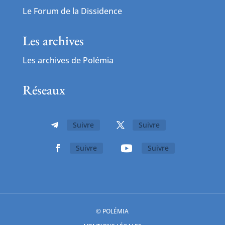
Le Forum de la Dissidence
Les archives
Les archives de Polémia
Réseaux
Suivre
Suivre
Suivre
Suivre
© POLÉMIA