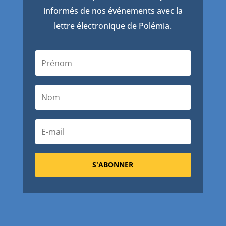
informés de nos événements avec la
lettre électronique de Polémia.
S'ABONNER