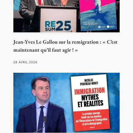
Jean-Yves Le Gallou sur la remigration : « C’est
maintenant qu’il faut agir ! »
28 AVRIL 2026