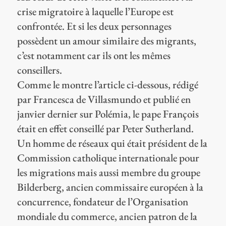
crise migratoire à laquelle l’Europe est
confrontée. Et si les deux personnages
possèdent un amour similaire des migrants,
c’est notamment car ils ont les mêmes
conseillers.
Comme le montre l’article ci-dessous, rédigé
par Francesca de Villasmundo et publié en
janvier dernier sur Polémia, le pape François
était en effet conseillé par Peter Sutherland.
Un homme de réseaux qui était président de la
Commission catholique internationale pour
les migrations mais aussi membre du groupe
Bilderberg, ancien commissaire européen à la
concurrence, fondateur de l’Organisation
mondiale du commerce, ancien patron de la