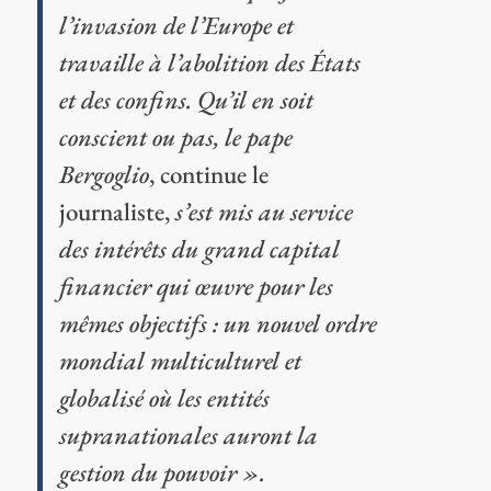
l’invasion de l’Europe et
travaille à l’abolition des États
et des confins. Qu’il en soit
conscient ou pas, le pape
Bergoglio
, continue le
journaliste,
s’est mis au service
des intérêts du grand capital
financier qui œuvre pour les
mêmes objectifs : un nouvel ordre
mondial multiculturel et
globalisé où les entités
supranationales auront la
gestion du pouvoir ».