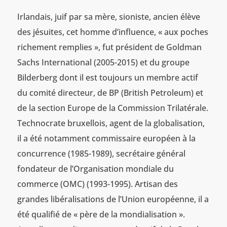
Irlandais, juif par sa mère, sioniste, ancien élève
des jésuites, cet homme d’influence, « aux poches
richement remplies », fut président de Goldman
Sachs International (2005-2015) et du groupe
Bilderberg dont il est toujours un membre actif
du comité directeur, de BP (British Petroleum) et
de la section Europe de la Commission Trilatérale.
Technocrate bruxellois, agent de la globalisation,
il a été notamment commissaire européen à la
concurrence (1985-1989), secrétaire général
fondateur de l’Organisation mondiale du
commerce (OMC) (1993-1995). Artisan des
grandes libéralisations de l’Union européenne, il a
été qualifié de « père de la mondialisation ».