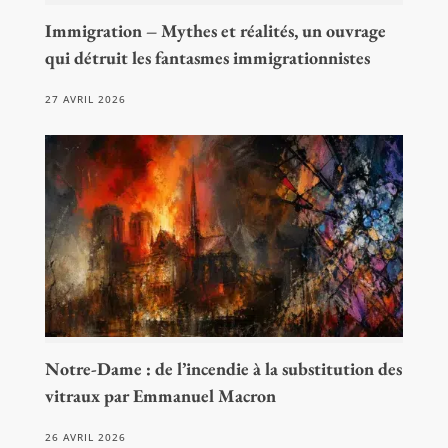
Immigration – Mythes et réalités, un ouvrage
qui détruit les fantasmes immigrationnistes
27 AVRIL 2026
Notre-Dame : de l’incendie à la substitution des
vitraux par Emmanuel Macron
26 AVRIL 2026