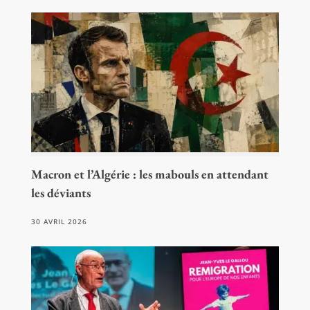
Macron et l’Algérie : les mabouls en attendant
les déviants
30 AVRIL 2026