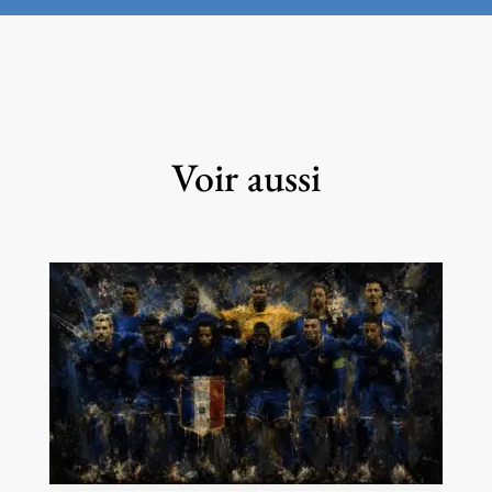
Voir aussi