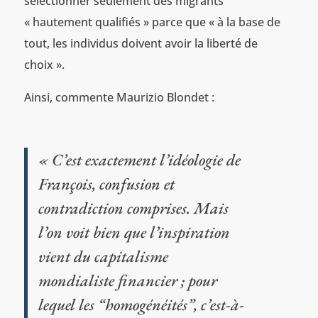
sélectionner seulement des migrants
« hautement qualifiés » parce que « à la base de
tout, les individus doivent avoir la liberté de
choix ».
Ainsi, commente Maurizio Blondet :
« C’est exactement l’idéologie de
François, confusion et
contradiction comprises. Mais
l’on voit bien que l’inspiration
vient du capitalisme
mondialiste financier ; pour
lequel les “homogénéités”, c’est-à-