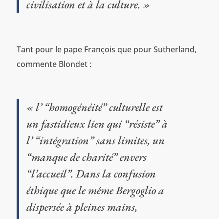
civilisation et à la culture. »
Tant pour le pape François que pour Sutherland,
commente Blondet :
« l’ “homogénéité” culturelle est
un fastidieux lien qui “résiste” à
l’ “intégration” sans limites, un
“manque de charité” envers
“l’accueil”. Dans la confusion
éthique que le même Bergoglio a
dispersée à pleines mains,