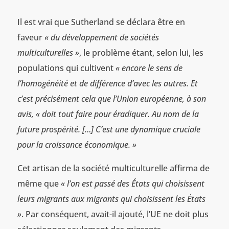
Il est vrai que Sutherland se déclara être en
faveur
« du développement de sociétés
multiculturelles »
, le problème étant, selon lui, les
populations qui cultivent
« encore le sens de
l’homogénéité et de différence d’avec les autres. Et
c’est précisément cela que l’Union européenne, à son
avis, « doit tout faire pour éradiquer. Au nom de la
future prospérité. […] C’est une dynamique cruciale
pour la croissance économique. »
Cet artisan de la société multiculturelle affirma de
même que
« l’on est passé des États qui choisissent
leurs migrants aux migrants qui choisissent les États
»
. Par conséquent, avait-il ajouté, l’UE ne doit plus