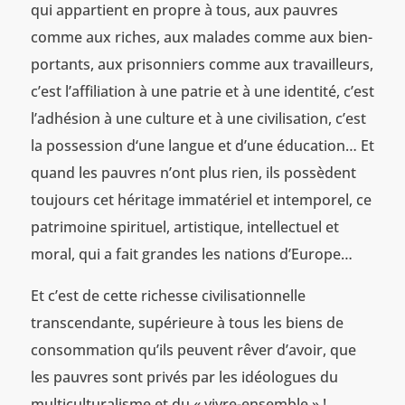
qui appartient en propre à tous, aux pauvres
comme aux riches, aux malades comme aux bien-
portants, aux prisonniers comme aux travailleurs,
c’est l’affiliation à une patrie et à une identité, c’est
l’adhésion à une culture et à une civilisation, c’est
la possession d‘une langue et d’une éducation… Et
quand les pauvres n’ont plus rien, ils possèdent
toujours cet héritage immatériel et intemporel, ce
patrimoine spirituel, artistique, intellectuel et
moral, qui a fait grandes les nations d’Europe…
Et c’est de cette richesse civilisationnelle
transcendante, supérieure à tous les biens de
consommation qu’ils peuvent rêver d’avoir, que
les pauvres sont privés par les idéologues du
multiculturalisme et du « vivre-ensemble » !