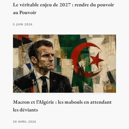
Le véritable enjeu de 2027 : rendre du pouvoir
au Pouvoir
5 JUIN 2026
Macron et l’Algérie : les mabouls en attendant
les déviants
30 AVRIL 2026