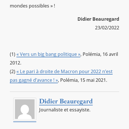
mondes possibles » !
Didier Beauregard
23/02/2022
(1)
« Vers un big bang politique »
, Polémia, 16 avril
2012.
(2)
« Le pari à droite de Macron pour 2022 n’est
pas gagné d’avance ! »
, Polémia, 15 mai 2021.
Didier Beauregard
Journaliste et essayiste.