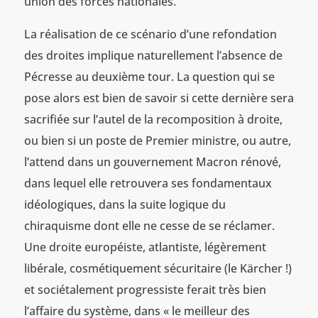
union des forces nationales.
La réalisation de ce scénario d’une refondation
des droites implique naturellement l’absence de
Pécresse au deuxième tour. La question qui se
pose alors est bien de savoir si cette dernière sera
sacrifiée sur l’autel de la recomposition à droite,
ou bien si un poste de Premier ministre, ou autre,
l’attend dans un gouvernement Macron rénové,
dans lequel elle retrouvera ses fondamentaux
idéologiques, dans la suite logique du
chiraquisme dont elle ne cesse de se réclamer.
Une droite européiste, atlantiste, légèrement
libérale, cosmétiquement sécuritaire (le Kärcher !)
et sociétalement progressiste ferait très bien
l’affaire du système, dans « le meilleur des