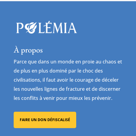
À propos
Parce que dans un monde en proie au chaos et
de plus en plus dominé par le choc des
civilisations, il faut avoir le courage de déceler
les nouvelles lignes de fracture et de discerner
les conflits à venir pour mieux les prévenir.
FAIRE UN DON DÉFISCALISÉ