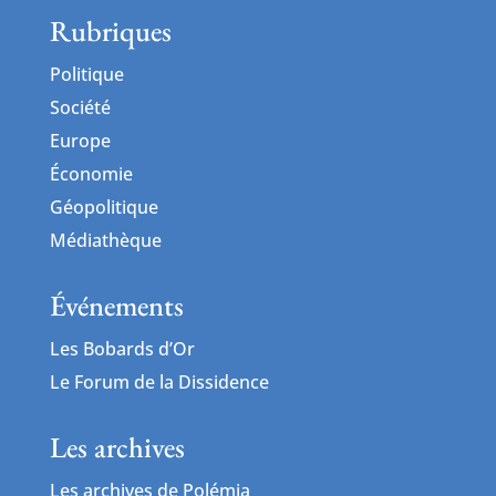
Rubriques
Politique
Société
Europe
Économie
Géopolitique
Médiathèque
Événements
Les Bobards d’Or
Le Forum de la Dissidence
Les archives
Les archives de Polémia