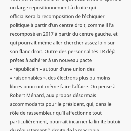
un large repositionnement à droite qui
officialisera la recomposition de l’échiquier
politique à partir d’un centre droit, comme il l’a
recomposé en 2017 à partir du centre gauche, et
qui pourrait même aller chercher assez loin sur
son flanc droit. Outre des personnalités LR déjà
prêtes à adhérer à un nouveau pacte
« républicain » autour d’une union des
« raisonnables », des électrons plus ou moins
libres pourront même faire l’affaire. On pense à
Robert Ménard, aux propos désormais
accommodants pour le président, qui, dans le
rôle de rassembleur qu’il affectionne tout
particulièrement, pourrait incarner la limite butoir
du réajustement à droite de la macronie.