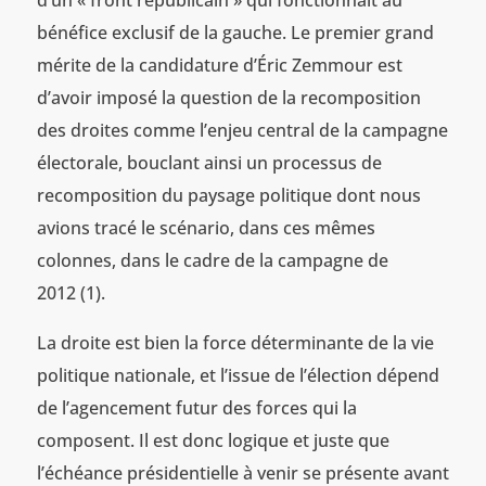
bénéfice exclusif de la gauche. Le premier grand
mérite de la candidature d’Éric Zemmour est
d’avoir imposé la question de la recomposition
des droites comme l’enjeu central de la campagne
électorale, bouclant ainsi un processus de
recomposition du paysage politique dont nous
avions tracé le scénario, dans ces mêmes
colonnes, dans le cadre de la campagne de
2012 (1).
La droite est bien la force déterminante de la vie
politique nationale, et l’issue de l’élection dépend
de l’agencement futur des forces qui la
composent. Il est donc logique et juste que
l’échéance présidentielle à venir se présente avant