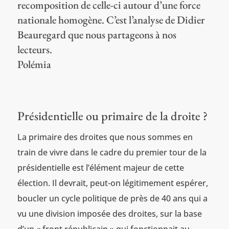
recomposition de celle-ci autour d’une force
nationale homogène. C’est l’analyse de Didier
Beauregard que nous partageons à nos
lecteurs.
Polémia
Présidentielle ou primaire de la droite ?
La primaire des droites que nous sommes en
train de vivre dans le cadre du premier tour de la
présidentielle est l’élément majeur de cette
élection. Il devrait, peut-on légitimement espérer,
boucler un cycle politique de près de 40 ans qui a
vu une division imposée des droites, sur la base
d’un « front républicain » qui fonctionnait au