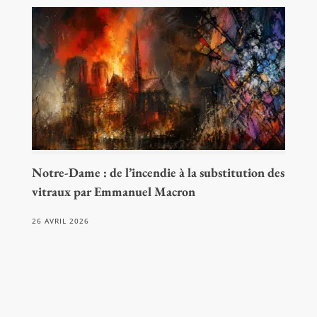
Notre-Dame : de l’incendie à la substitution des
vitraux par Emmanuel Macron
26 AVRIL 2026