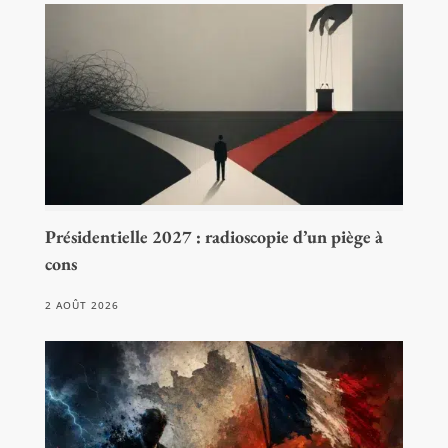
Présidentielle 2027 : radioscopie d’un piège à
cons
2 AOÛT 2026