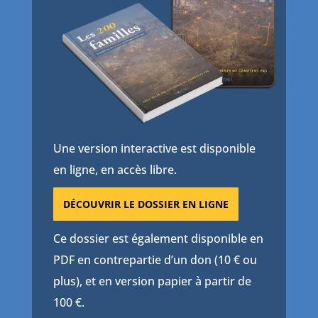
Une version interactive est disponible
en ligne, en accès libre.
DÉCOUVRIR LE DOSSIER EN LIGNE
Ce dossier est également disponible en
PDF en contrepartie d’un don (10 € ou
plus), et en version papier à partir de
100 €.