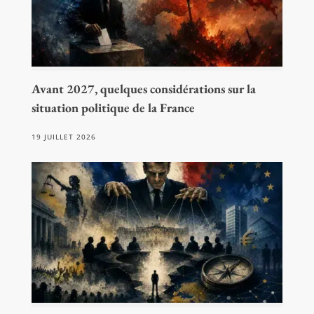
Avant 2027, quelques considérations sur la
situation politique de la France
19 JUILLET 2026