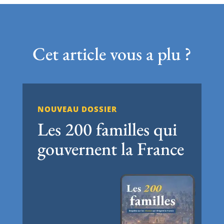
Cet article vous a plu ?
NOUVEAU DOSSIER
Les 200 familles qui
gouvernent la France