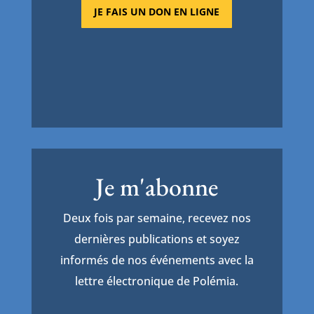
JE FAIS UN DON EN LIGNE
Je m'abonne
Deux fois par semaine, recevez nos
dernières publications et soyez
informés de nos événements avec la
lettre électronique de Polémia.