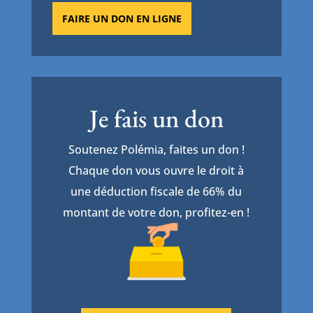
FAIRE UN DON EN LIGNE
Je fais un don
Soutenez Polémia, faites un don !
Chaque don vous ouvre le droit à
une déduction fiscale de 66% du
montant de votre don, profitez-en !