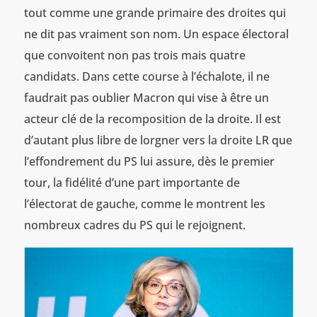
tout comme une grande primaire des droites qui
ne dit pas vraiment son nom. Un espace électoral
que convoitent non pas trois mais quatre
candidats. Dans cette course à l’échalote, il ne
faudrait pas oublier Macron qui vise à être un
acteur clé de la recomposition de la droite. Il est
d’autant plus libre de lorgner vers la droite LR que
l’effondrement du PS lui assure, dès le premier
tour, la fidélité d’une part importante de
l’électorat de gauche, comme le montrent les
nombreux cadres du PS qui le rejoignent.