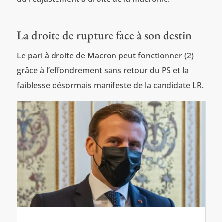
La droite de rupture face à son destin
Le pari à droite de Macron peut fonctionner (2)
grâce à l’effondrement sans retour du PS et la
faiblesse désormais manifeste de la candidate LR.