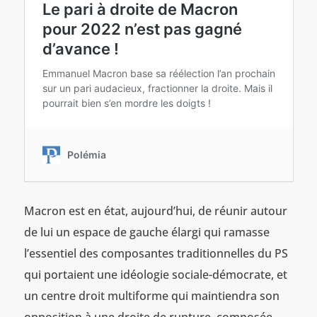
Macron est en état, aujourd’hui, de réunir autour
de lui un espace de gauche élargi qui ramasse
l’essentiel des composantes traditionnelles du PS
qui portaient une idéologie sociale-démocrate, et
un centre droit multiforme qui maintiendra son
opposition à une droite de rupture, composée