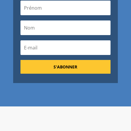
S'ABONNER