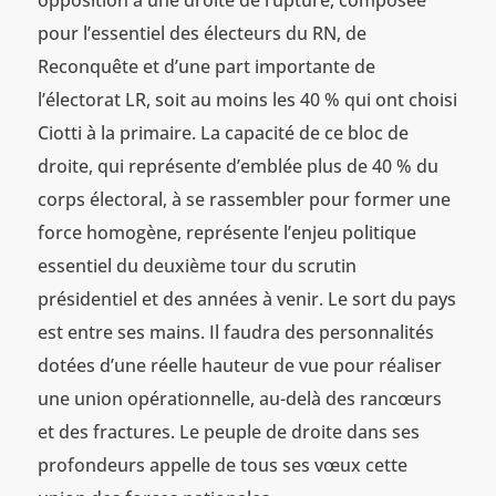
pour l’essentiel des électeurs du RN, de
Reconquête et d’une part importante de
l’électorat LR, soit au moins les 40 % qui ont choisi
Ciotti à la primaire. La capacité de ce bloc de
droite, qui représente d’emblée plus de 40 % du
corps électoral, à se rassembler pour former une
force homogène, représente l’enjeu politique
essentiel du deuxième tour du scrutin
présidentiel et des années à venir. Le sort du pays
est entre ses mains. Il faudra des personnalités
dotées d’une réelle hauteur de vue pour réaliser
une union opérationnelle, au-delà des rancœurs
et des fractures. Le peuple de droite dans ses
profondeurs appelle de tous ses vœux cette