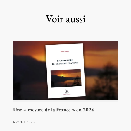
Voir aussi
Une « mesure de la France » en 2026
6 AOÛT 2026