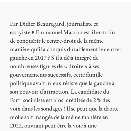
Par Didier Beauregard, journaliste et
essayiste
♦
Emmanuel Macron est-il en train
de conquérir le centre-droit de la même
manière qu’il a conquis durablement le centre-
gauche en 2017 ? S’il a déjà intégré de
nombreuses figures de « droite » à ses
gouvernements successifs, cette famille
politique avait mieux résisté que la gauche à
son pouvoir d’attraction. La candidate du
Parti socialiste est ainsi créditée de 2 % des
voix dans les sondages ! Il se peut que la droite
molle soit mangée de la même manière en
2022, ouvrant peut-être la voie à une