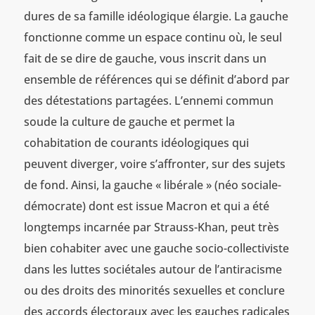
dures de sa famille idéologique élargie. La gauche
fonctionne comme un espace continu où, le seul
fait de se dire de gauche, vous inscrit dans un
ensemble de références qui se définit d’abord par
des détestations partagées. L’ennemi commun
soude la culture de gauche et permet la
cohabitation de courants idéologiques qui
peuvent diverger, voire s’affronter, sur des sujets
de fond. Ainsi, la gauche « libérale » (néo sociale-
démocrate) dont est issue Macron et qui a été
longtemps incarnée par Strauss-Khan, peut très
bien cohabiter avec une gauche socio-collectiviste
dans les luttes sociétales autour de l’antiracisme
ou des droits des minorités sexuelles et conclure
des accords électoraux avec les gauches radicales