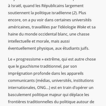
à Israël, quand les Républicains largement
soutiennent la politique israélienne (
2
). Plus
encore, on a pu voir dans certaines universités
américaines, travaillées par l’idéologie
Woke
et sa
haine du monde occidental blanc, une chasse
intellectuelle et morale, mais aussi
éventuellement physique, aux étudiants juifs.
Le « progressisme » extrême, qui est autre chose
que le gauchisme traditionnel, par son
imprégnation profonde dans les appareils
communicants (médias, universités, institutions
internationales, ONG…) est en train d’opérer un
basculement politique majeur qui déplace les
frontières traditionnelles du politique autour de