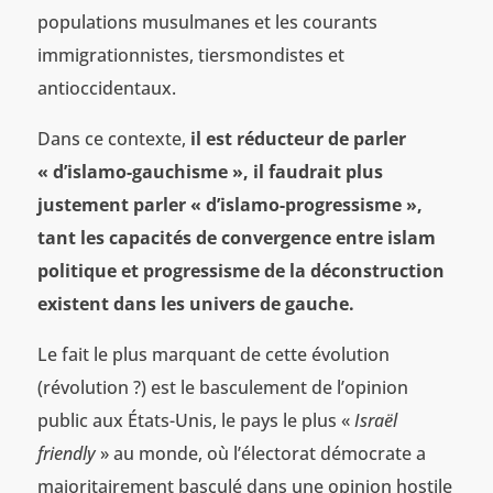
populations musulmanes et les courants
immigrationnistes, tiersmondistes et
antioccidentaux.
Dans ce contexte,
il est réducteur de parler
« d’islamo-gauchisme », il faudrait plus
justement parler « d’islamo-progressisme »,
tant les capacités de convergence entre islam
politique et progressisme de la déconstruction
existent dans les univers de gauche.
Le fait le plus marquant de cette évolution
(révolution ?) est le basculement de l’opinion
public aux États-Unis, le pays le plus «
Israël
friendly
» au monde, où l’électorat démocrate a
majoritairement basculé dans une opinion hostile