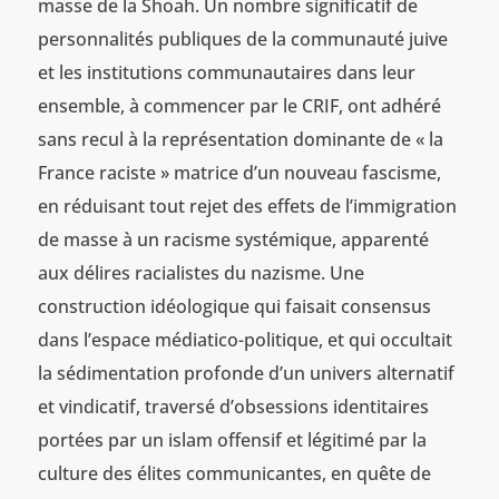
masse de la Shoah. Un nombre significatif de
personnalités publiques de la communauté juive
et les institutions communautaires dans leur
ensemble, à commencer par le CRIF, ont adhéré
sans recul à la représentation dominante de « la
France raciste » matrice d’un nouveau fascisme,
en réduisant tout rejet des effets de l’immigration
de masse à un racisme systémique, apparenté
aux délires racialistes du nazisme. Une
construction idéologique qui faisait consensus
dans l’espace médiatico-politique, et qui occultait
la sédimentation profonde d’un univers alternatif
et vindicatif, traversé d’obsessions identitaires
portées par un islam offensif et légitimé par la
culture des élites communicantes, en quête de