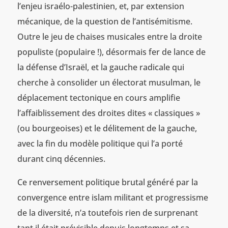
l’enjeu israélo-palestinien, et, par extension
mécanique, de la question de l’antisémitisme.
Outre le jeu de chaises musicales entre la droite
populiste (populaire !), désormais fer de lance de
la défense d’Israël, et la gauche radicale qui
cherche à consolider un électorat musulman, le
déplacement tectonique en cours amplifie
l’affaiblissement des droites dites « classiques »
(ou bourgeoises) et le délitement de la gauche,
avec la fin du modèle politique qui l’a porté
durant cinq décennies.
Ce renversement politique brutal généré par la
convergence entre islam militant et progressisme
de la diversité, n’a toutefois rien de surprenant
tant il était prévisible depuis longtemps et sa