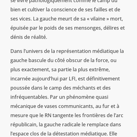
se vivre pathologiquement comme le camp du
bien et cultiver la conscience de ses failles et de
ses vices. La gauche meurt de sa « vilaine » mort,
épuisée par le poids de ses mensonges, délires et
dénis de réalité.
Dans l’univers de la représentation médiatique la
gauche bascule du côté obscur de la force, ou
plus exactement, sa partie la plus extrême,
incarnée aujourd’hui par LFI, est définitivement
poussée dans le camp des méchants et des
infréquentables. Par un phénomène quasi
mécanique de vases communicants, au fur et à
mesure que le RN tangente les frontières de l’arc
républicain, la gauche radicale le remplace dans
l’espace clos de la détestation médiatique. Elle