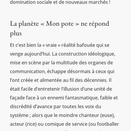
domination sociale et de nouveaux marchés !
La planète « Mon pote » ne répond
plus
Et c’est bien la « vraie » réalité bafouée qui se
venge aujourd’hui. La construction idéologique,
mise en scène par la multitude des organes de
communication, échappe désormais à ceux qui
l’ont créée et alimentée au fil des décennies. Il
était facile d’entretenir l’illusion d’une unité de
façade face à un ennemi fantasmatique, faible et
discrédité d’avance par toutes les voix du
système ; alors que le moindre chanteur (euse),
acteur (rice) ou comique de service (ou footballer