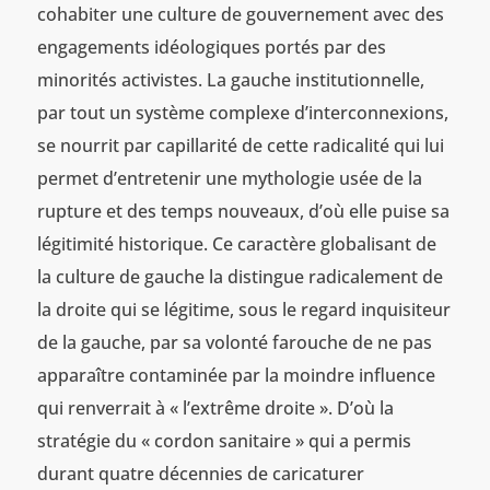
cohabiter une culture de gouvernement avec des
engagements idéologiques portés par des
minorités activistes. La gauche institutionnelle,
par tout un système complexe d’interconnexions,
se nourrit par capillarité de cette radicalité qui lui
permet d’entretenir une mythologie usée de la
rupture et des temps nouveaux, d’où elle puise sa
légitimité historique. Ce caractère globalisant de
la culture de gauche la distingue radicalement de
la droite qui se légitime, sous le regard inquisiteur
de la gauche, par sa volonté farouche de ne pas
apparaître contaminée par la moindre influence
qui renverrait à « l’extrême droite ». D’où la
stratégie du « cordon sanitaire » qui a permis
durant quatre décennies de caricaturer