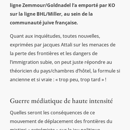
ligne Zemmour/Goldnadel l’a emporté par KO
sur la ligne BHL/Miller, au sein de la
communauté juive française.
Quant aux inquiétudes, toutes nouvelles,
exprimées par jacques Attali sur les menaces de
la perte des frontières et les dangers de
l’immigration subie, on peut juste répondre au
théoricien du pays/chambres d’hôtel, la formule si
ancienne et si vraie : « trop peu, trop tard » !
Guerre médiatique de haute intensité
Quelles seront les conséquences de ce
mouvement de déplacement des frontières du
mistigri « extrémiste » sur le jeu politique