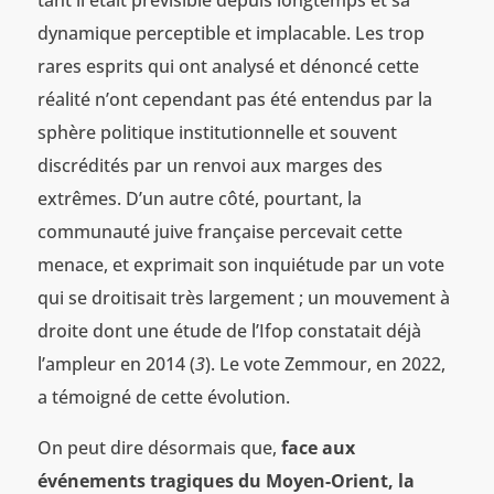
dynamique perceptible et implacable. Les trop
rares esprits qui ont analysé et dénoncé cette
réalité n’ont cependant pas été entendus par la
sphère politique institutionnelle et souvent
discrédités par un renvoi aux marges des
extrêmes. D’un autre côté, pourtant, la
communauté juive française percevait cette
menace, et exprimait son inquiétude par un vote
qui se droitisait très largement ; un mouvement à
droite dont une étude de l’Ifop constatait déjà
l’ampleur en 2014 (
3
). Le vote Zemmour, en 2022,
a témoigné de cette évolution.
On peut dire désormais que,
face aux
événements tragiques du Moyen-Orient, la