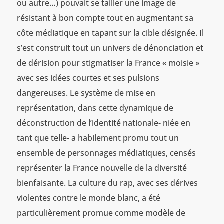
ou autre…) pouvait se tailler une image de
résistant à bon compte tout en augmentant sa
côte médiatique en tapant sur la cible désignée. Il
s’est construit tout un univers de dénonciation et
de dérision pour stigmatiser la France « moisie »
avec ses idées courtes et ses pulsions
dangereuses. Le système de mise en
représentation, dans cette dynamique de
déconstruction de l’identité nationale- niée en
tant que telle- a habilement promu tout un
ensemble de personnages médiatiques, censés
représenter la France nouvelle de la diversité
bienfaisante. La culture du rap, avec ses dérives
violentes contre le monde blanc, a été
particulièrement promue comme modèle de