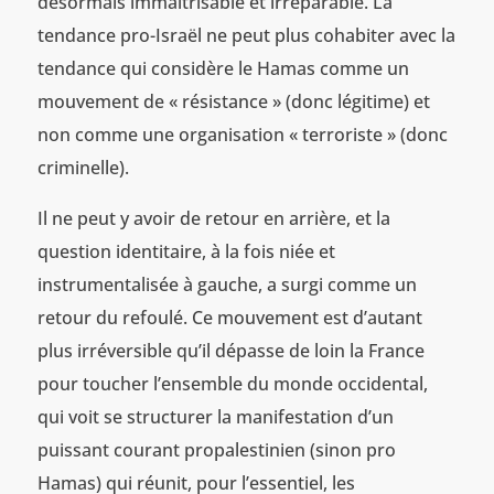
désormais immaîtrisable et irréparable. La
tendance pro-Israël ne peut plus cohabiter avec la
tendance qui considère le Hamas comme un
mouvement de « résistance » (donc légitime) et
non comme une organisation « terroriste » (donc
criminelle).
Il ne peut y avoir de retour en arrière, et la
question identitaire, à la fois niée et
instrumentalisée à gauche, a surgi comme un
retour du refoulé. Ce mouvement est d’autant
plus irréversible qu’il dépasse de loin la France
pour toucher l’ensemble du monde occidental,
qui voit se structurer la manifestation d’un
puissant courant propalestinien (sinon pro
Hamas) qui réunit, pour l’essentiel, les