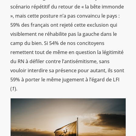
scénario répétitif du retour de « la bête immonde
», mais cette posture n’a pas convaincu le pays :
59% des français ont rejeté cette exclusion qui
visiblement ne réhabilite pas la gauche dans le
camp du bien. Si 54% de nos concitoyens
remettent tout de même en question la légitimité
du RN à défiler contre l’antisémitisme, sans
vouloir interdire sa présence pour autant, ils sont
59% à porter le même jugement à l’égard de LFI
(
1
).