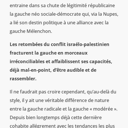
entraine dans sa chute de légitimité républicaine
la gauche néo sociale-démocrate qui, via la Nupes,
a lié son destin politique à une alliance avec la
gauche Mélenchon.
Les retombées du conflit israélo-palestinien
fracturent la gauche en morceaux
irréconciliables et affaiblissent ses capacités,
déjà mal-en-point, d’être audible et de
rassembler.
Il ne faudrait pas croire cependant, qu’au-delà du
style, il y ait une véritable différence de nature
entre la gauche radicale et la gauche « modérée ».
Depuis bien longtemps déjà cette dernière
cohabite allégrement avec les tendances les plus