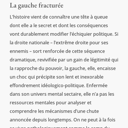
La gauche fracturée
L’histoire vient de connaître une tête à queue
dont elle a le secret et dont les conséquences
vont durablement modifier l’échiquier politique. Si
la droite nationale – l’extrême droite pour ses
ennemis – sort renforcée de cette séquence
dramatique, revivifiée par un gain de légitimité qui
la rapproche du pouvoir, la gauche, elle, encaisse
un choc qui précipite son lent et inexorable
effondrement idéologico-politique. Enfermée
dans son univers mental sectaire, elle n’a pas les
ressources mentales pour analyser et
comprendre les mécanismes d’une chute
annoncée depuis longtemps. On ne peut à la fois