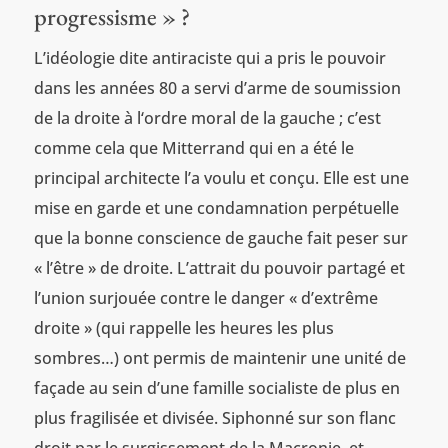
progressisme » ?
L’idéologie dite antiraciste qui a pris le pouvoir
dans les années 80 a servi d’arme de soumission
de la droite à l‘ordre moral de la gauche ; c’est
comme cela que Mitterrand qui en a été le
principal architecte l’a voulu et conçu. Elle est une
mise en garde et une condamnation perpétuelle
que la bonne conscience de gauche fait peser sur
« l’être » de droite. L’attrait du pouvoir partagé et
l’union surjouée contre le danger « d’extrême
droite » (qui rappelle les heures les plus
sombres…) ont permis de maintenir une unité de
façade au sein d’une famille socialiste de plus en
plus fragilisée et divisée. Siphonné sur son flanc
droit par le surgissement de la Macronie, et