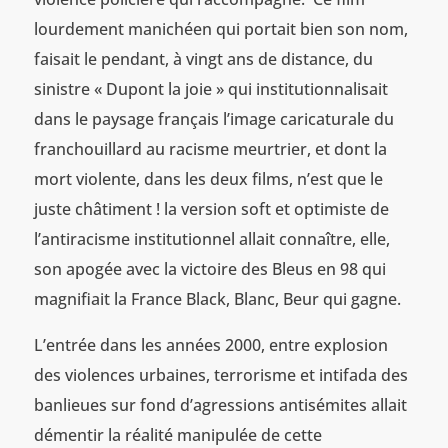
lourdement manichéen qui portait bien son nom,
faisait le pendant, à vingt ans de distance, du
sinistre « Dupont la joie » qui institutionnalisait
dans le paysage français l’image caricaturale du
franchouillard au racisme meurtrier, et dont la
mort violente, dans les deux films, n’est que le
juste châtiment ! la version soft et optimiste de
l’antiracisme institutionnel allait connaître, elle,
son apogée avec la victoire des Bleus en 98 qui
magnifiait la France Black, Blanc, Beur qui gagne.
L’entrée dans les années 2000, entre explosion
des violences urbaines, terrorisme et intifada des
banlieues sur fond d’agressions antisémites allait
démentir la réalité manipulée de cette