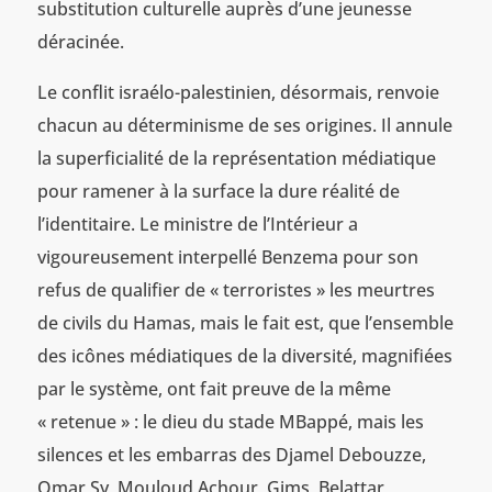
substitution culturelle auprès d’une jeunesse
déracinée.
Le conflit israélo-palestinien, désormais, renvoie
chacun au déterminisme de ses origines. Il annule
la superficialité de la représentation médiatique
pour ramener à la surface la dure réalité de
l’identitaire. Le ministre de l’Intérieur a
vigoureusement interpellé Benzema pour son
refus de qualifier de « terroristes » les meurtres
de civils du Hamas, mais le fait est, que l’ensemble
des icônes médiatiques de la diversité, magnifiées
par le système, ont fait preuve de la même
« retenue » : le dieu du stade MBappé, mais les
silences et les embarras des Djamel Debouzze,
Omar Sy, Mouloud Achour, Gims, Belattar,