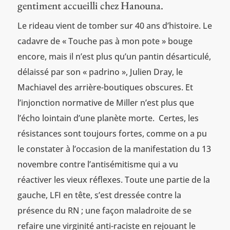
gentiment accueilli chez Hanouna.
Le rideau vient de tomber sur 40 ans d’histoire. Le
cadavre de « Touche pas à mon pote » bouge
encore, mais il n’est plus qu’un pantin désarticulé,
délaissé par son « padrino », Julien Dray, le
Machiavel des arrière-boutiques obscures. Et
l’injonction normative de Miller n’est plus que
l’écho lointain d’une planète morte. Certes, les
résistances sont toujours fortes, comme on a pu
le constater à l’occasion de la manifestation du 13
novembre contre l’antisémitisme qui a vu
réactiver les vieux réflexes. Toute une partie de la
gauche, LFI en tête, s’est dressée contre la
présence du RN ; une façon maladroite de se
refaire une virginité anti-raciste en rejouant le