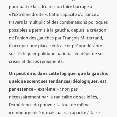
pour battre la « droite » ou faire barrage à
« l’extrême droite ». Cette capacité d’alliance à
travers la multiplicité des combinaisons politiques
possibles a permis à la gauche, depuis la création
de l’union des gauches par François Mitterrand,
d’occuper une place centrale et prépondérante
sur l’échiquier politique national, en dépit de ses
crises et de ses reniements.
On peut dire, dans cette logique, que la gauche,
quelque soient ses tendances idéologiques, est
par essence « extrême »
; non pas
nécessairement par la radicalité de ses idées,
l’expérience du pouvoir l’a tout de même
« embourgeoisé », mais par sa capacité à faire