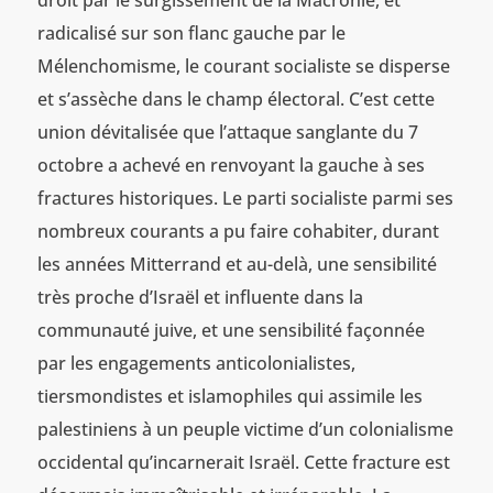
radicalisé sur son flanc gauche par le
Mélenchomisme, le courant socialiste se disperse
et s’assèche dans le champ électoral. C’est cette
union dévitalisée que l’attaque sanglante du 7
octobre a achevé en renvoyant la gauche à ses
fractures historiques. Le parti socialiste parmi ses
nombreux courants a pu faire cohabiter, durant
les années Mitterrand et au-delà, une sensibilité
très proche d’Israël et influente dans la
communauté juive, et une sensibilité façonnée
par les engagements anticolonialistes,
tiersmondistes et islamophiles qui assimile les
palestiniens à un peuple victime d’un colonialisme
occidental qu’incarnerait Israël. Cette fracture est