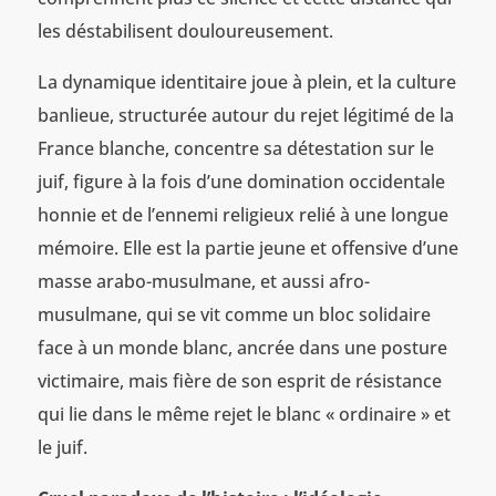
les déstabilisent douloureusement.
La dynamique identitaire joue à plein, et la culture
banlieue, structurée autour du rejet légitimé de la
France blanche, concentre sa détestation sur le
juif, figure à la fois d’une domination occidentale
honnie et de l’ennemi religieux relié à une longue
mémoire. Elle est la partie jeune et offensive d’une
masse arabo-musulmane, et aussi afro-
musulmane, qui se vit comme un bloc solidaire
face à un monde blanc, ancrée dans une posture
victimaire, mais fière de son esprit de résistance
qui lie dans le même rejet le blanc « ordinaire » et
le juif.