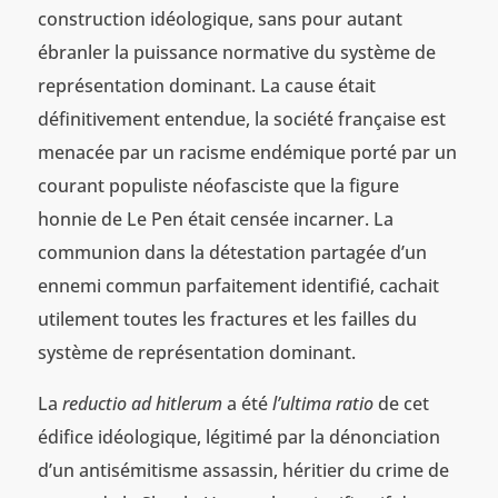
construction idéologique, sans pour autant
ébranler la puissance normative du système de
représentation dominant. La cause était
définitivement entendue, la société française est
menacée par un racisme endémique porté par un
courant populiste néofasciste que la figure
honnie de Le Pen était censée incarner. La
communion dans la détestation partagée d’un
ennemi commun parfaitement identifié, cachait
utilement toutes les fractures et les failles du
système de représentation dominant.
La
reductio ad hitlerum
a été
l’ultima ratio
de cet
édifice idéologique, légitimé par la dénonciation
d’un antisémitisme assassin, héritier du crime de