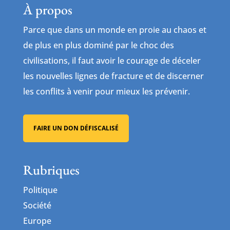
À propos
Parce que dans un monde en proie au chaos et
de plus en plus dominé par le choc des
civilisations, il faut avoir le courage de déceler
les nouvelles lignes de fracture et de discerner
les conflits à venir pour mieux les prévenir.
FAIRE UN DON DÉFISCALISÉ
Rubriques
Politique
Société
Europe