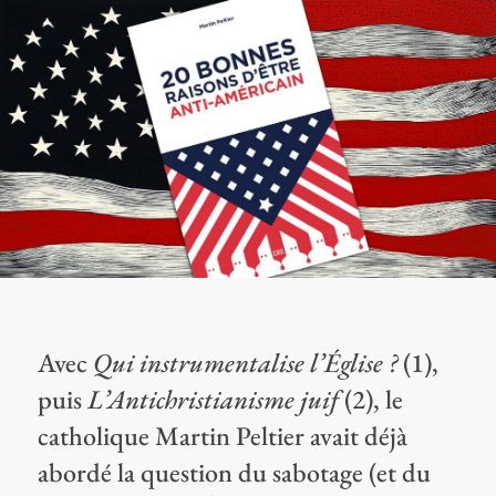
Avec
Qui instrumentalise l’Église ?
(1),
puis
L’Antichristianisme juif
(2), le
catholique Martin Peltier avait déjà
abordé la question du sabotage (et du