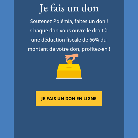
Je fais un don
Soutenez Polémia, faites un don !
Chaque don vous ouvre le droit à
une déduction fiscale de 66% du
montant de votre don, profitez-en !
JE FAIS UN DON EN LIGNE