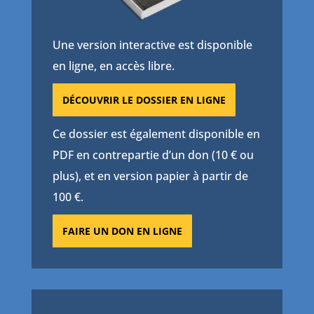
Une version interactive est disponible
en ligne, en accès libre.
DÉCOUVRIR LE DOSSIER EN LIGNE
Ce dossier est également disponible en
PDF en contrepartie d’un don (10 € ou
plus), et en version papier à partir de
100 €.
FAIRE UN DON EN LIGNE