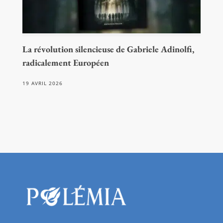
La révolution silencieuse de Gabriele Adinolfi,
radicalement Européen
19 AVRIL 2026