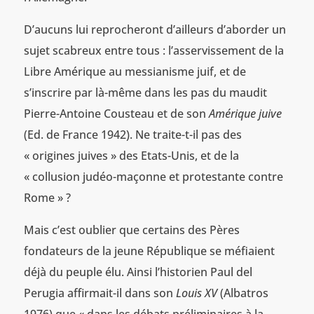
D’aucuns lui reprocheront d’ailleurs d’aborder un
sujet scabreux entre tous : l’asservissement de la
Libre Amérique au messianisme juif, et de
s’inscrire par là-même dans les pas du maudit
Pierre-Antoine Cousteau et de son
Amérique juive
(Ed. de France 1942). Ne traite-t-il pas des
« origines juives » des Etats-Unis, et de la
« collusion judéo-maçonne et protestante contre
Rome » ?
Mais c’est oublier que certains des Pères
fondateurs de la jeune République se méfiaient
déjà du peuple élu. Ainsi l’historien Paul del
Perugia affirmait-il dans son
Louis XV
(Albatros