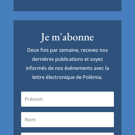
Je m'abonne
Deux fois par semaine, recevez nos
dernières publications et soyez
informés de nos événements avec la
lettre électronique de Polémia.