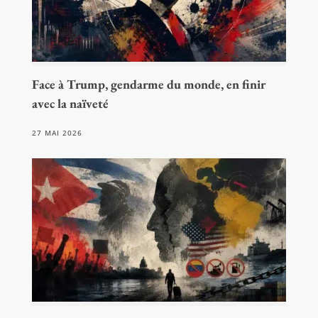
Face à Trump, gendarme du monde, en finir
avec la naïveté
27 MAI 2026