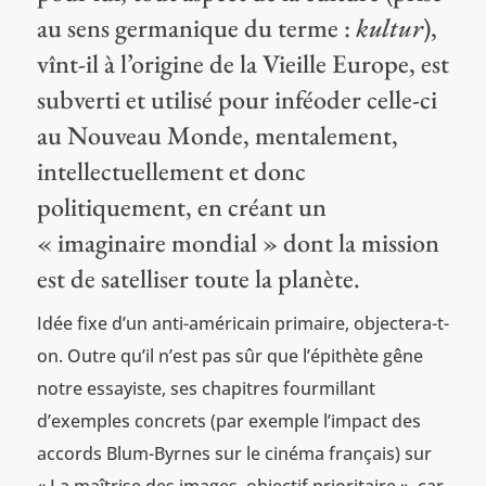
au sens germanique du terme :
kultur
),
vînt-il à l’origine de la Vieille Europe, est
subverti et utilisé pour inféoder celle-ci
au Nouveau Monde, mentalement,
intellectuellement et donc
politiquement, en créant un
« imaginaire mondial » dont la mission
est de satelliser toute la planète.
Idée fixe d’un anti-américain primaire, objectera-t-
on. Outre qu’il n’est pas sûr que l’épithète gêne
notre essayiste, ses chapitres fourmillant
d’exemples concrets (par exemple l’impact des
accords Blum-Byrnes sur le cinéma français) sur