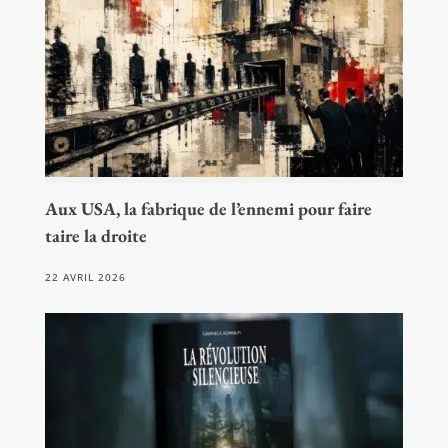
Aux USA, la fabrique de l’ennemi pour faire
taire la droite
22 AVRIL 2026