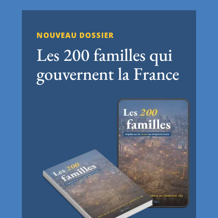
NOUVEAU DOSSIER
Les 200 familles qui
gouvernent la France