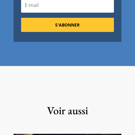
S'ABONNER
Voir aussi