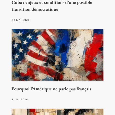
Cuba : enjeux et conditions d’une possible
transition démocratique
24 MAI 2026
Pourquoi l’Amérique ne parle pas français
3 MAI 2026