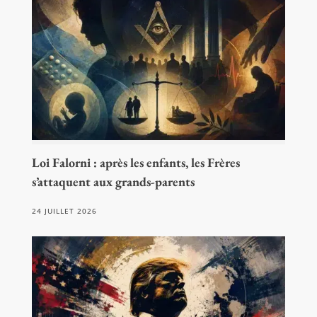
Loi Falorni : après les enfants, les Frères
s’attaquent aux grands-parents
24 JUILLET 2026