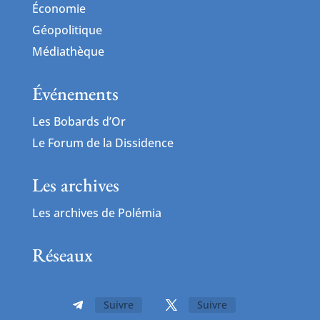
Économie
Géopolitique
Médiathèque
Événements
Les Bobards d’Or
Le Forum de la Dissidence
Les archives
Les archives de Polémia
Réseaux
Suivre
Suivre