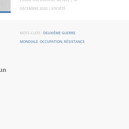
DÉCEMBRE 2020
|
SOCIÉTÉ
MOTS-CLEFS :
DEUXIÈME GUERRE
MONDIALE
,
OCCUPATION
,
RÉSISTANCE
 un