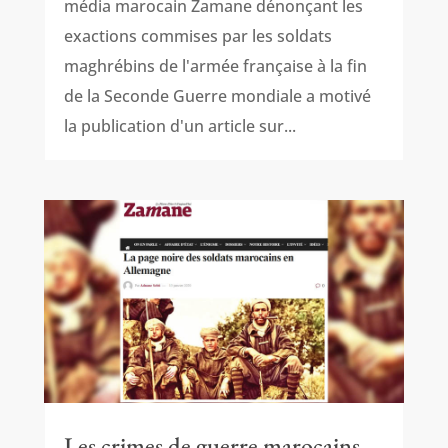
média marocain Zamane dénonçant les
exactions commises par les soldats
maghrébins de l'armée française à la fin
de la Seconde Guerre mondiale a motivé
la publication d'un article sur...
Les crimes de guerre marocains