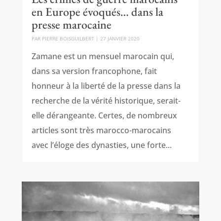
en Europe évoqués… dans la
presse marocaine
PAR
PIERRE BOISGUILBERT
|
27 JANVIER 2020
Zamane est un mensuel marocain qui,
dans sa version francophone, fait
honneur à la liberté de la presse dans la
recherche de la vérité historique, serait-
elle dérangeante. Certes, de nombreux
articles sont très marocco-marocains
avec l’éloge des dynasties, une forte...