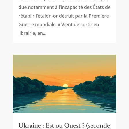
due notamment à l’incapacité des États de
rétablir l’étalon-or détruit par la Première
Guerre mondiale. » Vient de sortir en
librairie, en...
Ukraine : Est ou Ouest ? (seconde