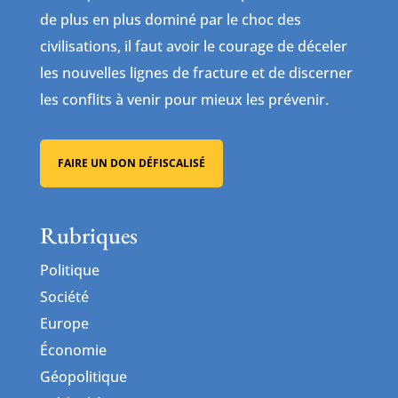
de plus en plus dominé par le choc des
civilisations, il faut avoir le courage de déceler
les nouvelles lignes de fracture et de discerner
les conflits à venir pour mieux les prévenir.
FAIRE UN DON DÉFISCALISÉ
Rubriques
Politique
Société
Europe
Économie
Géopolitique