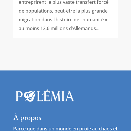
entreprirent le plus vaste transfert forcé
de populations, peut-être la plus grande
migration dans l’histoire de l’humanité » :
au moins 12,6 millions d’Allemands...
À propos
Parce que dans un monde en proie au chaos et