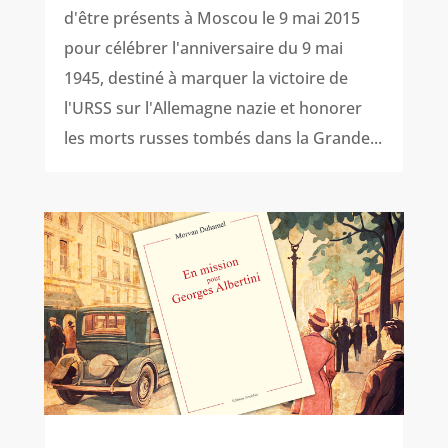
d'être présents à Moscou le 9 mai 2015
pour célébrer l'anniversaire du 9 mai
1945, destiné à marquer la victoire de
l'URSS sur l'Allemagne nazie et honorer
les morts russes tombés dans la Grande...