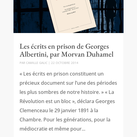
Les écrits en prison de Georges
Albertini, par Morvan Duhamel
PAR
CAMILLE GALIC
|
22 OCTOBRE 2014
« Les écrits en prison constituent un
précieux document sur l’une des périodes
les plus sombres de notre histoire. » « La
Révolution est un bloc », déclara Georges
Clemenceau le 29 janvier 1891 à la
Chambre. Pour les générations, pour la
médiocratie et même pour...