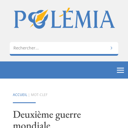
ACCUEIL
| MOT-CLEF
Deuxième guerre
mondiale