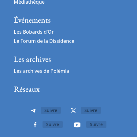
Médiathèque
Événements
Les Bobards d’Or
Le Forum de la Dissidence
Les archives
Les archives de Polémia
Réseaux
Suivre
Suivre
Suivre
Suivre