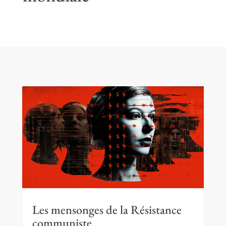
Les mensonges de la Résistance
communiste