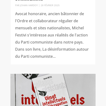
PAR
JOHAN HARDOY
|
28 FÉVRIER 2025
Avocat honoraire, ancien bâtonnier de
l'Ordre et collaborateur régulier de
mensuels et sites nationalistes, Michel
Festivi s'intéresse aux réalités de l'action
du Parti communiste dans notre pays.
Dans son livre, La désinformation autour
du Parti communiste...