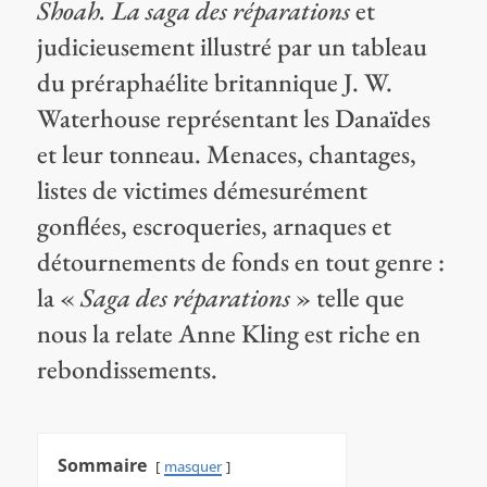
Shoah. La saga des réparations
et
judicieusement illustré par un tableau
du préraphaélite britannique J. W.
Waterhouse représentant les Danaïdes
et leur tonneau. Menaces, chantages,
listes de victimes démesurément
gonflées, escroqueries, arnaques et
détournements de fonds en tout genre :
la «
Saga des réparations
» telle que
nous la relate Anne Kling est riche en
rebondissements.
Sommaire
masquer