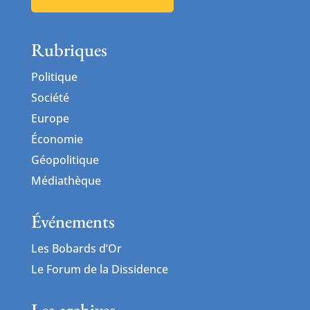
Rubriques
Politique
Société
Europe
Économie
Géopolitique
Médiathèque
Événements
Les Bobards d’Or
Le Forum de la Dissidence
Les archives