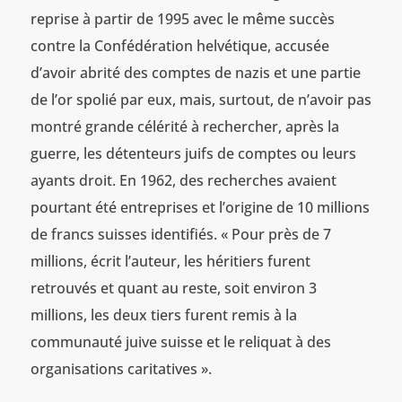
reprise à partir de 1995 avec le même succès
contre la Confédération helvétique, accusée
d’avoir abrité des comptes de nazis et une partie
de l’or spolié par eux, mais, surtout, de n’avoir pas
montré grande célérité à rechercher, après la
guerre, les détenteurs juifs de comptes ou leurs
ayants droit. En 1962, des recherches avaient
pourtant été entreprises et l’origine de 10 millions
de francs suisses identifiés. « Pour près de 7
millions, écrit l’auteur, les héritiers furent
retrouvés et quant au reste, soit environ 3
millions, les deux tiers furent remis à la
communauté juive suisse et le reliquat à des
organisations caritatives ».