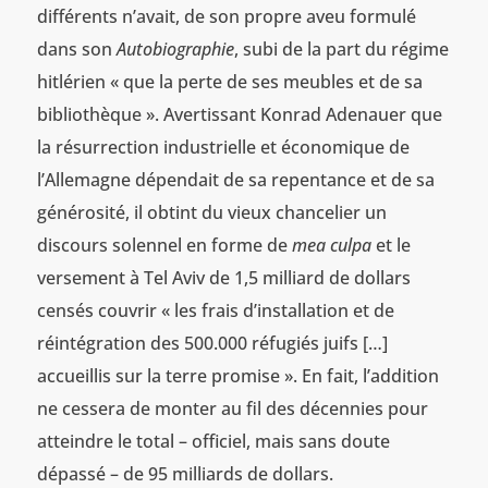
différents n’avait, de son propre aveu formulé
dans son
Autobiographie
, subi de la part du régime
hitlérien « que la perte de ses meubles et de sa
bibliothèque ». Avertissant Konrad Adenauer que
la résurrection industrielle et économique de
l’Allemagne dépendait de sa repentance et de sa
générosité, il obtint du vieux chancelier un
discours solennel en forme de
mea culpa
et le
versement à Tel Aviv de 1,5 milliard de dollars
censés couvrir « les frais d’installation et de
réintégration des 500.000 réfugiés juifs […]
accueillis sur la terre promise ». En fait, l’addition
ne cessera de monter au fil des décennies pour
atteindre le total – officiel, mais sans doute
dépassé – de 95 milliards de dollars.