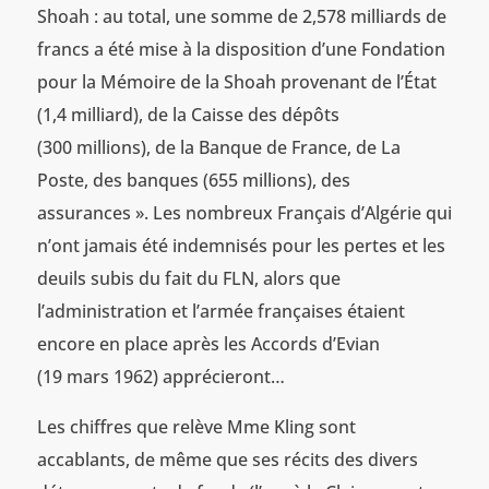
Shoah : au total, une somme de 2,578 milliards de
francs a été mise à la disposition d’une Fondation
pour la Mémoire de la Shoah provenant de l’État
(1,4 milliard), de la Caisse des dépôts
(300 millions), de la Banque de France, de La
Poste, des banques (655 millions), des
assurances ». Les nombreux Français d’Algérie qui
n’ont jamais été indemnisés pour les pertes et les
deuils subis du fait du FLN, alors que
l’administration et l’armée françaises étaient
encore en place après les Accords d’Evian
(19 mars 1962) apprécieront…
Les chiffres que relève Mme Kling sont
accablants, de même que ses récits des divers