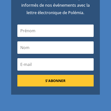
informés de nos événements avec la
lettre électronique de Polémia.
S'ABONNER