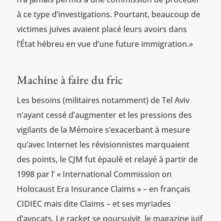
à ce type d’investigations. Pourtant, beaucoup de
victimes juives avaient placé leurs avoirs dans
l’État hébreu en vue d’une future immigration.»
Machine à faire du fric
Les besoins (militaires notamment) de Tel Aviv
n’ayant cessé d’augmenter et les pressions des
vigilants de la Mémoire s’exacerbant à mesure
qu’avec Internet les révisionnistes marquaient
des points, le CJM fut épaulé et relayé à partir de
1998 par l’ « International Commission on
Holocaust Era Insurance Claims » – en français
CIDIEC mais dite Claims – et ses myriades
d’avocats. Le racket se poursuivit, le magazine juif