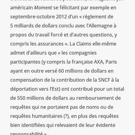
américain
Moment
se félicitant par exemple en
septembre-octobre 2012 d’un « règlement de
5 milliards de dollars conclu avec l’Allemagne à
propos du travail forcé et d’autres questions, y
compris les assurances ». La Claims elle-même
admet d’ailleurs que « les compagnies
participantes (y compris la française AXA, Paris
ayant en outre versé 60 millions de dollars en
compensation de la contribution de la SNCF à la
déportation vers l’Est) ont contribué pour un total
de 550 millions de dollars au remboursement de
requêtes qui ne portaient pas de noms ou de
requêtes humanitaires (?), en plus des requêtes
bien identifiées qui relevaient de leur évidente
responsabilité ».