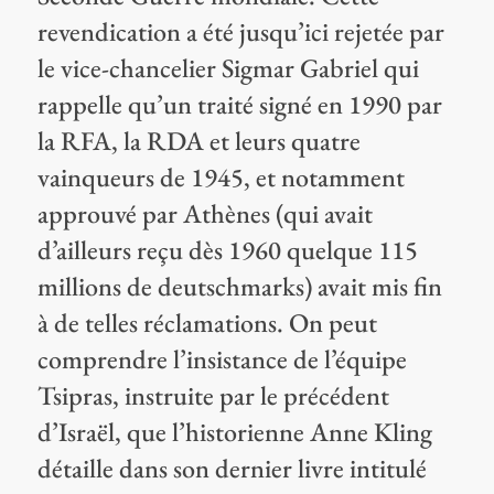
revendication a été jusqu’ici rejetée par
le vice-chancelier Sigmar Gabriel qui
rappelle qu’un traité signé en 1990 par
la RFA, la RDA et leurs quatre
vainqueurs de 1945, et notamment
approuvé par Athènes (qui avait
d’ailleurs reçu dès 1960 quelque 115
millions de deutschmarks) avait mis fin
à de telles réclamations. On peut
comprendre l’insistance de l’équipe
Tsipras, instruite par le précédent
d’Israël, que l’historienne Anne Kling
détaille dans son dernier livre intitulé