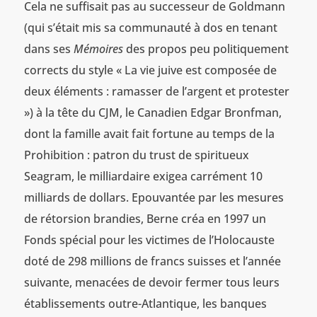
Cela ne suffisait pas au successeur de Goldmann
(qui s’était mis sa communauté à dos en tenant
dans ses
Mémoires
des propos peu politiquement
corrects du style « La vie juive est composée de
deux éléments : ramasser de l’argent et protester
») à la tête du CJM, le Canadien Edgar Bronfman,
dont la famille avait fait fortune au temps de la
Prohibition : patron du trust de spiritueux
Seagram, le milliardaire exigea carrément 10
milliards de dollars. Epouvantée par les mesures
de rétorsion brandies, Berne créa en 1997 un
Fonds spécial pour les victimes de l’Holocauste
doté de 298 millions de francs suisses et l’année
suivante, menacées de devoir fermer tous leurs
établissements outre-Atlantique, les banques