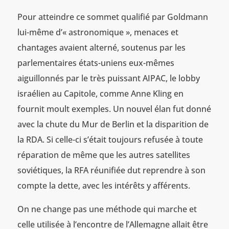
Pour atteindre ce sommet qualifié par Goldmann
lui-même d’« astronomique », menaces et
chantages avaient alterné, soutenus par les
parlementaires états-uniens eux-mêmes
aiguillonnés par le très puissant AIPAC, le lobby
israélien au Capitole, comme Anne Kling en
fournit moult exemples. Un nouvel élan fut donné
avec la chute du Mur de Berlin et la disparition de
la RDA. Si celle-ci s’était toujours refusée à toute
réparation de même que les autres satellites
soviétiques, la RFA réunifiée dut reprendre à son
compte la dette, avec les intérêts y afférents.
On ne change pas une méthode qui marche et
celle utilisée à l’encontre de l’Allemagne allait être