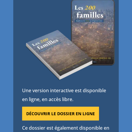
Une version interactive est disponible
en ligne, en accès libre.
DÉCOUVRIR LE DOSSIER EN LIGNE
Ce dossier est également disponible en