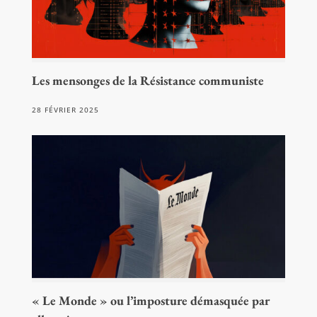
Les mensonges de la Résistance communiste
28 FÉVRIER 2025
« Le Monde » ou l’imposture démasquée par