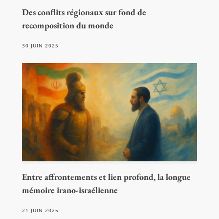
Des conflits régionaux sur fond de
recomposition du monde
30 JUIN 2025
Entre affrontements et lien profond, la longue
mémoire irano-israélienne
21 JUIN 2025