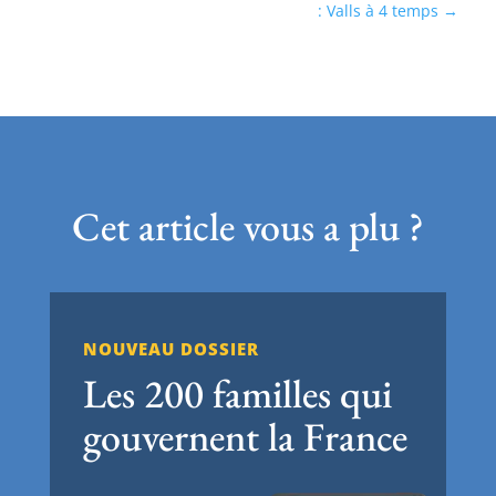
: Valls à 4 temps
Cet article vous a plu ?
NOUVEAU DOSSIER
Les 200 familles qui
gouvernent la France