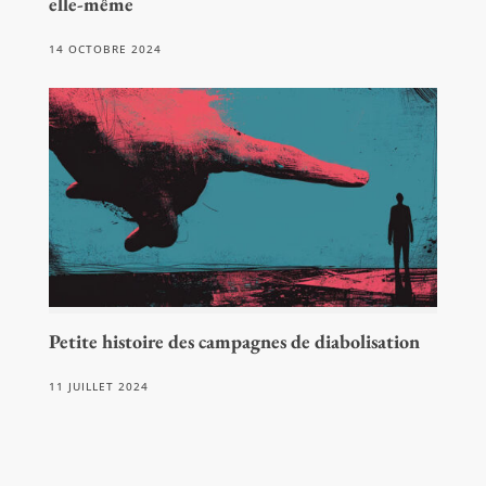
elle-même
14 OCTOBRE 2024
Petite histoire des campagnes de diabolisation
11 JUILLET 2024