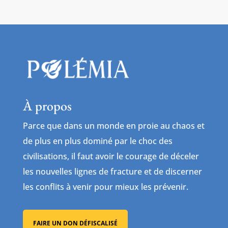
À propos
Parce que dans un monde en proie au chaos et
de plus en plus dominé par le choc des
civilisations, il faut avoir le courage de déceler
les nouvelles lignes de fracture et de discerner
les conflits à venir pour mieux les prévenir.
FAIRE UN DON DÉFISCALISÉ