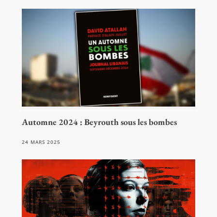
Automne 2024 : Beyrouth sous les bombes
24 MARS 2025