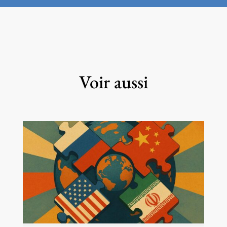
Voir aussi