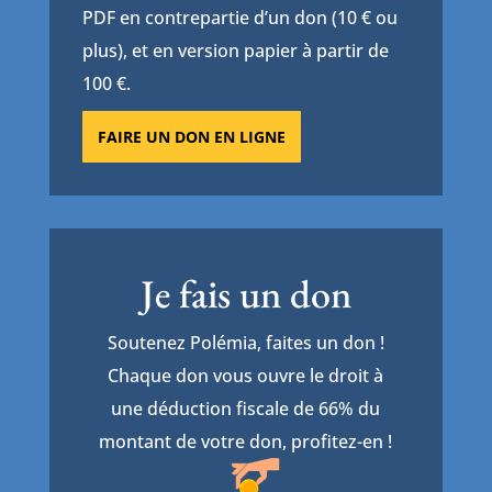
PDF en contrepartie d’un don (10 € ou
plus), et en version papier à partir de
100 €.
FAIRE UN DON EN LIGNE
Je fais un don
Soutenez Polémia, faites un don !
Chaque don vous ouvre le droit à
une déduction fiscale de 66% du
montant de votre don, profitez-en !