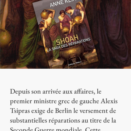
Depuis son arrivée aux affaires, le
premier ministre grec de gauche Alexis
Tsipras exige de Berlin le versement de
substantielles réparations au titre de la
Seconde Guerre mondiale. Cette