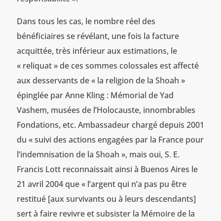
Dans tous les cas, le nombre réel des
bénéficiaires se révélant, une fois la facture
acquittée, très inférieur aux estimations, le
« reliquat » de ces sommes colossales est affecté
aux desservants de « la religion de la Shoah »
épinglée par Anne Kling : Mémorial de Yad
Vashem, musées de l’Holocauste, innombrables
Fondations, etc. Ambassadeur chargé depuis 2001
du « suivi des actions engagées par la France pour
l’indemnisation de la Shoah », mais oui, S. E.
Francis Lott reconnaissait ainsi à Buenos Aires le
21 avril 2004 que « l’argent qui n’a pas pu être
restitué [aux survivants ou à leurs descendants]
sert à faire revivre et subsister la Mémoire de la