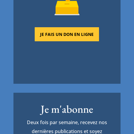
JE FAIS UN DON EN LIGNE
Je m'abonne
Deux fois par semaine, recevez nos
dernières publications et soyez