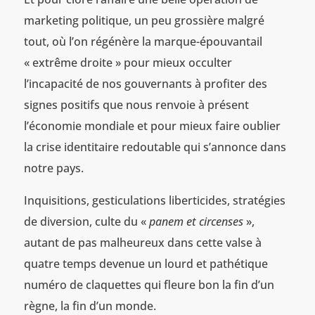
marketing politique, un peu grossière malgré
tout, où l’on régénère la marque-épouvantail
« extrême droite » pour mieux occulter
l’incapacité de nos gouvernants à profiter des
signes positifs que nous renvoie à présent
l’économie mondiale et pour mieux faire oublier
la crise identitaire redoutable qui s’annonce dans
notre pays.
Inquisitions, gesticulations liberticides, stratégies
de diversion, culte du «
panem et circenses
»,
autant de pas malheureux dans cette valse à
quatre temps devenue un lourd et pathétique
numéro de claquettes qui fleure bon la fin d’un
règne, la fin d’un monde.