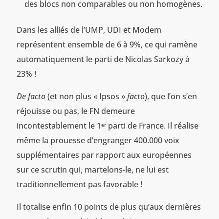
des blocs non comparables ou non homogènes.
Dans les alliés de l’UMP, UDI et Modem
représentent ensemble de 6 à 9%, ce qui ramène
automatiquement le parti de Nicolas Sarkozy à
23% !
De facto
(et non plus « Ipsos »
facto
), que l’on s’en
réjouisse ou pas, le FN demeure
incontestablement le 1
parti de France. Il réalise
er
même la prouesse d’engranger 400.000 voix
supplémentaires par rapport aux européennes
sur ce scrutin qui, martelons-le, ne lui est
traditionnellement pas favorable !
Il totalise enfin 10 points de plus qu’aux dernières