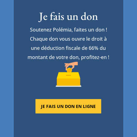
Je fais un don
Soutenez Polémia, faites un don !
Chaque don vous ouvre le droit à
une déduction fiscale de 66% du
montant de votre don, profitez-en !
JE FAIS UN DON EN LIGNE