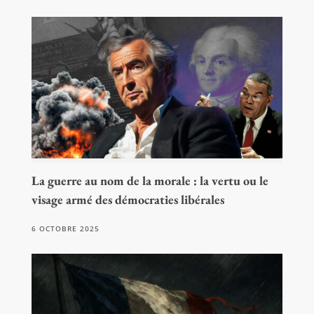
La guerre au nom de la morale : la vertu ou le
visage armé des démocraties libérales
6 OCTOBRE 2025