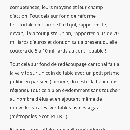
compétences, leurs moyens et leur champ
d’action. Tout cela sur fond de réforme
territoriale en trompe l’œil qui, rappelons-le,
devait, il y a tout juste un an, rapporter plus de 20
milliards d’euros et dont on sait à présent qu’elle
coûtera de 5 à 10 milliards au contribuable !
Tout cela sur fond de redécoupage cantonal fait à
la va-vite sur un coin de table avec un petit prisme
politicien parisien (comme, du reste, la fusion des
régions). Tout cela bien évidemment sans toucher
au nombre d’élus et en ajoutant même de
nouvelles strates, véritables usines à gaz
(métropoles, Scot, PETR…).
Et pour clore l’affaire une belle opération de