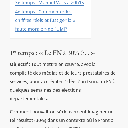
3e temps : Manuel Valls à 20h15
4e temps : Commenter les
chiffres réels et fustiger la «
faute morale » de l’UMP
1
temps : « Le FN à 30% !?… »
er
Objectif
: Tout mettre en œuvre, avec la
complicité des médias et de leurs prestataires de
services, pour accréditer l’idée d’un tsunami FN à
quelques semaines des élections
départementales.
Comment pouvait-on sérieusement imaginer un
tel résultat (30%) dans un contexte où le Front a