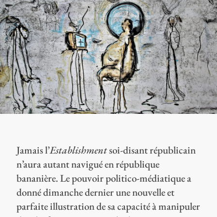
Jamais l’
Establishment
soi-disant républicain
n’aura autant navigué en république
bananière. Le pouvoir politico-médiatique a
donné dimanche dernier une nouvelle et
parfaite illustration de sa capacité à manipuler