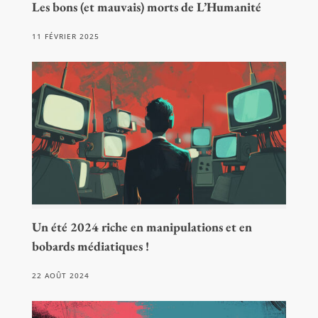
Les bons (et mauvais) morts de L’Humanité
11 FÉVRIER 2025
Un été 2024 riche en manipulations et en
bobards médiatiques !
22 AOÛT 2024