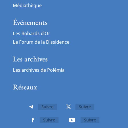
Médiathèque
Événements
Les Bobards d’Or
Le Forum de la Dissidence
Les archives
Les archives de Polémia
Réseaux
Suivre
Suivre
Suivre
Suivre