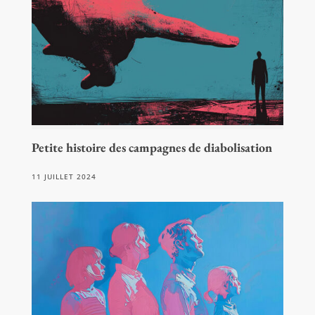
Petite histoire des campagnes de diabolisation
11 JUILLET 2024