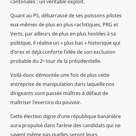
cantonales : un véritable exploit.
Quant au PS, débarrassé de ses poissons pilotes
eux-mêmes de plus en plus rachitiques, PRG et
Verts, par ailleurs de plus en plus hostiles à sa
politique, il réalise un « plus bas » historique qui
d’ores et déjà conforte l’idée de son exclusion
probable du 2
tour de la présidentielle.
e
Voilà donc démontée une fois de plus cette
entreprise de manipulation dans laquelle nos
dirigeants sont passés maîtres à défaut de
maîtriser l’exercice du pouvoir.
Cette élection digne d’une république bananière
aura propulsé dans l’arène des candidats qui ne
savent même pas quelles seront leurs