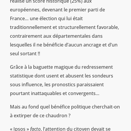
réalisé un score historique (25%) aux
européennes, devenant le premier parti de
France… une élection qui lui était
traditionnellement et structurellement favorable,
contrairement aux départementales dans
lesquelles il ne bénéficie d’aucun ancrage et d’un
seul sortant !!
Grâce à la baguette magique du redressement
statistique dont usent et abusent les sondeurs
sous influence, les pronostics paraissaient
pourtant inattaquables et convergents…
Mais au fond quel bénéfice politique cherchait-on
à extirper de ce chaudron ?
« Ipsos »
facto
, l’attention du citoyen devait se