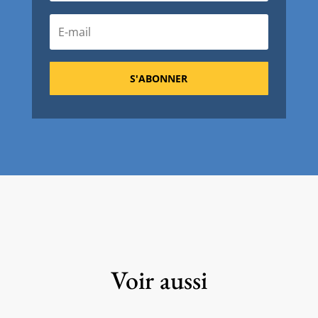
S'ABONNER
Voir aussi