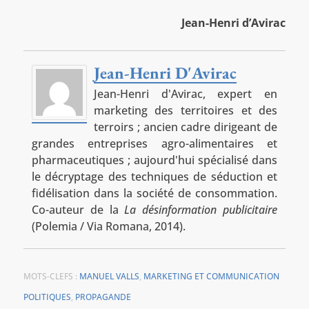
Jean-Henri d’Avirac
Jean-Henri D'Avirac
Jean-Henri d'Avirac, expert en
marketing des territoires et des
terroirs ; ancien cadre dirigeant de
grandes entreprises agro-alimentaires et
pharmaceutiques ; aujourd'hui spécialisé dans
le décryptage des techniques de séduction et
fidélisation dans la société de consommation.
Co-auteur de la
La désinformation publicitaire
(Polemia / Via Romana, 2014).
MOTS-CLEFS :
MANUEL VALLS
,
MARKETING ET COMMUNICATION
POLITIQUES
,
PROPAGANDE