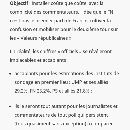
Objectif
: Installer coûte que coûte, avec la
complicité des commentateurs, l’idée que le FN
n’est pas le premier parti de France, cultiver la
confusion et mobiliser pour le deuxième tour sur
les « Valeurs républicaines ».
En réalité, les chiffres « officiels » se révéleront
implacables et accablants :
accablants pour les estimations des instituts de
sondage en premier lieu : UMP et ses alliés
29,2%, FN 25,2%, PS et alliés 21,8% ;
ils le seront tout autant pour les journalistes et
commentateurs de tout poil qui persistent
(tous quasiment sans exception) à comparer