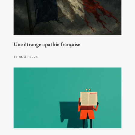
Une étrange apathie française
11 AOÛT 2025