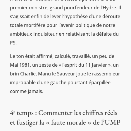
premier ministre, grand pourfendeur de l’Hydre. Il
s’agissait enfin de lever l’hypothèse d’une déroute
totale mortifère pour l’avenir politique de notre
ambitieux Inquisiteur en relativisant la défaite du
PS.
Le ton était affirmé, calculé, travaillé, un peu de
Mai 1981, un zeste de « l’esprit du 11 Janvier », un
brin Charlie, Manu le Sauveur joue le rassembleur
improbable d’une gauche pourtant éparpillée
comme jamais.
4
temps : Commenter les chiffres réels
e
et fustiger la « faute morale » de l’UMP