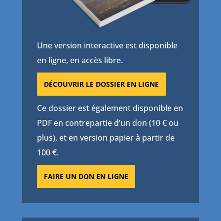
Une version interactive est disponible
en ligne, en accès libre.
DÉCOUVRIR LE DOSSIER EN LIGNE
Ce dossier est également disponible en
PDF en contrepartie d’un don (10 € ou
plus), et en version papier à partir de
100 €.
FAIRE UN DON EN LIGNE