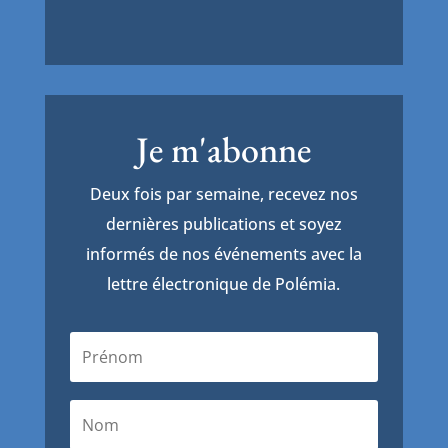
Je m'abonne
Deux fois par semaine, recevez nos
dernières publications et soyez
informés de nos événements avec la
lettre électronique de Polémia.