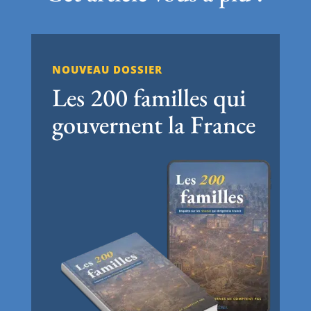
NOUVEAU DOSSIER
Les 200 familles qui
gouvernent la France