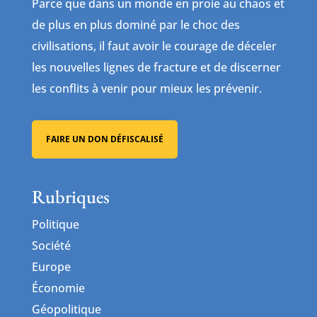
Parce que dans un monde en proie au chaos et
de plus en plus dominé par le choc des
civilisations, il faut avoir le courage de déceler
les nouvelles lignes de fracture et de discerner
les conflits à venir pour mieux les prévenir.
FAIRE UN DON DÉFISCALISÉ
Rubriques
Politique
Société
Europe
Économie
Géopolitique