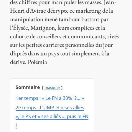
des chiffres pour manipuler les masses. Jean-
Henri d’Avirac décrypte ce marketing de la
manipulation mené tambour battant par
l’Élysée, Matignon, leurs complices et la
cohorte de conseillers et communicants, rivés
sur les petites carrières personnelles du jour
d’après dans un pays tout simplement à la
dérive. Polémia
Sommaire
masquer
1er temps : « Le FN à 30% !?… »
2e temps : L’UMP et « ses alliés
», le PS et « ses alliés », puis le FN
!