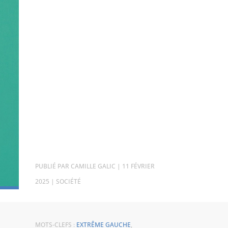
PAR
CAMILLE GALIC
|
11 FÉVRIER
2025
|
SOCIÉTÉ
MOTS-CLEFS :
EXTRÊME GAUCHE
,