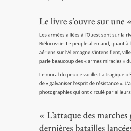
Le livre s’ouvre sur une 
Les armées alliées à l’Ouest sont sur la r
Biélorussie. Le peuple allemand, quant à l
aériens sur l’Allemagne s’intensifient, vill
parle beaucoup des « armes miracles » d
Le moral du peuple vacille. La tragique 
de « galvaniser l’esprit de résistance ». 
photographies qui ont circulé par ailleurs
« L’attaque des marches 
dernières batailles lancée