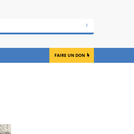
FAIRE UN DON