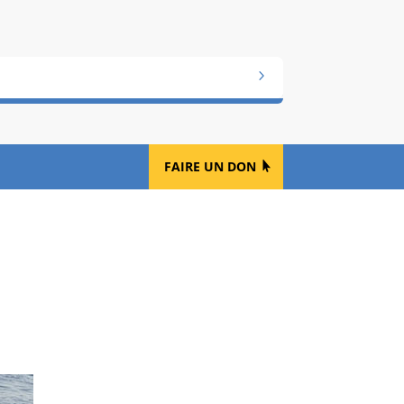
FAIRE UN DON