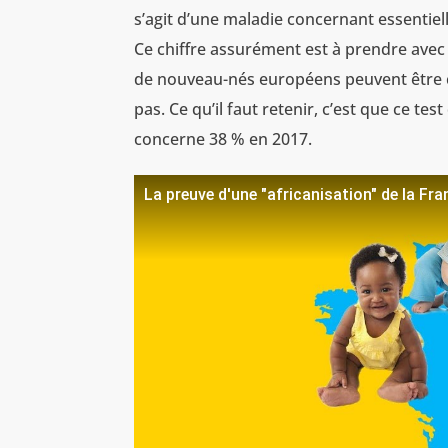
s’agit d’une maladie concernant essentie
Ce chiffre assurément est à prendre avec 
de nouveau-nés européens peuvent être co
pas. Ce qu’il faut retenir, c’est que ce te
concerne 38 % en 2017.
La preuve d'une "africanisation" de la Fr