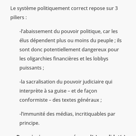
Le système politiquement correct repose sur 3
piliers :
-l’abaissement du pouvoir politique, car les
élus dépendent plus ou moins du peuple ; ils
sont donc potentiellement dangereux pour
les oligarchies financières et les lobbys
puissants ;
-la sacralisation du pouvoir judiciaire qui
interprète à sa guise – et de façon
conformiste – des textes généraux ;
-l’immunité des médias, incritiquables par
principe.