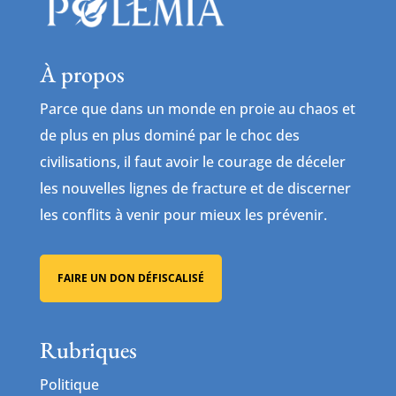
À propos
Parce que dans un monde en proie au chaos et
de plus en plus dominé par le choc des
civilisations, il faut avoir le courage de déceler
les nouvelles lignes de fracture et de discerner
les conflits à venir pour mieux les prévenir.
FAIRE UN DON DÉFISCALISÉ
Rubriques
Politique