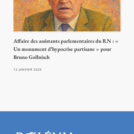
Affaire des assistants parlementaires du RN : «
Un monument d’hypocrise partisane » pour
Bruno Gollnisch
12 JANVIER 2026