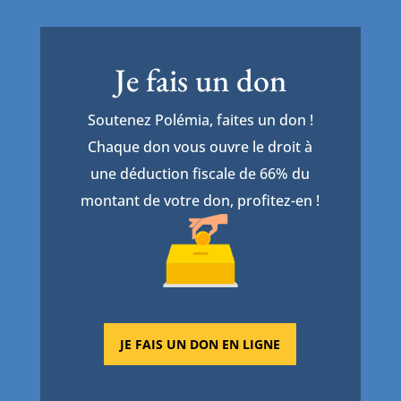
Je fais un don
Soutenez Polémia, faites un don !
Chaque don vous ouvre le droit à
une déduction fiscale de 66% du
montant de votre don, profitez-en !
JE FAIS UN DON EN LIGNE