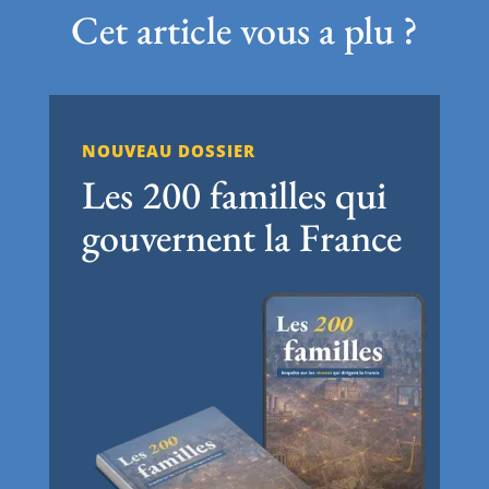
Cet article vous a plu ?
NOUVEAU DOSSIER
Les 200 familles qui
gouvernent la France