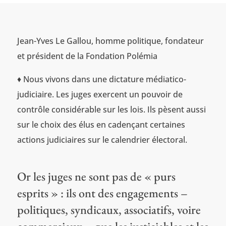
Jean-Yves Le Gallou, homme politique, fondateur
et président de la Fondation Polémia
♦ Nous vivons dans une dictature médiatico-
judiciaire. Les juges exercent un pouvoir de
contrôle considérable sur les lois. Ils pèsent aussi
sur le choix des élus en cadençant certaines
actions judiciaires sur le calendrier électoral.
Or les juges ne sont pas de « purs
esprits » : ils ont des engagements –
politiques, syndicaux, associatifs, voire