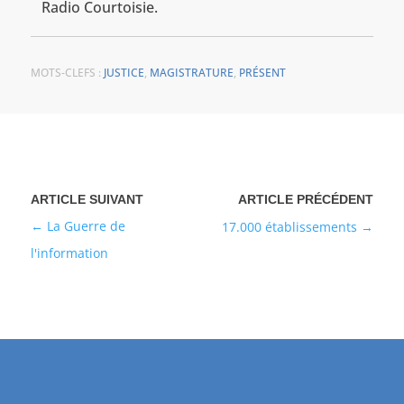
Radio Courtoisie.
MOTS-CLEFS :
JUSTICE
,
MAGISTRATURE
,
PRÉSENT
La Guerre de
17.000 établissements
l'information