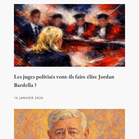
Les juges politisés vont-ils faire élire Jordan
Bardella ?
16 JANVIER 2026