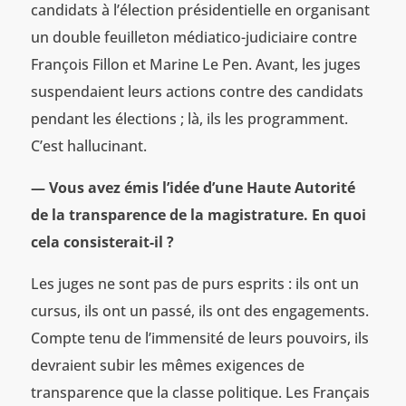
candidats à l’élection présidentielle en organisant
un double feuilleton médiatico-judiciaire contre
François Fillon et Marine Le Pen. Avant, les juges
suspendaient leurs actions contre des candidats
pendant les élections ; là, ils les programment.
C’est hallucinant.
— Vous avez émis l’idée d’une Haute Autorité
de la transparence de la magistrature. En quoi
cela consisterait-il ?
Les juges ne sont pas de purs esprits : ils ont un
cursus, ils ont un passé, ils ont des engagements.
Compte tenu de l’immensité de leurs pouvoirs, ils
devraient subir les mêmes exigences de
transparence que la classe politique. Les Français