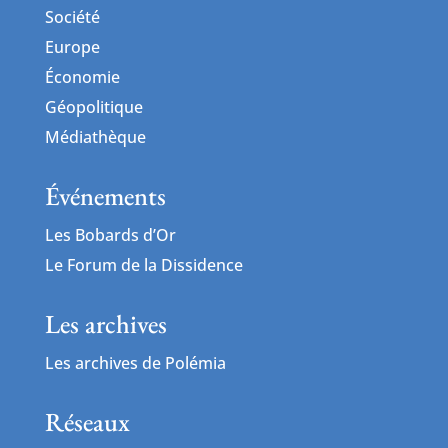
Société
Europe
Économie
Géopolitique
Médiathèque
Événements
Les Bobards d’Or
Le Forum de la Dissidence
Les archives
Les archives de Polémia
Réseaux