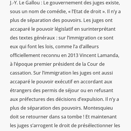
J.-Y. Le Gallou : Le gouvernement des juges existe,
sous un nom de comédie, « l’Etat de droit ». Il n’y a
plus de séparation des pouvoirs. Les juges ont
accaparé le pouvoir législatif en surinterprétant
des textes généraux : sur l’immigration ce sont
eux qui font les lois, comme l’a d’ailleurs
officiellement reconnu en 2013 Vincent Lamanda,
à l’époque premier président de la Cour de
cassation. Sur l’immigration les juges ont aussi
accaparé le pouvoir exécutif en accordant aux
étrangers des permis de séjour ou en refusant
aux préfectures des décisions d’expulsion. Il n’y a
plus de séparation des pouvoirs. Montesquieu
doit se retourner dans sa tombe ! Et maintenant
les juges s’arrogent le droit de présélectionner les