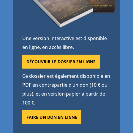
Une version interactive est disponible
en ligne, en accès libre.
DÉCOUVRIR LE DOSSIER EN LIGNE
Ce dossier est également disponible en
PDF en contrepartie d’un don (10 € ou
plus), et en version papier à partir de
100 €.
FAIRE UN DON EN LIGNE