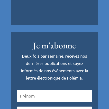
Je m'abonne
Deux fois par semaine, recevez nos
dernières publications et soyez
informés de nos événements avec la
lettre électronique de Polémia.