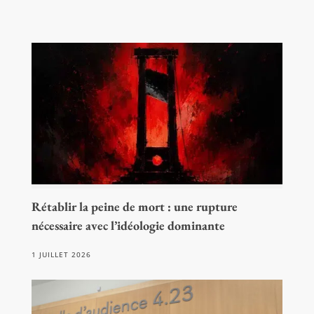
Rétablir la peine de mort : une rupture
nécessaire avec l’idéologie dominante
1 JUILLET 2026