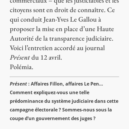
commerciaux – que les justiciables et les
citoyens sont en droit de connaître. Ce
qui conduit Jean-Yves Le Gallou à
proposer la mise en place d’une Haute
Autorité de la transparence judiciaire.
Voici l’entretien accordé au journal
Présent
du 12 avril.
Polémia.
Présent
: Affaires Fillon, affaires Le Pen…
Comment expliquez-vous une telle
prédominance du système judiciaire dans cette
campagne électorale ? Sommes-nous sous la
coupe d’un gouvernement des juges ?