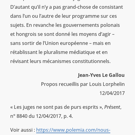
D’autant qu’il n’y a pas grand-chose de consistant
dans l’un ou l’autre de leur programme sur ces
sujets. En revanche les gouvernements polonais
et hongrois se sont donné les moyens d’agir –
sans sortir de l’Union européenne – mais en
rétablissant le pluralisme médiatique et en
révisant leurs mécanismes constitutionnels.
Jean-Yves Le Gallou
Propos recueillis par Louis Lorphelin
12/04/2017
« Les juges ne sont pas de purs esprits »,
Présent
,
n° 8840 du 12/04/2017, p. 4.
Voir aussi :
https://www.polemia.com/nous-