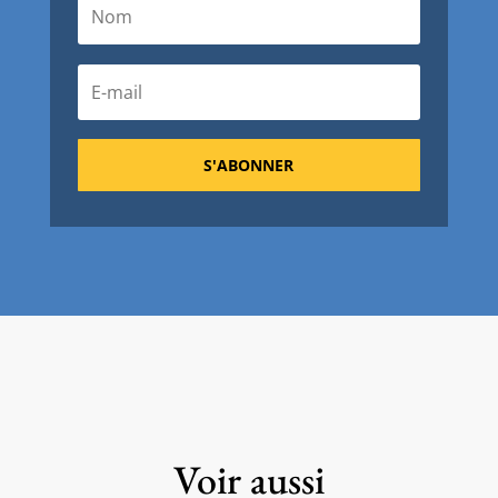
S'ABONNER
Voir aussi