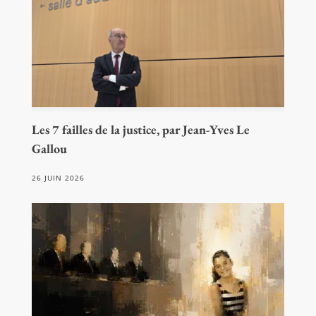
Les 7 failles de la justice, par Jean-Yves Le
Gallou
26 JUIN 2026