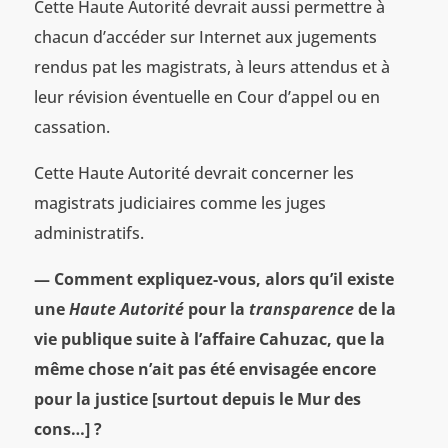
Cette Haute Autorité devrait aussi permettre à
chacun d’accéder sur Internet aux jugements
rendus pat les magistrats, à leurs attendus et à
leur révision éventuelle en Cour d’appel ou en
cassation.
Cette Haute Autorité devrait concerner les
magistrats judiciaires comme les juges
administratifs.
— Comment expliquez-vous, alors qu’il existe
une
Haute Autorité
pour la
transparence
de la
vie publique
suite à l’affaire Cahuzac, que la
même chose n’ait pas été envisagée encore
pour la justice
[surtout depuis le Mur des
cons…] ?