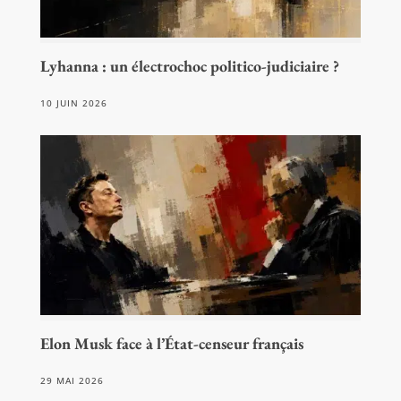
Lyhanna : un électrochoc politico-judiciaire ?
10 JUIN 2026
Elon Musk face à l’État-censeur français
29 MAI 2026