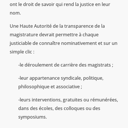
ont le droit de savoir qui rend la justice en leur
nom.
Une Haute Autorité de la transparence de la
magistrature devrait permettre à chaque
justiciable de connaître nominativement et sur un
simple clic :
-le déroulement de carrière des magistrats ;
-leur appartenance syndicale, politique,
philosophique et associative ;
-leurs interventions, gratuites ou rémunérées,
dans des écoles, des colloques ou des
symposiums.