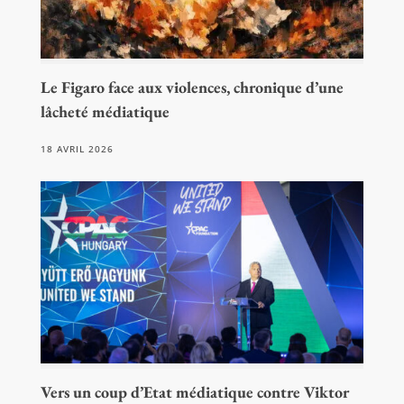
Le Figaro face aux violences, chronique d’une
lâcheté médiatique
18 AVRIL 2026
Vers un coup d’Etat médiatique contre Viktor