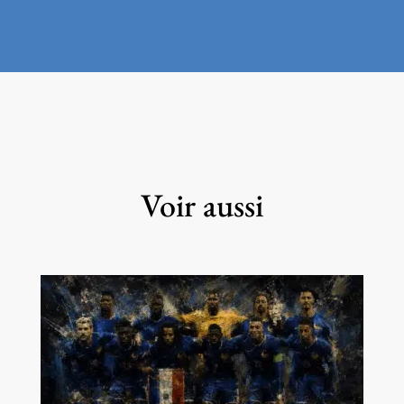
Voir aussi