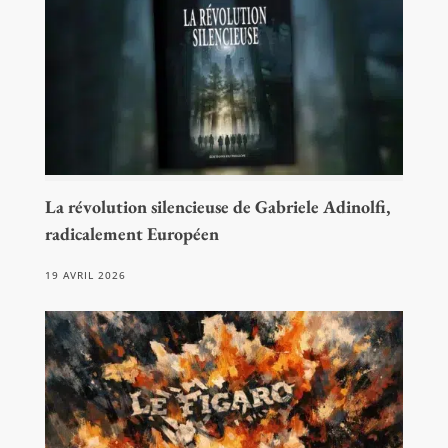
La révolution silencieuse de Gabriele Adinolfi,
radicalement Européen
19 AVRIL 2026