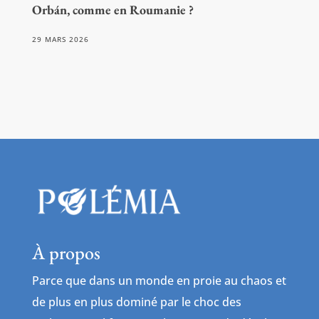
Orbán, comme en Roumanie ?
29 MARS 2026
À propos
Parce que dans un monde en proie au chaos et
de plus en plus dominé par le choc des