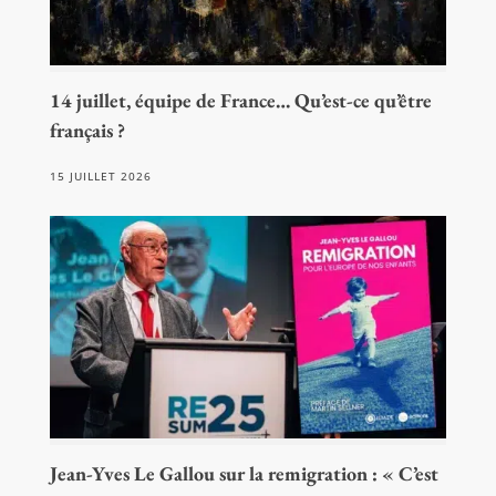
14 juillet, équipe de France… Qu’est-ce qu’être
français ?
15 JUILLET 2026
Jean-Yves Le Gallou sur la remigration : « C’est