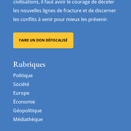
civilisations, il faut avoir le courage de déceler
les nouvelles lignes de fracture et de discerner
les conflits à venir pour mieux les prévenir.
FAIRE UN DON DÉFISCALISÉ
Rubriques
Politique
Société
Europe
Économie
Géopolitique
Médiathèque