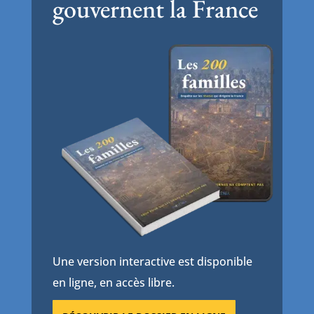
gouvernent la France
Une version interactive est disponible
en ligne, en accès libre.