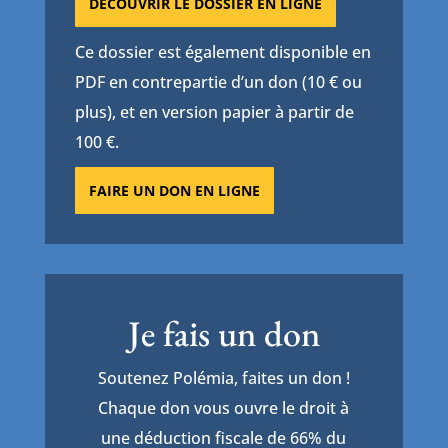
DÉCOUVRIR LE DOSSIER EN LIGNE
Ce dossier est également disponible en
PDF en contrepartie d’un don (10 € ou
plus), et en version papier à partir de
100 €.
FAIRE UN DON EN LIGNE
Je fais un don
Soutenez Polémia, faites un don !
Chaque don vous ouvre le droit à
une déduction fiscale de 66% du