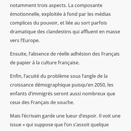
notamment trois aspects. La composante
émotionnelle, exploitée à fond par les médias
complices du pouvoir, et liée au sort parfois
dramatique des clandestins qui affluent en masse
vers l’Europe.
Ensuite, l’absence de réelle adhésion des Français
de papier à la culture française.
Enfin, l’acuité du problème sous l’angle de la
croissance démographique puisqu’en 2050, les
enfants d’immigrés seront aussi nombreux que
ceux des Français de souche.
Mais l’écrivain garde une lueur d’espoir. Il voit une
issue « qui suppose que l’on s’assoit quelque