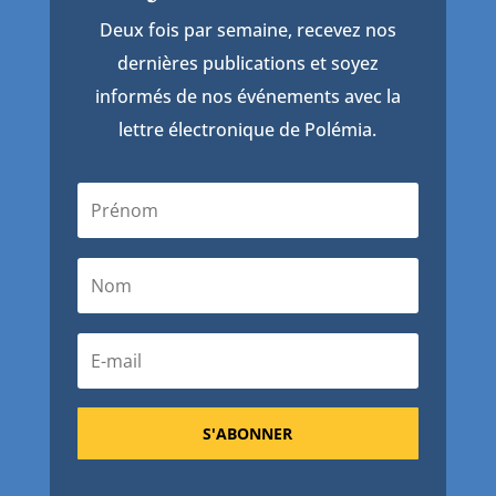
Deux fois par semaine, recevez nos
dernières publications et soyez
informés de nos événements avec la
lettre électronique de Polémia.
S'ABONNER