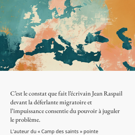
C’est le constat que fait l’écrivain Jean Raspail
devant la déferlante migratoire et
l’impuissance consentie du pouvoir à juguler
le problème.
L’auteur du « Camp des saints » pointe