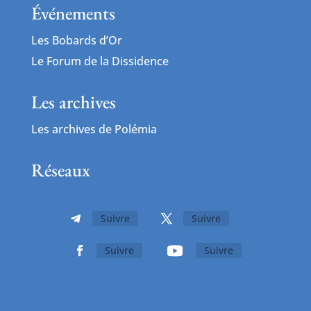
Événements
Les Bobards d’Or
Le Forum de la Dissidence
Les archives
Les archives de Polémia
Réseaux
Suivre
Suivre
Suivre
Suivre