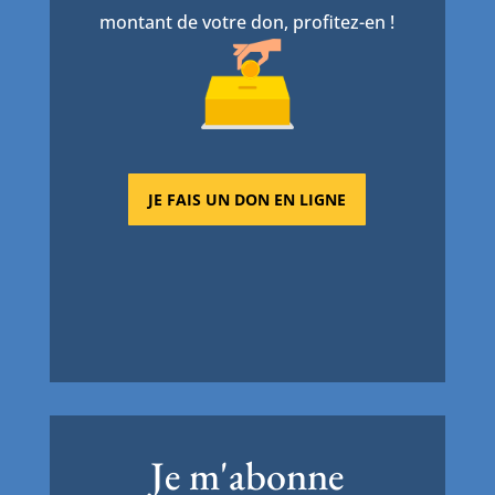
montant de votre don, profitez-en !
JE FAIS UN DON EN LIGNE
Je m'abonne