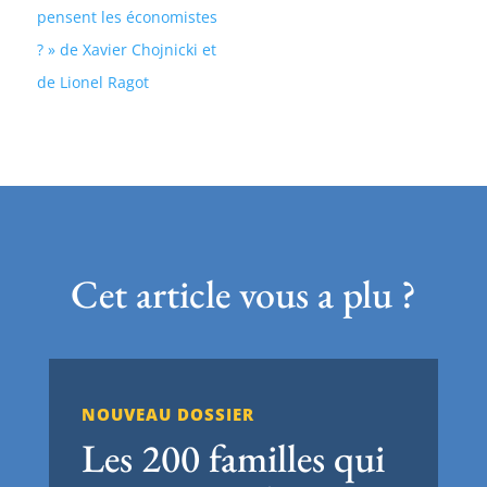
pensent les économistes
? » de Xavier Chojnicki et
de Lionel Ragot
Cet article vous a plu ?
NOUVEAU DOSSIER
Les 200 familles qui