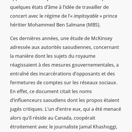
quelques états d’âme à l’idée de travailler de
concert avec le régime de l’«
impitoyable
» prince
héritier Mohammed Ben Salmane (MBS).
Ces dernières années, une étude de McKinsey
adressée aux autorités saoudiennes, concernant
la manière dont les sujets du royaume
réagissaient à des mesures gouvernementales, a
entraîné des incarcérations d’opposants et des
fermetures de comptes sur les réseaux sociaux.
En effet, ce document citait les noms
d’influenceurs saoudiens dont les propos étaient
jugés critiques. L’un d’entre eux, qui a été menacé
alors qu’il réside au Canada, coopérait
étroitement avec le journaliste Jamal Khashoggi,