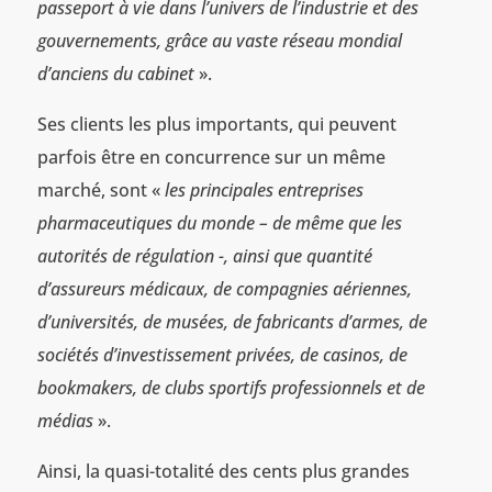
passeport à vie dans l’univers de l’industrie et des
gouvernements, grâce au vaste réseau mondial
d’anciens du cabinet
».
Ses clients les plus importants, qui peuvent
parfois être en concurrence sur un même
marché, sont «
les principales entreprises
pharmaceutiques du monde – de même que les
autorités de régulation -, ainsi que quantité
d’assureurs médicaux, de compagnies aériennes,
d’universités, de musées, de fabricants d’armes, de
sociétés d’investissement privées, de casinos, de
bookmakers, de clubs sportifs professionnels et de
médias
».
Ainsi, la quasi-totalité des cents plus grandes