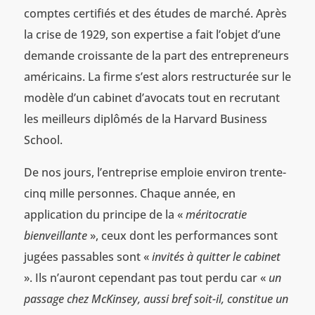
comptes certifiés et des études de marché. Après
la crise de 1929, son expertise a fait l’objet d’une
demande croissante de la part des entrepreneurs
américains. La firme s’est alors restructurée sur le
modèle d’un cabinet d’avocats tout en recrutant
les meilleurs diplômés de la Harvard Business
School.
De nos jours, l’entreprise emploie environ trente-
cinq mille personnes. Chaque année, en
application du principe de la «
méritocratie
bienveillante
», ceux dont les performances sont
jugées passables sont «
invités à quitter le cabinet
». Ils n’auront cependant pas tout perdu car «
un
passage chez McKinsey, aussi bref soit-il, constitue un