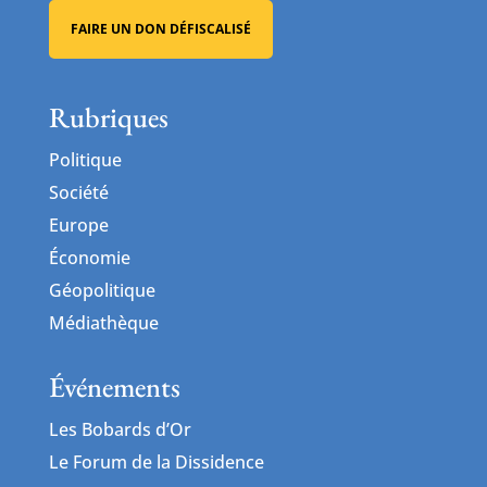
FAIRE UN DON DÉFISCALISÉ
Rubriques
Politique
Société
Europe
Économie
Géopolitique
Médiathèque
Événements
Les Bobards d’Or
Le Forum de la Dissidence