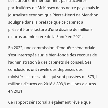
Les auteurs ne mentionnent pas d’activités
particulières de McKinsey dans notre pays mais le
journaliste économique Pierre-Henri de Menthon
souligne dans la préface que ce cabinet a
présenté une facture d’une dizaine de millions
d’euros au ministère de la Santé en 2021.
En 2022, une commission d’enquête sénatoriale
s’est interrogée sur le bien-fondé des recours de
l’administration à des cabinets de conseil. Ses
conclusions ont révélé des dépenses des
ministères croissantes qui sont passées de 379,1
millions d’euros en 2018 à 893,9 millions d’euros
en 2021 !
Ce rapport sénatorial a également révélé que