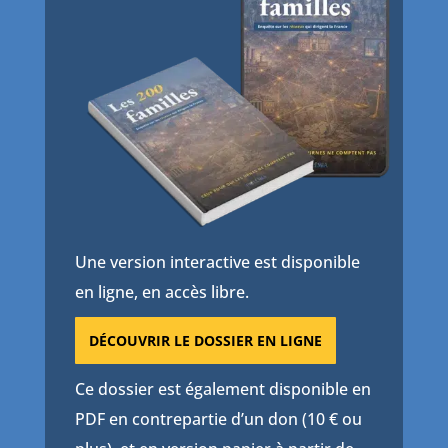
Une version interactive est disponible
en ligne, en accès libre.
DÉCOUVRIR LE DOSSIER EN LIGNE
Ce dossier est également disponible en
PDF en contrepartie d’un don (10 € ou