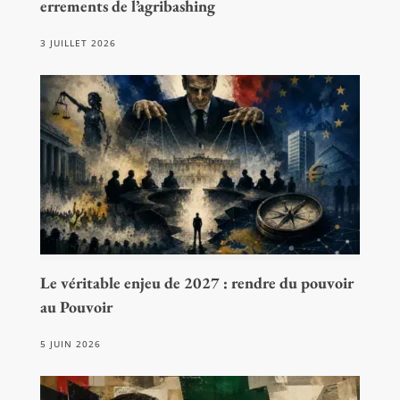
errements de l’agribashing
3 JUILLET 2026
Le véritable enjeu de 2027 : rendre du pouvoir
au Pouvoir
5 JUIN 2026