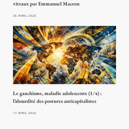
vitraux par Emmanuel Macron
26 AVRIL 2026
Le gauchisme, maladie adolescente (1/4) :
l’absurdité des postures anticapitalistes
17 AVRIL 2026