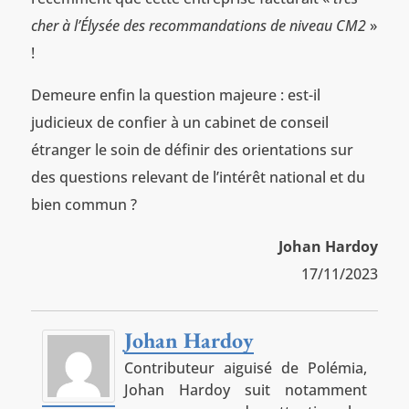
cher à l’Élysée des recommandations de niveau CM2
»
!
Demeure enfin la question majeure : est-il
judicieux de confier à un cabinet de conseil
étranger le soin de définir des orientations sur
des questions relevant de l’intérêt national et du
bien commun ?
Johan Hardoy
17/11/2023
Johan Hardoy
Contributeur aiguisé de Polémia,
Johan Hardoy suit notamment