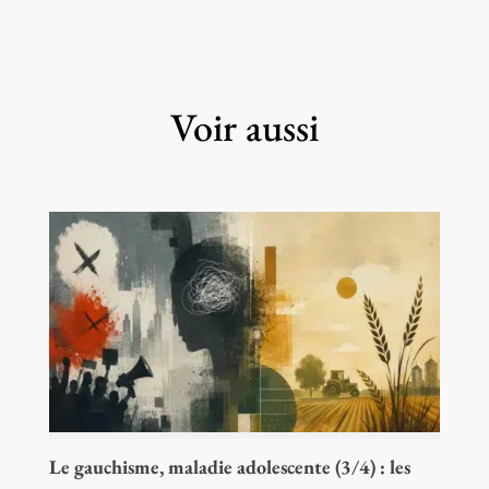
Voir aussi
Le gauchisme, maladie adolescente (3/4) : les