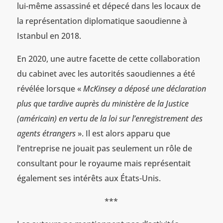
lui-même assassiné et dépecé dans les locaux de
la représentation diplomatique saoudienne à
Istanbul en 2018.
En 2020, une autre facette de cette collaboration
du cabinet avec les autorités saoudiennes a été
révélée lorsque «
McKinsey a déposé une déclaration
plus que tardive auprès du ministère de la Justice
(américain) en vertu de la loi sur l’enregistrement des
agents étrangers
». Il est alors apparu que
l’entreprise ne jouait pas seulement un rôle de
consultant pour le royaume mais représentait
également ses intérêts aux États-Unis.
***