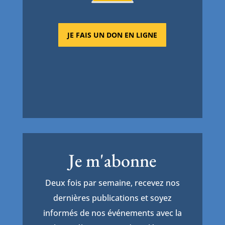
JE FAIS UN DON EN LIGNE
Je m'abonne
Deux fois par semaine, recevez nos
dernières publications et soyez
informés de nos événements avec la