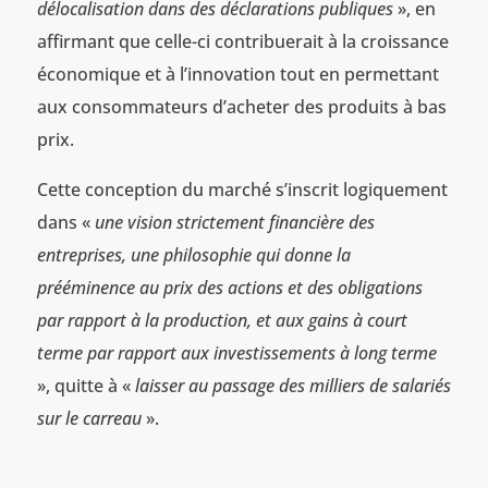
délocalisation dans des déclarations publiques
», en
affirmant que celle-ci contribuerait à la croissance
économique et à l’innovation tout en permettant
aux consommateurs d’acheter des produits à bas
prix.
Cette conception du marché s’inscrit logiquement
dans «
une vision strictement financière des
entreprises, une philosophie qui donne la
prééminence au prix des actions et des obligations
par rapport à la production, et aux gains à court
terme par rapport aux investissements à long terme
», quitte à «
laisser au passage des milliers de salariés
sur le carreau
».