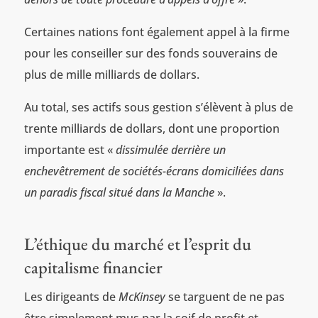
Certaines nations font également appel à la firme
pour les conseiller sur des fonds souverains de
plus de mille milliards de dollars.
Au total, ses actifs sous gestion s’élèvent à plus de
trente milliards de dollars, dont une proportion
importante est «
dissimulée derrière un
enchevêtrement de sociétés-écrans domiciliées dans
un paradis fiscal situé dans la Manche
».
L’éthique du marché et l’esprit du
capitalisme financier
Les dirigeants de
McKinsey
se targuent de ne pas
être simplement mus par la soif de profit et