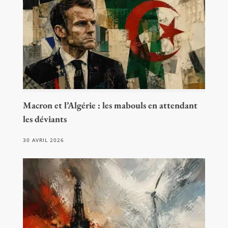
Macron et l’Algérie : les mabouls en attendant
les déviants
30 AVRIL 2026