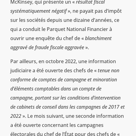
McKinsey, qui présente un «
résultat fiscal
systématiquement négatif
», ne payait pas d’impôt
sur les sociétés depuis une dizaine d’années, ce
qui a conduit le Parquet National Financier à
ouvrir une enquête du chef de «
blanchiment
aggravé de fraude fiscale aggravée
».
Par ailleurs, en octobre 2022, une information
judiciaire a été ouverte des chefs de «
tenue non
conforme de comptes de campagne et minoration
d’éléments comptables dans un compte de
campagne, portant sur les conditions d’intervention
de cabinets de conseil dans les campagnes de 2017 et
2022
». Le mois suivant, une seconde information
a été ouverte concernant les campagnes
électorales du chef de l’État pour des chefs de «