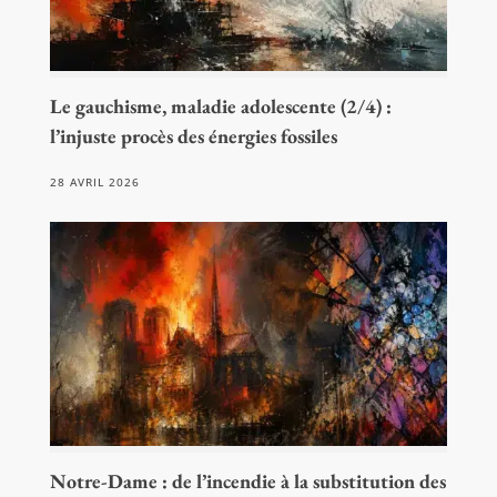
Le gauchisme, maladie adolescente (2/4) :
l’injuste procès des énergies fossiles
28 AVRIL 2026
Notre-Dame : de l’incendie à la substitution des