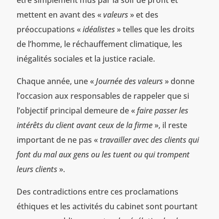
mettent en avant des «
valeurs
» et des
préoccupations «
idéalistes
» telles que les droits
de l’homme, le réchauffement climatique, les
inégalités sociales et la justice raciale.
Chaque année, une «
Journée des valeurs
» donne
l’occasion aux responsables de rappeler que si
l’objectif principal demeure de «
faire passer les
intérêts du client avant ceux de la firme
», il reste
important de ne pas «
travailler avec des clients qui
font du mal aux gens ou les tuent ou qui trompent
leurs clients
».
Des contradictions entre ces proclamations
éthiques et les activités du cabinet sont pourtant