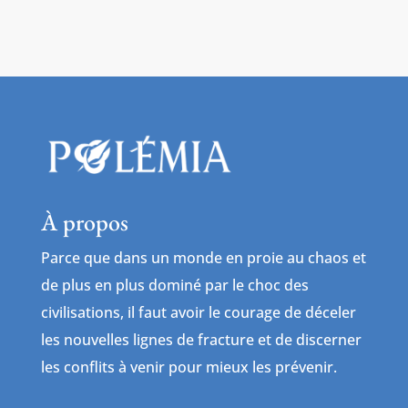
À propos
Parce que dans un monde en proie au chaos et
de plus en plus dominé par le choc des
civilisations, il faut avoir le courage de déceler
les nouvelles lignes de fracture et de discerner
les conflits à venir pour mieux les prévenir.