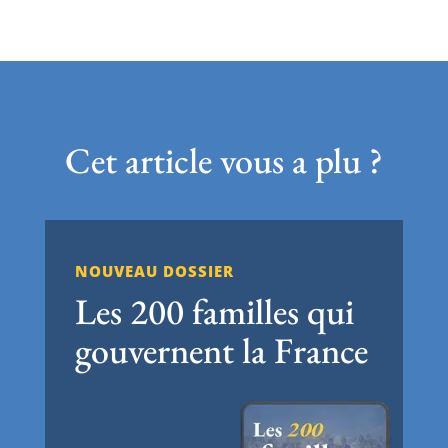
Cet article vous a plu ?
NOUVEAU DOSSIER
Les 200 familles qui
gouvernent la France