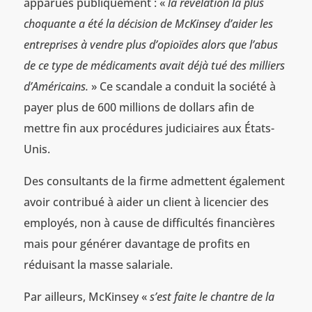
apparues publiquement : «
la révélation la plus
choquante a été la décision de McKinsey d’aider les
entreprises à vendre plus d’opioïdes alors que l’abus
de ce type de médicaments avait déjà tué des milliers
d’Américains.
» Ce scandale a conduit la société à
payer plus de 600 millions de dollars afin de
mettre fin aux procédures judiciaires aux États-
Unis.
Des consultants de la firme admettent également
avoir contribué à aider un client à licencier des
employés, non à cause de difficultés financières
mais pour générer davantage de profits en
réduisant la masse salariale.
Par ailleurs, McKinsey «
s’est faite le chantre de la