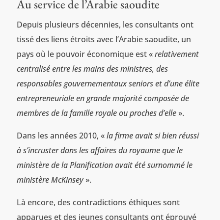
Au service de l’Arabie saoudite
Depuis plusieurs décennies, les consultants ont
tissé des liens étroits avec l’Arabie saoudite, un
pays où le pouvoir économique est «
relativement
centralisé entre les mains des ministres, des
responsables gouvernementaux seniors et d’une élite
entrepreneuriale en grande majorité composée de
membres de la famille royale ou proches d’elle
».
Dans les années 2010, «
la firme avait si bien réussi
à s’incruster dans les affaires du royaume que le
ministère de la Planification avait été surnommé le
ministère McKinsey
».
Là encore, des contradictions éthiques sont
apparues et des jeunes consultants ont éprouvé