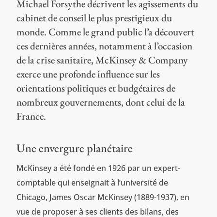
Michael Forsythe décrivent les agissements du
cabinet de conseil le plus prestigieux du
monde. Comme le grand public l’a découvert
ces dernières années, notamment à l’occasion
de la crise sanitaire, McKinsey & Company
exerce une profonde influence sur les
orientations politiques et budgétaires de
nombreux gouvernements, dont celui de la
France.
Une envergure planétaire
McKinsey a été fondé en 1926 par un expert-
comptable qui enseignait à l’université de
Chicago, James Oscar McKinsey (1889-1937), en
vue de proposer à ses clients des bilans, des