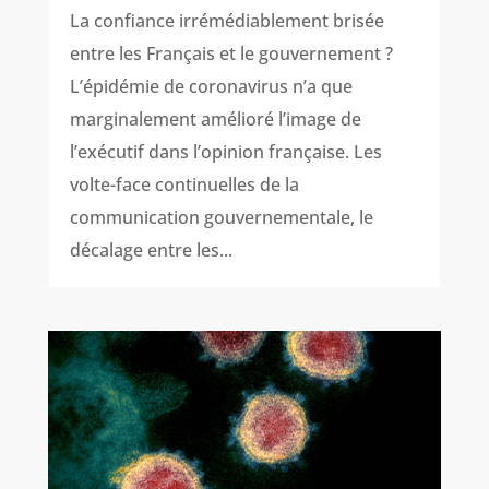
La confiance irrémédiablement brisée
entre les Français et le gouvernement ?
L’épidémie de coronavirus n’a que
marginalement amélioré l’image de
l’exécutif dans l’opinion française. Les
volte-face continuelles de la
communication gouvernementale, le
décalage entre les...