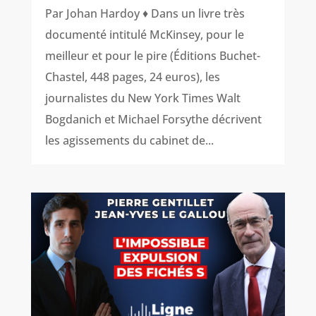
Par Johan Hardoy ♦ Dans un livre très
documenté intitulé McKinsey, pour le
meilleur et pour le pire (Éditions Buchet-
Chastel, 448 pages, 24 euros), les
journalistes du New York Times Walt
Bogdanich et Michael Forsythe décrivent
les agissements du cabinet de...