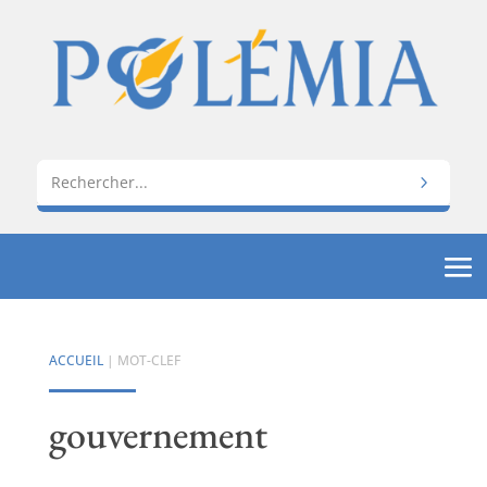
ACCUEIL
| MOT-CLEF
gouvernement