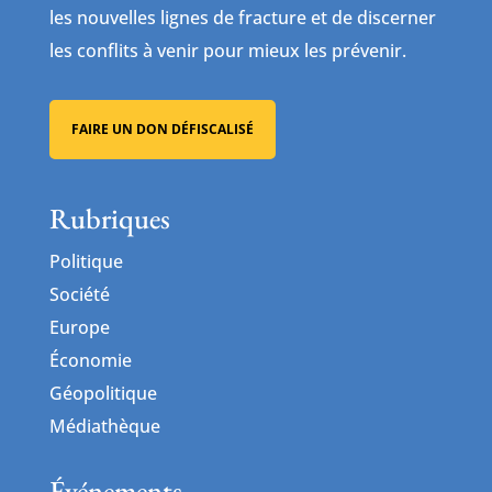
les nouvelles lignes de fracture et de discerner
les conflits à venir pour mieux les prévenir.
FAIRE UN DON DÉFISCALISÉ
Rubriques
Politique
Société
Europe
Économie
Géopolitique
Médiathèque
Événements