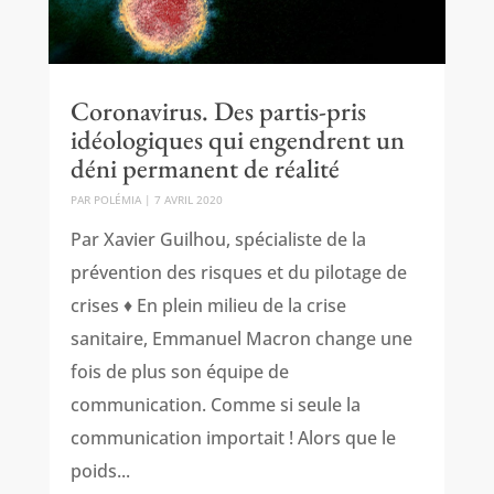
Coronavirus. Des partis-pris
idéologiques qui engendrent un
déni permanent de réalité
PAR
POLÉMIA
|
7 AVRIL 2020
Par Xavier Guilhou, spécialiste de la
prévention des risques et du pilotage de
crises ♦ En plein milieu de la crise
sanitaire, Emmanuel Macron change une
fois de plus son équipe de
communication. Comme si seule la
communication importait ! Alors que le
poids...