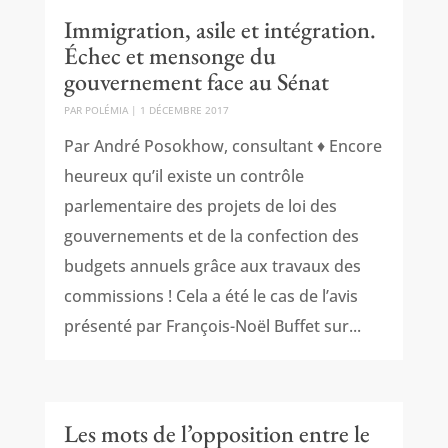
Immigration, asile et intégration.
Échec et mensonge du
gouvernement face au Sénat
PAR
POLÉMIA
|
1 DÉCEMBRE 2017
Par André Posokhow, consultant ♦ Encore
heureux qu’il existe un contrôle
parlementaire des projets de loi des
gouvernements et de la confection des
budgets annuels grâce aux travaux des
commissions ! Cela a été le cas de l’avis
présenté par François-Noël Buffet sur...
Les mots de l’opposition entre le