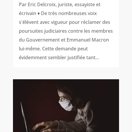
Par Eric Delcroix, juriste, essayiste et
écrivain ♦ De très nombreuses voix
s'élèvent avec vigueur pour réclamer des
poursuites judiciaires contre les membres
du Gouvernement et Emmanuel Macron
lui-même. Cette demande peut
évidemment sembler justifiée tant...