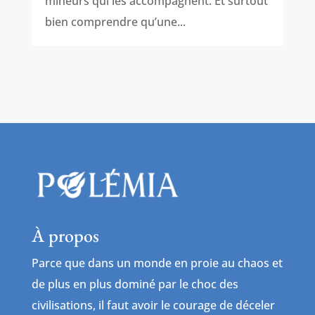
mineurs qui les accompagnent. Et surtout
bien comprendre qu’une...
À propos
Parce que dans un monde en proie au chaos et
de plus en plus dominé par le choc des
civilisations, il faut avoir le courage de déceler