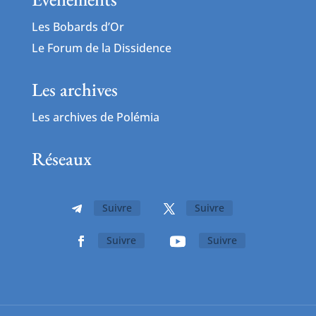
Les Bobards d’Or
Le Forum de la Dissidence
Les archives
Les archives de Polémia
Réseaux
Suivre
Suivre
Suivre
Suivre