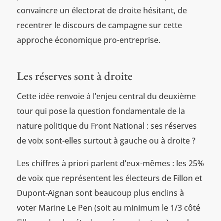
convaincre un électorat de droite hésitant, de
recentrer le discours de campagne sur cette
approche économique pro-entreprise.
Les réserves sont à droite
Cette idée renvoie à l’enjeu central du deuxième
tour qui pose la question fondamentale de la
nature politique du Front National : ses réserves
de voix sont-elles surtout à gauche ou à droite ?
Les chiffres à priori parlent d’eux-mêmes : les 25%
de voix que représentent les électeurs de Fillon et
Dupont-Aignan sont beaucoup plus enclins à
voter Marine Le Pen (soit au minimum le 1/3 côté