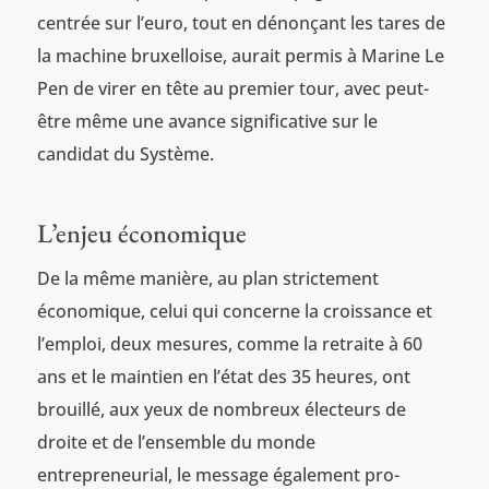
centrée sur l’euro, tout en dénonçant les tares de
la machine bruxelloise, aurait permis à Marine Le
Pen de virer en tête au premier tour, avec peut-
être même une avance significative sur le
candidat du Système.
L’enjeu économique
De la même manière, au plan strictement
économique, celui qui concerne la croissance et
l’emploi, deux mesures, comme la retraite à 60
ans et le maintien en l’état des 35 heures, ont
brouillé, aux yeux de nombreux électeurs de
droite et de l’ensemble du monde
entrepreneurial, le message également pro-