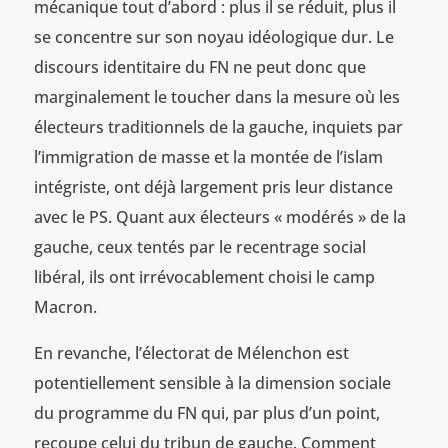
mécanique tout d’abord : plus il se réduit, plus il
se concentre sur son noyau idéologique dur. Le
discours identitaire du FN ne peut donc que
marginalement le toucher dans la mesure où les
électeurs traditionnels de la gauche, inquiets par
l’immigration de masse et la montée de l’islam
intégriste, ont déjà largement pris leur distance
avec le PS. Quant aux électeurs « modérés » de la
gauche, ceux tentés par le recentrage social
libéral, ils ont irrévocablement choisi le camp
Macron.
En revanche, l’électorat de Mélenchon est
potentiellement sensible à la dimension sociale
du programme du FN qui, par plus d’un point,
recoupe celui du tribun de gauche. Comment