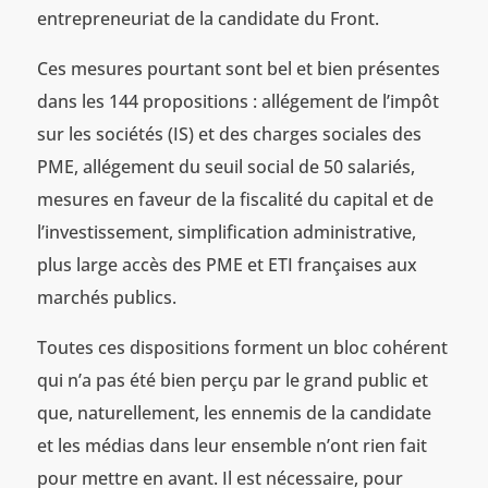
entrepreneuriat de la candidate du Front.
Ces mesures pourtant sont bel et bien présentes
dans les 144 propositions : allégement de l’impôt
sur les sociétés (IS) et des charges sociales des
PME, allégement du seuil social de 50 salariés,
mesures en faveur de la fiscalité du capital et de
l’investissement, simplification administrative,
plus large accès des PME et ETI françaises aux
marchés publics.
Toutes ces dispositions forment un bloc cohérent
qui n’a pas été bien perçu par le grand public et
que, naturellement, les ennemis de la candidate
et les médias dans leur ensemble n’ont rien fait
pour mettre en avant. Il est nécessaire, pour