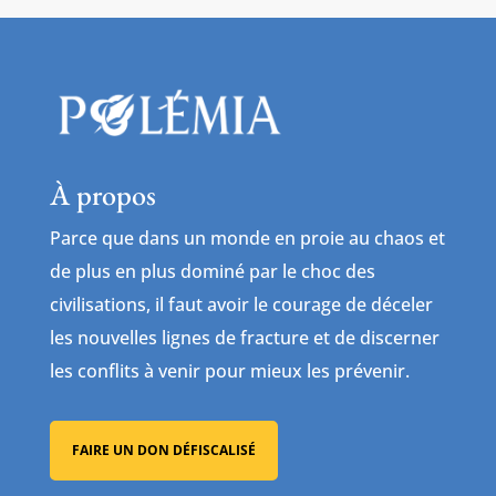
À propos
Parce que dans un monde en proie au chaos et
de plus en plus dominé par le choc des
civilisations, il faut avoir le courage de déceler
les nouvelles lignes de fracture et de discerner
les conflits à venir pour mieux les prévenir.
FAIRE UN DON DÉFISCALISÉ