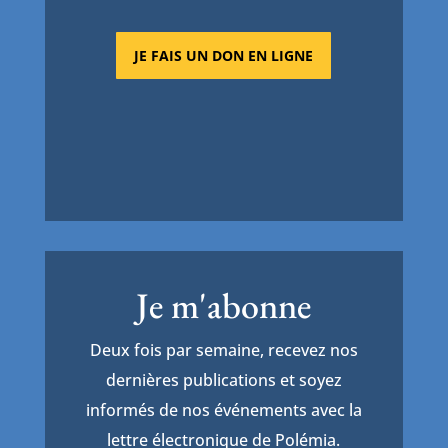
JE FAIS UN DON EN LIGNE
Je m'abonne
Deux fois par semaine, recevez nos
dernières publications et soyez
informés de nos événements avec la
lettre électronique de Polémia.