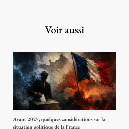
Voir aussi
Avant 2027, quelques considérations sur la
situation politique de la France