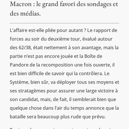
Macron : le grand favori des sondages et
des médias.
L’affaire est-elle pliée pour autant ? Le rapport de
forces au soir du deuxième tour, évalué autour
des 62/38, était nettement à son avantage, mais la
partie n’est pas encore jouée et la Boîte de
Pandore de la recomposition une fois ouverte, il
est bien difficile de savoir qui la contrôlera. Le
Système, bien sûr, va déployer tous ses moyens et
ses stratagèmes pour assurer une large victoire à
son candidat, mais, de fait, il semblerait bien que
quelque chose dans l’air du temps annonce que la
bataille sera beaucoup plus rude que prévu.