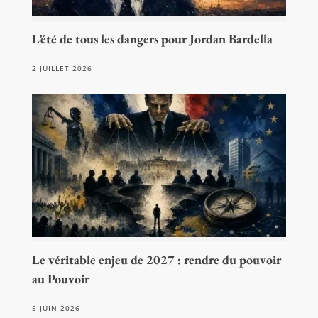
L’été de tous les dangers pour Jordan Bardella
2 JUILLET 2026
Le véritable enjeu de 2027 : rendre du pouvoir
au Pouvoir
5 JUIN 2026