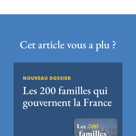
Cet article vous a plu ?
NOUVEAU DOSSIER
Les 200 familles qui
gouvernent la France