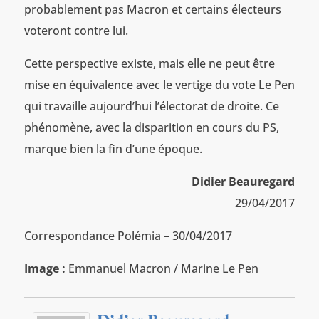
probablement pas Macron et certains électeurs
voteront contre lui.
Cette perspective existe, mais elle ne peut être
mise en équivalence avec le vertige du vote Le Pen
qui travaille aujourd’hui l’électorat de droite. Ce
phénomène, avec la disparition en cours du PS,
marque bien la fin d’une époque.
Didier Beauregard
29/04/2017
Correspondance Polémia – 30/04/2017
Image :
Emmanuel Macron / Marine Le Pen