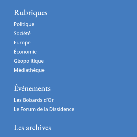
Rubriques
Politique
Société
Europe
Économie
Géopolitique
Médiathèque
Événements
Les Bobards d’Or
Le Forum de la Dissidence
Les archives