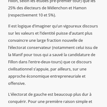
Fillon, selon les études pré-premier tour) que les
25% des électeurs de Mélenchon et Hamon
(respectivement 10 et 5%).
Il est logique d’imaginer qu’un vigoureux discours
sur les valeurs et l’identité puisse d’autant plus
convaincre une large fraction nouvelle de
l’électorat conservateur (notamment celui issu de
la Manif pour tous qui a sauvé la candidature de
Fillon dans l’entre-deux-tours) que ce discours
civilisationnel s’appuie, par ailleurs, sur une
approche économique entrepreneuriale et
offensive.
L’électorat de gauche est beaucoup plus dur à
conquérir. Pour une première raison simple et