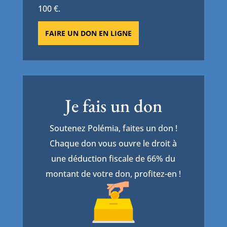
100 €.
FAIRE UN DON EN LIGNE
Je fais un don
Soutenez Polémia, faites un don !
Chaque don vous ouvre le droit à
une déduction fiscale de 66% du
montant de votre don, profitez-en !