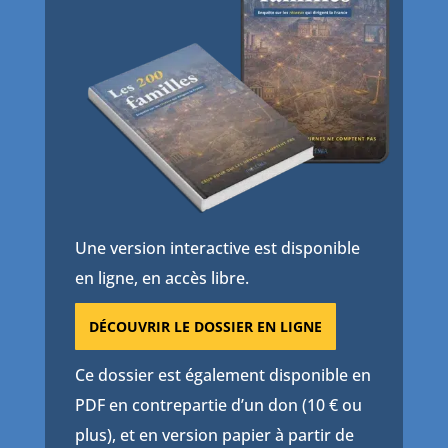
Une version interactive est disponible
en ligne, en accès libre.
DÉCOUVRIR LE DOSSIER EN LIGNE
Ce dossier est également disponible en
PDF en contrepartie d’un don (10 € ou
plus), et en version papier à partir de