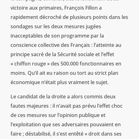
victoire aux primaires, François Fillon a
rapidement décroché de plusieurs points dans les
sondages sur les deux mesures jugées
inacceptables de son programme par la
conscience collective des Français : l’atteinte au
principe sacré de la Sécurité sociale et l’effet
« chiffon rouge » des 500.000 fonctionnaires en
moins. Qu’il ait eu raison ou tort au strict plan
économique n’était plus vraiment le sujet.
Le candidat de la droite a alors commis deux
fautes majeures : il n’avait pas prévu l’effet choc
de ces mesures sur l’opinion publique et
l’exploitation que ses adversaires pouvaient en
faire ; déstabilisé, il s’est entêté « droit dans ses