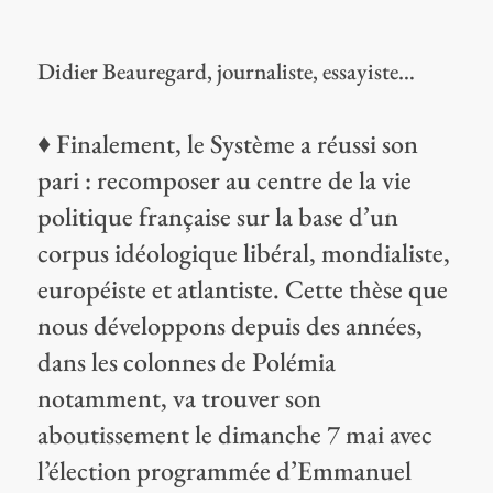
Didier Beauregard, journaliste, essayiste…
♦ Finalement, le Système a réussi son
pari : recomposer au centre de la vie
politique française sur la base d’un
corpus idéologique libéral, mondialiste,
européiste et atlantiste. Cette thèse que
nous développons depuis des années,
dans les colonnes de Polémia
notamment, va trouver son
aboutissement le dimanche 7 mai avec
l’élection programmée d’Emmanuel