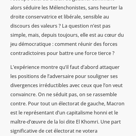
alors séduire les Mélenchonistes, sans heurter la
droite conservatrice et libérale, sensible au
discours des valeurs ? La question n’est pas
simple, mais, depuis toujours, elle est au cœur du
jeu démocratique : comment réunir des forces
contradictoires pour battre une force tierce ?
L’expérience montre qu’il faut d’abord attaquer
les positions de l’adversaire pour souligner ses
divergences irréductibles avec ceux que l’on veut
convaincre. On ne séduit pas, on se rassemble
contre. Pour tout un électorat de gauche, Macron
est le représentant d’un capitalisme honni et le
maître-d’œuvre de la loi dite El Khomri. Une part
significative de cet électorat ne votera