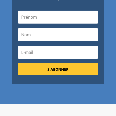
S'ABONNER