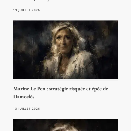
19 JUILLET 2026
Marine Le Pen : stratégie risquée et épée de
Damoclès
13 JUILLET 2026