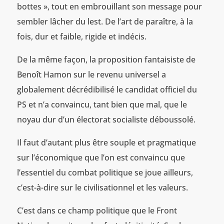
bottes », tout en embrouillant son message pour
sembler lâcher du lest. De l’art de paraître, à la
fois, dur et faible, rigide et indécis.
De la même façon, la proposition fantaisiste de
Benoît Hamon sur le revenu universel a
globalement décrédibilisé le candidat officiel du
PS et n’a convaincu, tant bien que mal, que le
noyau dur d’un électorat socialiste déboussolé.
Il faut d’autant plus être souple et pragmatique
sur l’économique que l’on est convaincu que
l’essentiel du combat politique se joue ailleurs,
c’est-à-dire sur le civilisationnel et les valeurs.
C’est dans ce champ politique que le Front