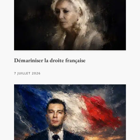
Démariniser la droite française
7 JUILLET 2026