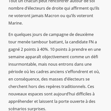
Tout un chacun peut rencontrer autour de soi
nombre d’électeurs de droite qui affirment qu’ils
ne voteront jamais Macron ou qu’ils voteront
Marine.
En quelques jours de campagne de deuxième
tour menée tambour battant, la candidate FN a
gagné 2 points à 40%. 10 points à prendre en une
semaine apparaît objectivement comme un défi
insurmontable, mais nous entrons dans une
période où les cadres anciens s’effondrent et où,
en conséquence, des masses d’électeurs se
cherchent hors des repères traditionnels. Ces
nouveaux espaces sont aujourd’hui difficiles à
appréhender et laissent la porte ouverte à des
scénarios surprises.