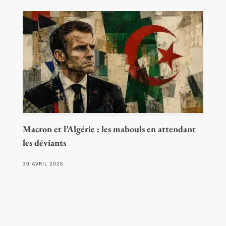
Macron et l’Algérie : les mabouls en attendant
les déviants
30 AVRIL 2026