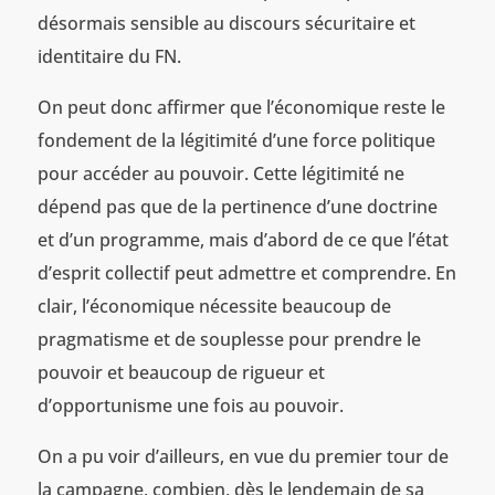
désormais sensible au discours sécuritaire et
identitaire du FN.
On peut donc affirmer que l’économique reste le
fondement de la légitimité d’une force politique
pour accéder au pouvoir. Cette légitimité ne
dépend pas que de la pertinence d’une doctrine
et d’un programme, mais d’abord de ce que l’état
d’esprit collectif peut admettre et comprendre. En
clair, l’économique nécessite beaucoup de
pragmatisme et de souplesse pour prendre le
pouvoir et beaucoup de rigueur et
d’opportunisme une fois au pouvoir.
On a pu voir d’ailleurs, en vue du premier tour de
la campagne, combien, dès le lendemain de sa