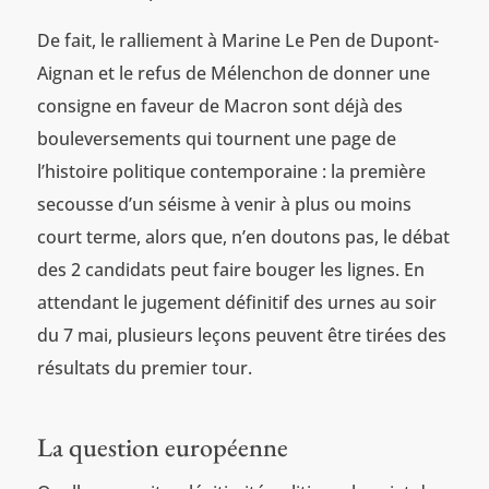
De fait, le ralliement à Marine Le Pen de Dupont-
Aignan et le refus de Mélenchon de donner une
consigne en faveur de Macron sont déjà des
bouleversements qui tournent une page de
l’histoire politique contemporaine : la première
secousse d’un séisme à venir à plus ou moins
court terme, alors que, n’en doutons pas, le débat
des 2 candidats peut faire bouger les lignes. En
attendant le jugement définitif des urnes au soir
du 7 mai, plusieurs leçons peuvent être tirées des
résultats du premier tour.
La question européenne