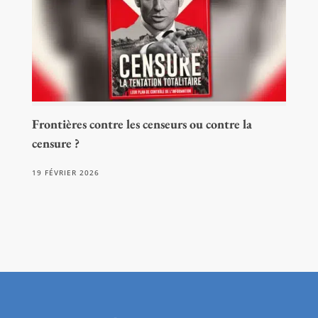
Frontières contre les censeurs ou contre la
censure ?
19 FÉVRIER 2026