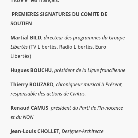
PREMIERES SIGNATURES DU COMITE DE
SOUTIEN
Martial BILD
,
directeur des programmes du Groupe
Libertés
(TV Libertés, Radio Libertés, Euro
Libertés)
Hugues BOUCHU
,
président de la Ligue francilienne
Thierry BOUZARD
, chroniqueur musical à Présent,
responsable des actions de Civitas.
Renaud CAMUS
,
président du Parti de l’In-nocence
et du NON
Jean-Louis CHOLLET
,
Designer-Architecte