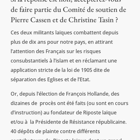
de faire partie du Comité de soutien de
Pierre Cassen et de Christine Tasin ?
Ces deux militants laïques combattent depuis
plus de dix ans pour notre pays, en attirant
l’attention des Français sur les risques
consubstantiels à l’islam et en réclamant une
application stricte de la loi de 1905 dite de
séparation des Eglises et de l’Etat.
Or, depuis l’élection de François Hollande, des
dizaines de procès ont été faits (ou sont en cours
d’instruction) au fondateur de Riposte laïque
et/ou à la Présidente de Résistance républicaine.
40 dépôts de plainte contre différents