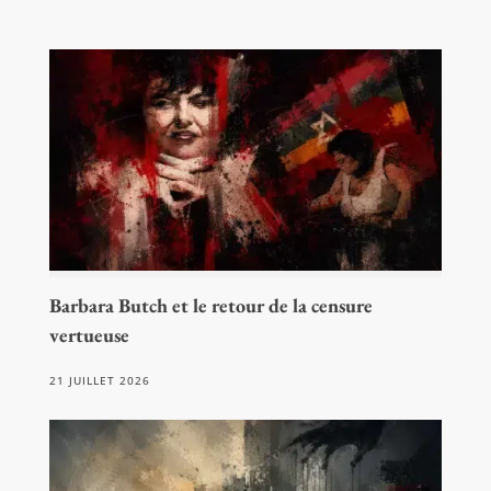
Barbara Butch et le retour de la censure
vertueuse
21 JUILLET 2026