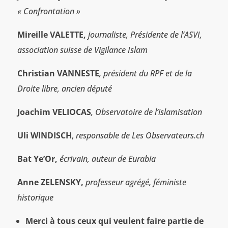
« Confrontation »
Mireille VALETTE,
journaliste, Présidente de l’ASVI,
association suisse de Vigilance Islam
Christian VANNESTE
, président du RPF et de la
Droite libre, ancien député
Joachim VELIOCAS
, Observatoire de l’islamisation
Uli WINDISCH
,
responsable de Les Observateurs.ch
Bat Ye’Or,
écrivain, auteur de Eurabia
Anne ZELENSKY,
professeur agrégé, féministe
historique
Merci à tous ceux qui veulent faire partie de