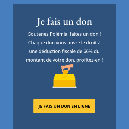
Je fais un don
Soutenez Polémia, faites un don !
Chaque don vous ouvre le droit à
une déduction fiscale de 66% du
montant de votre don, profitez-en !
JE FAIS UN DON EN LIGNE