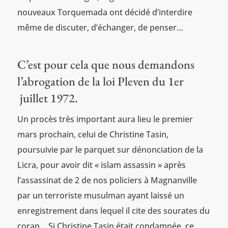
nouveaux Torquemada ont décidé d’interdire
même de discuter, d’échanger, de penser…
C’est pour cela que nous demandons
l’abrogation de la loi Pleven du 1er
juillet 1972.
Un procès très important aura lieu le premier
mars prochain, celui de Christine Tasin,
poursuivie par le parquet sur dénonciation de la
Licra, pour avoir dit « islam assassin » après
l’assassinat de 2 de nos policiers à Magnanville
par un terroriste musulman ayant laissé un
enregistrement dans lequel il cite des sourates du
coran… Si Christine Tasin était condamnée, ce