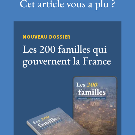
Cet article vous a plu ?
NOUVEAU DOSSIER
Les 200 familles qui
gouvernent la France