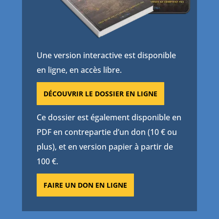
Une version interactive est disponible
en ligne, en accès libre.
DÉCOUVRIR LE DOSSIER EN LIGNE
Ce dossier est également disponible en
PDF en contrepartie d’un don (10 € ou
plus), et en version papier à partir de
100 €.
FAIRE UN DON EN LIGNE