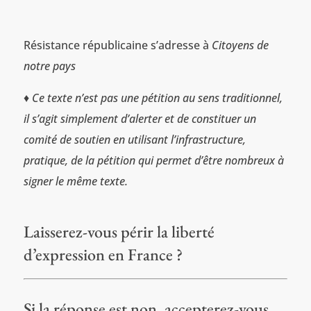
Résistance républicaine s’adresse à
Citoyens de
notre pays
♦ Ce texte n’est pas une pétition au sens traditionnel,
il s’agit simplement d’alerter et de constituer un
comité de soutien en utilisant l’infrastructure,
pratique, de la pétition qui permet d’être nombreux à
signer le même texte.
Laisserez-vous périr la liberté
d’expression en France ?
Si la réponse est non, accepterez-vous