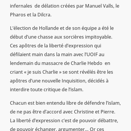
infernales de délation créées par Manuel Valls, le
Pharos et la Dilcra.
L’élection de Hollande et de son équipe a été le
début d’une chasse aux sorcières impitoyable.
Ces apôtres de la liberté d’expression qui
défilaient main dans la main avec l’UOIF au
lendemain du massacre de Charlie Hebdo en
criant « je suis Charlie » se sont révélés être les
apôtres d’une nouvelle Inquisition, décidés à
interdire toute critique de l’islam.
Chacun est bien entendu libre de défendre l’islam,
de ne pas être d’accord avec Christine et Pierre.
La liberté d’expression c’est de pouvoir débattre,
de pouvoir échanger, argumenter… Or ces