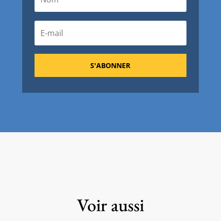
S'ABONNER
Voir aussi