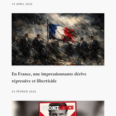
15 AVRIL 2026
En France, une impressionnante dérive
répressive et liberticide
23 FÉVRIER 2026