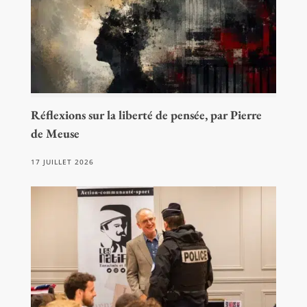
Réflexions sur la liberté de pensée, par Pierre
de Meuse
17 JUILLET 2026