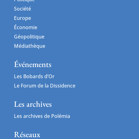
Société
Europe
Économie
Géopolitique
Médiathèque
Événements
Les Bobards d’Or
Le Forum de la Dissidence
Les archives
Les archives de Polémia
Réseaux