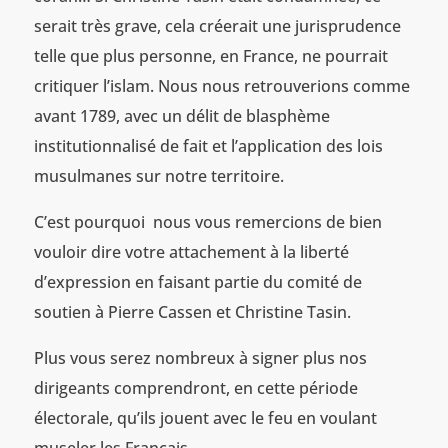
serait très grave, cela créerait une jurisprudence
telle que plus personne, en France, ne pourrait
critiquer l’islam. Nous nous retrouverions comme
avant 1789, avec un délit de blasphème
institutionnalisé de fait et l’application des lois
musulmanes sur notre territoire.
C’est pourquoi nous vous remercions de bien
vouloir dire votre attachement à la liberté
d’expression en faisant partie du comité de
soutien à Pierre Cassen et Christine Tasin.
Plus vous serez nombreux à signer plus nos
dirigeants comprendront, en cette période
électorale, qu’ils jouent avec le feu en voulant
museler les Français.