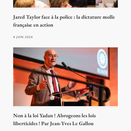
Jared Taylor face à la police : la dictature molle
française en action
4 JUIN 2026
Non à la loi Yadan ! Abrogeons les lois
liberticides ! Par Jean-Yves Le Gallou