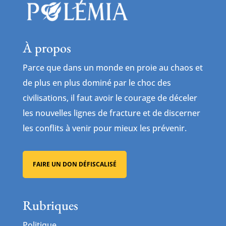
À propos
Parce que dans un monde en proie au chaos et
de plus en plus dominé par le choc des
civilisations, il faut avoir le courage de déceler
les nouvelles lignes de fracture et de discerner
les conflits à venir pour mieux les prévenir.
FAIRE UN DON DÉFISCALISÉ
Rubriques
Politique