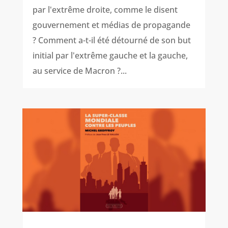
par l'extrême droite, comme le disent
gouvernement et médias de propagande
? Comment a-t-il été détourné de son but
initial par l'extrême gauche et la gauche,
au service de Macron ?...