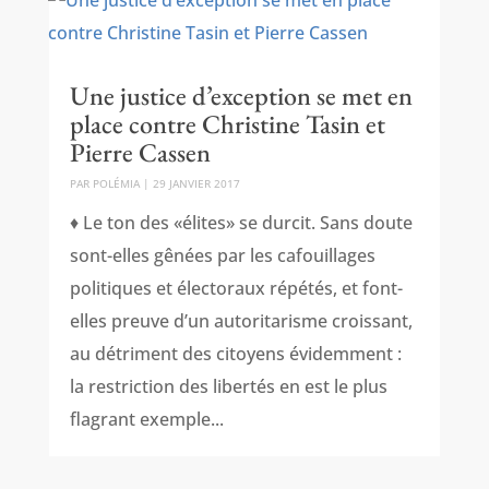
Une justice d’exception se met en
place contre Christine Tasin et
Pierre Cassen
PAR
POLÉMIA
|
29 JANVIER 2017
♦ Le ton des «élites» se durcit. Sans doute
sont-elles gênées par les cafouillages
politiques et électoraux répétés, et font-
elles preuve d’un autoritarisme croissant,
au détriment des citoyens évidemment :
la restriction des libertés en est le plus
flagrant exemple...