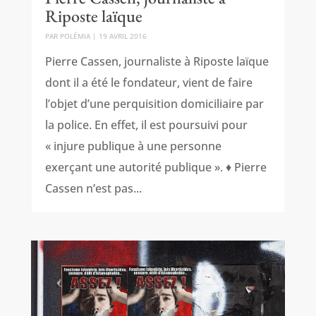
Riposte laïque
PAR
POLÉMIA
|
19 AVRIL 2016
Pierre Cassen, journaliste à Riposte laïque
dont il a été le fondateur, vient de faire
l’objet d’une perquisition domiciliaire par
la police. En effet, il est poursuivi pour
« injure publique à une personne
exerçant une autorité publique ». ♦ Pierre
Cassen n’est pas...