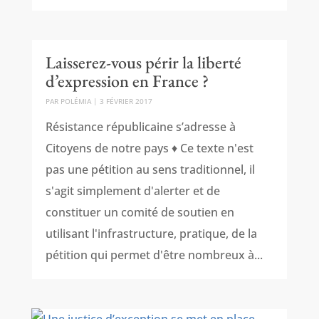
Laisserez-vous périr la liberté
d’expression en France ?
PAR
POLÉMIA
|
3 FÉVRIER 2017
Résistance républicaine s’adresse à
Citoyens de notre pays ♦ Ce texte n'est
pas une pétition au sens traditionnel, il
s'agit simplement d'alerter et de
constituer un comité de soutien en
utilisant l'infrastructure, pratique, de la
pétition qui permet d'être nombreux à...