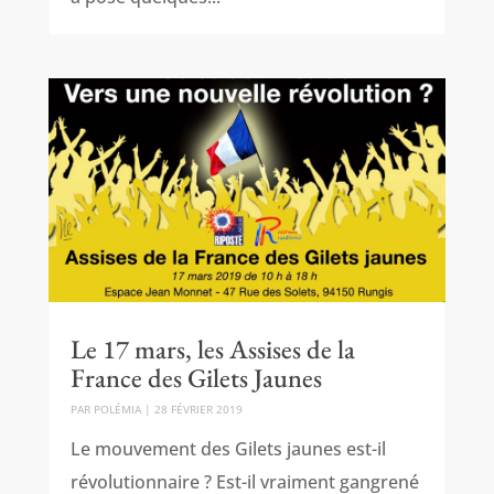
Le 17 mars, les Assises de la
France des Gilets Jaunes
PAR
POLÉMIA
|
28 FÉVRIER 2019
Le mouvement des Gilets jaunes est-il
révolutionnaire ? Est-il vraiment gangrené