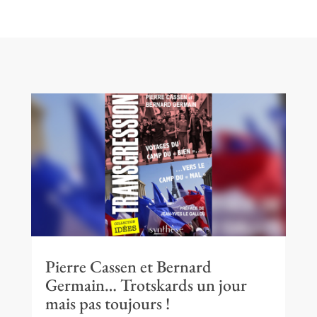
Pierre Cassen et Bernard
Germain… Trotskards un jour
mais pas toujours !