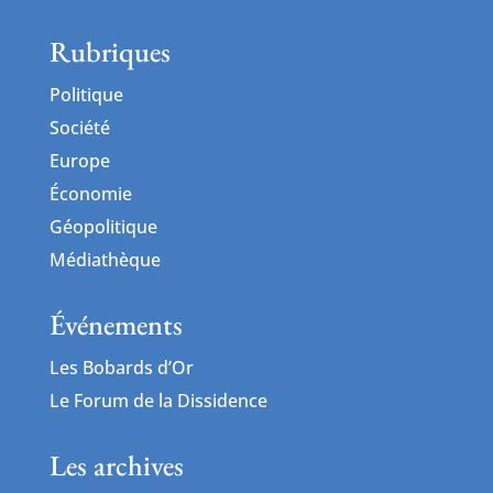
Rubriques
Politique
Société
Europe
Économie
Géopolitique
Médiathèque
Événements
Les Bobards d’Or
Le Forum de la Dissidence
Les archives