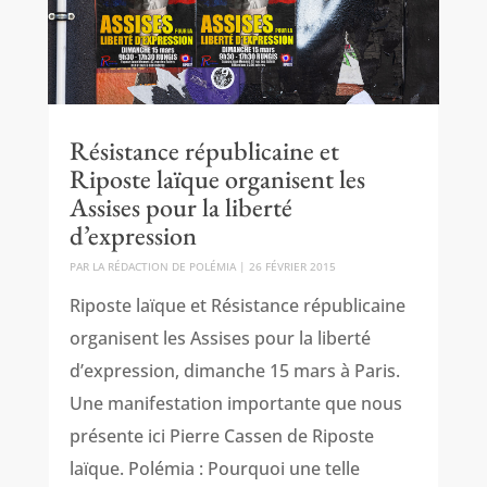
Résistance républicaine et
Riposte laïque organisent les
Assises pour la liberté
d’expression
PAR
LA RÉDACTION DE POLÉMIA
|
26 FÉVRIER 2015
Riposte laïque et Résistance républicaine
organisent les Assises pour la liberté
d’expression, dimanche 15 mars à Paris.
Une manifestation importante que nous
présente ici Pierre Cassen de Riposte
laïque. Polémia : Pourquoi une telle