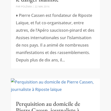
PAR
POLÉMIA
|
22 MAI 2016
♦ Pierre Cassen est fondateur de Riposte
Laïque, et fut co-organisateur, entre
autres, de l’Apéro saucisson-pinard et des
Assises internationales sur l’islamisation
de nos pays. Il a animé de nombreuses
manifestations et des rassemblements.
Depuis plus de dix ans, il...
Perquisition au domicile de
Pierre Cassen, journaliste à