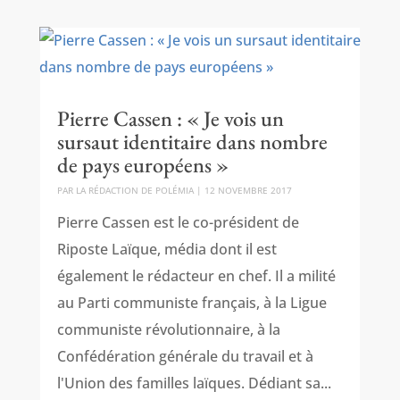
Pierre Cassen : « Je vois un
sursaut identitaire dans nombre
de pays européens »
PAR
LA RÉDACTION DE POLÉMIA
|
12 NOVEMBRE 2017
Pierre Cassen est le co-président de
Riposte Laïque, média dont il est
également le rédacteur en chef. Il a milité
au Parti communiste français, à la Ligue
communiste révolutionnaire, à la
Confédération générale du travail et à
l'Union des familles laïques. Dédiant sa...