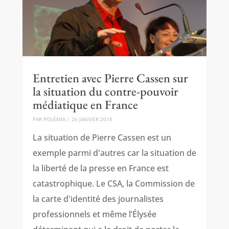
Entretien avec Pierre Cassen sur
la situation du contre-pouvoir
médiatique en France
PAR
POLÉMIA
|
26 JANVIER 2018
La situation de Pierre Cassen est un
exemple parmi d'autres car la situation de
la liberté de la presse en France est
catastrophique. Le CSA, la Commission de
la carte d'identité des journalistes
professionnels et même l’Élysée