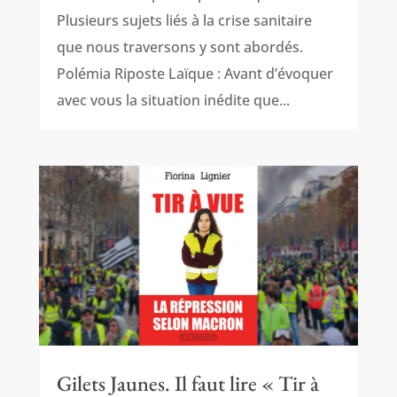
Plusieurs sujets liés à la crise sanitaire
que nous traversons y sont abordés.
Polémia Riposte Laïque : Avant d’évoquer
avec vous la situation inédite que...
Gilets Jaunes. Il faut lire « Tir à