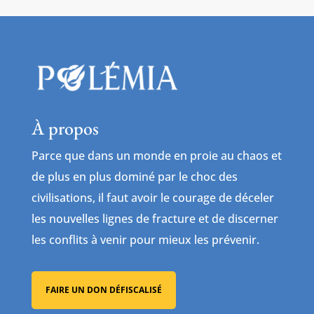
À propos
Parce que dans un monde en proie au chaos et
de plus en plus dominé par le choc des
civilisations, il faut avoir le courage de déceler
les nouvelles lignes de fracture et de discerner
les conflits à venir pour mieux les prévenir.
FAIRE UN DON DÉFISCALISÉ