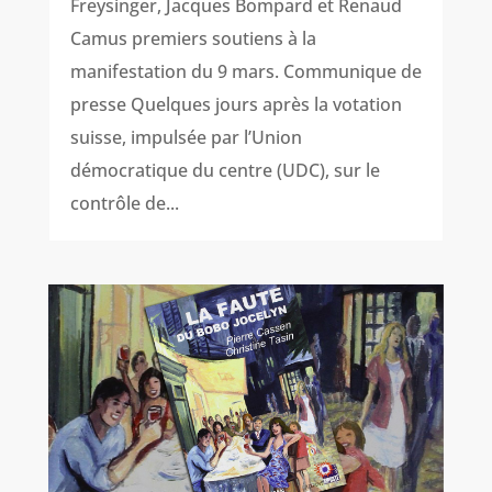
Freysinger, Jacques Bompard et Renaud
Camus premiers soutiens à la
manifestation du 9 mars. Communique de
presse Quelques jours après la votation
suisse, impulsée par l’Union
démocratique du centre (UDC), sur le
contrôle de...