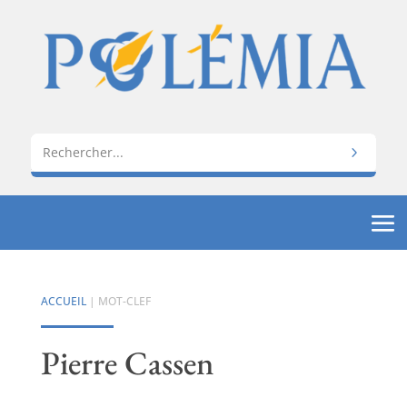
ACCUEIL
| MOT-CLEF
Pierre Cassen