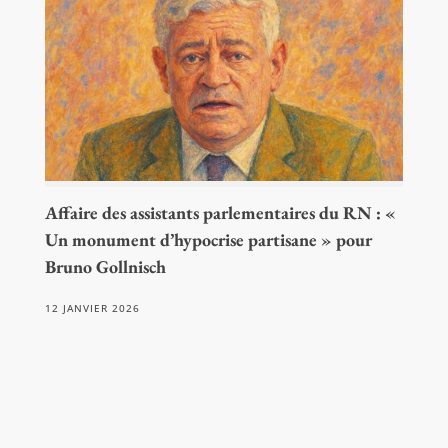
Affaire des assistants parlementaires du RN : «
Un monument d’hypocrise partisane » pour
Bruno Gollnisch
12 JANVIER 2026