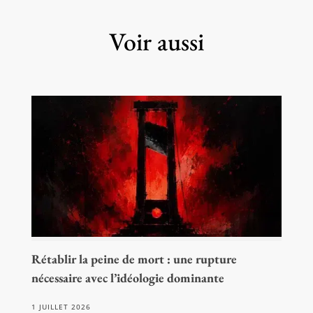
Voir aussi
Rétablir la peine de mort : une rupture
nécessaire avec l’idéologie dominante
1 JUILLET 2026