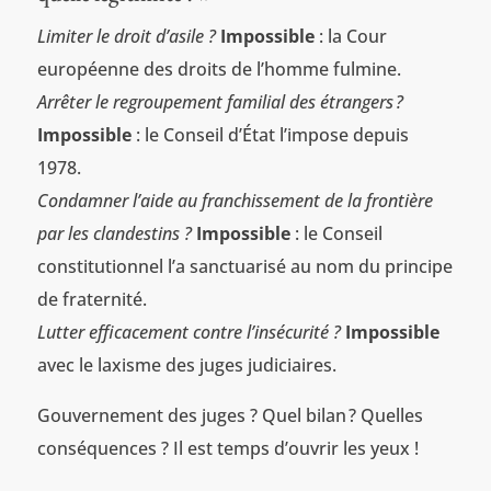
Limiter le droit d’asile ?
Impossible
: la Cour
européenne des droits de l’homme fulmine.
Arrêter le regroupement familial des étrangers ?
Impossible
: le Conseil d’État l’impose depuis
1978.
Condamner l’aide au franchissement de la frontière
par les clandestins ?
Impossible
: le Conseil
constitutionnel l’a sanctuarisé au nom du principe
de fraternité.
Lutter efficacement contre l’insécurité ?
Impossible
avec le laxisme des juges judiciaires.
Gouvernement des juges ? Quel bilan ? Quelles
conséquences ? Il est temps d’ouvrir les yeux !