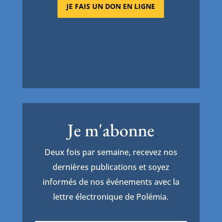
JE FAIS UN DON EN LIGNE
Je m'abonne
Deux fois par semaine, recevez nos
dernières publications et soyez
informés de nos événements avec la
lettre électronique de Polémia.