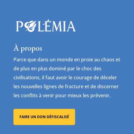
À propos
Parce que dans un monde en proie au chaos et
de plus en plus dominé par le choc des
civilisations, il faut avoir le courage de déceler
les nouvelles lignes de fracture et de discerner
les conflits à venir pour mieux les prévenir.
FAIRE UN DON DÉFISCALISÉ