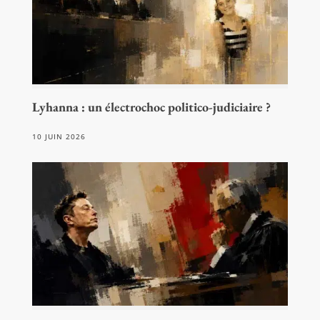
Lyhanna : un électrochoc politico-judiciaire ?
10 JUIN 2026