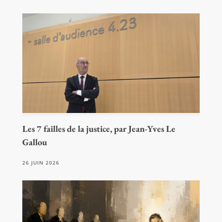
Les 7 failles de la justice, par Jean-Yves Le
Gallou
26 JUIN 2026