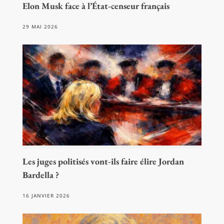
Elon Musk face à l’État-censeur français
29 MAI 2026
Les juges politisés vont-ils faire élire Jordan
Bardella ?
16 JANVIER 2026