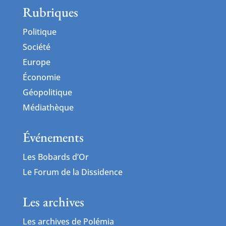
Rubriques
Politique
Société
Europe
Économie
Géopolitique
Médiathèque
Événements
Les Bobards d’Or
Le Forum de la Dissidence
Les archives
Les archives de Polémia