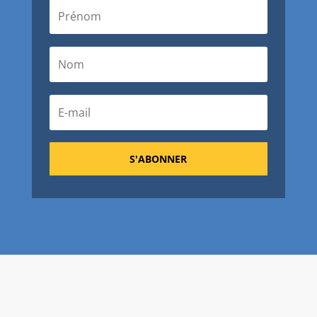
S'ABONNER