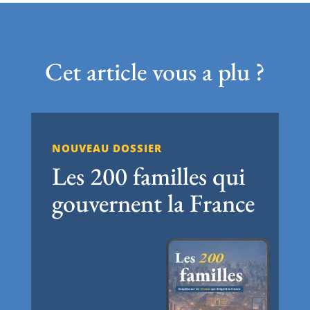
Cet article vous a plu ?
NOUVEAU DOSSIER
Les 200 familles qui
gouvernent la France