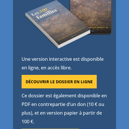
Une version interactive est disponible
en ligne, en accès libre.
DÉCOUVRIR LE DOSSIER EN LIGNE
Ce dossier est également disponible en
PDF en contrepartie d’un don (10 € ou
plus), et en version papier à partir de
100 €.