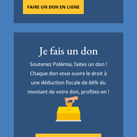
FAIRE UN DON EN LIGNE
Je fais un don
Soutenez Polémia, faites un don !
Chaque don vous ouvre le droit à
une déduction fiscale de 66% du
montant de votre don, profitez-en !