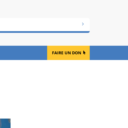
FAIRE UN DON