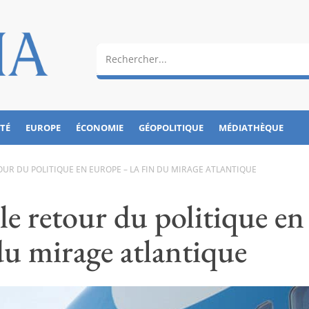
ÉTÉ
EUROPE
ÉCONOMIE
GÉOPOLITIQUE
MÉDIATHÈQUE
OUR DU POLITIQUE EN EUROPE – LA FIN DU MIRAGE ATLANTIQUE
e retour du politique en
du mirage atlantique