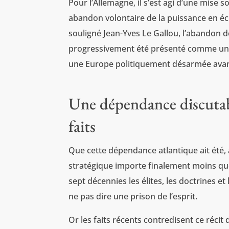
Pour l’Allemagne, il s’est agi d’une mise 
abandon volontaire de la puissance en éc
souligné Jean-Yves Le Gallou, l’abandon 
progressivement été présenté comme un pr
une Europe politiquement désarmée avant 
Une dépendance discutab
faits
Que cette dépendance atlantique ait été, 
stratégique importe finalement moins que 
sept décennies les élites, les doctrines e
ne pas dire une prison de l’esprit.
Or les faits récents contredisent ce récit