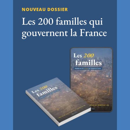
NOUVEAU DOSSIER
Les 200 familles qui
gouvernent la France