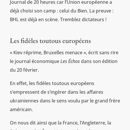
Journal de 20 heures car l’Union européenne a
déjà choisi son camp : celui du Bien. La preuve :
BHL est déjà en scène. Tremblez dictateurs !
Les fidèles toutous européens
« Kiev réprime, Bruxelles menace », écrit sans rire
le journal économique
Les Échos
dans son édition
du 20 février.
En effet, les fidèles toutous européens
s’empressent de s’ingérer dans les affaires
ukrainiennes dans le sens voulu par le grand frère
américain.
On nous dit ainsi que la France, l’Angleterre, la