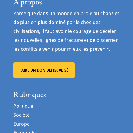
À propos
Parce que dans un monde en proie au chaos et
de plus en plus dominé par le choc des
civilisations, il faut avoir le courage de déceler
les nouvelles lignes de fracture et de discerner
les conflits à venir pour mieux les prévenir.
FAIRE UN DON DÉFISCALISÉ
Rubriques
Politique
Société
Europe
Économie