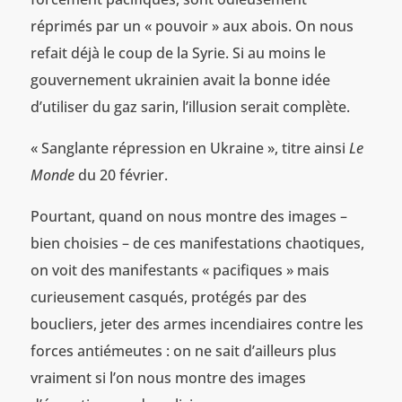
réprimés par un « pouvoir » aux abois. On nous
refait déjà le coup de la Syrie. Si au moins le
gouvernement ukrainien avait la bonne idée
d’utiliser du gaz sarin, l’illusion serait complète.
« Sanglante répression en Ukraine », titre ainsi
Le
Monde
du 20 février.
Pourtant, quand on nous montre des images –
bien choisies – de ces manifestations chaotiques,
on voit des manifestants « pacifiques » mais
curieusement casqués, protégés par des
boucliers, jeter des armes incendiaires contre les
forces antiémeutes : on ne sait d’ailleurs plus
vraiment si l’on nous montre des images