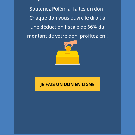
Soutenez Polémia, faites un don !
Chaque don vous ouvre le droit à
une déduction fiscale de 66% du
montant de votre don, profitez-en !
JE FAIS UN DON EN LIGNE