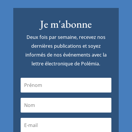
Je m'abonne
Deux fois par semaine, recevez nos
dernières publications et soyez
informés de nos événements avec la
lettre électronique de Polémia.