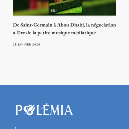
De Saint-Germain à Abou Dhabi, la négociation
à l’ère de la petite musique médiatique
25 JANVIER 2026