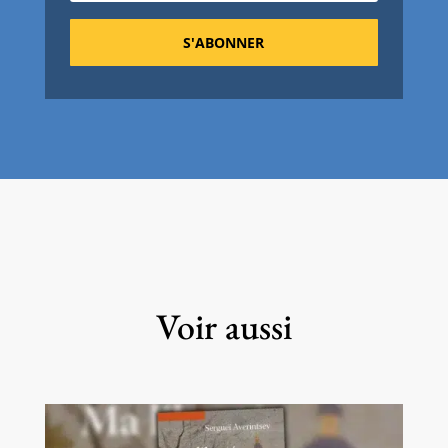
S'ABONNER
Voir aussi