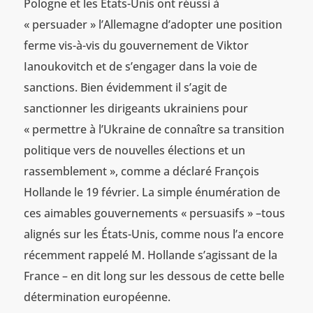
Pologne et les États-Unis ont réussi à
« persuader » l’Allemagne d’adopter une position
ferme vis-à-vis du gouvernement de Viktor
Ianoukovitch et de s’engager dans la voie de
sanctions. Bien évidemment il s’agit de
sanctionner les dirigeants ukrainiens pour
« permettre à l’Ukraine de connaître sa transition
politique vers de nouvelles élections et un
rassemblement », comme a déclaré François
Hollande le 19 février. La simple énumération de
ces aimables gouvernements « persuasifs » –tous
alignés sur les États-Unis, comme nous l’a encore
récemment rappelé M. Hollande s’agissant de la
France – en dit long sur les dessous de cette belle
détermination européenne.