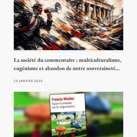
La société du commentaire : multiculturalisme,
eugénisme et abandon de notre souveraineté…
25 JANVIER 2026