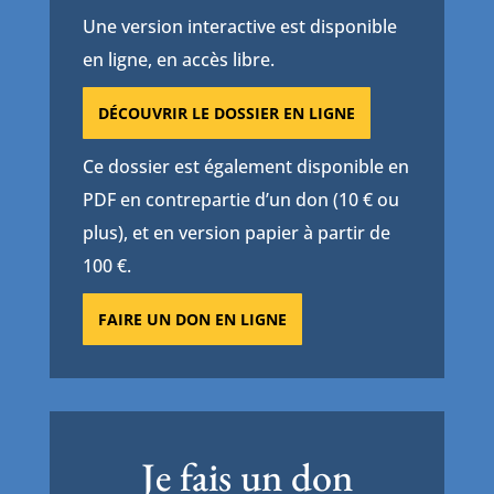
Une version interactive est disponible
en ligne, en accès libre.
DÉCOUVRIR LE DOSSIER EN LIGNE
Ce dossier est également disponible en
PDF en contrepartie d’un don (10 € ou
plus), et en version papier à partir de
100 €.
FAIRE UN DON EN LIGNE
Je fais un don