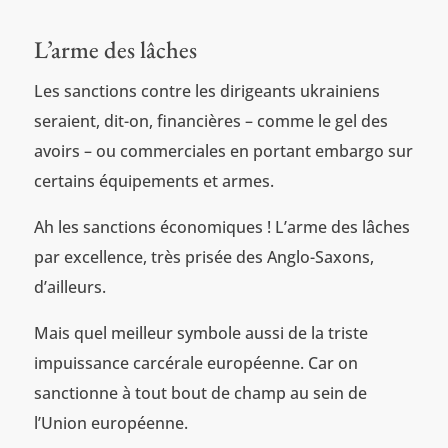
L’arme des lâches
Les sanctions contre les dirigeants ukrainiens
seraient, dit-on, financières – comme le gel des
avoirs – ou commerciales en portant embargo sur
certains équipements et armes.
Ah les sanctions économiques ! L’arme des lâches
par excellence, très prisée des Anglo-Saxons,
d’ailleurs.
Mais quel meilleur symbole aussi de la triste
impuissance carcérale européenne. Car on
sanctionne à tout bout de champ au sein de
l’Union européenne.