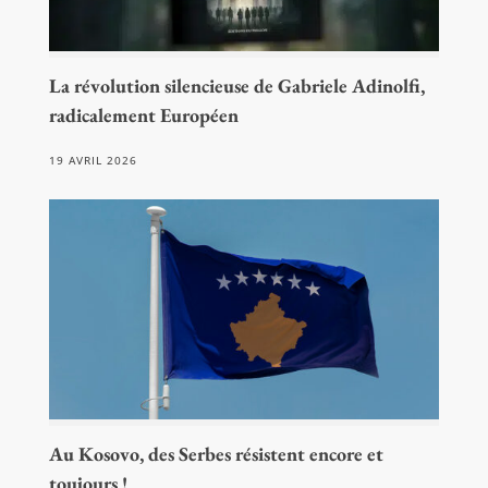
La révolution silencieuse de Gabriele Adinolfi,
radicalement Européen
19 AVRIL 2026
Au Kosovo, des Serbes résistent encore et
toujours !