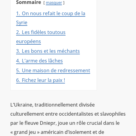
Sommaire
masquer
1.
On nous refait le coup de la
Syrie
2.
Les fidèles toutous
européens
3.
Les bons et les méchants
4.
L’arme des lâches
5.
Une maison de redressement
6.
Fichez leur la paix !
L’Ukraine, traditionnellement divisée
culturellement entre occidentalistes et slavophiles
par le fleuve Dniepr, joue un rôle crucial dans le
« grand jeu » américain d’isolement et de