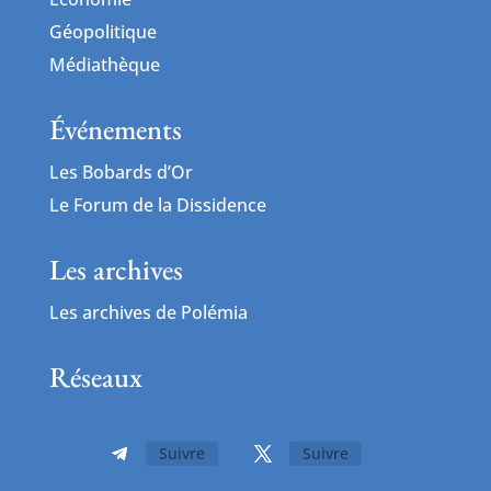
Géopolitique
Médiathèque
Événements
Les Bobards d’Or
Le Forum de la Dissidence
Les archives
Les archives de Polémia
Réseaux
Suivre
Suivre