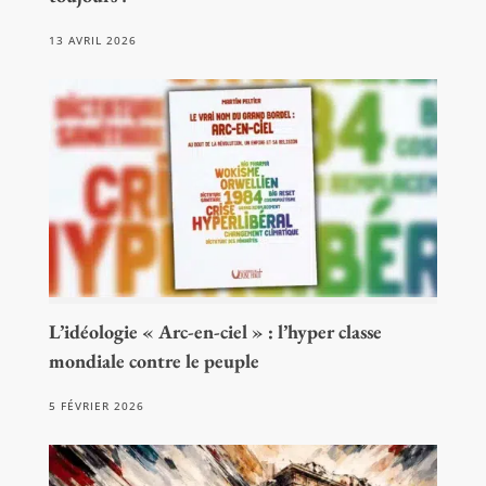
13 AVRIL 2026
L’idéologie « Arc-en-ciel » : l’hyper classe
mondiale contre le peuple
5 FÉVRIER 2026