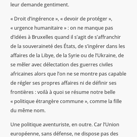
leur demande gentiment.
« Droit d’ingérence », « devoir de protéger »,
« urgence humanitaire » : on ne manque pas
d’idées à Bruxelles quand il s’agit de s’affranchir
de la souveraineté des États, de s’ingérer dans les
affaires de la Libye, de la Syrie ou de l’Ukraine, de
se mêler avec délectation des guerres civiles
africaines alors que l’on ne se montre pas capable
de régler ses propres affaires ni de définir ses
frontières : voilà à quoi se résume notre belle
« politique étrangère commune », comme la fille
du même nom.
Une politique aventuriste, en outre. Car l’Union
européenne, sans défense, ne dispose pas des