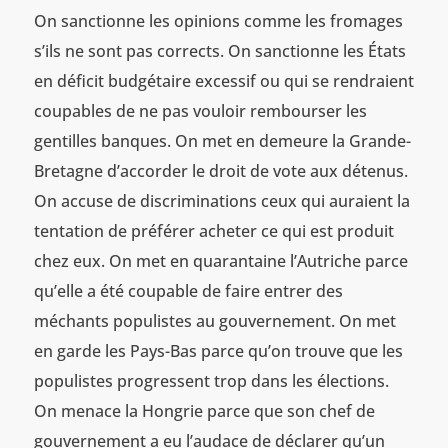
On sanctionne les opinions comme les fromages
s’ils ne sont pas corrects. On sanctionne les États
en déficit budgétaire excessif ou qui se rendraient
coupables de ne pas vouloir rembourser les
gentilles banques. On met en demeure la Grande-
Bretagne d’accorder le droit de vote aux détenus.
On accuse de discriminations ceux qui auraient la
tentation de préférer acheter ce qui est produit
chez eux. On met en quarantaine l’Autriche parce
qu’elle a été coupable de faire entrer des
méchants populistes au gouvernement. On met
en garde les Pays-Bas parce qu’on trouve que les
populistes progressent trop dans les élections.
On menace la Hongrie parce que son chef de
gouvernement a eu l’audace de déclarer qu’un