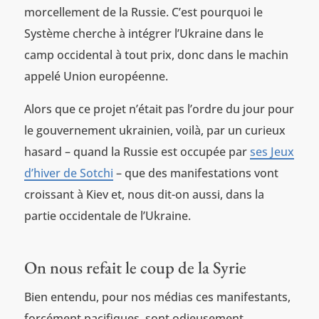
morcellement de la Russie. C’est pourquoi le
Système cherche à intégrer l’Ukraine dans le
camp occidental à tout prix, donc dans le machin
appelé Union européenne.
Alors que ce projet n’était pas l’ordre du jour pour
le gouvernement ukrainien, voilà, par un curieux
hasard – quand la Russie est occupée par
ses Jeux
d’hiver de Sotchi
– que des manifestations vont
croissant à Kiev et, nous dit-on aussi, dans la
partie occidentale de l’Ukraine.
On nous refait le coup de la Syrie
Bien entendu, pour nos médias ces manifestants,
forcément pacifiques, sont odieusement