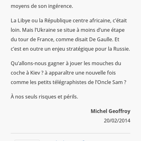
moyens de son ingérence.
La Libye ou la République centre africaine, c’était
loin. Mais l’Ukraine se situe à moins d’une étape
du tour de France, comme disait De Gaulle. Et
c’est en outre un enjeu stratégique pour la Russie.
Qu’allons-nous gagner à jouer les mouches du
coche à Kiev ? à apparaître une nouvelle fois
comme les petits télégraphistes de l’Oncle Sam ?
À nos seuls risques et périls.
Michel Geoffroy
20/02/2014