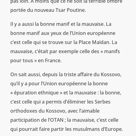
pas loin. A moins que ce ne soit la terrible ombre
portée du nouveau Tsar Poutine.
Il y a aussi la bonne manif et la mauvaise. La
bonne manif aux yeux de l’Union européenne
c’est celle qui se trouve sur la Place Maïdan. La
mauvaise, c’était par exemple celle des « manifs
pour tous » en France.
On sait aussi, depuis la triste affaire du Kossovo,
qu’il y a pour l’Union européenne la bonne
« épuration ethnique » et la mauvaise : la bonne,
c’est celle qui a permis d’éliminer les Serbes
orthodoxes du Kossovo, avec l’aimable
participation de l’OTAN ; la mauvaise, c’est celle
qui pourrait faire partir les musulmans d’Europe.