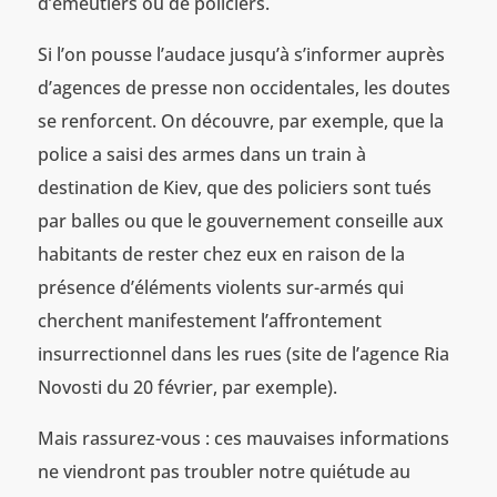
d’émeutiers ou de policiers.
Si l’on pousse l’audace jusqu’à s’informer auprès
d’agences de presse non occidentales, les doutes
se renforcent. On découvre, par exemple, que la
police a saisi des armes dans un train à
destination de Kiev, que des policiers sont tués
par balles ou que le gouvernement conseille aux
habitants de rester chez eux en raison de la
présence d’éléments violents sur-armés qui
cherchent manifestement l’affrontement
insurrectionnel dans les rues (site de l’agence Ria
Novosti du 20 février, par exemple).
Mais rassurez-vous : ces mauvaises informations
ne viendront pas troubler notre quiétude au