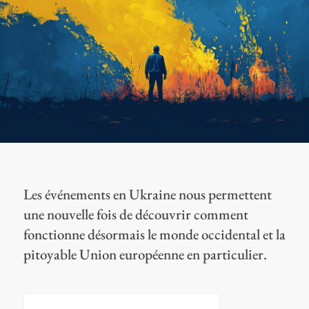
Les événements en Ukraine nous permettent
une nouvelle fois de découvrir comment
fonctionne désormais le monde occidental et la
pitoyable Union européenne en particulier.