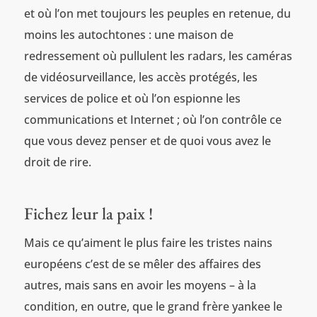
et où l’on met toujours les peuples en retenue, du
moins les autochtones : une maison de
redressement où pullulent les radars, les caméras
de vidéosurveillance, les accès protégés, les
services de police et où l’on espionne les
communications et Internet ; où l’on contrôle ce
que vous devez penser et de quoi vous avez le
droit de rire.
Fichez leur la paix !
Mais ce qu’aiment le plus faire les tristes nains
européens c’est de se mêler des affaires des
autres, mais sans en avoir les moyens – à la
condition, en outre, que le grand frère yankee le