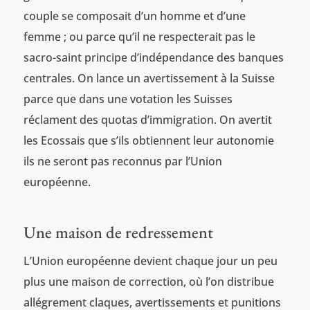
couple se composait d’un homme et d’une
femme ; ou parce qu’il ne respecterait pas le
sacro-saint principe d’indépendance des banques
centrales. On lance un avertissement à la Suisse
parce que dans une votation les Suisses
réclament des quotas d’immigration. On avertit
les Ecossais que s’ils obtiennent leur autonomie
ils ne seront pas reconnus par l’Union
européenne.
Une maison de redressement
L’Union européenne devient chaque jour un peu
plus une maison de correction, où l’on distribue
allégrement claques, avertissements et punitions