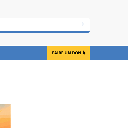
FAIRE UN DON