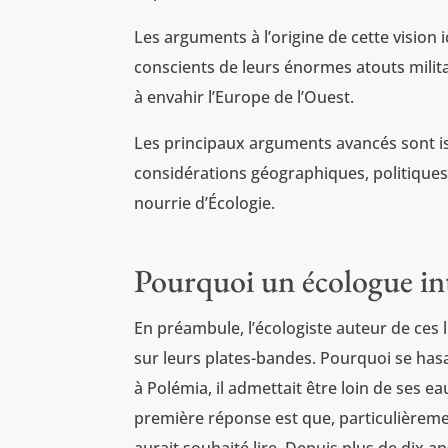
Les arguments à l’origine de cette vision 
conscients de leurs énormes atouts militai
à envahir l’Europe de l’Ouest.
Les principaux arguments avancés sont issu
considérations géographiques, politiques,
nourrie d’Écologie.
Pourquoi un écologue int
En préambule, l’écologiste auteur de ces 
sur leurs plates-bandes. Pourquoi se hasa
à Polémia, il admettait être loin de ses ea
première réponse est que, particulièrement