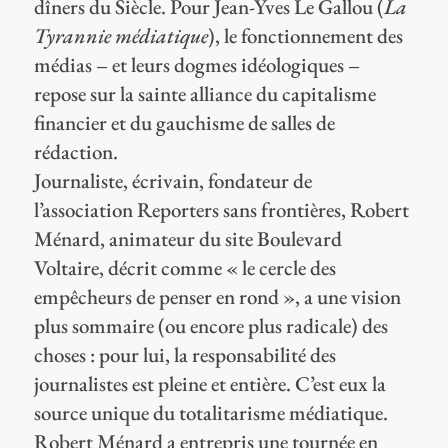
dîners du Siècle. Pour Jean-Yves Le Gallou (
La
Tyrannie médiatique
), le fonctionnement des
médias – et leurs dogmes idéologiques –
repose sur la sainte alliance du capitalisme
financier et du gauchisme de salles de
rédaction.
Journaliste, écrivain, fondateur de
l’association Reporters sans frontières, Robert
Ménard, animateur du site Boulevard
Voltaire, décrit comme « le cercle des
empêcheurs de penser en rond », a une vision
plus sommaire (ou encore plus radicale) des
choses : pour lui, la responsabilité des
journalistes est pleine et entière. C’est eux la
source unique du totalitarisme médiatique.
Robert Ménard a entrepris une tournée en