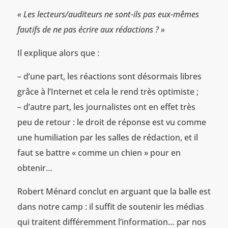
«
Les lecteurs/auditeurs ne sont-ils pas eux-mêmes
fautifs de ne pas écrire aux rédactions ? »
Il explique alors que :
– d’une part, les réactions sont désormais libres
grâce à l’Internet et cela le rend très optimiste ;
– d’autre part, les journalistes ont en effet très
peu de retour : le droit de réponse est vu comme
une humiliation par les salles de rédaction, et il
faut se battre « comme un chien » pour en
obtenir…
Robert Ménard conclut en arguant que la balle est
dans notre camp : il suffit de soutenir les médias
qui traitent différemment l’information… par nos