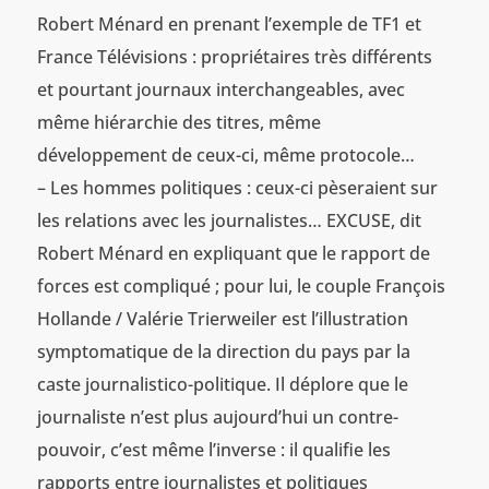
Robert Ménard en prenant l’exemple de TF1 et
France Télévisions : propriétaires très différents
et pourtant journaux interchangeables, avec
même hiérarchie des titres, même
développement de ceux-ci, même protocole…
– Les hommes politiques : ceux-ci pèseraient sur
les relations avec les journalistes… EXCUSE, dit
Robert Ménard en expliquant que le rapport de
forces est compliqué ; pour lui, le couple François
Hollande / Valérie Trierweiler est l’illustration
symptomatique de la direction du pays par la
caste journalistico-politique. Il déplore que le
journaliste n’est plus aujourd’hui un contre-
pouvoir, c’est même l’inverse : il qualifie les
rapports entre journalistes et politiques