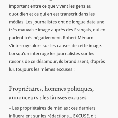
important entre ce que vivent les gens au
quotidien et ce qui en est transcrit dans les
médias. Les journalistes ont de longue date une
très mauvaise image auprès des Français, qui en
parlent très négativement. Robert Ménard
s’interroge alors sur les causes de cette image.
Lorsqu’on interroge les journalistes sur les
raisons de ce désamour, ils brandissent, d’après
lui, toujours les mêmes excuses :
Propriétaires, hommes politiques,
annonceurs : les fausses excuses
– Les propriétaires de médias : ces derniers
influeraient sur les rédactions… EXCUSE, dit