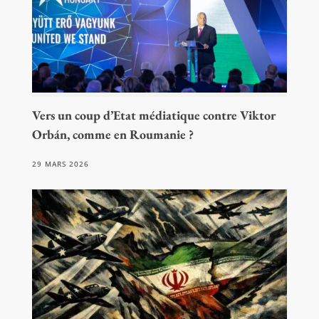
Vers un coup d’Etat médiatique contre Viktor
Orbán, comme en Roumanie ?
29 MARS 2026