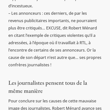
d’incestueux.
– Les annonceurs : ces derniers, de par les
revenus publicitaires importants, ne pourraient
plus être critiqués… EXCUSE, dit Robert Ménard
en citant l’exemple de critiques violentes qu’il a
adressées, à l’époque où il travaillait à RTL, à
l’encontre de certains de ses annonceurs. Or la
cause de son départ n’est autre que… ses propres
confrères journalistes !
Les journalistes pensent tous de la
même manière
Pour conclure sur les causes de cette mauvaise
image des journalistes, Robert Ménard avance ses