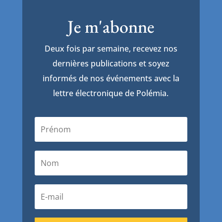
Je m'abonne
Deux fois par semaine, recevez nos
dernières publications et soyez
informés de nos événements avec la
lettre électronique de Polémia.