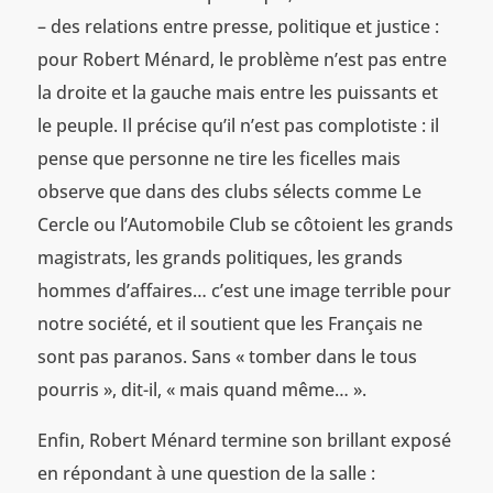
– des relations entre presse, politique et justice :
pour Robert Ménard, le problème n’est pas entre
la droite et la gauche mais entre les puissants et
le peuple. Il précise qu’il n’est pas complotiste : il
pense que personne ne tire les ficelles mais
observe que dans des clubs sélects comme Le
Cercle ou l’Automobile Club se côtoient les grands
magistrats, les grands politiques, les grands
hommes d’affaires… c’est une image terrible pour
notre société, et il soutient que les Français ne
sont pas paranos. Sans « tomber dans le tous
pourris », dit-il, « mais quand même… ».
Enfin, Robert Ménard termine son brillant exposé
en répondant à une question de la salle :