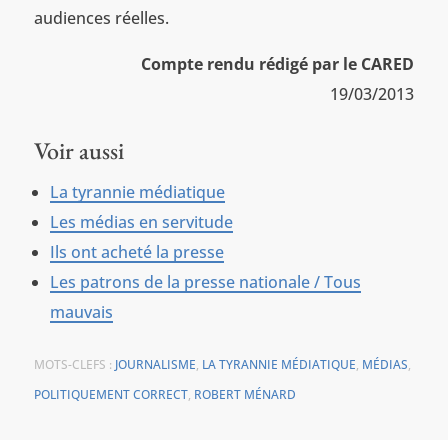
audiences réelles.
Compte rendu rédigé par le CARED
19/03/2013
Voir aussi
La tyrannie médiatique
Les médias en servitude
Ils ont acheté la presse
Les patrons de la presse nationale / Tous
mauvais
MOTS-CLEFS :
JOURNALISME
,
LA TYRANNIE MÉDIATIQUE
,
MÉDIAS
,
POLITIQUEMENT CORRECT
,
ROBERT MÉNARD