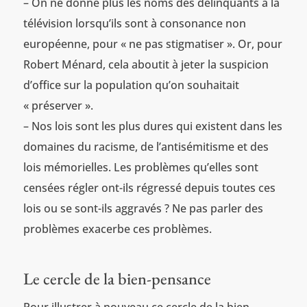
– On ne donne plus les noms des délinquants à la
télévision lorsqu’ils sont à consonance non
européenne, pour « ne pas stigmatiser ». Or, pour
Robert Ménard, cela aboutit à jeter la suspicion
d’office sur la population qu’on souhaitait
« préserver ».
– Nos lois sont les plus dures qui existent dans les
domaines du racisme, de l’antisémitisme et des
lois mémorielles. Les problèmes qu’elles sont
censées régler ont-ils régressé depuis toutes ces
lois ou se sont-ils aggravés ? Ne pas parler des
problèmes exacerbe ces problèmes.
Le cercle de la bien-pensance