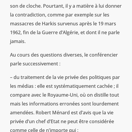
son de cloche. Pourtant, il y a matière à lui donner
la contradiction, comme par exemple sur les
massacres de Harkis survenus après le 19 mars
1962, fin de la Guerre d’Algérie, et dont il ne parle
jamais.
Au cours des questions diverses, le conférencier
parle successivement :
– du traitement de la vie privée des politiques par
les médias : elle est systématiquement cachée ; il
compare avec le Royaume-Uni, où on distille tout
mais les informations erronées sont lourdement
amendées. Robert Ménard est d’avis que la vie
privée d’un chef d’Etat ne peut être considérée
comme celle de n’importe qui ;