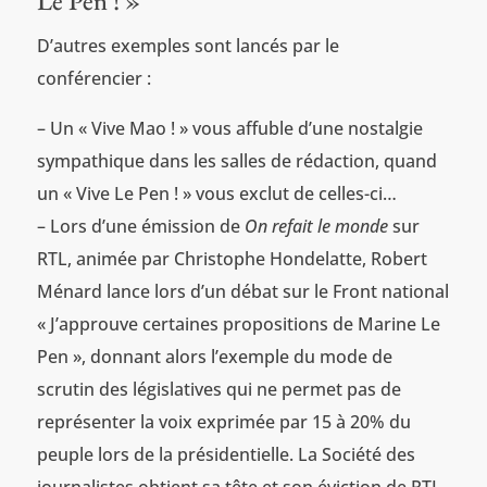
Le Pen ! »
D’autres exemples sont lancés par le
conférencier :
– Un « Vive Mao ! » vous affuble d’une nostalgie
sympathique dans les salles de rédaction, quand
un « Vive Le Pen ! » vous exclut de celles-ci…
– Lors d’une émission de
On refait le monde
sur
RTL, animée par Christophe Hondelatte, Robert
Ménard lance lors d’un débat sur le Front national
« J’approuve certaines propositions de Marine Le
Pen », donnant alors l’exemple du mode de
scrutin des législatives qui ne permet pas de
représenter la voix exprimée par 15 à 20% du
peuple lors de la présidentielle. La Société des