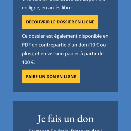
en ligne, en accès libre.
DÉCOUVRIR LE DOSSIER EN LIGNE
Ce dossier est également disponible en
PDF en contrepartie d’un don (10 € ou
plus), et en version papier à partir de
100 €.
FAIRE UN DON EN LIGNE
Je fais un don