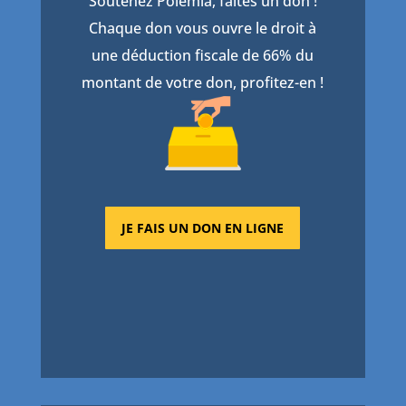
Soutenez Polémia, faites un don !
Chaque don vous ouvre le droit à
une déduction fiscale de 66% du
montant de votre don, profitez-en !
JE FAIS UN DON EN LIGNE