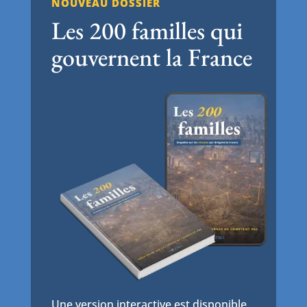
NOUVEAU DOSSIER
Les 200 familles qui
gouvernent la France
Une version interactive est disponible