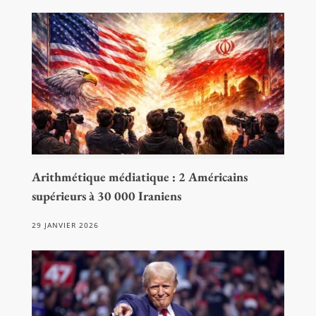
Arithmétique médiatique : 2 Américains
supérieurs à 30 000 Iraniens
29 JANVIER 2026