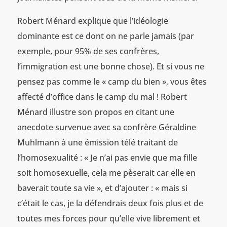
Robert Ménard explique que l’idéologie
dominante est ce dont on ne parle jamais (par
exemple, pour 95% de ses confrères,
l’immigration est une bonne chose). Et si vous ne
pensez pas comme le « camp du bien », vous êtes
affecté d’office dans le camp du mal ! Robert
Ménard illustre son propos en citant une
anecdote survenue avec sa confrère Géraldine
Muhlmann à une émission télé traitant de
l’homosexualité : « Je n’ai pas envie que ma fille
soit homosexuelle, cela me pèserait car elle en
baverait toute sa vie », et d’ajouter : « mais si
c’était le cas, je la défendrais deux fois plus et de
toutes mes forces pour qu’elle vive librement et