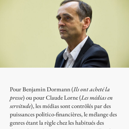
Pour Benjamin Dormann (
Ils ont acheté la
presse
) ou pour Claude Lorne (
Les médias en
servitude
), les médias sont contrôlés par des
puissances politico-financières, le mélange des
genres étant la règle chez les habitués des