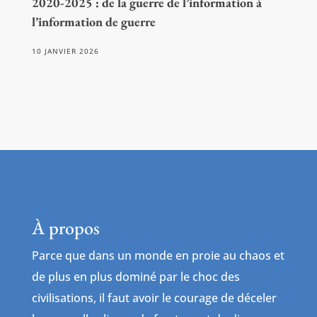
2020-2025 : de la guerre de l’information à
l’information de guerre
10 JANVIER 2026
À propos
Parce que dans un monde en proie au chaos et
de plus en plus dominé par le choc des