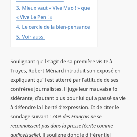
3.
Mieux vaut « Vive Mao ! » que
« Vive Le Pen ! »
4.
Le cercle de la bien-pensance
5.
Voir aussi
Soulignant qu’il s’agit de sa première visite à
Troyes, Robert Ménard introduit son exposé en
expliquant qu’il est atterré par l’attitude de ses
confrères journalistes. Il juge leur mauvaise foi
sidérante, d’autant plus pour lui qui a passé sa vie
à défendre la liberté d’expression. Et de citer le
sondage suivant :
74% des Français ne se
reconnaissent pas dans la presse (écrite comme
audiovisuelle).
Il souligne donc le différentiel