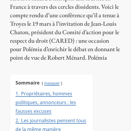
France à travers des cercles dissidents. Voici le
compte rendu d’une conférence qu’il a tenue à
Troyes le 19 mars à l’invitation de Jean-Louis
Chaton, président du Comité d’action pour le
respect du droit (CARED) : une occasion
pour Polémia d’enrichir le débat en donnant le
point de vue de Robert Ménard. Polémia
Sommaire
masquer
1.
Propriétaires, hommes
politiques, annonceurs : les
fausses excuses
2.
Les journalistes pensent tous
de la même manière