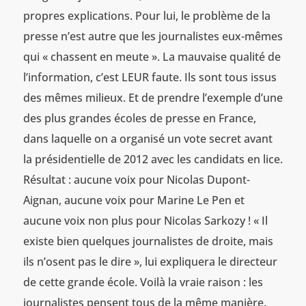
propres explications. Pour lui, le problème de la
presse n’est autre que les journalistes eux-mêmes
qui « chassent en meute ». La mauvaise qualité de
l’information, c’est LEUR faute. Ils sont tous issus
des mêmes milieux. Et de prendre l’exemple d’une
des plus grandes écoles de presse en France,
dans laquelle on a organisé un vote secret avant
la présidentielle de 2012 avec les candidats en lice.
Résultat : aucune voix pour Nicolas Dupont-
Aignan, aucune voix pour Marine Le Pen et
aucune voix non plus pour Nicolas Sarkozy ! « Il
existe bien quelques journalistes de droite, mais
ils n’osent pas le dire », lui expliquera le directeur
de cette grande école. Voilà la vraie raison : les
journalistes pensent tous de la même manière.