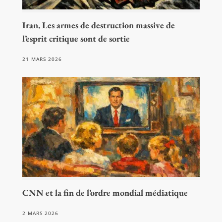
Iran. Les armes de destruction massive de
l’esprit critique sont de sortie
21 MARS 2026
CNN et la fin de l’ordre mondial médiatique
2 MARS 2026