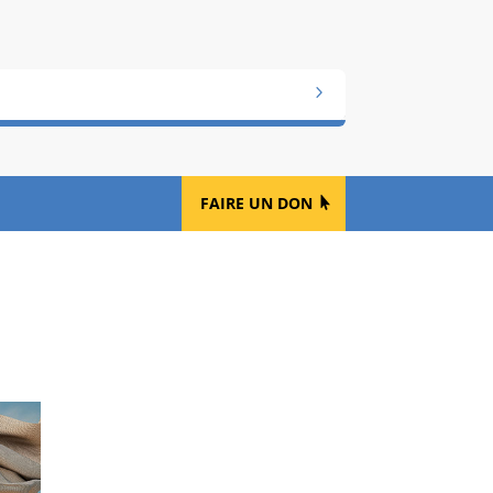
FAIRE UN DON