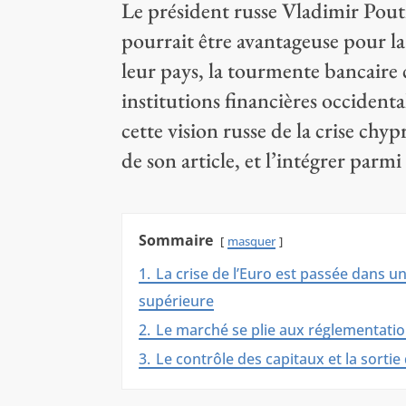
Le président russe Vladimir Pout
pourrait être avantageuse pour la
leur pays, la tourmente bancaire 
institutions financières occident
cette vision russe de la crise chy
de son article, et l’intégrer parmi
Sommaire
masquer
1.
La crise de l’Euro est passée dans u
supérieure
2.
Le marché se plie aux réglementatio
3.
Le contrôle des capitaux et la sortie 