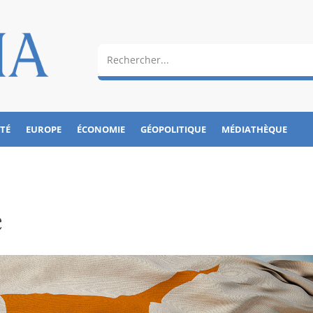
ÉTÉ
EUROPE
ÉCONOMIE
GÉOPOLITIQUE
MÉDIATHÈQUE
e