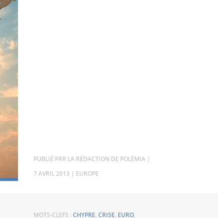
PAR
LA RÉDACTION DE POLÉMIA
|
7 AVRIL 2013
|
EUROPE
MOTS-CLEFS :
CHYPRE
,
CRISE
,
EURO
,