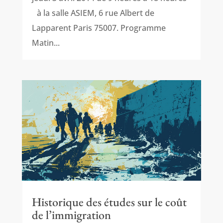
à la salle ASIEM, 6 rue Albert de
Lapparent Paris 75007. Programme
Matin...
Historique des études sur le coût
de l’immigration