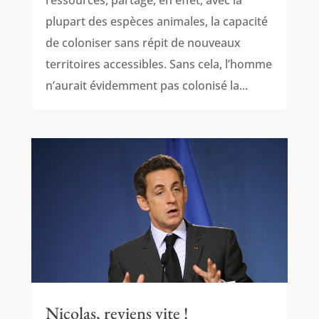
ressources, partage, en effet, avec la
plupart des espèces animales, la capacité
de coloniser sans répit de nouveaux
territoires accessibles. Sans cela, l’homme
n’aurait évidemment pas colonisé la...
Nicolas, reviens vite !