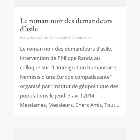
Le roman noir des demandeurs
d’asile
PAR
LA RÉDACTION DE POLÉMIA
|
6 AVRIL 2014
Le roman noir des demandeurs d’asile,
intervention de Philippe Randa au
colloque sur "L'immigration humanitaire,
Némésis d'une Europe compatissante"
organisé par l’Institut de géopolitique des
populations le jeudi 3 avril 2014.
Mesdames, Messieurs, Chers Amis, Tout...