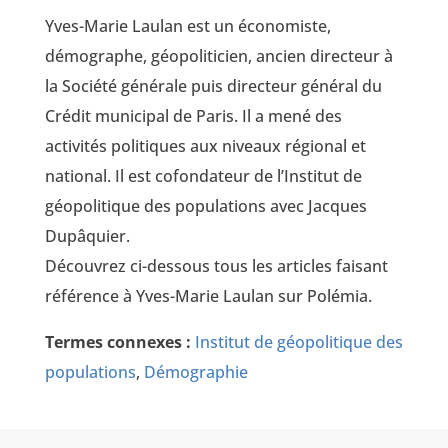
Yves-Marie Laulan est un économiste,
démographe, géopoliticien, ancien directeur à
la Société générale puis directeur général du
Crédit municipal de Paris. Il a mené des
activités politiques aux niveaux régional et
national. Il est cofondateur de l’Institut de
géopolitique des populations avec Jacques
Dupâquier.
Découvrez ci-dessous tous les articles faisant
référence à Yves-Marie Laulan sur Polémia.
Termes connexes :
Institut de géopolitique des
populations
,
Démographie