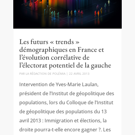
Les futurs « trends »
démographiques en France et
l’évolution corrélative de
l’électorat potentiel de la gauche
PAR
LA RÉDACTION DE POLÉMIA
|
22 AVRIL 2013
Intervention de Yves-Marie Laulan,
président de l’Institut de géopolitique des
populations, lors du Colloque de l’Institut
de géopolitique des populations du 13
avril 2013 : Immigration et élections, la
droite pourra-t-elle encore gagner ?. Les