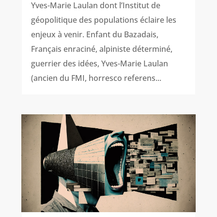
Yves-Marie Laulan dont l’Institut de
géopolitique des populations éclaire les
enjeux à venir. Enfant du Bazadais,
Français enraciné, alpiniste déterminé,
guerrier des idées, Yves-Marie Laulan
(ancien du FMI, horresco referens...