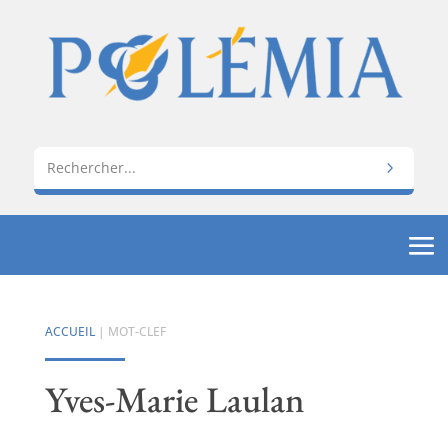
ACCUEIL
| MOT-CLEF
Yves-Marie Laulan