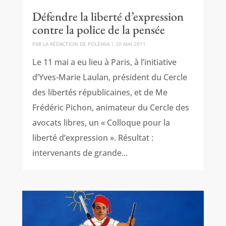
Défendre la liberté d’expression
contre la police de la pensée
PAR
LA RÉDACTION DE POLÉMIA
|
20 MAI 2011
Le 11 mai a eu lieu à Paris, à l’initiative
d’Yves-Marie Laulan, président du Cercle
des libertés républicaines, et de Me
Frédéric Pichon, animateur du Cercle des
avocats libres, un « Colloque pour la
liberté d’expression ». Résultat :
intervenants de grande...