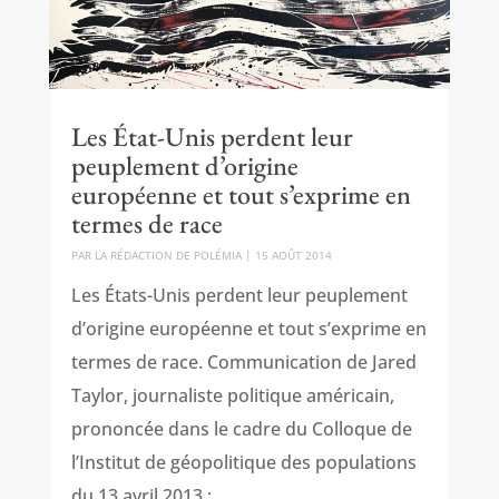
Les État-Unis perdent leur
peuplement d’origine
européenne et tout s’exprime en
termes de race
PAR
LA RÉDACTION DE POLÉMIA
|
15 AOÛT 2014
Les États-Unis perdent leur peuplement
d’origine européenne et tout s’exprime en
termes de race. Communication de Jared
Taylor, journaliste politique américain,
prononcée dans le cadre du Colloque de
l’Institut de géopolitique des populations
du 13 avril 2013 :...