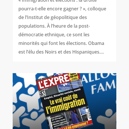
pourra-t-elle encore gagner ? », colloque
de l’Institut de géopolitique des
populations. À l’heure de la post-
démocratie ethnique, ce sont les
minorités qui font les élections. Obama
est l’élu des Noirs et des Hispaniques....