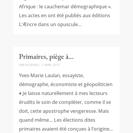
Afrique : le cauchemar démographique ».
Les actes en ont été publiés aux éditions
L’Æncre dans un opuscule...
Primaires, piège à…
PAR
POLÉMIA
|
1 AVRIL 2017
Yves-Marie Laulan, essayiste,
démographe, économiste et géopoliticien
♦ Je laisse naturellement à mes lecteurs
érudits le soin de compléter, comme il se
doit, cette apostrophe vengeresse. Mais
quand même… Les élections dites
primaires avaient été conçues à l’origine...