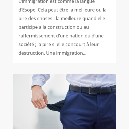
L’immigration est comme la langue
d’Esope. Cela peut être la meilleure ou la
pire des choses : la meilleure quand elle
participe à la construction ou au
raffermissement d’une nation ou d’une
société ; la pire si elle concourt à leur
destruction. Une immigration...