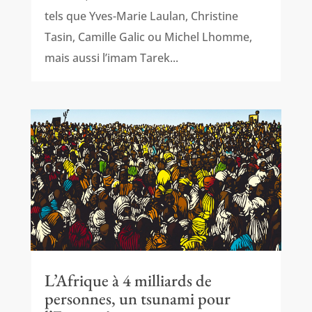
tels que Yves-Marie Laulan, Christine
Tasin, Camille Galic ou Michel Lhomme,
mais aussi l’imam Tarek...
L’Afrique à 4 milliards de
personnes, un tsunami pour