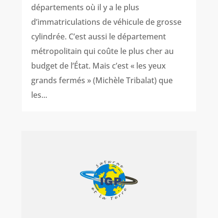
départements où il y a le plus
d’immatriculations de véhicule de grosse
cylindrée. C’est aussi le département
métropolitain qui coûte le plus cher au
budget de l’État. Mais c’est « les yeux
grands fermés » (Michèle Tribalat) que
les...