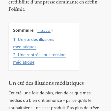
crédibilité d’une presse dominante en déclin.
Polémia
Sommaire
masquer
1.
Un été des illusions
médiatiques
2.
Une rentrée sous tension
médiatique
Un été des illusions médiatiques
Cet été, une fois de plus, rien de ce que mes
médias du bien ont annoncé – parce qu’ils le
souhaitaient – ne s’est produit. Pas plus de trêve