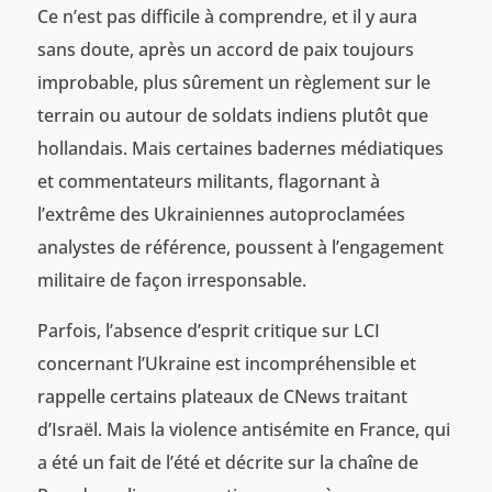
Ce n’est pas difficile à comprendre, et il y aura
sans doute, après un accord de paix toujours
improbable, plus sûrement un règlement sur le
terrain ou autour de soldats indiens plutôt que
hollandais. Mais certaines badernes médiatiques
et commentateurs militants, flagornant à
l’extrême des Ukrainiennes autoproclamées
analystes de référence, poussent à l’engagement
militaire de façon irresponsable.
Parfois, l’absence d’esprit critique sur LCI
concernant l’Ukraine est incompréhensible et
rappelle certains plateaux de CNews traitant
d’Israël. Mais la violence antisémite en France, qui
a été un fait de l’été et décrite sur la chaîne de