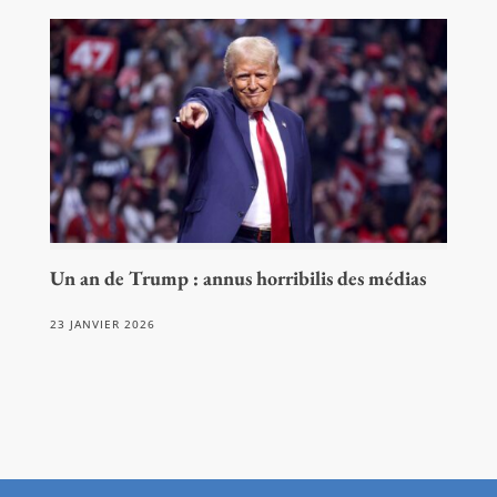
Un an de Trump : annus horribilis des médias
23 JANVIER 2026