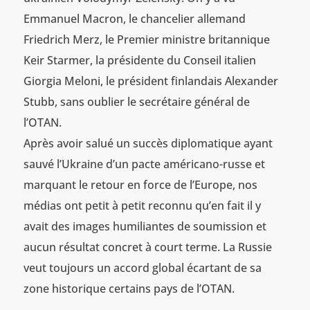
Emmanuel Macron, le chancelier allemand
Friedrich Merz, le Premier ministre britannique
Keir Starmer, la présidente du Conseil italien
Giorgia Meloni, le président finlandais Alexander
Stubb, sans oublier le secrétaire général de
l’OTAN.
Après avoir salué un succès diplomatique ayant
sauvé l’Ukraine d’un pacte américano-russe et
marquant le retour en force de l’Europe, nos
médias ont petit à petit reconnu qu’en fait il y
avait des images humiliantes de soumission et
aucun résultat concret à court terme. La Russie
veut toujours un accord global écartant de sa
zone historique certains pays de l’OTAN.