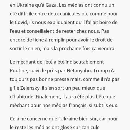
en Ukraine qu’à Gaza. Les médias ont connu un
été difficile entre deux canicules où, comme pour
le Covid, ils nous expliquaient qu’il fallait boire de
l’eau et conseillaient de rester chez nous. Pas
encore de fiche à remplir pour avoir le droit de
sortir le chien, mais la prochaine fois ça viendra.
Le méchant de l’été a été indiscutablement
Poutine, suivi de près par Netanyahu. Trump n’a
toujours pas bonne presse mais, comme il n’a pas
giflé Zelensky, il s’en sort un peu mieux que
d’habitude. Finalement, il aura été plus bête que
méchant pour nos médias français, si subtils eux.
Cela ne concerne que l’Ukraine bien sûr, car pour
le reste les médias ont glosé sur canicule