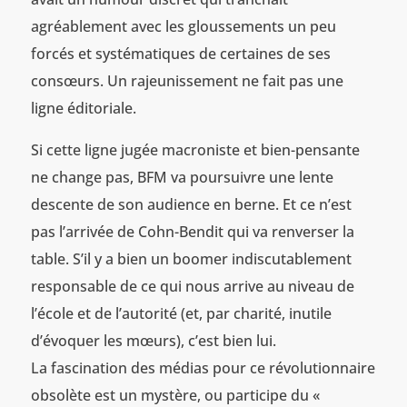
agréablement avec les gloussements un peu
forcés et systématiques de certaines de ses
consœurs. Un rajeunissement ne fait pas une
ligne éditoriale.
Si cette ligne jugée macroniste et bien-pensante
ne change pas, BFM va poursuivre une lente
descente de son audience en berne. Et ce n’est
pas l’arrivée de Cohn-Bendit qui va renverser la
table. S’il y a bien un boomer indiscutablement
responsable de ce qui nous arrive au niveau de
l’école et de l’autorité (et, par charité, inutile
d’évoquer les mœurs), c’est bien lui.
La fascination des médias pour ce révolutionnaire
obsolète est un mystère, ou participe du «