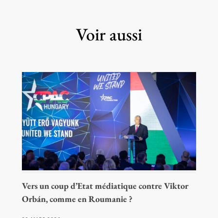
Voir aussi
Vers un coup d’Etat médiatique contre Viktor
Orbán, comme en Roumanie ?