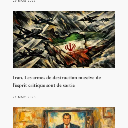
29 MARS 2026
Iran. Les armes de destruction massive de
l’esprit critique sont de sortie
21 MARS 2026