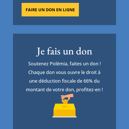
FAIRE UN DON EN LIGNE
Je fais un don
Soutenez Polémia, faites un don !
Chaque don vous ouvre le droit à
une déduction fiscale de 66% du
montant de votre don, profitez-en !