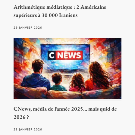
Arithmétique médiatique : 2 Américains
supérieurs à 30 000 Iraniens
29 JANVIER 2026
CNews, média de l’année 2025… mais quid de
2026 ?
28 JANVIER 2026