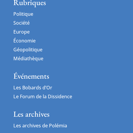
Rubriques
Politique
Société
Europe
Économie
Géopolitique
Médiathèque
Événements
Les Bobards d’Or
Le Forum de la Dissidence
Les archives
Les archives de Polémia