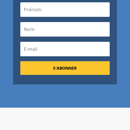
S'ABONNER