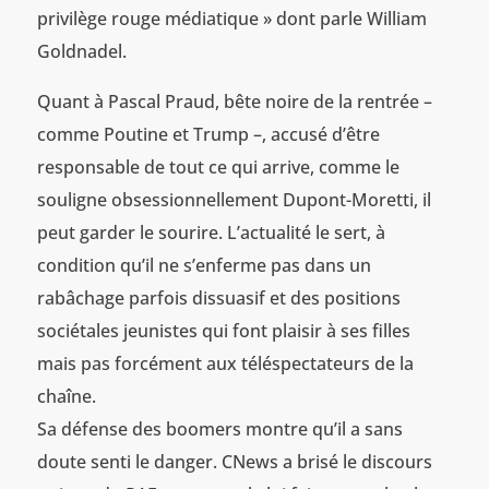
privilège rouge médiatique » dont parle William
Goldnadel.
Quant à Pascal Praud, bête noire de la rentrée –
comme Poutine et Trump –, accusé d’être
responsable de tout ce qui arrive, comme le
souligne obsessionnellement Dupont-Moretti, il
peut garder le sourire. L’actualité le sert, à
condition qu’il ne s’enferme pas dans un
rabâchage parfois dissuasif et des positions
sociétales jeunistes qui font plaisir à ses filles
mais pas forcément aux téléspectateurs de la
chaîne.
Sa défense des boomers montre qu’il a sans
doute senti le danger. CNews a brisé le discours