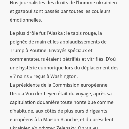
Nos journalistes des droits de l’homme ukrainien
et gazaoui sont passés par toutes les couleurs
émotionnelles.
Le plus drôle fut l’Alaska : le tapis rouge, la
poignée de main et les applaudissements de
Trump à Poutine. Envoyés spéciaux et
commentateurs étaient pétrifiés et vitrifiés. D’où
une hystérie euphorique lors du déplacement des
« 7 nains » reçus à Washington.
La présidente de la Commission européenne
Ursula Von der Leyen était du voyage, après sa
capitulation douanière toute honte bue comme
d’habitude, aux côtés de plusieurs dirigeants
européens à la Maison Blanche, et du président
ukrainien Volodymyr Zelensky. On y a vu