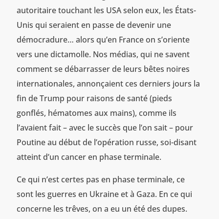
autoritaire touchant les USA selon eux, les États-
Unis qui seraient en passe de devenir une
démocradure… alors qu’en France on s’oriente
vers une dictamolle. Nos médias, qui ne savent
comment se débarrasser de leurs bêtes noires
internationales, annonçaient ces derniers jours la
fin de Trump pour raisons de santé (pieds
gonflés, hématomes aux mains), comme ils
l’avaient fait – avec le succès que l’on sait – pour
Poutine au début de l’opération russe, soi-disant
atteint d’un cancer en phase terminale.
Ce qui n’est certes pas en phase terminale, ce
sont les guerres en Ukraine et à Gaza. En ce qui
concerne les trêves, on a eu un été des dupes.