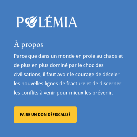
À propos
Parce que dans un monde en proie au chaos et
de plus en plus dominé par le choc des
civilisations, il faut avoir le courage de déceler
les nouvelles lignes de fracture et de discerner
les conflits à venir pour mieux les prévenir.
FAIRE UN DON DÉFISCALISÉ