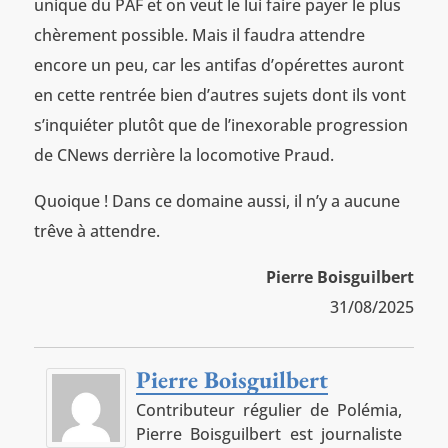
unique du PAF et on veut le lui faire payer le plus
chèrement possible. Mais il faudra attendre
encore un peu, car les antifas d’opérettes auront
en cette rentrée bien d’autres sujets dont ils vont
s’inquiéter plutôt que de l’inexorable progression
de CNews derrière la locomotive Praud.
Quoique ! Dans ce domaine aussi, il n’y a aucune
trêve à attendre.
Pierre Boisguilbert
31/08/2025
Pierre Boisguilbert
Contributeur régulier de Polémia,
Pierre Boisguilbert est journaliste