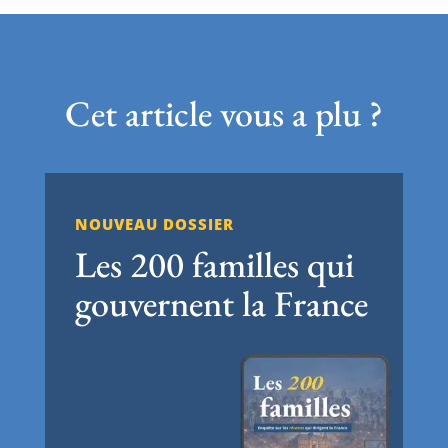
Cet article vous a plu ?
NOUVEAU DOSSIER
Les 200 familles qui
gouvernent la France