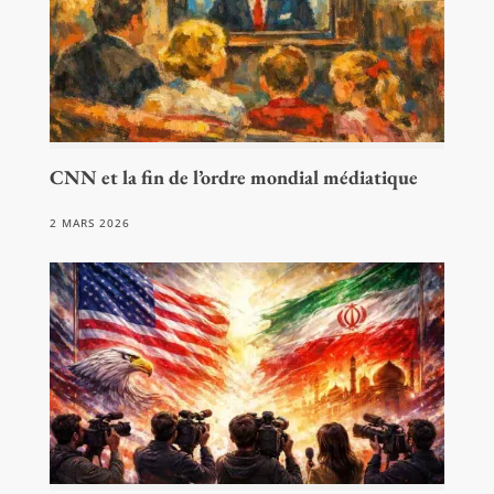
CNN et la fin de l’ordre mondial médiatique
2 MARS 2026