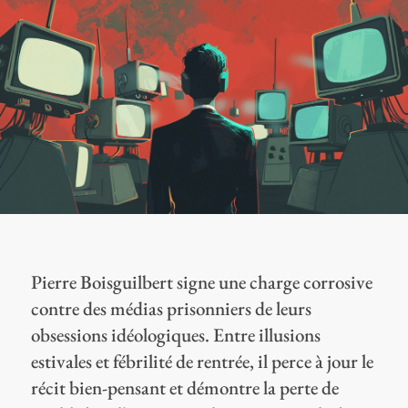
Pierre Boisguilbert signe une charge corrosive
contre des médias prisonniers de leurs
obsessions idéologiques. Entre illusions
estivales et fébrilité de rentrée, il perce à jour le
récit bien-pensant et démontre la perte de