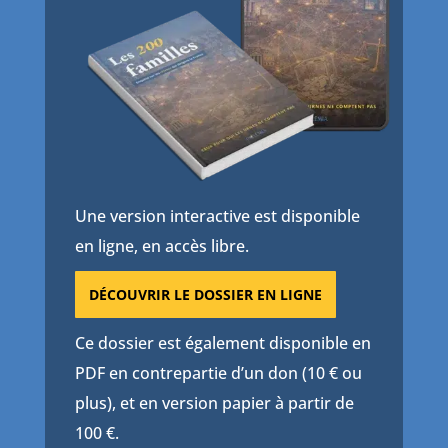
Une version interactive est disponible
en ligne, en accès libre.
DÉCOUVRIR LE DOSSIER EN LIGNE
Ce dossier est également disponible en
PDF en contrepartie d’un don (10 € ou
plus), et en version papier à partir de
100 €.