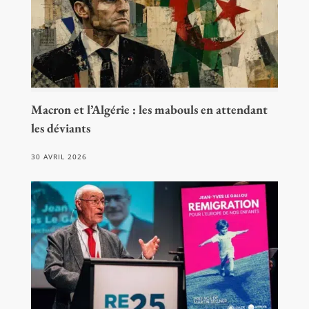
Macron et l’Algérie : les mabouls en attendant
les déviants
30 AVRIL 2026