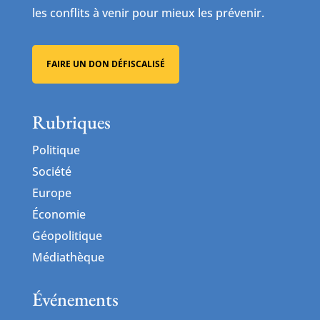
les conflits à venir pour mieux les prévenir.
FAIRE UN DON DÉFISCALISÉ
Rubriques
Politique
Société
Europe
Économie
Géopolitique
Médiathèque
Événements