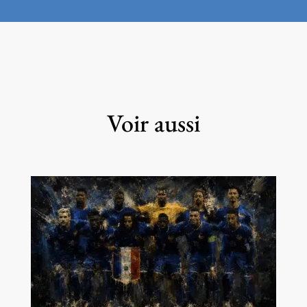
Voir aussi