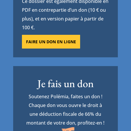
Ce dossier est également disponible en
PDF en contrepartie d’un don (10 € ou
plus), et en version papier à partir de
100 €.
FAIRE UN DON EN LIGNE
Je fais un don
Soutenez Polémia, faites un don !
Chaque don vous ouvre le droit à
une déduction fiscale de 66% du
montant de votre don, profitez-en !