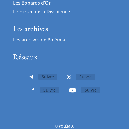
Les Bobards d’Or
Le Forum de la Dissidence
Les archives
Les archives de Polémia
Réseaux
Suivre
Suivre
Suivre
Suivre
© POLÉMIA