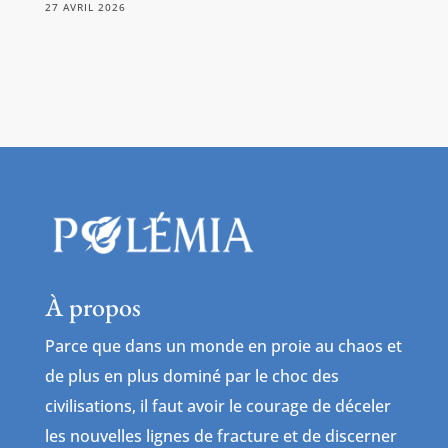
27 AVRIL 2026
À propos
Parce que dans un monde en proie au chaos et
de plus en plus dominé par le choc des
civilisations, il faut avoir le courage de déceler
les nouvelles lignes de fracture et de discerner