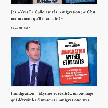
Jean-Yves Le Gallou sur la remigration : « C’est
maintenant qu’il faut agir ! »
28 AVRIL 2026
Immigration – Mythes et réalités, un ouvrage
qui détruit les fantasmes immigrationnistes