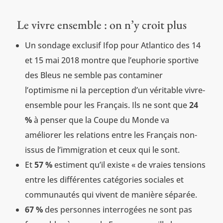
Le vivre ensemble : on n’y croit plus
Un sondage exclusif Ifop pour Atlantico des 14
et 15 mai 2018 montre que l’euphorie sportive
des Bleus ne semble pas contaminer
l’optimisme ni la perception d’un véritable vivre-
ensemble pour les Français. Ils ne sont que
24
%
à penser que la Coupe du Monde va
améliorer les relations entre les Français non-
issus de l’immigration et ceux qui le sont.
Et
57 %
estiment qu’il existe « de vraies tensions
entre les différentes catégories sociales et
communautés qui vivent de manière séparée.
67 %
des personnes interrogées ne sont pas