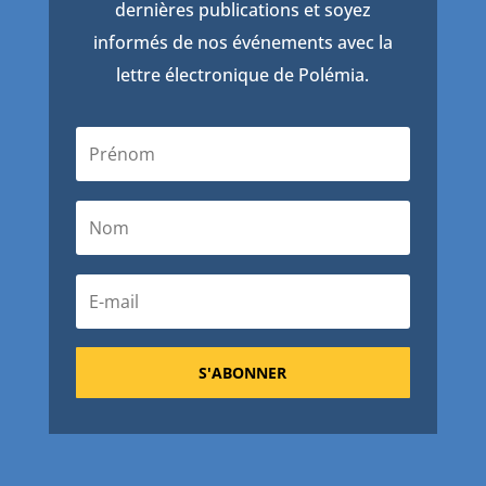
dernières publications et soyez
informés de nos événements avec la
lettre électronique de Polémia.
S'ABONNER