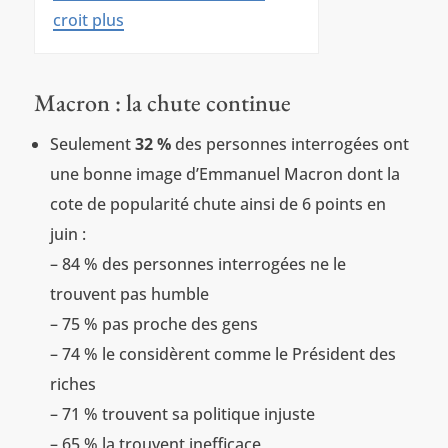
croit plus
Macron : la chute continue
Seulement
32 %
des personnes interrogées ont
une bonne image d’Emmanuel Macron dont la
cote de popularité chute ainsi de 6 points en
juin :
– 84 % des personnes interrogées ne le
trouvent pas humble
– 75 % pas proche des gens
– 74 % le considèrent comme le Président des
riches
– 71 % trouvent sa politique injuste
– 65 % la trouvent inefficace