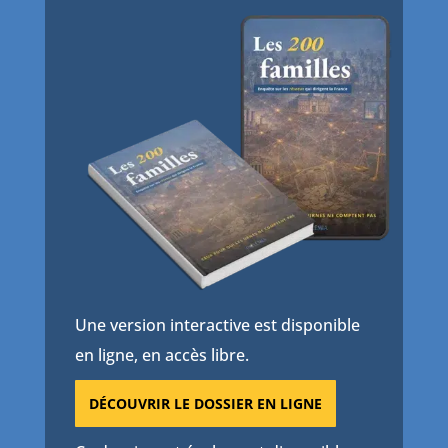
Une version interactive est disponible
en ligne, en accès libre.
DÉCOUVRIR LE DOSSIER EN LIGNE