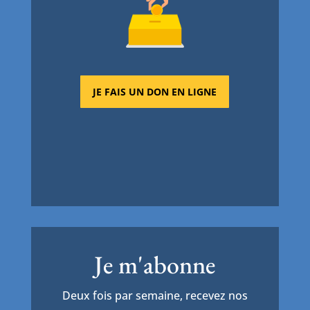
JE FAIS UN DON EN LIGNE
Je m'abonne
Deux fois par semaine, recevez nos