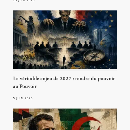
23 JUIN 2026
Le véritable enjeu de 2027 : rendre du pouvoir
au Pouvoir
5 JUIN 2026