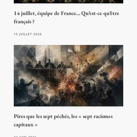
14 juillet, équipe de France… Qu’est-ce qu’être
français ?
15 JUILLET 2026
Pires que les sept péchés, les « sept racismes
capitaux »