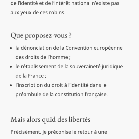
de l’identité et de l’intérêt national n’existe pas
aux yeux de ces robins.
Que proposez-vous ?
la dénonciation de la Convention européenne
des droits de l’homme ;
le rétablissement de la souveraineté juridique
de la France ;
l’inscription du droit à l’identité dans le
préambule de la constitution française.
Mais alors quid des libertés
Précisément, je préconise le retour à une