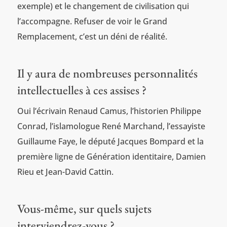
exemple) et le changement de civilisation qui
l’accompagne. Refuser de voir le Grand
Remplacement, c’est un déni de réalité.
Il y aura de nombreuses personnalités
intellectuelles à ces assises ?
Oui l’écrivain Renaud Camus, l’historien Philippe
Conrad, l’islamologue René Marchand, l’essayiste
Guillaume Faye, le député Jacques Bompard et la
première ligne de Génération identitaire, Damien
Rieu et Jean-David Cattin.
Vous-même, sur quels sujets
interviendrez-vous ?