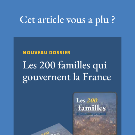
Cet article vous a plu ?
NOUVEAU DOSSIER
Les 200 familles qui
gouvernent la France