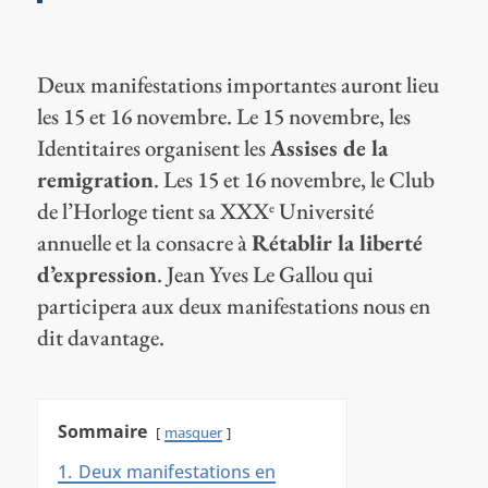
Deux manifestations importantes auront lieu
les 15 et 16 novembre. Le 15 novembre, les
Identitaires organisent les
Assises de la
remigration
. Les 15 et 16 novembre, le Club
de l’Horloge tient sa XXX
Université
e
annuelle et la consacre à
Rétablir la liberté
d’expression
. Jean Yves Le Gallou qui
participera aux deux manifestations nous en
dit davantage.
Sommaire
masquer
1.
Deux manifestations en