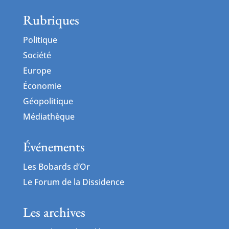
Rubriques
Politique
Société
Europe
Économie
Géopolitique
Médiathèque
Événements
Les Bobards d’Or
Le Forum de la Dissidence
Les archives