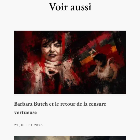
Voir aussi
Barbara Butch et le retour de la censure
vertueuse
21 JUILLET 2026