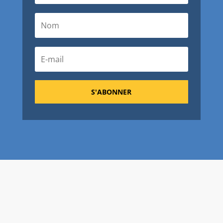
S'ABONNER