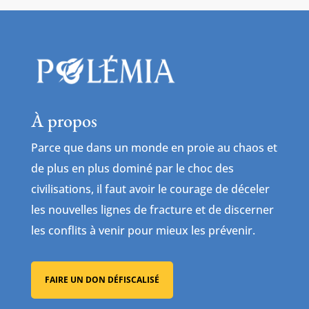
À propos
Parce que dans un monde en proie au chaos et
de plus en plus dominé par le choc des
civilisations, il faut avoir le courage de déceler
les nouvelles lignes de fracture et de discerner
les conflits à venir pour mieux les prévenir.
FAIRE UN DON DÉFISCALISÉ