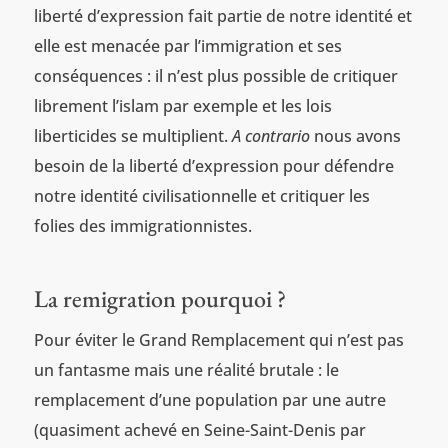
liberté d’expression fait partie de notre identité et
elle est menacée par l’immigration et ses
conséquences : il n’est plus possible de critiquer
librement l’islam par exemple et les lois
liberticides se multiplient.
A contrario
nous avons
besoin de la liberté d’expression pour défendre
notre identité civilisationnelle et critiquer les
folies des immigrationnistes.
La remigration pourquoi ?
Pour éviter le Grand Remplacement qui n’est pas
un fantasme mais une réalité brutale : le
remplacement d’une population par une autre
(quasiment achevé en Seine-Saint-Denis par