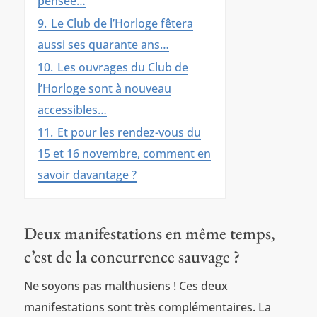
pensée…
9.
Le Club de l’Horloge fêtera
aussi ses quarante ans…
10.
Les ouvrages du Club de
l’Horloge sont à nouveau
accessibles…
11.
Et pour les rendez-vous du
15 et 16 novembre, comment en
savoir davantage ?
Deux manifestations en même temps,
c’est de la concurrence sauvage ?
Ne soyons pas malthusiens ! Ces deux
manifestations sont très complémentaires. La