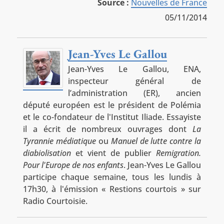
Source :
Nouvelles de France
05/11/2014
Jean-Yves Le Gallou
Jean-Yves Le Gallou, ENA,
inspecteur général de
l’administration (ER), ancien
député européen est le président de Polémia
et le co-fondateur de l'Institut Iliade. Essayiste
il a écrit de nombreux ouvrages dont
La
Tyrannie médiatique
ou
Manuel de lutte contre la
diabiolisation
et vient de publier
Remigration.
Pour l'Europe de nos enfants
. Jean-Yves Le Gallou
participe chaque semaine, tous les lundis à
17h30, à l'émission « Restions courtois » sur
Radio Courtoisie.