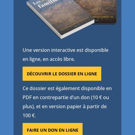
Une version interactive est disponible
en ligne, en accès libre.
DÉCOUVRIR LE DOSSIER EN LIGNE
Ce dossier est également disponible en
PDF en contrepartie d’un don (10 € ou
plus), et en version papier à partir de
100 €.
FAIRE UN DON EN LIGNE