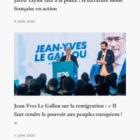
française en action
4 JUIN 2026
Jean-Yves Le Gallou sur la remigration : « Il
faut rendre le pouvoir aux peuples européens !
»
1 JUIN 2026