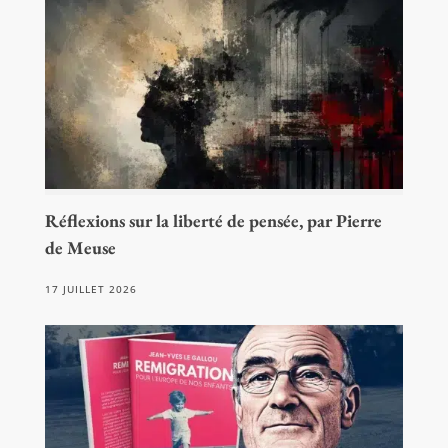
Réflexions sur la liberté de pensée, par Pierre
de Meuse
17 JUILLET 2026