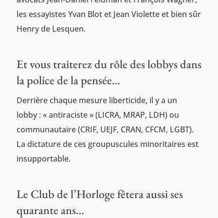
les essayistes Yvan Blot et Jean Violette et bien sûr
Henry de Lesquen.
Et vous traiterez du rôle des lobbys dans
la police de la pensée…
Derrière chaque mesure liberticide, il y a un
lobby : « antiraciste » (LICRA, MRAP, LDH) ou
communautaire (CRIF, UEJF, CRAN, CFCM, LGBT).
La dictature de ces groupuscules minoritaires est
insupportable.
Le Club de l’Horloge fêtera aussi ses
quarante ans…