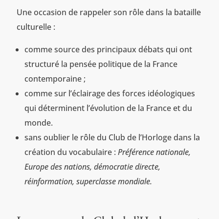
Une occasion de rappeler son rôle dans la bataille
culturelle :
comme source des principaux débats qui ont
structuré la pensée politique de la France
contemporaine ;
comme sur l’éclairage des forces idéologiques
qui déterminent l’évolution de la France et du
monde.
sans oublier le rôle du Club de l’Horloge dans la
création du vocabulaire :
Préférence nationale,
Europe des nations, démocratie directe,
réinformation, superclasse mondiale.