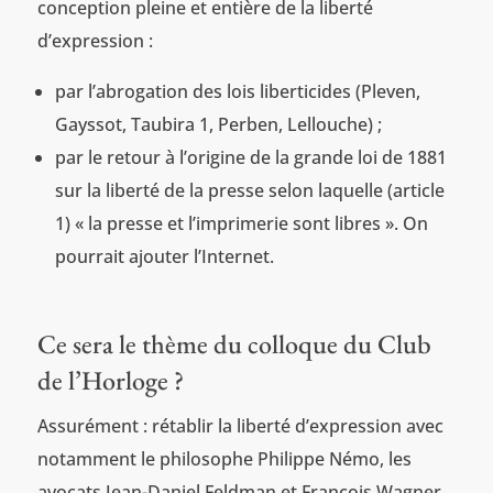
conception pleine et entière de la liberté
d’expression :
par l’abrogation des lois liberticides (Pleven,
Gayssot, Taubira 1, Perben, Lellouche) ;
par le retour à l’origine de la grande loi de 1881
sur la liberté de la presse selon laquelle (article
1) « la presse et l’imprimerie sont libres ». On
pourrait ajouter l’Internet.
Ce sera le thème du colloque du Club
de l’Horloge ?
Assurément : rétablir la liberté d’expression avec
notamment le philosophe Philippe Némo, les
avocats Jean-Daniel Feldman et François Wagner,