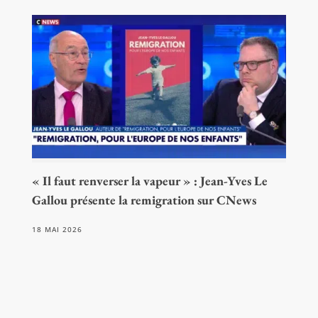
« Il faut renverser la vapeur » : Jean-Yves Le
Gallou présente la remigration sur CNews
18 MAI 2026