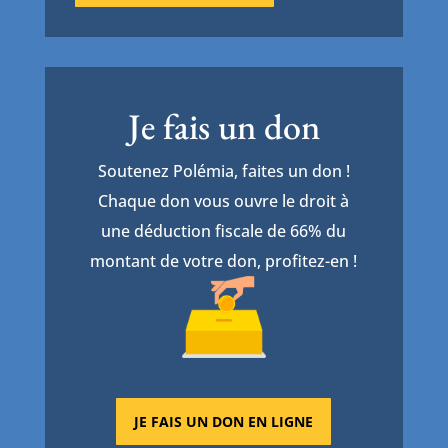
Je fais un don
Soutenez Polémia, faites un don !
Chaque don vous ouvre le droit à
une déduction fiscale de 66% du
montant de votre don, profitez-en !
JE FAIS UN DON EN LIGNE