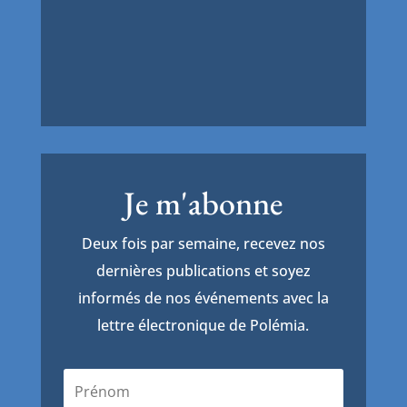
Je m'abonne
Deux fois par semaine, recevez nos
dernières publications et soyez
informés de nos événements avec la
lettre électronique de Polémia.