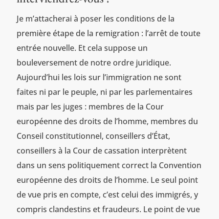
Je m’attacherai à poser les conditions de la
première étape de la remigration : l’arrêt de toute
entrée nouvelle. Et cela suppose un
bouleversement de notre ordre juridique.
Aujourd’hui les lois sur l’immigration ne sont
faites ni par le peuple, ni par les parlementaires
mais par les juges : membres de la Cour
européenne des droits de l’homme, membres du
Conseil constitutionnel, conseillers d’État,
conseillers à la Cour de cassation interprètent
dans un sens politiquement correct la Convention
européenne des droits de l’homme. Le seul point
de vue pris en compte, c’est celui des immigrés, y
compris clandestins et fraudeurs. Le point de vue