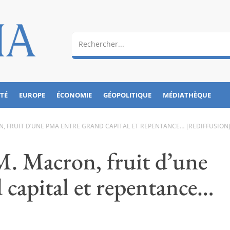
ÉTÉ
EUROPE
ÉCONOMIE
GÉOPOLITIQUE
MÉDIATHÈQUE
N, FRUIT D’UNE PMA ENTRE GRAND CAPITAL ET REPENTANCE… [REDIFFUSION
M. Macron, fruit d’une
capital et repentance…